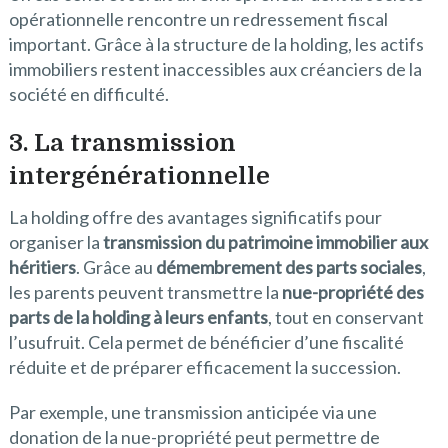
opérationnelle rencontre un redressement fiscal
important. Grâce à la structure de la holding, les actifs
immobiliers restent inaccessibles aux créanciers de la
société en difficulté.
3. La transmission
intergénérationnelle
La holding offre des avantages significatifs pour
organiser la
transmission du patrimoine immobilier aux
héritiers
. Grâce au
démembrement des parts sociales
,
les parents peuvent transmettre la
nue-propriété des
parts de la holding à leurs enfants
, tout en conservant
l’usufruit. Cela permet de bénéficier d’une fiscalité
réduite et de préparer efficacement la succession.
Par exemple, une transmission anticipée via une
donation de la nue-propriété peut permettre de