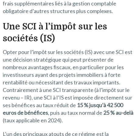
frais supplémentaires liés à la gestion comptable
obligatoire d’autres structures plus complexes.
Une
SCI à l’impôt sur les
sociétés (IS)
Opter pour l’impôt sur les sociétés (IS) avec une SCI est
une décision stratégique qui peut présenter de
nombreux avantages fiscaux, en particulier pour les
investisseurs ayant des projets immobiliers à forte
rentabilité ou nécessitant des travaux importants.
Contrairement à une SCI transparente (à l’impôt sur le
revenu – IR), une SCI à l’IS est imposée directement sur
ses bénéfices au taux réduit de
15 % jusqu’à 42 500
euros de bénéfices
, puis au taux normal de
25 % au-delà
(taux applicable en 2024).
L’un des principaux atouts de ce régime est la