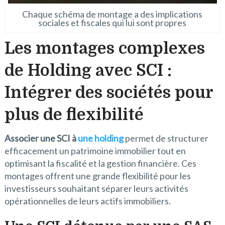
Chaque schéma de montage a des implications
sociales et fiscales qui lui sont propres
Les montages complexes
de Holding avec SCI :
Intégrer des sociétés pour
plus de flexibilité
Associer une SCI à
une holding
permet de structurer
efficacement un patrimoine immobilier tout en
optimisant la fiscalité et la gestion financière. Ces
montages offrent une grande flexibilité pour les
investisseurs souhaitant séparer leurs activités
opérationnelles de leurs actifs immobiliers.