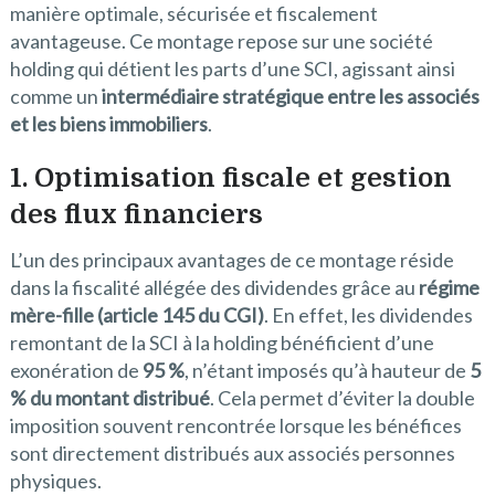
manière optimale, sécurisée et fiscalement
avantageuse. Ce montage repose sur une société
holding qui détient les parts d’une SCI, agissant ainsi
comme un
intermédiaire stratégique entre les associés
et les biens immobiliers
.
1. Optimisation fiscale et gestion
des flux financiers
L’un des principaux avantages de ce montage réside
dans la fiscalité allégée des dividendes grâce au
régime
mère-fille (article 145 du CGI)
. En effet, les dividendes
remontant de la SCI à la holding bénéficient d’une
exonération de
95 %
, n’étant imposés qu’à hauteur de
5
% du montant distribué
. Cela permet d’éviter la double
imposition souvent rencontrée lorsque les bénéfices
sont directement distribués aux associés personnes
physiques.