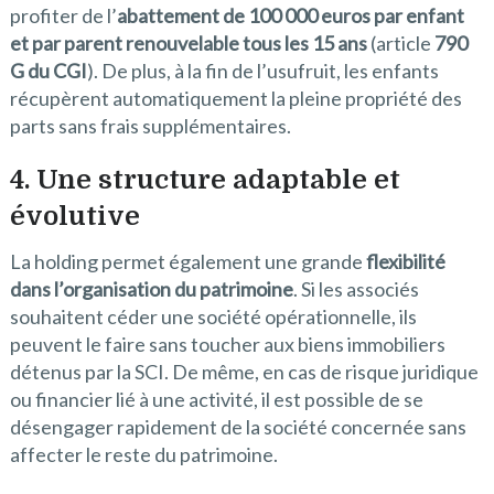
profiter de l’
abattement de 100 000 euros par enfant
et par parent renouvelable tous les 15 ans
(article
790
G du CGI
). De plus, à la fin de l’usufruit, les enfants
récupèrent automatiquement la pleine propriété des
parts sans frais supplémentaires.
4. Une structure adaptable et
évolutive
La holding permet également une grande
flexibilité
dans l’organisation du patrimoine
. Si les associés
souhaitent céder une société opérationnelle, ils
peuvent le faire sans toucher aux biens immobiliers
détenus par la SCI. De même, en cas de risque juridique
ou financier lié à une activité, il est possible de se
désengager rapidement de la société concernée sans
affecter le reste du patrimoine.