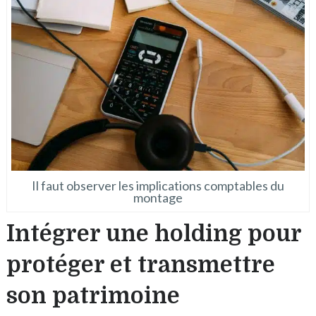
Il faut observer les implications comptables du
montage
Intégrer une holding pour
protéger et transmettre
son patrimoine