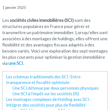
1 janvier 2025
Les
sociétés civiles immobilières (SCI)
sont des
structures populaires en France pour gérer et
transmettre un patrimoine immobilier. Lorsqu’elles sont
associées à des montages de holdings, elles offrent une
flexibilité et des avantages fiscaux adaptés à des
besoins variés. Voici une exploration des sept montages
les plus courants pour optimiser la gestion immobilière
via
une SCI
.
Les schémas traditionnels des SCI : Entre
transparence et fiscalité optimisée
Une SCI détenue par deux personnes physiques
Une SCI à l’impôt sur les sociétés (IS)
Les montages complexes de Holding avec SCI :
Intégrer des sociétés pour plus de flexibilité