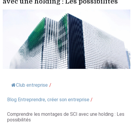
avec une holding : Les possibilités
Club entreprise
/
Blog Entreprendre, créer son entreprise
/
Comprendre les montages de SCI avec une holding : Les
possibilités