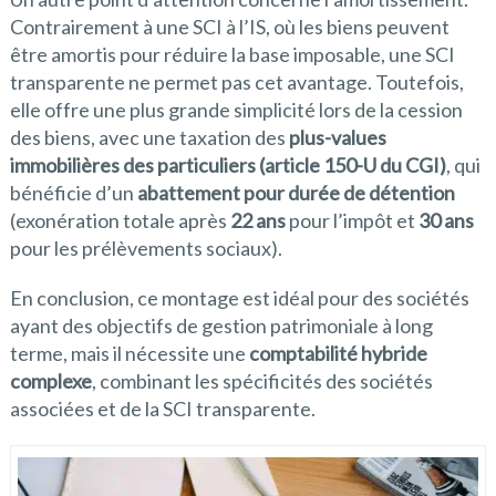
Contrairement à une SCI à l’IS, où les biens peuvent
être amortis pour réduire la base imposable, une SCI
transparente ne permet pas cet avantage. Toutefois,
elle offre une plus grande simplicité lors de la cession
des biens, avec une taxation des
plus-values
immobilières des particuliers (article 150-U du CGI)
, qui
bénéficie d’un
abattement pour durée de détention
(exonération totale après
22 ans
pour l’impôt et
30 ans
pour les prélèvements sociaux).
En conclusion, ce montage est idéal pour des sociétés
ayant des objectifs de gestion patrimoniale à long
terme, mais il nécessite une
comptabilité hybride
complexe
, combinant les spécificités des sociétés
associées et de la SCI transparente.