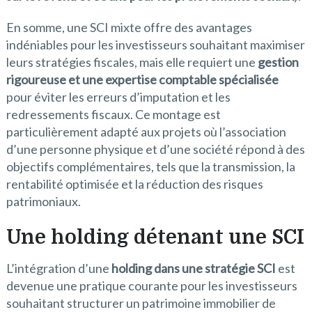
En somme, une SCI mixte offre des avantages
indéniables pour les investisseurs souhaitant maximiser
leurs stratégies fiscales, mais elle requiert une
gestion
rigoureuse et une expertise comptable spécialisée
pour éviter les erreurs d’imputation et les
redressements fiscaux. Ce montage est
particulièrement adapté aux projets où l’association
d’une personne physique et d’une société répond à des
objectifs complémentaires, tels que la transmission, la
rentabilité optimisée et la réduction des risques
patrimoniaux.
Une h
olding détenant une SCI
L’intégration d’une
holding dans une stratégie SCI
est
devenue une pratique courante pour les investisseurs
souhaitant structurer un patrimoine immobilier de