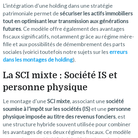
L’intégration d’une holding dans une stratégie
patrimoniale permet de
sécuriser les actifs immobiliers
tout en optimisant leur transmission aux générations
futures
. Ce modèle offre également des avantages
fiscaux significatifs, notamment grâce au régime mère-
fille et aux possibilités de démembrement des parts
sociales (voirici toutefois notre sujets sur les
erreurs
dans les montages de holding
).
La S
CI mixte : Société IS et
personne physique
Le montage d’une
SCI mixte
, associant une
société
soumise à l’impôt sur les sociétés (IS)
et une
personne
physique imposée au titre des revenus fonciers
, est
une structure hybride souvent utilisée pour combiner
les avantages de ces deux régimes fiscaux. Ce modèle