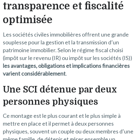
transparence et fiscalité
optimisée
Les sociétés civiles immobilières offrent une grande
souplesse pour la gestion et la transmission d’un
patrimoine immobilier. Selon le régime fiscal choisi
(impôt sur le revenu (IR) ou impôt sur les sociétés (IS))
les avantages, obligations et implications financières
varient considérablement
.
Une
SCI détenue par deux
personnes physiques
Ce montage est le plus courant et le plus simple à
mettre en place et il permet à deux personnes
physiques, souvent un couple ou deux membres d’une
même famille, de détenir et gérer ensemble un