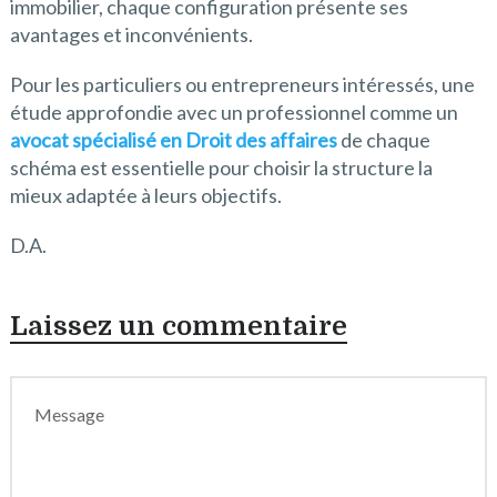
immobilier, chaque configuration présente ses
avantages et inconvénients.
Pour les particuliers ou entrepreneurs intéressés, une
étude approfondie avec un professionnel comme un
avocat spécialisé en Droit des affaires
de chaque
schéma est essentielle pour choisir la structure la
mieux adaptée à leurs objectifs.
D.A.
Laissez un commentaire