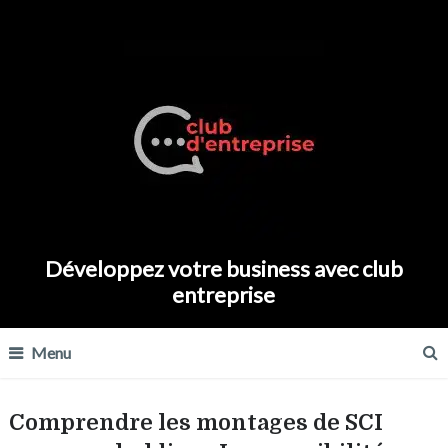
Développez votre business avec club
entreprise
Menu
Comprendre les montages de SCI