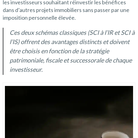
les investisseurs souhaitant réinvestir les bénéfices
dans d’autres projets immobiliers sans passer par une
imposition personnelle élevée.
Ces deux schémas classiques (SCI à l’IR et SCI à
l’IS) offrent des avantages distincts et doivent
être choisis en fonction de la stratégie
patrimoniale, fiscale et successorale de chaque
investisseur.