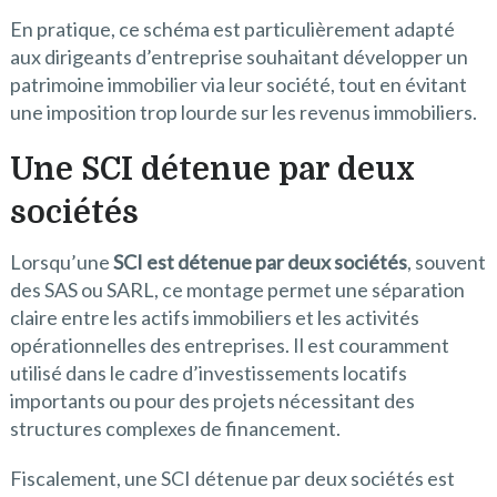
En pratique, ce schéma est particulièrement adapté
aux dirigeants d’entreprise souhaitant développer un
patrimoine immobilier via leur société, tout en évitant
une imposition trop lourde sur les revenus immobiliers.
Une
SCI détenue par deux
sociétés
Lorsqu’une
SCI est détenue par deux sociétés
, souvent
des SAS ou SARL, ce montage permet une séparation
claire entre les actifs immobiliers et les activités
opérationnelles des entreprises. Il est couramment
utilisé dans le cadre d’investissements locatifs
importants ou pour des projets nécessitant des
structures complexes de financement.
Fiscalement, une SCI détenue par deux sociétés est