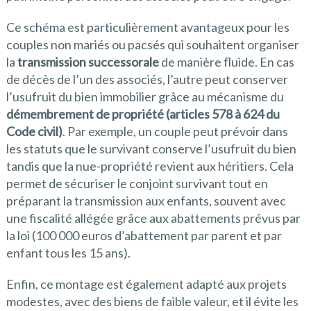
Ce schéma est particulièrement avantageux pour les
couples non mariés ou pacsés qui souhaitent organiser
la
transmission successorale
de manière fluide. En cas
de décès de l’un des associés, l’autre peut conserver
l’usufruit du bien immobilier grâce au mécanisme du
démembrement de propriété (articles 578 à 624 du
Code civil)
. Par exemple, un couple peut prévoir dans
les statuts que le survivant conserve l’usufruit du bien
tandis que la nue-propriété revient aux héritiers. Cela
permet de sécuriser le conjoint survivant tout en
préparant la transmission aux enfants, souvent avec
une fiscalité allégée grâce aux abattements prévus par
la loi (100 000 euros d’abattement par parent et par
enfant tous les 15 ans).
Enfin, ce montage est également adapté aux projets
modestes, avec des biens de faible valeur, et il évite les