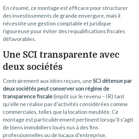
En résumé, ce montage est efficace pour structurer
des investissements de grande envergure, mais il
nécessite une gestion comptable et juridique
rigoureuse pour éviter des requalifications fiscales
défavorables.
Une S
CI transparente avec
deux sociétés
Contrairement aux idées reçues, une
SCI détenue par
deux sociétés peut conserver son régime de
transparence fiscale
(impôt sur le revenu – IR) tant
qu’elle ne réalise pas d’activités considérées comme
commerciales, telles que la location meublée. Ce
montage est particulièrement pertinent lorsqu’il s’agit
de biens immobiliers loués nus à des fins
professionnelles ou de locaux d’entreprise.