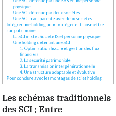
Une SCI détenue par une SAS et une personne
physique
Une SCI détenue par deux sociétés
Une SCI transparente avec deux sociétés
Intégrer une holding pour protéger et transmettre
son patrimoine
La SCI mixte : Société IS et personne physique
Une holding détenant une SCI
1. Optimisation fiscale et gestion des flux
financiers
2. La sécurité patrimoniale
3. La transmission intergénérationnelle
4. Une structure adaptable et évolutive
Pour conclure avec les montages de sci et holding
Les schémas traditionnels
des SCI : Entre