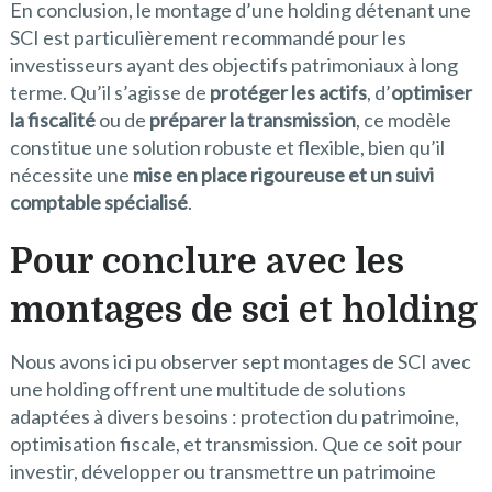
En conclusion, le montage d’une holding détenant une
SCI est particulièrement recommandé pour les
investisseurs ayant des objectifs patrimoniaux à long
terme. Qu’il s’agisse de
protéger les actifs
, d’
optimiser
la fiscalité
ou de
préparer la transmission
, ce modèle
constitue une solution robuste et flexible, bien qu’il
nécessite une
mise en place rigoureuse et un suivi
comptable spécialisé
.
Pour conclure avec les
montages de sci et holding
Nous avons ici pu observer sept montages de SCI avec
une holding offrent une multitude de solutions
adaptées à divers besoins : protection du patrimoine,
optimisation fiscale, et transmission. Que ce soit pour
investir, développer ou transmettre un patrimoine