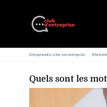
Entreprendre, créer son entreprise
Marketin
Quels sont les mot