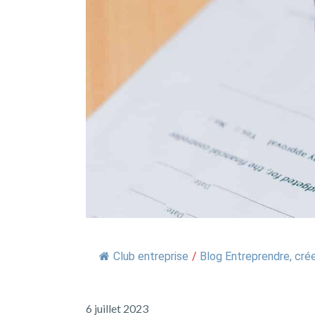
Club entreprise
/
Blog Entreprendre, crée
6 juillet 2023