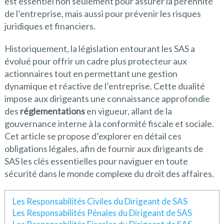
est essentiel non seulement pour assurer la pérennité
de l’entreprise, mais aussi pour prévenir les risques
juridiques et financiers.
Historiquement, la législation entourant les SAS a
évolué pour offrir un cadre plus protecteur aux
actionnaires tout en permettant une gestion
dynamique et réactive de l’entreprise. Cette dualité
impose aux dirigeants une connaissance approfondie
des
réglementations
en vigueur, allant de la
gouvernance interne à la conformité fiscale et sociale.
Cet article se propose d’explorer en détail ces
obligations légales, afin de fournir aux dirigeants de
SAS les clés essentielles pour naviguer en toute
sécurité dans le monde complexe du droit des affaires.
Les Responsabilités Civiles du Dirigeant de SAS
Les Responsabilités Pénales du Dirigeant de SAS