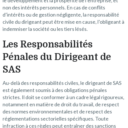
le développement et la prospérité de l’entreprise, et
non des intérêts personnels. En cas de conflits
d’intérêts ou de gestion négligente, la responsabilité
civile du dirigeant peut être mise en cause, l’obligeant à
indemniser la société ou les tiers lésés.
Les Responsabilités
Pénales du Dirigeant de
SAS
Au-delà des responsabilités civiles, le dirigeant de SAS
est également soumis à des obligations pénales
strictes. Il doit se conformer à un cadre légal rigoureux,
notamment en matière de droit du travail, de respect
des normes environnementales et de respect des
réglementations sectorielles spécifiques. Toute
infraction à ces règles peut entraîner des sanctions