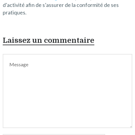
d’activité afin de s’assurer de la conformité de ses
pratiques.
Laissez un commentaire