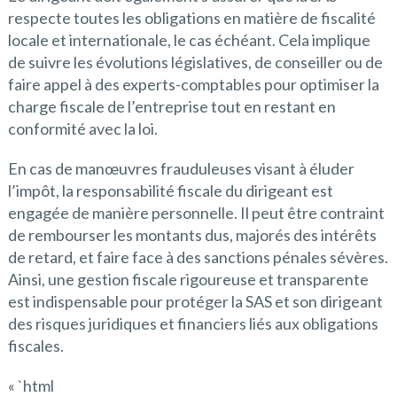
respecte toutes les obligations en matière de fiscalité
locale et internationale, le cas échéant. Cela implique
de suivre les évolutions législatives, de conseiller ou de
faire appel à des experts-comptables pour optimiser la
charge fiscale de l’entreprise tout en restant en
conformité avec la loi.
En cas de manœuvres frauduleuses visant à éluder
l’impôt, la responsabilité fiscale du dirigeant est
engagée de manière personnelle. Il peut être contraint
de rembourser les montants dus, majorés des intérêts
de retard, et faire face à des sanctions pénales sévères.
Ainsi, une gestion fiscale rigoureuse et transparente
est indispensable pour protéger la SAS et son dirigeant
des risques juridiques et financiers liés aux obligations
fiscales.
« `html