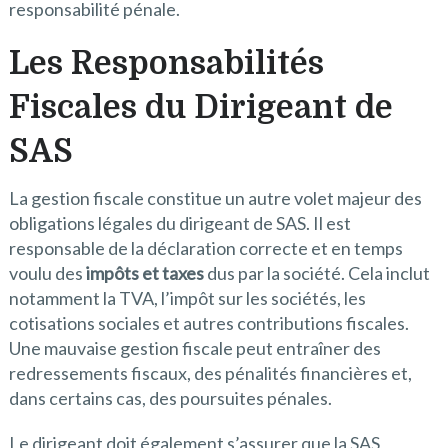
responsabilité pénale.
Les Responsabilités
Fiscales du Dirigeant de
SAS
La gestion fiscale constitue un autre volet majeur des
obligations légales du dirigeant de SAS. Il est
responsable de la déclaration correcte et en temps
voulu des
impôts et taxes
dus par la société. Cela inclut
notamment la TVA, l’impôt sur les sociétés, les
cotisations sociales et autres contributions fiscales.
Une mauvaise gestion fiscale peut entraîner des
redressements fiscaux, des pénalités financières et,
dans certains cas, des poursuites pénales.
Le dirigeant doit également s’assurer que la SAS