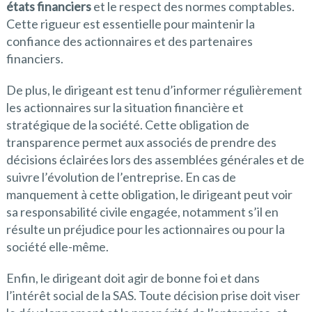
états financiers
et le respect des normes comptables.
Cette rigueur est essentielle pour maintenir la
confiance des actionnaires et des partenaires
financiers.
De plus, le dirigeant est tenu d’informer régulièrement
les actionnaires sur la situation financière et
stratégique de la société. Cette obligation de
transparence permet aux associés de prendre des
décisions éclairées lors des assemblées générales et de
suivre l’évolution de l’entreprise. En cas de
manquement à cette obligation, le dirigeant peut voir
sa responsabilité civile engagée, notamment s’il en
résulte un préjudice pour les actionnaires ou pour la
société elle-même.
Enfin, le dirigeant doit agir de bonne foi et dans
l’intérêt social de la SAS. Toute décision prise doit viser