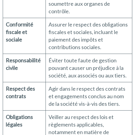
soumettre aux organes de
contrôle.
Conformité
Assurer le respect des obligations
fiscale et
fiscales et sociales, incluant le
sociale
paiement des impôts et
contributions sociales.
Responsabilité
Éviter toute faute de gestion
civile
pouvant causer un préjudice à la
société, aux associés ou aux tiers.
Respect des
Agir dans le respect des contrats
contrats
et engagements conclus au nom
de la société vis-à-vis des tiers.
Obligations
Veiller au respect des lois et
légales
règlements applicables,
notamment en matière de