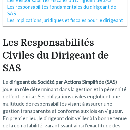
Les Responsabilités Fiscales du Dirigeant de SAS
Les responsabilités fondamentales du dirigeant de
SAS
Les implications juridiques et fiscales pour le dirigeant
Les Responsabilités
Civiles du Dirigeant de
SAS
Le
dirigeant de Société par Actions Simplifiée (SAS)
joue un rôle déterminant dans la gestion et la pérennité
de l’entreprise. Ses obligations civiles englobent une
multitude de responsabilités visant à assurer une
gestion transparente et conforme aux lois en vigueur.
En premier lieu, le dirigeant doit veiller à la bonne tenue
de la comptabilité, garantissant ainsi l’exactitude des