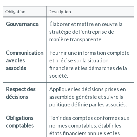
Obligation
Description
Gouvernance
Élaborer et mettre en œuvre la
stratégie de l’entreprise de
manière transparente.
Communication
Fournir une information complète
avec les
et précise sur la situation
associés
financière et les démarches de la
société.
Respect des
Appliquer les décisions prises en
décisions
assemblée générale et suivre la
politique définie par les associés.
Obligations
Tenir des comptes conformes aux
comptables
normes comptables, établir les
états financiers annuels et les