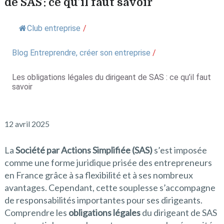
de SAS : ce qu’il faut savoir
Club entreprise
/
Blog Entreprendre, créer son entreprise
/
Les obligations légales du dirigeant de SAS : ce qu’il faut
savoir
12 avril 2025
La
Société par Actions Simplifiée (SAS)
s’est imposée
comme une forme juridique prisée des entrepreneurs
en France grâce à sa flexibilité et à ses nombreux
avantages. Cependant, cette souplesse s’accompagne
de responsabilités importantes pour ses dirigeants.
Comprendre les
obligations légales
du dirigeant de SAS