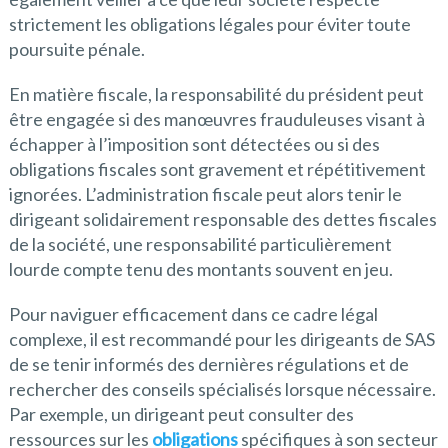
strictement les obligations légales pour éviter toute
poursuite pénale.
En matière fiscale, la responsabilité du président peut
être engagée si des manœuvres frauduleuses visant à
échapper à l’imposition sont détectées ou si des
obligations fiscales sont gravement et répétitivement
ignorées. L’administration fiscale peut alors tenir le
dirigeant solidairement responsable des dettes fiscales
de la société, une responsabilité particulièrement
lourde compte tenu des montants souvent en jeu.
Pour naviguer efficacement dans ce cadre légal
complexe, il est recommandé pour les dirigeants de SAS
de se tenir informés des dernières régulations et de
rechercher des conseils spécialisés lorsque nécessaire.
Par exemple, un dirigeant peut consulter des
ressources sur les
obligations
spécifiques à son secteur