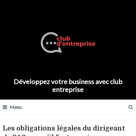
Développez votre business avec club
entreprise
Menu
Les obligations légales du dirigeant