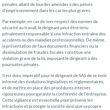
pénales, allant de lourdes amendes à des peines
d’emprisonnement dans les cas les plus graves.
Par exemple, en cas de non-respect des normes de
sécurité au travail, le dirigeant peut être tenu
pénalement responsable si une infraction entraîne des
accidents ou des maladies professionnelles. De même,
la présentation de faux documents financiers ou la
dissimulation de fraudes fiscales constitue une
violation grave de la loi, exposant le dirigeant à des
poursuites pénales.
Il est donc impératif pour le dirigeant de SAS de se tenir
informé des évolutions législatives et réglementaires,
et de mettre en place des procédures internes
rigoureuses pour garantir la conformité de l’entreprise.
Cette vigilance est essentielle pour prévenir les
infractions et protéger la société ainsi que sa propre