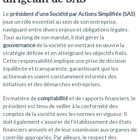
Le
président d’une Société par Actions Simplifiée (SAS)
joue un rôle essentiel au sein de son entreprise,
naviguant entre divers enjeux et obligations légales.
Tout au long de son mandat, il doit gérer la
gouvernance
de la société en mettant en œuvre la
stratégie définie et en atteignant les objectifs fixés.
Cette responsabilité implique une prise de décision
équilibrée et transparente, garantissant que les
actionnaires soient constamment informés des
initiatives et des démarches entreprises.
En matière de
comptabilité
et de rapports financiers, le
président est tenu de veiller à la conformité des
comptes de la société avec les normes en vigueur. Il
doit également s’assurer de l’établissement des états
financiers annuels et de leur soumission aux organes de
contrôle appropriés. Par ailleurs, le respect des