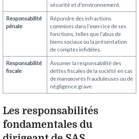
sécurité et d’environnement.
Responsabilité
Répondre des infractions
pénale
commises dans l’exercice de ses
fonctions, telles que l’abus de
biens sociaux ou la présentation
de comptes infidèles.
Responsabilité
Assumer la responsabilité des
fiscale
dettes fiscales de la société en cas
de manœuvres frauduleuses ou de
négligence grave.
Les responsabilités
fondamentales du
dirigeant de SAS