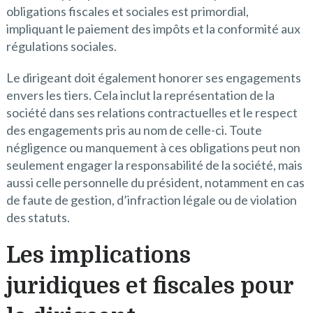
obligations fiscales et sociales est primordial,
impliquant le paiement des impôts et la conformité aux
régulations sociales.
Le dirigeant doit également honorer ses engagements
envers les tiers. Cela inclut la représentation de la
société dans ses relations contractuelles et le respect
des engagements pris au nom de celle-ci. Toute
négligence ou manquement à ces obligations peut non
seulement engager la responsabilité de la société, mais
aussi celle personnelle du président, notamment en cas
de faute de gestion, d’infraction légale ou de violation
des statuts.
Les implications
juridiques et fiscales pour