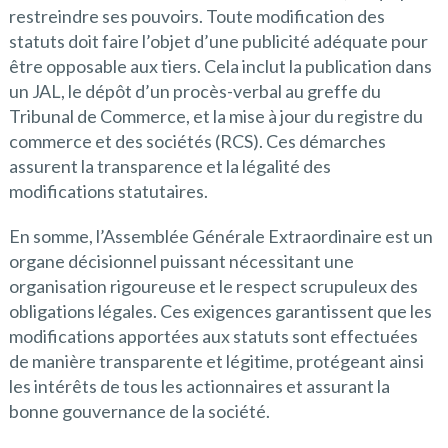
restreindre ses pouvoirs. Toute modification des
statuts doit faire l’objet d’une publicité adéquate pour
être opposable aux tiers. Cela inclut la publication dans
un JAL, le dépôt d’un procès-verbal au greffe du
Tribunal de Commerce, et la mise à jour du registre du
commerce et des sociétés (RCS). Ces démarches
assurent la transparence et la légalité des
modifications statutaires.
En somme, l’Assemblée Générale Extraordinaire est un
organe décisionnel puissant nécessitant une
organisation rigoureuse et le respect scrupuleux des
obligations légales. Ces exigences garantissent que les
modifications apportées aux statuts sont effectuées
de manière transparente et légitime, protégeant ainsi
les intérêts de tous les actionnaires et assurant la
bonne gouvernance de la société.