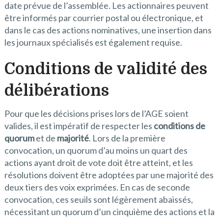
date prévue de l’assemblée. Les actionnaires peuvent
être informés par courrier postal ou électronique, et
dans le cas des actions nominatives, une insertion dans
les journaux spécialisés est également requise.
Conditions de validité des
délibérations
Pour que les décisions prises lors de l’AGE soient
valides, il est impératif de respecter les
conditions de
quorum
et de
majorité
. Lors de la première
convocation, un quorum d’au moins un quart des
actions ayant droit de vote doit être atteint, et les
résolutions doivent être adoptées par une majorité des
deux tiers des voix exprimées. En cas de seconde
convocation, ces seuils sont légèrement abaissés,
nécessitant un quorum d’un cinquième des actions et la