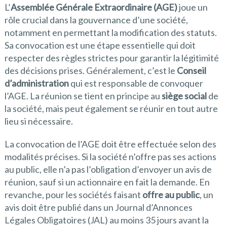
L’
Assemblée Générale Extraordinaire (AGE)
joue un
rôle crucial dans la gouvernance d’une société,
notamment en permettant la modification des statuts.
Sa convocation est une étape essentielle qui doit
respecter des règles strictes pour garantir la légitimité
des décisions prises. Généralement, c’est le
Conseil
d’administration
qui est responsable de convoquer
l’AGE. La réunion se tient en principe au
siège social
de
la société, mais peut également se réunir en tout autre
lieu si nécessaire.
La convocation de l’AGE doit être effectuée selon des
modalités précises. Si la société n’offre pas ses actions
au public, elle n’a pas l’obligation d’envoyer un avis de
réunion, sauf si un actionnaire en fait la demande. En
revanche, pour les sociétés faisant
offre au public
, un
avis doit être publié dans un Journal d’Annonces
Légales Obligatoires (JAL) au moins 35 jours avant la