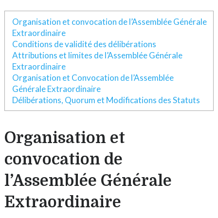
Organisation et convocation de l’Assemblée Générale
Extraordinaire
Conditions de validité des délibérations
Attributions et limites de l’Assemblée Générale
Extraordinaire
Organisation et Convocation de l’Assemblée
Générale Extraordinaire
Délibérations, Quorum et Modifications des Statuts
Organisation et
convocation de
l’Assemblée Générale
Extraordinaire