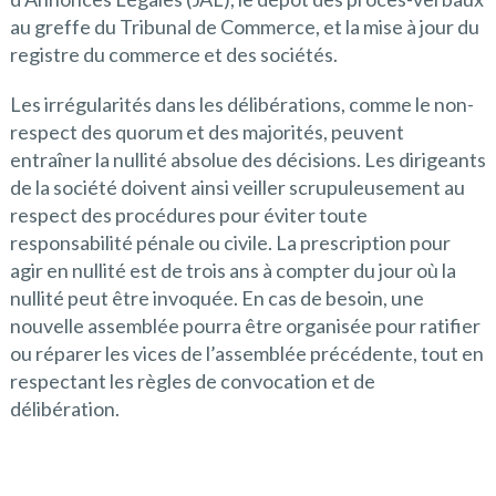
au greffe du Tribunal de Commerce, et la mise à jour du
registre du commerce et des sociétés.
Les irrégularités dans les délibérations, comme le non-
respect des quorum et des majorités, peuvent
entraîner la nullité absolue des décisions. Les dirigeants
de la société doivent ainsi veiller scrupuleusement au
respect des procédures pour éviter toute
responsabilité pénale ou civile. La prescription pour
agir en nullité est de trois ans à compter du jour où la
nullité peut être invoquée. En cas de besoin, une
nouvelle assemblée pourra être organisée pour ratifier
ou réparer les vices de l’assemblée précédente, tout en
respectant les règles de convocation et de
délibération.