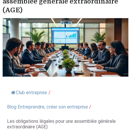
assemblée générale extraordinaire
(AGE)
Club entreprise
/
Blog Entreprendre, créer son entreprise
/
Les obligations légales pour une assemblée générale
extraordinaire (AGE)