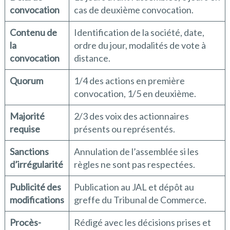
convocation
cas de deuxième convocation.
Contenu de
Identification de la société, date,
la
ordre du jour, modalités de vote à
convocation
distance.
Quorum
1/4 des actions en première
convocation, 1/5 en deuxième.
Majorité
2/3 des voix des actionnaires
requise
présents ou représentés.
Sanctions
Annulation de l’assemblée si les
d’irrégularité
règles ne sont pas respectées.
Publicité des
Publication au JAL et dépôt au
modifications
greffe du Tribunal de Commerce.
Procès-
Rédigé avec les décisions prises et