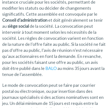
instance cruciale pour les sociétés, permettant de
modifier les statuts ou décider de changements
significatifs. Cette assemblée est convoquée par le
Conseil d’administration
et doit généralement se tenir
au
siège social
de la société. La convocation peut
intervenir à tout moment selon les nécessités de la
société. Les règles de convocation varient en fonction
de la nature de l’offre faite au public. Si la société ne fait
pas d’offre au public, l’avis de réunion n’est nécessaire
qu’aux actionnaires en font la demande. En revanche,
pour les sociétés faisant une offre au public, un avis
doit être publié dans le
BALO
au moins 35 jours avant la
tenue de l’assemblée.
Le mode de convocation peut se faire par courrier
postal ou électronique, ou par insertion dans des
journaux spécialisés si des actions nominatives sont en
jeu. Un délai minimum de 15 jours est requis entre la