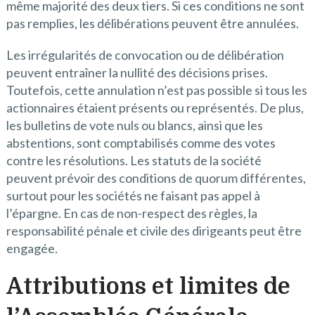
même majorité des deux tiers. Si ces conditions ne sont
pas remplies, les délibérations peuvent être annulées.
Les irrégularités de convocation ou de délibération
peuvent entraîner la nullité des décisions prises.
Toutefois, cette annulation n’est pas possible si tous les
actionnaires étaient présents ou représentés. De plus,
les bulletins de vote nuls ou blancs, ainsi que les
abstentions, sont comptabilisés comme des votes
contre les résolutions. Les statuts de la société
peuvent prévoir des conditions de quorum différentes,
surtout pour les sociétés ne faisant pas appel à
l’épargne. En cas de non-respect des règles, la
responsabilité pénale et civile des dirigeants peut être
engagée.
Attributions et limites de