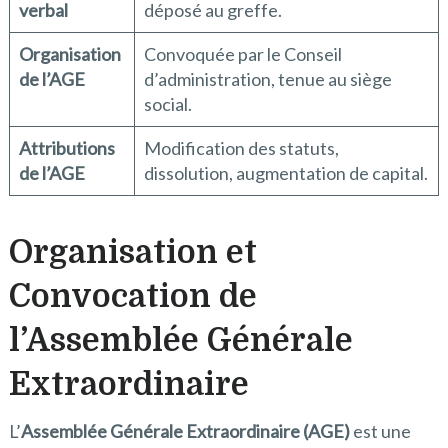
verbal
déposé au greffe.
Organisation
Convoquée par le Conseil
de l’AGE
d’administration, tenue au siège
social.
Attributions
Modification des statuts,
de l’AGE
dissolution, augmentation de capital.
Organisation et
Convocation de
l’Assemblée Générale
Extraordinaire
L’
Assemblée Générale Extraordinaire (AGE)
est une