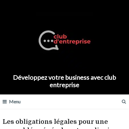
Développez votre business avec club
entreprise
Menu
Les obligations légales pour une