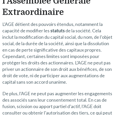
l’Assemblée Générale
Extraordinaire
L’AGE détient des pouvoirs étendus, notamment la
capacité de modifier les
statuts
de la société. Cela
inclut la modification du capital social, du nom, de l’objet
social, de la durée de la société, ainsi que la dissolution
en cas de perte significative des capitaux propres.
Cependant, certaines limites sont imposées pour
protéger les droits des actionnaires. L’AGE ne peut pas
priver un actionnaire de son droit aux bénéfices, de son
droit de vote, ni de participer aux augmentations de
capital sans son accord unanime.
De plus, l’AGE ne peut pas augmenter les engagements
des associés sans leur consentement total. En cas de
fusion, scission ou apport partiel d’actif, l’AGE doit
consulter ou obtenir l’autorisation des tiers, ce qui peut