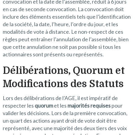
convocation et la date de l’assemblée, réduit à 6 jours
en cas de seconde convocation. La convocation doit
inclure des éléments essentiels tels que l’identification
de la société, la date, l’heure, l’ordre du jour, et les
modalités de vote à distance. Le non-respect de ces
règles peut entraîner l’annulation de l’assemblée, bien
que cette annulation ne soit pas possible si tous les
actionnaires sont présents ou représentés.
Délibérations, Quorum et
Modifications des Statuts
Lors des délibérations de l’AGE, il est impératif de
respecter les
quorum
et les
majorités requises
pour
valider les décisions. Lors de la première convocation,
un quart des actions ayant droit de vote doit être
représenté, avec une majorité des deux tiers des voix