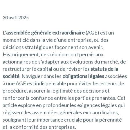
30 avril 2025
L’
assemblée générale extraordinaire
(AGE) est un
moment clé dans la vie d’une entreprise, où des
décisions stratégiques façonnent son avenir.
Historiquement, ces réunions ont permis aux
actionnaires de s’adapter aux évolutions du marché, de
restructurer le capital ou de réviser les
statuts de la
société
. Naviguer dans les
obligations légales
associées
à une AGE est indispensable pour éviter les erreurs de
procédure, assurer la légitimité des décisions et
renforcer la confiance entre les parties prenantes. Cet
article explore en profondeur les exigences légales qui
régissent les assemblées générales extraordinaires,
soulignant leur importance cruciale pour la pérennité
et la conformité des entreprises.