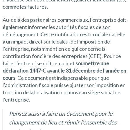
comme les factures.
Au-delà des partenaires commerciaux, l’entreprise doit
également informer les autorités fiscales de son
déménagement. Cette notification est cruciale car elle
a un impact direct sur le calcul de l’imposition de
l’entreprise, notamment en ce qui concerne la
contribution foncière des entreprises (CFE). Pour ce
faire, l’entreprise doit remplir et
soumettre une
déclaration 1447-C avant le 31 décembre de l’année en
cours
. Ce document est indispensable pour que
l’administration fiscale puisse ajuster son imposition en
fonction de la localisation du nouveau siège social de
l’entreprise.
Pensez aussi à faire un événement pour le
changement de lieu et réunir l’ensemble des