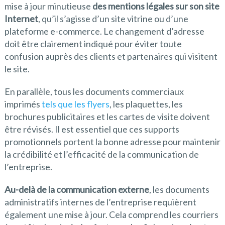
mise à jour minutieuse
des mentions légales sur son site
Internet
, qu’il s’agisse d’un site vitrine ou d’une
plateforme e-commerce. Le changement d’adresse
doit être clairement indiqué pour éviter toute
confusion auprès des clients et partenaires qui visitent
le site.
En parallèle, tous les documents commerciaux
imprimés
tels que les flyers
, les plaquettes, les
brochures publicitaires et les cartes de visite doivent
être révisés. Il est essentiel que ces supports
promotionnels portent la bonne adresse pour maintenir
la crédibilité et l’efficacité de la communication de
l’entreprise.
Au-delà de la communication externe
, les documents
administratifs internes de l’entreprise requièrent
également une mise à jour. Cela comprend les courriers