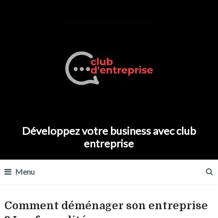
Développez votre business avec club
entreprise
Menu
Comment déménager son entreprise