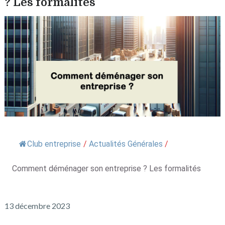
? Les formalités
Club entreprise
/
Actualités Générales
/
Comment déménager son entreprise ? Les formalités
13 décembre 2023