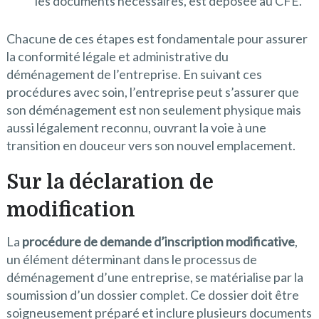
les documents nécessaires, est déposée au CFE.
Chacune de ces étapes est fondamentale pour assurer
la conformité légale et administrative du
déménagement de l’entreprise. En suivant ces
procédures avec soin, l’entreprise peut s’assurer que
son déménagement est non seulement physique mais
aussi légalement reconnu, ouvrant la voie à une
transition en douceur vers son nouvel emplacement.
Sur la déclaration de
modification
La
procédure de demande d’inscription modificative
,
un élément déterminant dans le processus de
déménagement d’une entreprise, se matérialise par la
soumission d’un dossier complet. Ce dossier doit être
soigneusement préparé et inclure plusieurs documents