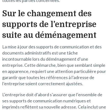
toutes les parties concernées.
Sur le changement des
supports de l’entreprise
suite au déménagement
La mise à jour des supports de communication et des
documents administratifs est une tâche
incontournable lors du déménagement d’une
entreprise. Cette démarche, bien que semblant simple
en apparence, requiert une attention particulière pour
garantir que toutes les références à l’adresse de
l’entreprise soient correctement ajustées.
L’entreprise doit d’abord s’assurer que l’ensemble de
ses supports de communication numériques et
imprimés reflètent sa nouvelle adresse. Cela inclut une