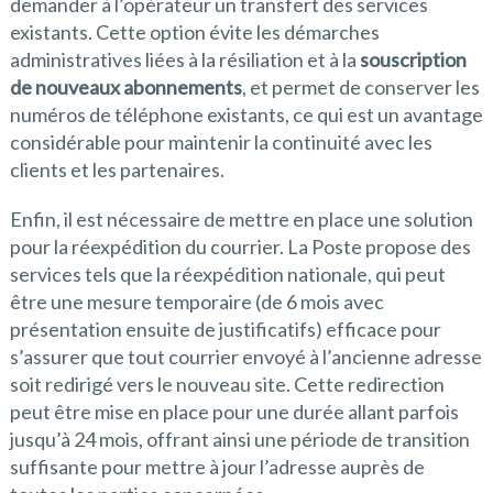
demander à l’opérateur un transfert des services
existants. Cette option évite les démarches
administratives liées à la résiliation et à la
souscription
de nouveaux abonnements
, et permet de conserver les
numéros de téléphone existants, ce qui est un avantage
considérable pour maintenir la continuité avec les
clients et les partenaires.
Enfin, il est nécessaire de mettre en place une solution
pour la réexpédition du courrier. La Poste propose des
services tels que la réexpédition nationale, qui peut
être une mesure temporaire (de 6 mois avec
présentation ensuite de justificatifs) efficace pour
s’assurer que tout courrier envoyé à l’ancienne adresse
soit redirigé vers le nouveau site. Cette redirection
peut être mise en place pour une durée allant parfois
jusqu’à 24 mois, offrant ainsi une période de transition
suffisante pour mettre à jour l’adresse auprès de