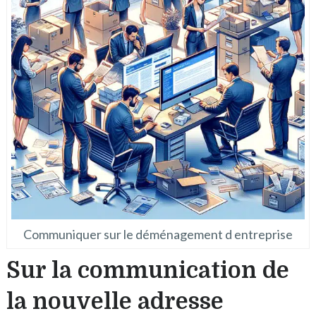
Communiquer sur le déménagement d entreprise
Sur la communication de
la nouvelle adresse