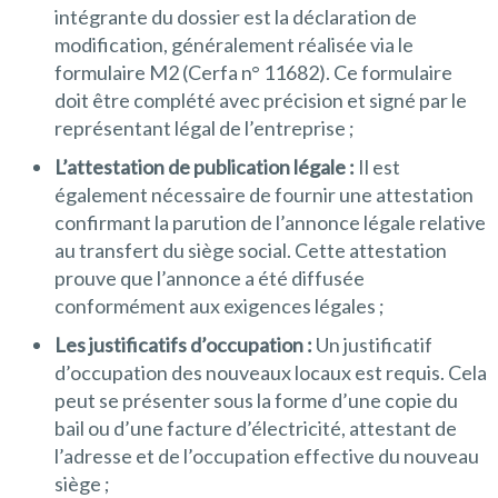
intégrante du dossier est la déclaration de
modification, généralement réalisée via le
formulaire M2 (Cerfa n° 11682). Ce formulaire
doit être complété avec précision et signé par le
représentant légal de l’entreprise ;
L’attestation de publication légale :
Il est
également nécessaire de fournir une attestation
confirmant la parution de l’annonce légale relative
au transfert du siège social. Cette attestation
prouve que l’annonce a été diffusée
conformément aux exigences légales ;
Les justificatifs d’occupation :
Un justificatif
d’occupation des nouveaux locaux est requis. Cela
peut se présenter sous la forme d’une copie du
bail ou d’une facture d’électricité, attestant de
l’adresse et de l’occupation effective du nouveau
siège ;