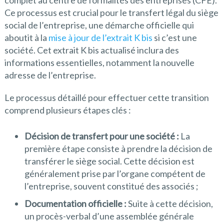
Ce processus est crucial pour le transfert légal du siège
social de l’entreprise, une démarche officielle qui
aboutit à la
mise à jour de l’extrait K bis
si c’est une
société. Cet extrait K bis actualisé inclura des
informations essentielles, notamment la nouvelle
adresse de l’entreprise.
Le processus détaillé pour effectuer cette transition
comprend plusieurs étapes clés :
Décision de transfert pour une société :
La
première étape consiste à prendre la décision de
transférer le siège social. Cette décision est
généralement prise par l’organe compétent de
l’entreprise, souvent constitué des associés ;
Documentation officielle :
Suite à cette décision,
un procès-verbal d’une assemblée générale