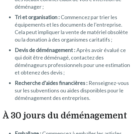
déménager ;
Tri et organisation :
Commencez par trier les
équipements et les documents de l’entreprise.
Cela peut impliquer la vente de matériel obsolète
ou la donation à des organismes caritatifs ;
Devis de déménagement :
Après avoir évalué ce
qui doit être déménagé, contactez des
déménageurs professionnels pour une estimation
et obtenez des devis ;
Recherche d’aides financières :
Renseignez-vous
sur les subventions ou aides disponibles pour le
déménagement des entreprises.
À 30 jours du déménagement
Emballage :
Commencez à emballer les articles