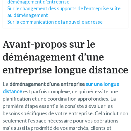
déménagement d’entreprise
Sur le changement des supports de l’entreprise suite
au déménagement
Sur la communication de la nouvelle adresse
Avant-propos sur le
déménagement d’une
entreprise longue distance
Le
déménagement d’une entreprise
sur une longue
distance
est parfois complexe, ce qui nécessite une
planification et une coordination approfondies. La
première étape essentielle consiste à évaluer les
besoins spécifiques de votre entreprise. Cela inclut non
seulement l’espace nécessaire pour vos opérations
mais aussi la proximité de vos marchés, clients et