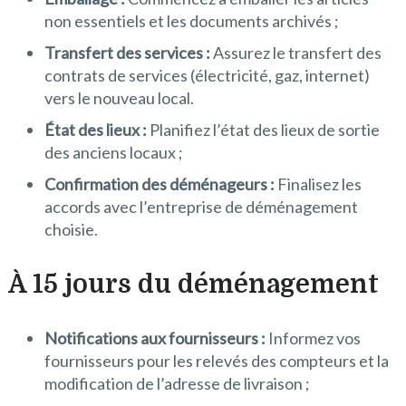
non essentiels et les documents archivés ;
Transfert des services :
Assurez le transfert des
contrats de services (électricité, gaz, internet)
vers le nouveau local.
État des lieux :
Planifiez l’état des lieux de sortie
des anciens locaux ;
Confirmation des déménageurs :
Finalisez les
accords avec l’entreprise de déménagement
choisie.
À 15 jours du déménagement
Notifications aux fournisseurs :
Informez vos
fournisseurs pour les relevés des compteurs et la
modification de l’adresse de livraison ;