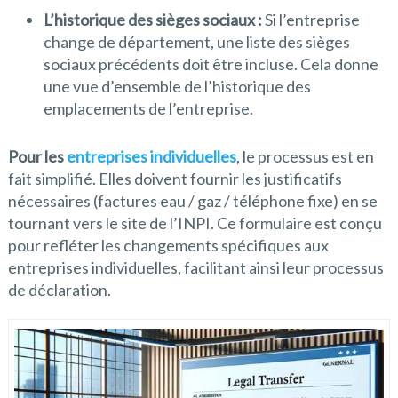
L’historique des sièges sociaux :
Si l’entreprise
change de département, une liste des sièges
sociaux précédents doit être incluse. Cela donne
une vue d’ensemble de l’historique des
emplacements de l’entreprise.
Pour les
entreprises individuelles
, le processus est en
fait simplifié. Elles doivent fournir les justificatifs
nécessaires (factures eau / gaz / téléphone fixe) en se
tournant vers le site de l’INPI. Ce formulaire est conçu
pour refléter les changements spécifiques aux
entreprises individuelles, facilitant ainsi leur processus
de déclaration.