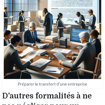
Préparer le transfert d’une entreprise
D’autres formalités à ne