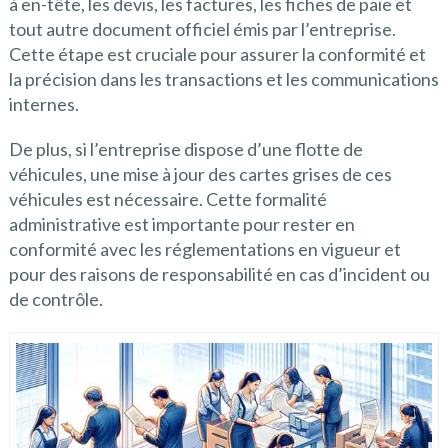
à en-tête, les devis, les factures, les fiches de paie et
tout autre document officiel émis par l’entreprise.
Cette étape est cruciale pour assurer la conformité et
la précision dans les transactions et les communications
internes.
De plus, si l’entreprise dispose d’une flotte de
véhicules, une mise à jour des cartes grises de ces
véhicules est nécessaire. Cette formalité
administrative est importante pour rester en
conformité avec les réglementations en vigueur et
pour des raisons de responsabilité en cas d’incident ou
de contrôle.