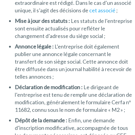
extraordinaire est rédigé. Dans le cas d’un associé
unique, il s’agit des décisions de
cet associé
;
Mise à jour des statuts :
Les statuts de l’entreprise
sont ensuite actualisés pour refléter le
changement d’adresse du siège social ;
Annonce légale :
L’entreprise doit également
publier une annonce légale concernant le
transfert de son siège social. Cette annonce doit
être diffusée dans un journal habilité à recevoir de
telles annonces ;
Déclaration de modification :
Le dirigeant de
l’entreprise est tenu de remplir une déclaration de
modification, généralement le formulaire Cerfa n°
11682, connu sous le nom de formulaire « M2 » ;
Dépôt de la demande :
Enfin, une demande
d’inscription modificative, accompagnée de tous