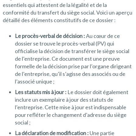
essentiels qui attestent de la légalité et de la
conformité du transfert du siège social. Voici un aperçu
détaillé des éléments constitutifs de ce dossier :
Le procès-verbal de décision :
Au cœur de ce
dossier se trouve le procès-verbal (PV) qui
officialise la décision de transférer le siège social
de l’entreprise. Ce document est une preuve
formelle de la décision prise par l’organe dirigeant
de l’entreprise, qu’il s’agisse des associés ou de
l’associé unique ;
Les statuts mis à jour :
Le dossier doit également
inclure un exemplaire à jour des statuts de
l’entreprise. Cette mise à jour est indispensable
pour refléter le changement d’adresse du siège
social ;
La déclaration de modification :
Une partie