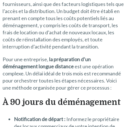
fournisseurs, ainsi que des facteurs logistiques tels que
l’accès et la distribution. Un budget doit être établi en
prenant en compte tous les coûts potentiels liés au
déménagement, y compris les coûts de transport, les
frais de location ou d’achat de nouveaux locaux, les
coûts de réinstallation des employés, et toute
interruption d’activité pendant la transition.
Pour une entreprise,
la préparation d’un
déménagement longue distance
est une opération
complexe. Un délai idéal de trois mois est recommandé
pour orchestrer toutes les étapes nécessaires. Voici
une méthode organisée pour gérer ce processus :
À 90 jours du déménagement
Notification de départ :
Informez le propriétaire
des locaux commerciaux de votre intention de