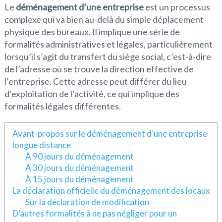
Le
déménagement d’une entreprise
est un processus
complexe qui va bien au-delà du simple déplacement
physique des bureaux. Il implique une série de
formalités administratives et légales, particulièrement
lorsqu’il s’agit du transfert du siège social, c’est-à-dire
de l’adresse où se trouve la direction effective de
l’entreprise. Cette adresse peut différer du lieu
d’exploitation de l’activité, ce qui implique des
formalités légales différentes.
Avant-propos sur le déménagement d’une entreprise
longue distance
À 90 jours du déménagement
À 30 jours du déménagement
À 15 jours du déménagement
La déclaration officielle du déménagement des locaux
Sur la déclaration de modification
D’autres formalités à ne pas négliger pour un