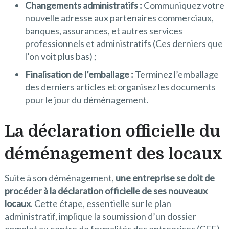
Changements administratifs :
Communiquez votre
nouvelle adresse aux partenaires commerciaux,
banques, assurances, et autres services
professionnels et administratifs (Ces derniers que
l’on voit plus bas) ;
Finalisation de l’emballage :
Terminez l’emballage
des derniers articles et organisez les documents
pour le jour du déménagement.
La déclaration officielle du
déménagement des locaux
Suite à son déménagement,
une entreprise se doit de
procéder à la déclaration officielle de ses nouveaux
locaux
. Cette étape, essentielle sur le plan
administratif, implique la soumission d’un dossier
complet au centre de formalités des entreprises (CFE).