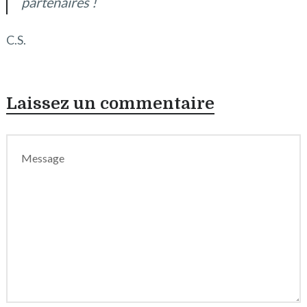
partenaires !
C.S.
Laissez un commentaire