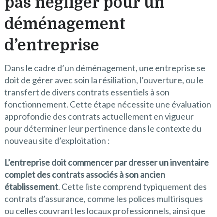
pas négliger pour un
déménagement
d’entreprise
Dans le cadre d’un déménagement, une entreprise se
doit de gérer avec soin la résiliation, l’ouverture, ou le
transfert de divers contrats essentiels à son
fonctionnement. Cette étape nécessite une évaluation
approfondie des contrats actuellement en vigueur
pour déterminer leur pertinence dans le contexte du
nouveau site d’exploitation :
L’entreprise doit commencer par dresser un inventaire
complet des contrats associés à son ancien
établissement
. Cette liste comprend typiquement des
contrats d’assurance, comme les polices multirisques
ou celles couvrant les locaux professionnels, ainsi que