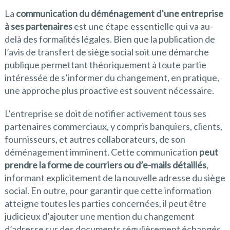
La
communication du déménagement d’une entreprise
à ses partenaires
est une étape essentielle qui va au-
delà des formalités légales. Bien que la publication de
l’avis de transfert de siège social soit une démarche
publique permettant théoriquement à toute partie
intéressée de s’informer du changement, en pratique,
une approche plus proactive est souvent nécessaire.
L’entreprise se doit de notifier activement tous ses
partenaires commerciaux, y compris banquiers, clients,
fournisseurs, et autres collaborateurs, de son
déménagement imminent. Cette communication
peut
prendre la forme de courriers ou d’e-mails détaillés
,
informant explicitement de la nouvelle adresse du siège
social. En outre, pour garantir que cette information
atteigne toutes les parties concernées, il peut être
judicieux d’ajouter une mention du changement
d’adresse sur des documents régulièrement échangés,