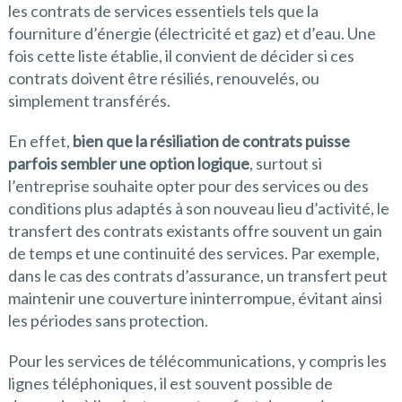
les contrats de services essentiels tels que la
fourniture d’énergie (électricité et gaz) et d’eau. Une
fois cette liste établie, il convient de décider si ces
contrats doivent être résiliés, renouvelés, ou
simplement transférés.
En effet,
bien que la résiliation de contrats puisse
parfois sembler une option logique
, surtout si
l’entreprise souhaite opter pour des services ou des
conditions plus adaptés à son nouveau lieu d’activité, le
transfert des contrats existants offre souvent un gain
de temps et une continuité des services. Par exemple,
dans le cas des contrats d’assurance, un transfert peut
maintenir une couverture ininterrompue, évitant ainsi
les périodes sans protection.
Pour les services de télécommunications, y compris les
lignes téléphoniques, il est souvent possible de