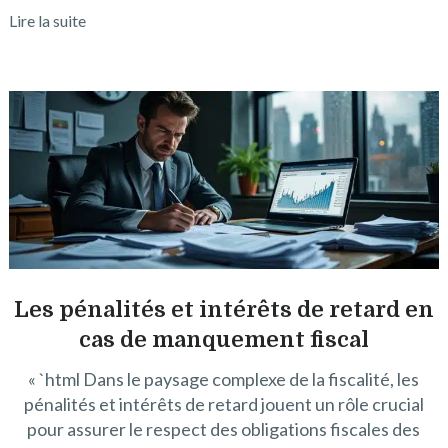
Lire la suite
Les pénalités et intérêts de retard en
cas de manquement fiscal
« `html Dans le paysage complexe de la fiscalité, les
pénalités et intérêts de retard jouent un rôle crucial
pour assurer le respect des obligations fiscales des