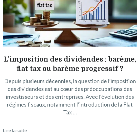
L’imposition des dividendes : barème,
flat tax ou barème progressif ?
Depuis plusieurs décennies, la question de l’imposition
des dividendes est au cœur des préoccupations des
investisseurs et des entreprises. Avec l’évolution des
régimes fiscaux, notamment l’introduction de la Flat
Tax …
Lire la suite