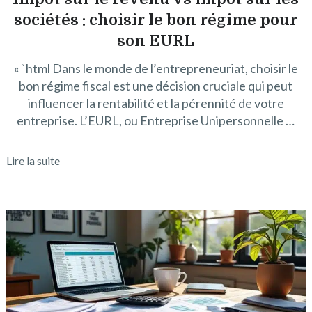
sociétés : choisir le bon régime pour
son EURL
« `html Dans le monde de l’entrepreneuriat, choisir le
bon régime fiscal est une décision cruciale qui peut
influencer la rentabilité et la pérennité de votre
entreprise. L’EURL, ou Entreprise Unipersonnelle …
Lire la suite