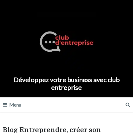
Développez votre business avec club
entreprise
Menu
Blog Entreprendre, créer son