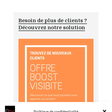
Besoin de plus de clients ?
Découvrez notre solution
Politique de confidentialité