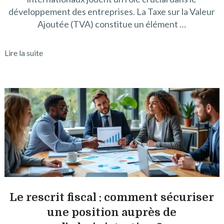
développement des entreprises. La Taxe sur la Valeur
Ajoutée (TVA) constitue un élément …
Lire la suite
Le rescrit fiscal : comment sécuriser
une position auprès de