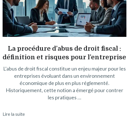
La procédure d’abus de droit fiscal :
définition et risques pour l’entreprise
L’abus de droit fiscal constitue un enjeu majeur pour les
entreprises évoluant dans un environnement
économique de plus en plus réglementé.
Historiquement, cette notion a émergé pour contrer
les pratiques …
Lire la suite