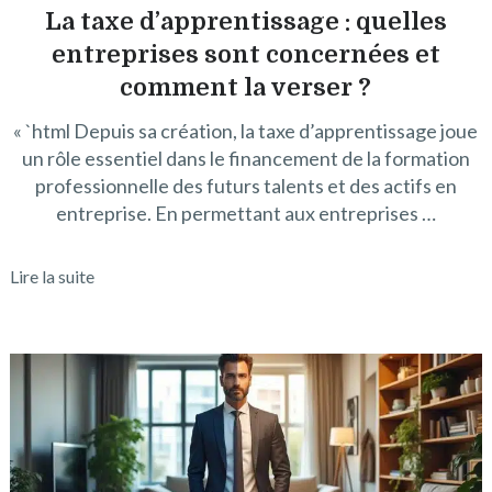
La taxe d’apprentissage : quelles
entreprises sont concernées et
comment la verser ?
« `html Depuis sa création, la taxe d’apprentissage joue
un rôle essentiel dans le financement de la formation
professionnelle des futurs talents et des actifs en
entreprise. En permettant aux entreprises …
Lire la suite