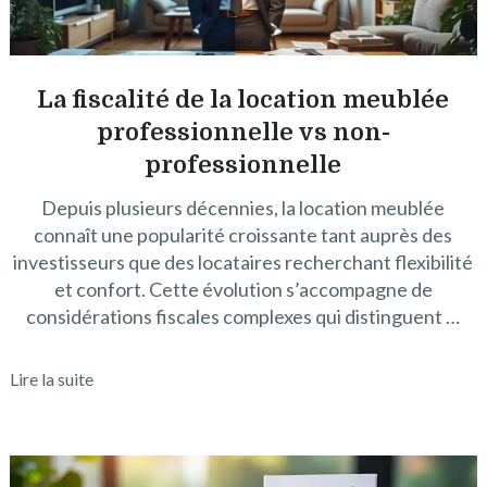
La fiscalité de la location meublée
professionnelle vs non-
professionnelle
Depuis plusieurs décennies, la location meublée
connaît une popularité croissante tant auprès des
investisseurs que des locataires recherchant flexibilité
et confort. Cette évolution s’accompagne de
considérations fiscales complexes qui distinguent …
Lire la suite