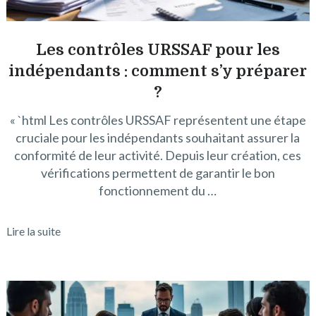
Les contrôles URSSAF pour les
indépendants : comment s’y préparer
?
« `html Les contrôles URSSAF représentent une étape
cruciale pour les indépendants souhaitant assurer la
conformité de leur activité. Depuis leur création, ces
vérifications permettent de garantir le bon
fonctionnement du …
Lire la suite