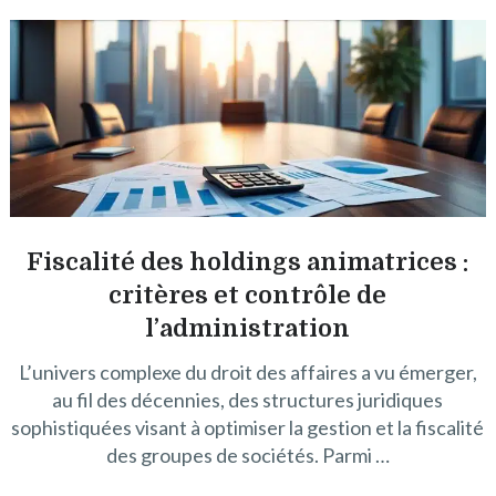
Fiscalité des holdings animatrices :
critères et contrôle de
l’administration
L’univers complexe du droit des affaires a vu émerger,
au fil des décennies, des structures juridiques
sophistiquées visant à optimiser la gestion et la fiscalité
des groupes de sociétés. Parmi …