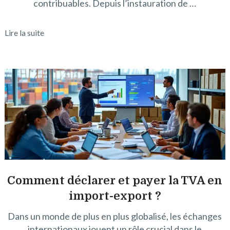
contribuables. Depuis l’instauration de …
Lire la suite
Comment déclarer et payer la TVA en
import-export ?
Dans un monde de plus en plus globalisé, les échanges
internationaux jouent un rôle crucial dans le