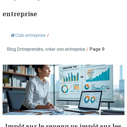
entreprise
Club entreprise
/
Blog Entreprendre, créer son entreprise
/
Page 9
Impôt sur le revenu vs impôt sur les