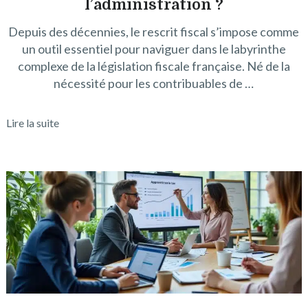
l’administration ?
Depuis des décennies, le rescrit fiscal s’impose comme
un outil essentiel pour naviguer dans le labyrinthe
complexe de la législation fiscale française. Né de la
nécessité pour les contribuables de …
Lire la suite