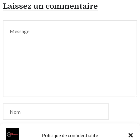
Laissez un commentaire
Politique de confidentialité