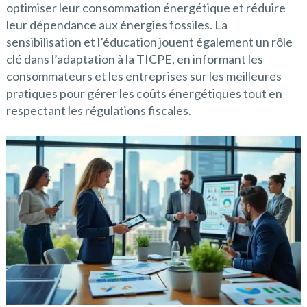
optimiser leur consommation énergétique et réduire
leur dépendance aux énergies fossiles. La
sensibilisation et l’éducation jouent également un rôle
clé dans l’adaptation à la TICPE, en informant les
consommateurs et les entreprises sur les meilleures
pratiques pour gérer les coûts énergétiques tout en
respectant les régulations fiscales.