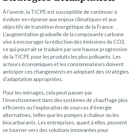
À l’avenir, la TICPE est susceptible de continuer à
évoluer en réponse aux enjeux climatiques et aux
objectifs de transition énergétique de la France.
L’augmentation graduelle de la composante carbone
vise à encourager la réduction des émissions de CO2,
ce qui pourrait se traduire par une hausse progressive
de la TICPE pour les produits les plus polluants. Les
acteurs économiques et les consommateurs doivent
anticiper ces changements en adoptant des stratégies
d’adaptation appropriées.
Pour les ménages, cela peut passer par
l’investissement dans des systèmes de chauffage plus
efficients ou l’exploration de sources d’énergie
alternatives, telles que les pompes à chaleur ou les
biocarburants. Les entreprises, quant à elles, peuvent
se tourner vers des solutions innovantes pour