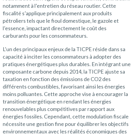
notamment à l’entretien du réseau routier. Cette
fiscalité s’applique principalement aux produits
pétroliers tels que le fioul domestique, le gazole et
l’essence, impactant directement le coût des
carburants pour les consommateurs.
L’un des principaux enjeux de la TICPE réside dans sa
capacité à inciter les consommateurs à adopter des
pratiques énergétiques plus durables. En intégrant une
composante carbone depuis 2014, la TICPE ajuste sa
taxation en fonction des émissions de CO2 des
différents combustibles, favorisant ainsi les énergies
moins polluantes. Cette approche vise à encourager la
transition énergétique en rendant les énergies
renouvelables plus compétitives par rapport aux
énergies fossiles. Cependant, cette modulation fiscale
nécessite une gestion fine pour équilibrer les objectifs
environnementaux avec les réalités économiques des