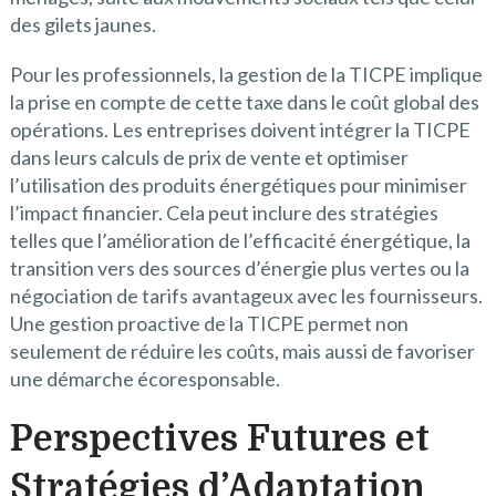
des gilets jaunes.
Pour les professionnels, la gestion de la TICPE implique
la prise en compte de cette taxe dans le coût global des
opérations. Les entreprises doivent intégrer la TICPE
dans leurs calculs de prix de vente et optimiser
l’utilisation des produits énergétiques pour minimiser
l’impact financier. Cela peut inclure des stratégies
telles que l’amélioration de l’efficacité énergétique, la
transition vers des sources d’énergie plus vertes ou la
négociation de tarifs avantageux avec les fournisseurs.
Une gestion proactive de la TICPE permet non
seulement de réduire les coûts, mais aussi de favoriser
une démarche écoresponsable.
Perspectives Futures et
Stratégies d’Adaptation