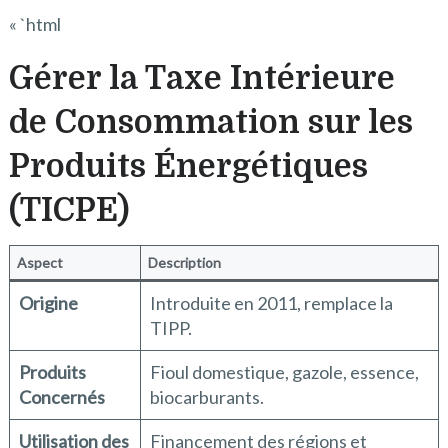
« `html
Gérer la Taxe Intérieure
de Consommation sur les
Produits Énergétiques
(TICPE)
Aspect
Description
Origine
Introduite en 2011, remplace la
TIPP.
Produits
Fioul domestique, gazole, essence,
Concernés
biocarburants.
Utilisation des
Financement des régions et