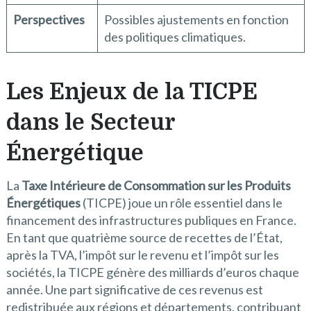
Perspectives
Possibles ajustements en fonction
des politiques climatiques.
Les Enjeux de la TICPE
dans le Secteur
Énergétique
La
Taxe Intérieure de Consommation sur les Produits
Énergétiques
(TICPE) joue un rôle essentiel dans le
financement des infrastructures publiques en France.
En tant que quatrième source de recettes de l’État,
après la TVA, l’impôt sur le revenu et l’impôt sur les
sociétés, la TICPE génère des milliards d’euros chaque
année. Une part significative de ces revenus est
redistribuée aux régions et départements, contribuant