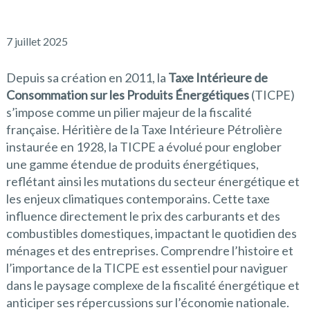
7 juillet 2025
Depuis sa création en 2011, la
Taxe Intérieure de
Consommation sur les Produits Énergétiques
(TICPE)
s’impose comme un pilier majeur de la fiscalité
française. Héritière de la Taxe Intérieure Pétrolière
instaurée en 1928, la TICPE a évolué pour englober
une gamme étendue de produits énergétiques,
reflétant ainsi les mutations du secteur énergétique et
les enjeux climatiques contemporains. Cette taxe
influence directement le prix des carburants et des
combustibles domestiques, impactant le quotidien des
ménages et des entreprises. Comprendre l’histoire et
l’importance de la TICPE est essentiel pour naviguer
dans le paysage complexe de la fiscalité énergétique et
anticiper ses répercussions sur l’économie nationale.