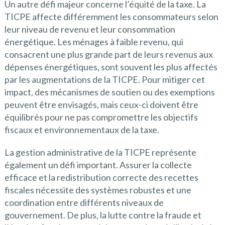
Un autre défi majeur concerne l’équité de la taxe. La
TICPE affecte différemment les consommateurs selon
leur niveau de revenu et leur consommation
énergétique. Les ménages à faible revenu, qui
consacrent une plus grande part de leurs revenus aux
dépenses énergétiques, sont souvent les plus affectés
par les augmentations de la TICPE. Pour mitiger cet
impact, des mécanismes de soutien ou des exemptions
peuvent être envisagés, mais ceux-ci doivent être
équilibrés pour ne pas compromettre les objectifs
fiscaux et environnementaux de la taxe.
La gestion administrative de la TICPE représente
également un défi important. Assurer la collecte
efficace et la redistribution correcte des recettes
fiscales nécessite des systèmes robustes et une
coordination entre différents niveaux de
gouvernement. De plus, la lutte contre la fraude et