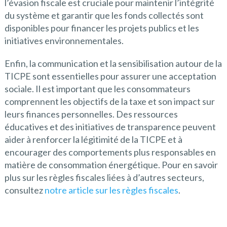
l’évasion fiscale est cruciale pour maintenir l’intégrité
du système et garantir que les fonds collectés sont
disponibles pour financer les projets publics et les
initiatives environnementales.
Enfin, la communication et la sensibilisation autour de la
TICPE sont essentielles pour assurer une acceptation
sociale. Il est important que les consommateurs
comprennent les objectifs de la taxe et son impact sur
leurs finances personnelles. Des ressources
éducatives et des initiatives de transparence peuvent
aider à renforcer la légitimité de la TICPE et à
encourager des comportements plus responsables en
matière de consommation énergétique. Pour en savoir
plus sur les règles fiscales liées à d’autres secteurs,
consultez
notre article sur les règles fiscales
.