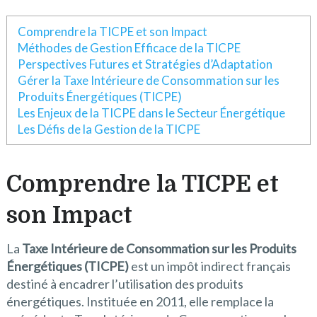
Comprendre la TICPE et son Impact
Méthodes de Gestion Efficace de la TICPE
Perspectives Futures et Stratégies d’Adaptation
Gérer la Taxe Intérieure de Consommation sur les
Produits Énergétiques (TICPE)
Les Enjeux de la TICPE dans le Secteur Énergétique
Les Défis de la Gestion de la TICPE
Comprendre la TICPE et
son Impact
La
Taxe Intérieure de Consommation sur les Produits
Énergétiques (TICPE)
est un impôt indirect français
destiné à encadrer l’utilisation des produits
énergétiques. Instituée en 2011, elle remplace la