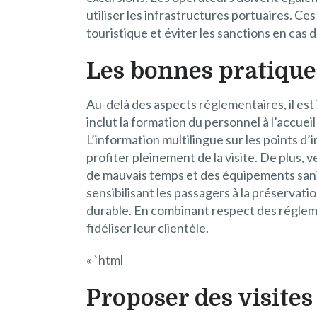
utiliser les infrastructures portuaires. C
touristique et éviter les sanctions en cas
Les bonnes pratique
Au-delà des aspects réglementaires, il es
inclut la formation du personnel à l’accuei
L’information multilingue sur les points d
profiter pleinement de la visite. De plus, 
de mauvais temps et des équipements sanita
sensibilisant les passagers à la préserva
durable. En combinant respect des réglem
fidéliser leur clientèle.
« `html
Proposer des visites