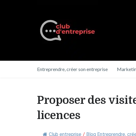
Entreprendre, créer son entreprise
Marketin
Proposer des visit
licences
Club entreprise
/
Blog Entreprendre, crée