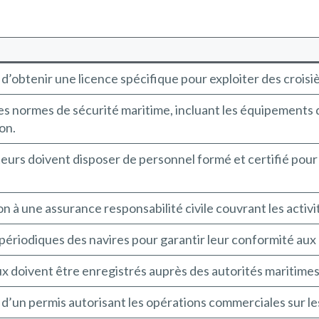
d’obtenir une licence spécifique pour exploiter des croisiè
s normes de sécurité maritime, incluant les équipements 
on.
eurs doivent disposer de personnel formé et certifié pour l
n à une assurance responsabilité civile couvrant les activi
périodiques des navires pour garantir leur conformité aux
x doivent être enregistrés auprès des autorités maritim
d’un permis autorisant les opérations commerciales sur les