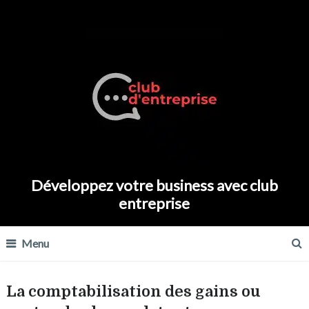
Développez votre business avec club
entreprise
Menu
La comptabilisation des gains ou