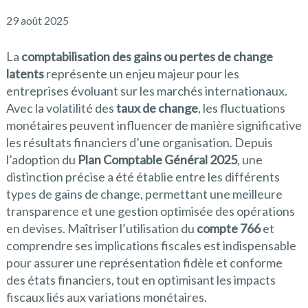
29 août 2025
La
comptabilisation des gains ou pertes de change
latents
représente un enjeu majeur pour les
entreprises évoluant sur les marchés internationaux.
Avec la volatilité des
taux de change
, les fluctuations
monétaires peuvent influencer de manière significative
les résultats financiers d’une organisation. Depuis
l’adoption du
Plan Comptable Général 2025
, une
distinction précise a été établie entre les différents
types de gains de change, permettant une meilleure
transparence et une gestion optimisée des opérations
en devises. Maîtriser l’utilisation du
compte 766
et
comprendre ses implications fiscales est indispensable
pour assurer une représentation fidèle et conforme
des états financiers, tout en optimisant les impacts
fiscaux liés aux variations monétaires.