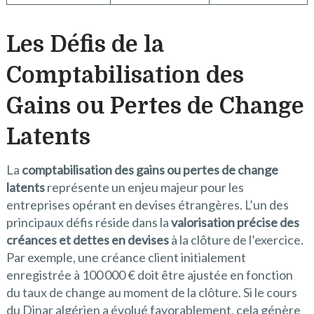
Les Défis de la
Comptabilisation des
Gains ou Pertes de Change
Latents
La
comptabilisation des gains ou pertes de change
latents
représente un enjeu majeur pour les
entreprises opérant en devises étrangères. L’un des
principaux défis réside dans la
valorisation précise des
créances et dettes en devises
à la clôture de l’exercice.
Par exemple, une créance client initialement
enregistrée à 100 000 € doit être ajustée en fonction
du taux de change au moment de la clôture. Si le cours
du Dinar algérien a évolué favorablement, cela génère