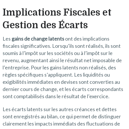
Implications Fiscales et
Gestion des Écarts
Les
gains de change latents
ont des implications
fiscales significatives. Lorsqu’ils sont réalisés, ils sont
soumis à l’impôt sur les sociétés ou à l’impôt sur le
revenu, augmentant ainsi le résultat net imposable de
l’entreprise. Pour les gains latents non réalisés, des
règles spécifiques s’appliquent. Les liquidités ou
exigibilités immédiates en devises sont converties au
dernier cours de change, et les écarts correspondants
sont comptabilisés dans le résultat de l’exercice.
Les écarts latents sur les autres créances et dettes
sont enregistrés au bilan, ce qui permet de distinguer
clairement les impacts immédiats des fluctuations de