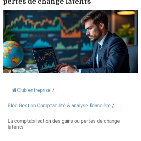
pertes de change latents
Club entreprise
/
Blog Gestion Comptabilité & analyse financière
/
La comptabilisation des gains ou pertes de change
latents