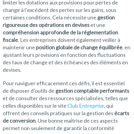
limiter les dotations aux provisions pour pertes de
change à l’excédent des pertes sur les gains, sous
certaines conditions. Cela nécessite une
gestion
rigoureuse des opérations en devises
et une
compréhension approfondie de la réglementation
fiscale
. Les entreprises doivent également veiller à
maintenir une
position globale de change équilibrée
, en
ajustant leurs provisions en fonction des fluctuations
des taux de change et des échéances des éléments en
devises.
Pour naviguer efficacement ces défis, il est essentiel
de disposer d’outils de
gestion comptable performants
et de consulter des ressources spécialisées, telles que
celles disponibles sur le site
Club Entreprise
, qui
offrent des conseils pratiques sur la gestion des
écarts
de conversion
. Une bonne maîtrise de ces aspects
permet non seulement de garantir la conformité