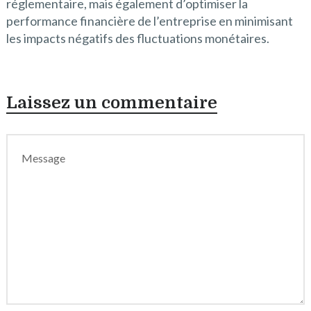
réglementaire, mais également d’optimiser la
performance financière de l’entreprise en minimisant
les impacts négatifs des fluctuations monétaires.
Laissez un commentaire