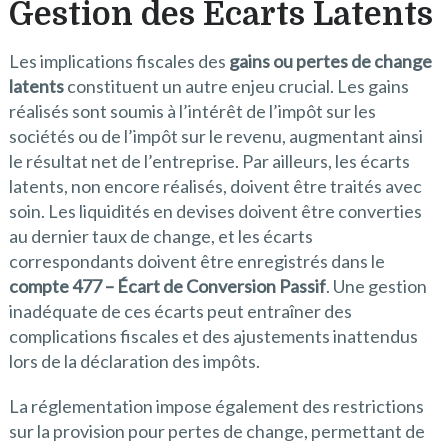
Gestion des Écarts Latents
Les implications fiscales des
gains ou pertes de change
latents
constituent un autre enjeu crucial. Les gains
réalisés sont soumis à l’intérêt de l’impôt sur les
sociétés ou de l’impôt sur le revenu, augmentant ainsi
le résultat net de l’entreprise. Par ailleurs, les écarts
latents, non encore réalisés, doivent être traités avec
soin. Les liquidités en devises doivent être converties
au dernier taux de change, et les écarts
correspondants doivent être enregistrés dans le
compte 477 – Écart de Conversion Passif
. Une gestion
inadéquate de ces écarts peut entraîner des
complications fiscales et des ajustements inattendus
lors de la déclaration des impôts.
La réglementation impose également des restrictions
sur la provision pour pertes de change, permettant de