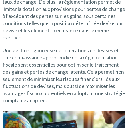
taux de change. De plus, la réglementation permet de
limiter la dotation aux provisions pour pertes de change
à l’excédent des pertes sur les gains, sous certaines
conditions telles que la position déterminée devise par
devise et les éléments à échéance dans le même
exercice.
Une gestion rigoureuse des opérations en devises et
une connaissance approfondie de la réglementation
fiscale sont essentielles pour optimiser le traitement
des gains et pertes de change latents. Cela permet non
seulement de minimiser les risques financiers liés aux
fluctuations de devises, mais aussi de maximiser les
avantages fiscaux potentiels en adoptant une stratégie
comptable adaptée.