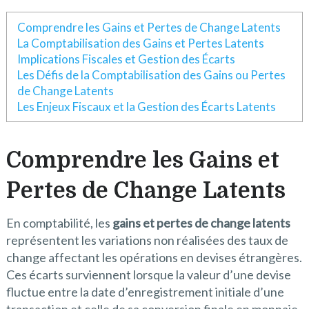
Comprendre les Gains et Pertes de Change Latents
La Comptabilisation des Gains et Pertes Latents
Implications Fiscales et Gestion des Écarts
Les Défis de la Comptabilisation des Gains ou Pertes
de Change Latents
Les Enjeux Fiscaux et la Gestion des Écarts Latents
Comprendre les Gains et
Pertes de Change Latents
En comptabilité, les
gains et pertes de change latents
représentent les variations non réalisées des taux de
change affectant les opérations en devises étrangères.
Ces écarts surviennent lorsque la valeur d’une devise
fluctue entre la date d’enregistrement initiale d’une