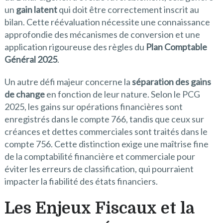
un
gain latent
qui doit être correctement inscrit au
bilan. Cette réévaluation nécessite une connaissance
approfondie des mécanismes de conversion et une
application rigoureuse des règles du
Plan Comptable
Général 2025
.
Un autre défi majeur concerne la
séparation des gains
de change
en fonction de leur nature. Selon le PCG
2025, les gains sur opérations financières sont
enregistrés dans le compte 766, tandis que ceux sur
créances et dettes commerciales sont traités dans le
compte 756. Cette distinction exige une maîtrise fine
de la comptabilité financière et commerciale pour
éviter les erreurs de classification, qui pourraient
impacter la fiabilité des états financiers.
Les Enjeux Fiscaux et la