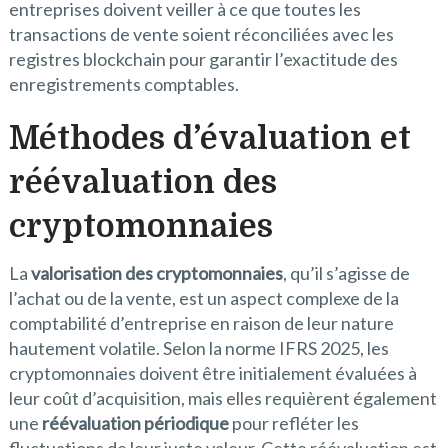
entreprises doivent veiller à ce que toutes les
transactions de vente soient réconciliées avec les
registres blockchain pour garantir l’exactitude des
enregistrements comptables.
Méthodes d’évaluation et
réévaluation des
cryptomonnaies
La
valorisation des cryptomonnaies
, qu’il s’agisse de
l’achat ou de la vente, est un aspect complexe de la
comptabilité d’entreprise en raison de leur nature
hautement volatile. Selon la norme IFRS 2025, les
cryptomonnaies doivent être initialement évaluées à
leur coût d’acquisition, mais elles requièrent également
une
réévaluation périodique
pour refléter les