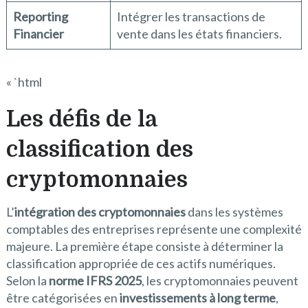
Reporting
Intégrer les transactions de
Financier
vente dans les états financiers.
« `html
Les défis de la
classification des
cryptomonnaies
L’
intégration des cryptomonnaies
dans les systèmes
comptables des entreprises représente une complexité
majeure. La première étape consiste à déterminer la
classification appropriée de ces actifs numériques.
Selon la
norme IFRS 2025
, les cryptomonnaies peuvent
être catégorisées en
investissements à long terme
,