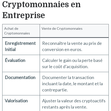
Cryptomonnaies en
Entreprise
Achat de
Vente de Cryptomonnaies
Cryptomonnaies
Enregistrement
Reconnaître la vente au prix de
Initial
conversion en euros.
Évaluation
Calculer le gain ou la perte basé
sur le coût d’acquisition.
Documentation
Documenter la transaction
incluant la date, le montant et la
contrepartie.
Valorisation
Ajuster la valeur des cryptoactifs
restants après la vente.