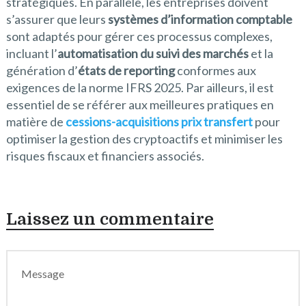
stratégiques. En parallèle, les entreprises doivent
s’assurer que leurs
systèmes d’information comptable
sont adaptés pour gérer ces processus complexes,
incluant l’
automatisation du suivi des marchés
et la
génération d’
états de reporting
conformes aux
exigences de la norme IFRS 2025. Par ailleurs, il est
essentiel de se référer aux meilleures pratiques en
matière de
cessions-acquisitions prix transfert
pour
optimiser la gestion des cryptoactifs et minimiser les
risques fiscaux et financiers associés.
Laissez un commentaire