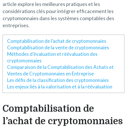
article explore les meilleures pratiques et les
considérations clés pour intégrer efficacement les
cryptomonnaies dans les systèmes comptables des
entreprises.
Comptabilisation de l’achat de cryptomonnaies
Comptabilisation de la vente de cryptomonnaies
Méthodes d’évaluation et réévaluation des
cryptomonnaies
Comparaison de la Comptabilisation des Achats et
Ventes de Cryptomonnaies en Entreprise
Les défis de la classification des cryptomonnaies
Les enjeux liés à la valorisation et à la réévaluation
Comptabilisation de
l’achat de cryptomonnaies