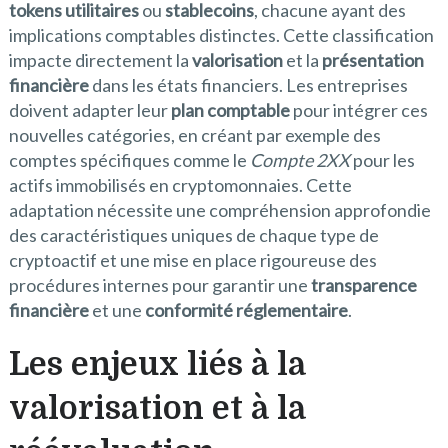
tokens utilitaires
ou
stablecoins
, chacune ayant des
implications comptables distinctes. Cette classification
impacte directement la
valorisation
et la
présentation
financière
dans les états financiers. Les entreprises
doivent adapter leur
plan comptable
pour intégrer ces
nouvelles catégories, en créant par exemple des
comptes spécifiques comme le
Compte 2XX
pour les
actifs immobilisés en cryptomonnaies. Cette
adaptation nécessite une compréhension approfondie
des caractéristiques uniques de chaque type de
cryptoactif et une mise en place rigoureuse des
procédures internes pour garantir une
transparence
financière
et une
conformité réglementaire
.
Les enjeux liés à la
valorisation et à la