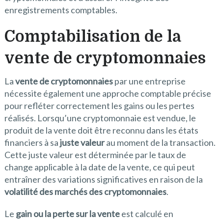
enregistrements comptables.
Comptabilisation de la
vente de cryptomonnaies
La
vente de cryptomonnaies
par une entreprise
nécessite également une approche comptable précise
pour refléter correctement les gains ou les pertes
réalisés. Lorsqu’une cryptomonnaie est vendue, le
produit de la vente doit être reconnu dans les états
financiers à sa
juste valeur
au moment de la transaction.
Cette juste valeur est déterminée par le taux de
change applicable à la date de la vente, ce qui peut
entraîner des variations significatives en raison de la
volatilité des marchés des cryptomonnaies
.
Le
gain ou la perte sur la vente
est calculé en