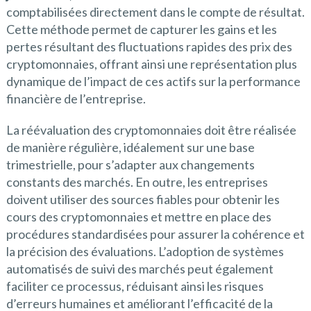
comptabilisées directement dans le compte de résultat.
Cette méthode permet de capturer les gains et les
pertes résultant des fluctuations rapides des prix des
cryptomonnaies, offrant ainsi une représentation plus
dynamique de l’impact de ces actifs sur la performance
financière de l’entreprise.
La réévaluation des cryptomonnaies doit être réalisée
de manière régulière, idéalement sur une base
trimestrielle, pour s’adapter aux changements
constants des marchés. En outre, les entreprises
doivent utiliser des sources fiables pour obtenir les
cours des cryptomonnaies et mettre en place des
procédures standardisées pour assurer la cohérence et
la précision des évaluations. L’adoption de systèmes
automatisés de suivi des marchés peut également
faciliter ce processus, réduisant ainsi les risques
d’erreurs humaines et améliorant l’efficacité de la