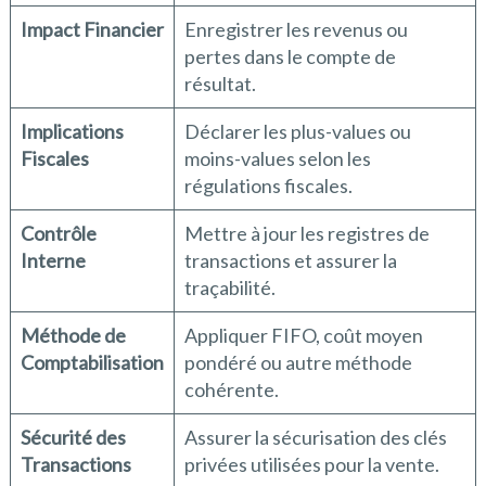
Impact Financier
Enregistrer les revenus ou
pertes dans le compte de
résultat.
Implications
Déclarer les plus-values ou
Fiscales
moins-values selon les
régulations fiscales.
Contrôle
Mettre à jour les registres de
Interne
transactions et assurer la
traçabilité.
Méthode de
Appliquer FIFO, coût moyen
Comptabilisation
pondéré ou autre méthode
cohérente.
Sécurité des
Assurer la sécurisation des clés
Transactions
privées utilisées pour la vente.