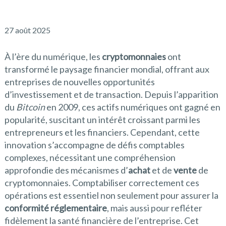
27 août 2025
À l’ère du numérique, les
cryptomonnaies
ont
transformé le paysage financier mondial, offrant aux
entreprises de nouvelles opportunités
d’investissement et de transaction. Depuis l’apparition
du
Bitcoin
en 2009, ces actifs numériques ont gagné en
popularité, suscitant un intérêt croissant parmi les
entrepreneurs et les financiers. Cependant, cette
innovation s’accompagne de défis comptables
complexes, nécessitant une compréhension
approfondie des mécanismes d’
achat
et de
vente
de
cryptomonnaies. Comptabiliser correctement ces
opérations est essentiel non seulement pour assurer la
conformité réglementaire
, mais aussi pour refléter
fidèlement la santé financière de l’entreprise. Cet