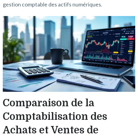
gestion comptable des actifs numériques.
Comparaison de la
Comptabilisation des
Achats et Ventes de