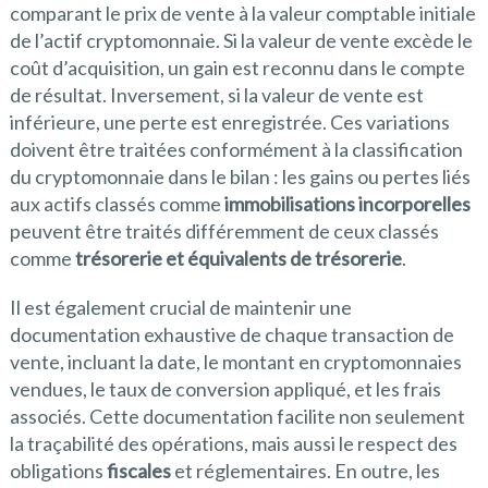
comparant le prix de vente à la valeur comptable initiale
de l’actif cryptomonnaie. Si la valeur de vente excède le
coût d’acquisition, un gain est reconnu dans le compte
de résultat. Inversement, si la valeur de vente est
inférieure, une perte est enregistrée. Ces variations
doivent être traitées conformément à la classification
du cryptomonnaie dans le bilan : les gains ou pertes liés
aux actifs classés comme
immobilisations incorporelles
peuvent être traités différemment de ceux classés
comme
trésorerie et équivalents de trésorerie
.
Il est également crucial de maintenir une
documentation exhaustive de chaque transaction de
vente, incluant la date, le montant en cryptomonnaies
vendues, le taux de conversion appliqué, et les frais
associés. Cette documentation facilite non seulement
la traçabilité des opérations, mais aussi le respect des
obligations
fiscales
et réglementaires. En outre, les