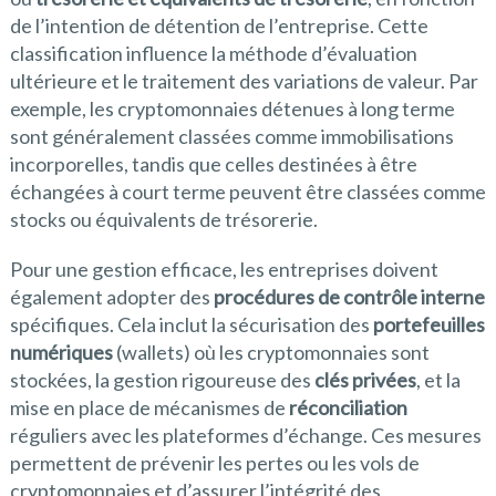
de l’intention de détention de l’entreprise. Cette
classification influence la méthode d’évaluation
ultérieure et le traitement des variations de valeur. Par
exemple, les cryptomonnaies détenues à long terme
sont généralement classées comme immobilisations
incorporelles, tandis que celles destinées à être
échangées à court terme peuvent être classées comme
stocks ou équivalents de trésorerie.
Pour une gestion efficace, les entreprises doivent
également adopter des
procédures de contrôle interne
spécifiques. Cela inclut la sécurisation des
portefeuilles
numériques
(wallets) où les cryptomonnaies sont
stockées, la gestion rigoureuse des
clés privées
, et la
mise en place de mécanismes de
réconciliation
réguliers avec les plateformes d’échange. Ces mesures
permettent de prévenir les pertes ou les vols de
cryptomonnaies et d’assurer l’intégrité des