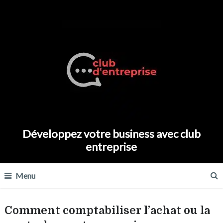
Développez votre business avec club
entreprise
Menu
Comment comptabiliser l’achat ou la