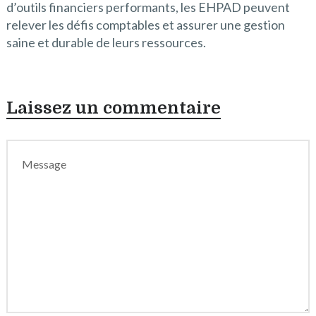
d’outils financiers performants, les EHPAD peuvent
relever les défis comptables et assurer une gestion
saine et durable de leurs ressources.
Laissez un commentaire