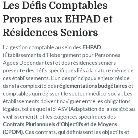
Les Défis Comptables
Propres aux EHPAD et
Résidences Seniors
La gestion comptable au sein des
EHPAD
(Établissements d’Hébergement pour Personnes
Âgées Dépendantes) et des résidences seniors
présente des défis spécifiques liés à la nature même de
ces établissements. L’un des principaux enjeux réside
dans la complexité des
réglementations budgétaires
et
comptables qui régissent le secteur médico-social. Les
établissements doivent naviguer entre les obligations
légales, telles que la loi ASV (Adaptation de la société au
vieillissement), et les exigences spécifiques des
Contrats Pluriannuels d’Objectifs et de Moyens
(CPOM)
. Ces contrats, qui définissent les objectifs et