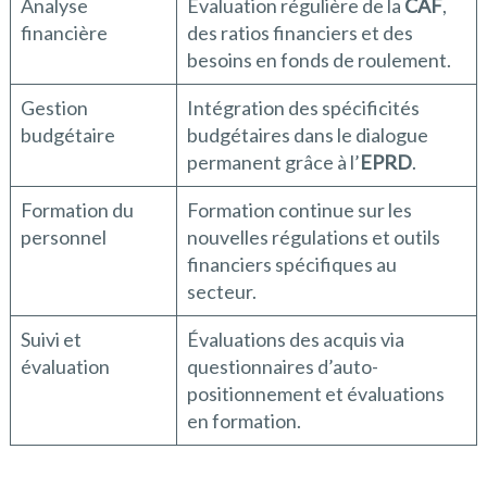
Analyse
Évaluation régulière de la
CAF
,
financière
des ratios financiers et des
besoins en fonds de roulement.
Gestion
Intégration des spécificités
budgétaire
budgétaires dans le dialogue
permanent grâce à l’
EPRD
.
Formation du
Formation continue sur les
personnel
nouvelles régulations et outils
financiers spécifiques au
secteur.
Suivi et
Évaluations des acquis via
évaluation
questionnaires d’auto-
positionnement et évaluations
en formation.