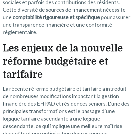
sociales et parfois des contributions des résidents.
Cette diversité de sources de financement nécessite
une
comptabilité rigoureuse et spécifique
pour assurer
une transparence financière et une conformité
réglementaire.
Les enjeux de la nouvelle
réforme budgétaire et
tarifaire
La récente réforme budgétaire et tarifaire a introduit
de nombreuses modifications impactant la gestion
financière des EHPAD et résidences seniors. L’une des
principales transformations est le passage d’une
logique tarifaire ascendante à une logique
descendante, ce qui implique une meilleure maîtrise
des coûts et une optimisation des ressources.