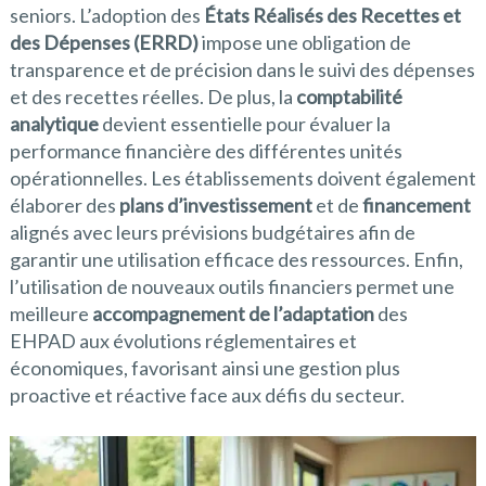
seniors. L’adoption des
États Réalisés des Recettes et
des Dépenses (ERRD)
impose une obligation de
transparence et de précision dans le suivi des dépenses
et des recettes réelles. De plus, la
comptabilité
analytique
devient essentielle pour évaluer la
performance financière des différentes unités
opérationnelles. Les établissements doivent également
élaborer des
plans d’investissement
et de
financement
alignés avec leurs prévisions budgétaires afin de
garantir une utilisation efficace des ressources. Enfin,
l’utilisation de nouveaux outils financiers permet une
meilleure
accompagnement de l’adaptation
des
EHPAD aux évolutions réglementaires et
économiques, favorisant ainsi une gestion plus
proactive et réactive face aux défis du secteur.