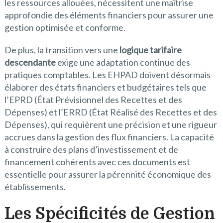
les ressources allouées, nécessitent une maîtrise
approfondie des éléments financiers pour assurer une
gestion optimisée et conforme.
De plus, la transition vers une
logique tarifaire
descendante
exige une adaptation continue des
pratiques comptables. Les EHPAD doivent désormais
élaborer des états financiers et budgétaires tels que
l’EPRD (État Prévisionnel des Recettes et des
Dépenses) et l’ERRD (État Réalisé des Recettes et des
Dépenses), qui requièrent une précision et une rigueur
accrues dans la gestion des flux financiers. La capacité
à construire des plans d’investissement et de
financement cohérents avec ces documents est
essentielle pour assurer la pérennité économique des
établissements.
Les Spécificités de Gestion