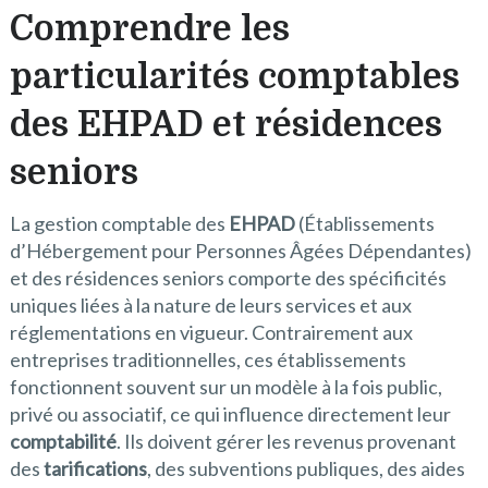
Comprendre les
particularités comptables
des EHPAD et résidences
seniors
La gestion comptable des
EHPAD
(Établissements
d’Hébergement pour Personnes Âgées Dépendantes)
et des résidences seniors comporte des spécificités
uniques liées à la nature de leurs services et aux
réglementations en vigueur. Contrairement aux
entreprises traditionnelles, ces établissements
fonctionnent souvent sur un modèle à la fois public,
privé ou associatif, ce qui influence directement leur
comptabilité
. Ils doivent gérer les revenus provenant
des
tarifications
, des subventions publiques, des aides