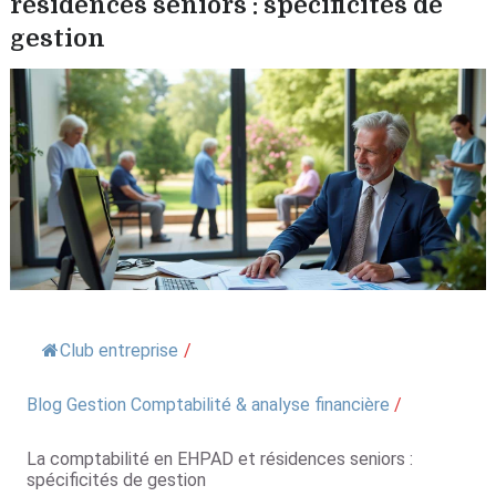
résidences seniors : spécificités de
gestion
Club entreprise
/
Blog Gestion Comptabilité & analyse financière
/
La comptabilité en EHPAD et résidences seniors :
spécificités de gestion