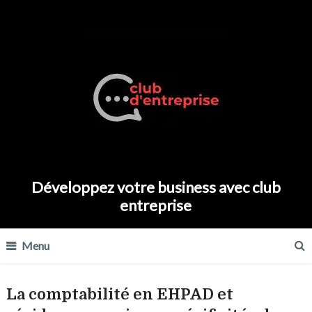
Développez votre business avec club
entreprise
Menu
La comptabilité en EHPAD et