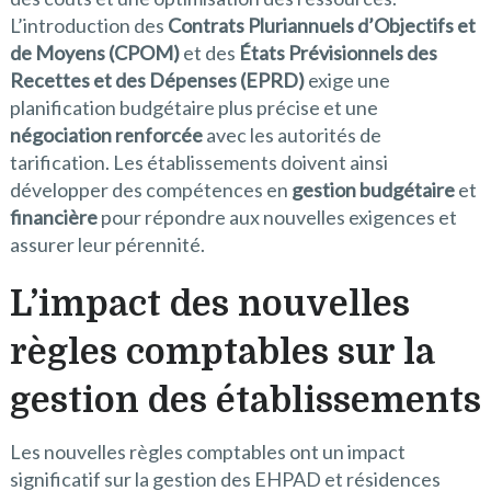
L’introduction des
Contrats Pluriannuels d’Objectifs et
de Moyens (CPOM)
et des
États Prévisionnels des
Recettes et des Dépenses (EPRD)
exige une
planification budgétaire plus précise et une
négociation renforcée
avec les autorités de
tarification. Les établissements doivent ainsi
développer des compétences en
gestion budgétaire
et
financière
pour répondre aux nouvelles exigences et
assurer leur pérennité.
L’impact des nouvelles
règles comptables sur la
gestion des établissements
Les nouvelles règles comptables ont un impact
significatif sur la gestion des EHPAD et résidences