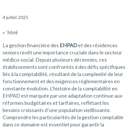
4 juillet 2025
« `html
La gestion financière des
EHPAD
et des résidences
seniors revêt une importance cruciale dans le secteur
médico-social. Depuis plusieurs décennies, ces
établissements sont confrontés à des défis spécifiques
liés à la comptabilité, résultant de la complexité de leur
fonctionnement et des exigences réglementaires en
constante évolution. L’histoire de la comptabilité en
EHPAD est marquée par une adaptation continue aux
réformes budgétaires et tarifaires, reflétant les
besoins croissants d’une population vieillissante.
Comprendre les particularités de la gestion comptable
dans ce domaine est essentiel pour garantir la