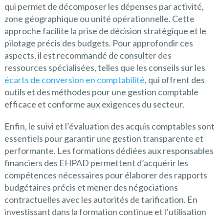
qui permet de décomposer les dépenses par activité,
zone géographique ou unité opérationnelle. Cette
approche facilite la prise de décision stratégique et le
pilotage précis des budgets. Pour approfondir ces
aspects, il est recommandé de consulter des
ressources spécialisées, telles que les conseils sur les
écarts de conversion en comptabilité
, qui offrent des
outils et des méthodes pour une gestion comptable
efficace et conforme aux exigences du secteur.
Enfin, le suivi et l’évaluation des acquis comptables sont
essentiels pour garantir une gestion transparente et
performante. Les formations dédiées aux responsables
financiers des EHPAD permettent d’acquérir les
compétences nécessaires pour élaborer des rapports
budgétaires précis et mener des négociations
contractuelles avec les autorités de tarification. En
investissant dans la formation continue et l’utilisation