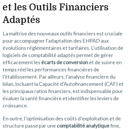
et les Outils Financiers
Adaptés
La maîtrise des nouveaux outils financiers est cruciale
pour accompagner l’adaptation des EHPAD aux
évolutions réglementaires et tarifaires. L’utilisation de
logiciels de comptabilité adaptés permet de gérer
efficacement les
écarts de conversion
et de suivre en
temps réel les performances financières de
l’établissement. Par ailleurs, l’analyse financière du
bilan, incluant la Capacité d’Autofinancement (CAF) et
les principaux ratios financiers, est indispensable pour
évaluer la santé financière et identifier les leviers de
croissance.
En outre, l’optimisation des coûts d’exploitation et de
structure passe par une
comptabilité analytique
fine,