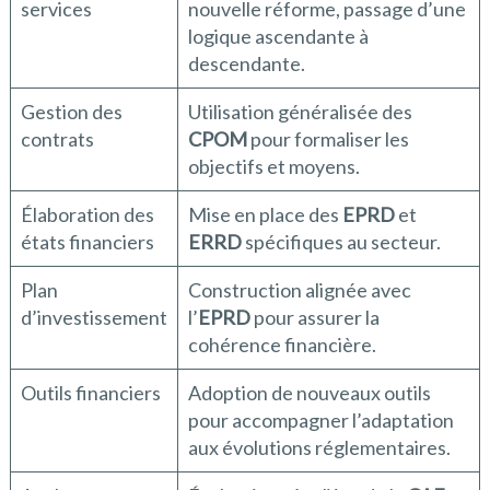
services
nouvelle réforme, passage d’une
logique ascendante à
descendante.
Gestion des
Utilisation généralisée des
contrats
CPOM
pour formaliser les
objectifs et moyens.
Élaboration des
Mise en place des
EPRD
et
états financiers
ERRD
spécifiques au secteur.
Plan
Construction alignée avec
d’investissement
l’
EPRD
pour assurer la
cohérence financière.
Outils financiers
Adoption de nouveaux outils
pour accompagner l’adaptation
aux évolutions réglementaires.