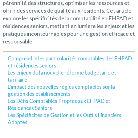
pérennité des structures, optimiser les ressources et
offrir des services de qualité aux résidents. Cet article
explore les spécificités de la comptabilité en EHPAD et
résidences seniors, mettant en lumière les enjeux et les
pratiques incontournables pour une gestion efficace et
responsable.
Comprendre les particularités comptables des EHPAD
et résidences seniors
Les enjeux de la nouvelle réforme budgétaire et
tarifaire
L’impact des nouvelles règles comptables sur la
gestion des établissements
Les Défis Comptables Propres aux EHPAD et
Résidences Seniors
Les Spécificités de Gestion et les Outils Financiers
Adaptés