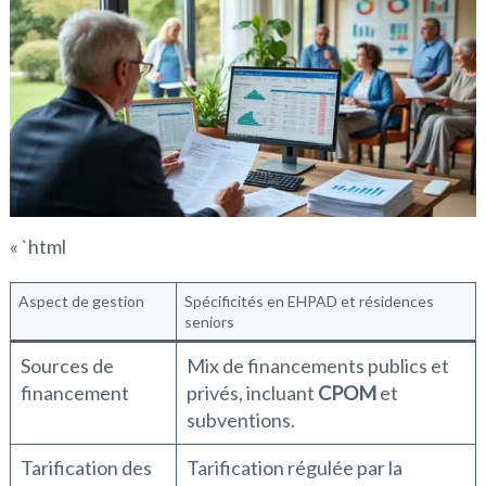
« `html
Aspect de gestion
Spécificités en EHPAD et résidences
seniors
Sources de
Mix de financements publics et
financement
privés, incluant
CPOM
et
subventions.
Tarification des
Tarification régulée par la