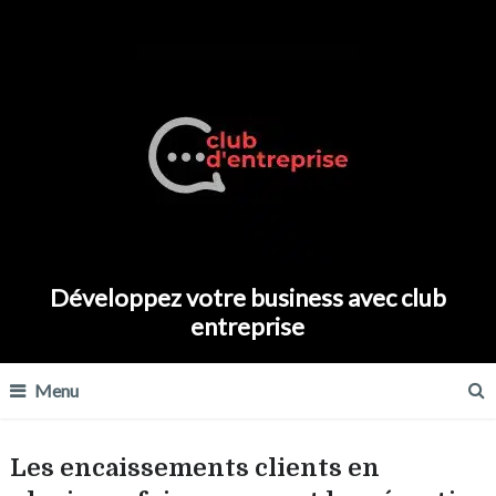
Développez votre business avec club
entreprise
Menu
Les encaissements clients en