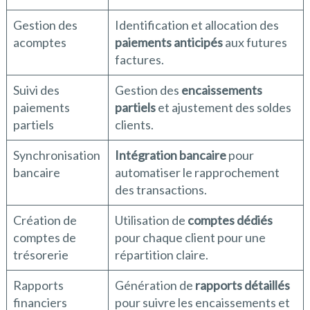
Gestion des
Identification et allocation des
acomptes
paiements anticipés
aux futures
factures.
Suivi des
Gestion des
encaissements
paiements
partiels
et ajustement des soldes
partiels
clients.
Synchronisation
Intégration bancaire
pour
bancaire
automatiser le rapprochement
des transactions.
Création de
Utilisation de
comptes dédiés
comptes de
pour chaque client pour une
trésorerie
répartition claire.
Rapports
Génération de
rapports détaillés
financiers
pour suivre les encaissements et