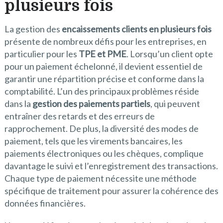
plusieurs fois
La gestion des
encaissements clients en plusieurs fois
présente de nombreux défis pour les entreprises, en
particulier pour les
TPE et PME
. Lorsqu’un client opte
pour un paiement échelonné, il devient essentiel de
garantir une répartition précise et conforme dans la
comptabilité. L’un des principaux problèmes réside
dans la
gestion des paiements partiels
, qui peuvent
entraîner des retards et des erreurs de
rapprochement. De plus, la diversité des modes de
paiement, tels que les virements bancaires, les
paiements électroniques ou les chèques, complique
davantage le suivi et l’enregistrement des transactions.
Chaque type de paiement nécessite une méthode
spécifique de traitement pour assurer la cohérence des
données financières.