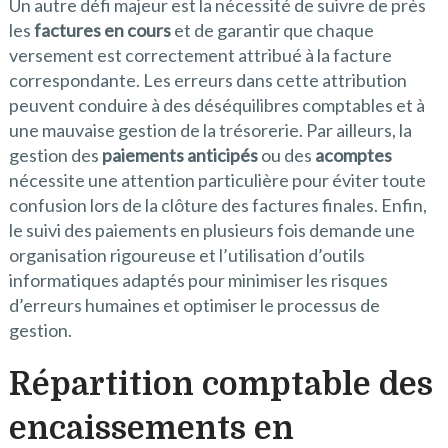
Un autre défi majeur est la nécessité de suivre de près
les
factures en cours
et de garantir que chaque
versement est correctement attribué à la facture
correspondante. Les erreurs dans cette attribution
peuvent conduire à des déséquilibres comptables et à
une mauvaise gestion de la trésorerie. Par ailleurs, la
gestion des
paiements anticipés
ou des
acomptes
nécessite une attention particulière pour éviter toute
confusion lors de la clôture des factures finales. Enfin,
le suivi des paiements en plusieurs fois demande une
organisation rigoureuse et l’utilisation d’outils
informatiques adaptés pour minimiser les risques
d’erreurs humaines et optimiser le processus de
gestion.
Répartition comptable des
encaissements en