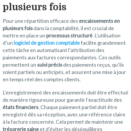
plusieurs fois
Pour une répartition efficace des
encaissements en
plusieurs fois
dans la comptabilité, il est crucial de
mettre en place un
processus structuré
. L’utilisation
d’un
logiciel de gestion comptable
facilite grandement
cette tâche en automatisant l’attribution des
paiements aux factures correspondantes. Ces outils
permettent un
suivi précis
des paiements reçus, qu’ils
soient partiels ou anticipés, et assurent une mise à jour
en temps réel des comptes clients.
L’enregistrement des encaissements doit être effectué
de manière rigoureuse pour garantir l’exactitude des
états financiers
. Chaque paiement partiel doit être
enregistré dès sa réception, avec une référence claire
à la facture concernée. Cela permet de maintenir une
trésorerie saine
et d’éviter les déséquilibres