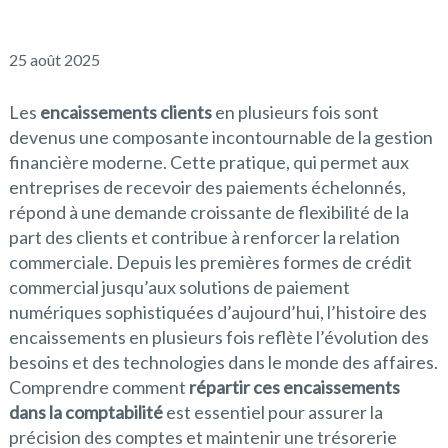
25 août 2025
Les
encaissements clients
en plusieurs fois sont
devenus une composante incontournable de la gestion
financière moderne. Cette pratique, qui permet aux
entreprises de recevoir des paiements échelonnés,
répond à une demande croissante de flexibilité de la
part des clients et contribue à renforcer la relation
commerciale. Depuis les premières formes de crédit
commercial jusqu’aux solutions de paiement
numériques sophistiquées d’aujourd’hui, l’histoire des
encaissements en plusieurs fois reflète l’évolution des
besoins et des technologies dans le monde des affaires.
Comprendre comment
répartir ces encaissements
dans la comptabilité
est essentiel pour assurer la
précision des comptes et maintenir une trésorerie