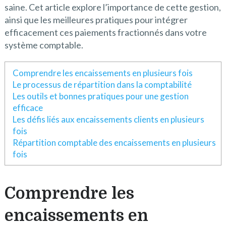
saine. Cet article explore l’importance de cette gestion,
ainsi que les meilleures pratiques pour intégrer
efficacement ces paiements fractionnés dans votre
système comptable.
Comprendre les encaissements en plusieurs fois
Le processus de répartition dans la comptabilité
Les outils et bonnes pratiques pour une gestion
efficace
Les défis liés aux encaissements clients en plusieurs
fois
Répartition comptable des encaissements en plusieurs
fois
Comprendre les
encaissements en