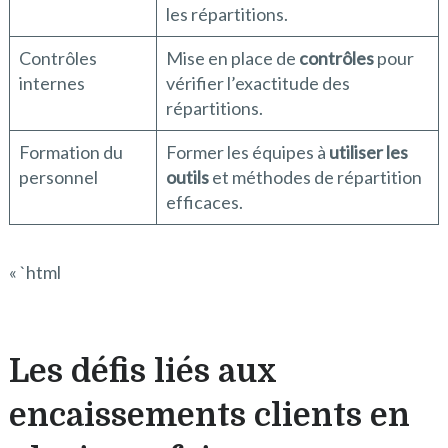
les répartitions.
Contrôles
Mise en place de
contrôles
pour
internes
vérifier l’exactitude des
répartitions.
Formation du
Former les équipes à
utiliser les
personnel
outils
et méthodes de répartition
efficaces.
« `html
Les défis liés aux
encaissements clients en