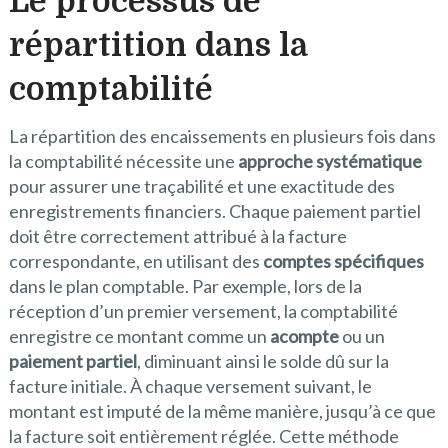
Le processus de
répartition dans la
comptabilité
La répartition des encaissements en plusieurs fois dans
la comptabilité nécessite une
approche systématique
pour assurer une traçabilité et une exactitude des
enregistrements financiers. Chaque paiement partiel
doit être correctement attribué à la facture
correspondante, en utilisant des
comptes spécifiques
dans le plan comptable. Par exemple, lors de la
réception d’un premier versement, la comptabilité
enregistre ce montant comme un
acompte
ou un
paiement partiel
, diminuant ainsi le solde dû sur la
facture initiale. À chaque versement suivant, le
montant est imputé de la même manière, jusqu’à ce que
la facture soit entièrement réglée. Cette méthode