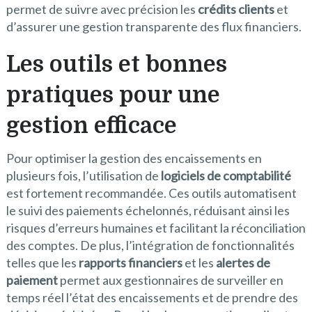
permet de suivre avec précision les
crédits clients
et
d’assurer une gestion transparente des flux financiers.
Les outils et bonnes
pratiques pour une
gestion efficace
Pour optimiser la gestion des encaissements en
plusieurs fois, l’utilisation de
logiciels de comptabilité
est fortement recommandée. Ces outils automatisent
le suivi des paiements échelonnés, réduisant ainsi les
risques d’erreurs humaines et facilitant la réconciliation
des comptes. De plus, l’intégration de fonctionnalités
telles que les
rapports financiers
et les
alertes de
paiement
permet aux gestionnaires de surveiller en
temps réel l’état des encaissements et de prendre des