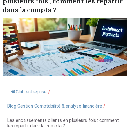
plusieurs fois : comment les répartir
dans la compta ?
Club entreprise
/
Blog Gestion Comptabilité & analyse financière
/
Les encaissements clients en plusieurs fois : comment
les répartir dans la compta ?