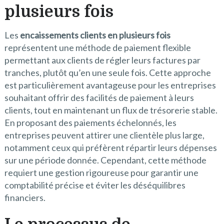
plusieurs fois
Les
encaissements clients en plusieurs fois
représentent une méthode de paiement flexible
permettant aux clients de régler leurs factures par
tranches, plutôt qu’en une seule fois. Cette approche
est particulièrement avantageuse pour les entreprises
souhaitant offrir des facilités de paiement à leurs
clients, tout en maintenant un flux de trésorerie stable.
En proposant des paiements échelonnés, les
entreprises peuvent attirer une clientèle plus large,
notamment ceux qui préfèrent répartir leurs dépenses
sur une période donnée. Cependant, cette méthode
requiert une gestion rigoureuse pour garantir une
comptabilité précise et éviter les déséquilibres
financiers.