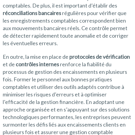
comptables. De plus, il est important d’établir des
réconciliations bancaires
régulières pour vérifier que
les enregistrements comptables correspondent bien
aux mouvements bancaires réels. Ce contrôle permet
de détecter rapidement toute anomalie et de corriger
les éventuelles erreurs.
En outre, la mise en place de
protocoles de vérification
et de
contrôles internes
renforce la fiabilité du
processus de gestion des encaissements en plusieurs
fois. Former le personnel aux bonnes pratiques
comptables et utiliser des outils adaptés contribue à
minimiser les risques d’erreurs et à optimiser
l’efficacité de la gestion financière. En adoptant une
approche organisée et en s’appuyant sur des solutions
technologiques performantes, les entreprises peuvent
surmonter les défis liés aux encaissements clients en
plusieurs fois et assurer une gestion comptable