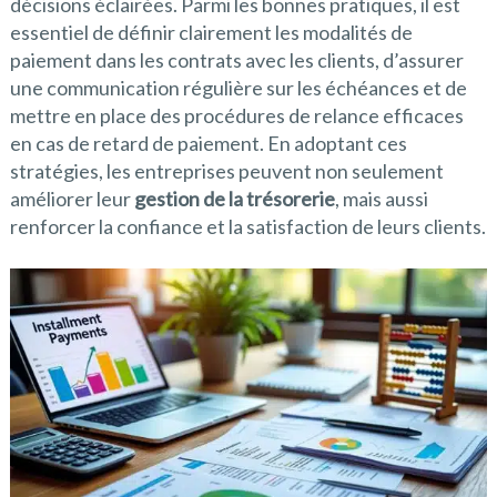
décisions éclairées. Parmi les bonnes pratiques, il est
essentiel de définir clairement les modalités de
paiement dans les contrats avec les clients, d’assurer
une communication régulière sur les échéances et de
mettre en place des procédures de relance efficaces
en cas de retard de paiement. En adoptant ces
stratégies, les entreprises peuvent non seulement
améliorer leur
gestion de la trésorerie
, mais aussi
renforcer la confiance et la satisfaction de leurs clients.