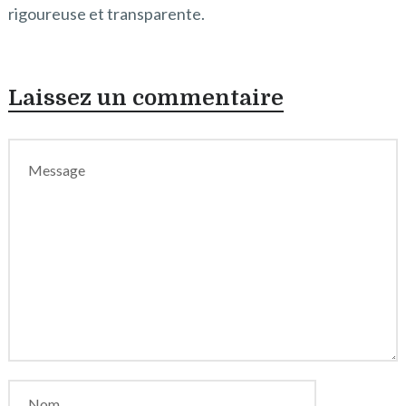
rigoureuse et transparente.
Laissez un commentaire