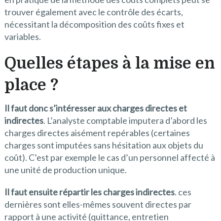
trouver également avec le contrôle des écarts,
nécessitant la décomposition des coûts fixes et
variables.
Quelles étapes à la mise en
place ?
Il faut donc s’intéresser aux charges directes et
indirectes
. L’analyste comptable imputera d’abord les
charges directes aisément repérables (certaines
charges sont imputées sans hésitation aux objets du
coût). C’est par exemple le cas d’un personnel affecté à
une unité de production unique.
Il faut ensuite répartir les charges indirectes
. ces
dernières sont elles-mêmes souvent directes par
rapport à une activité (quittance, entretien