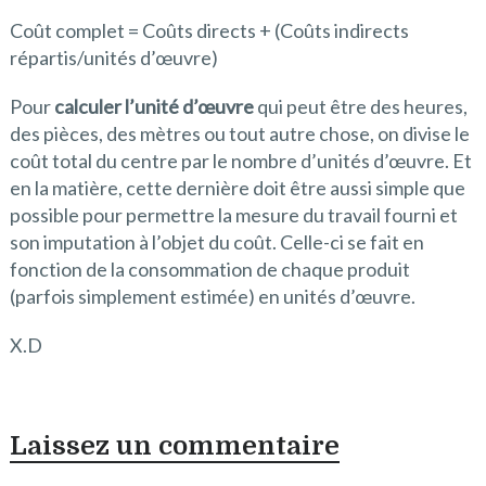
Coût complet = Coûts directs + (Coûts indirects
répartis/unités d’œuvre)
Pour
calculer l’unité d’œuvre
qui peut être des heures,
des pièces, des mètres ou tout autre chose, on divise le
coût total du centre par le nombre d’unités d’œuvre. Et
en la matière, cette dernière doit être aussi simple que
possible pour permettre la mesure du travail fourni et
son imputation à l’objet du coût. Celle-ci se fait en
fonction de la consommation de chaque produit
(parfois simplement estimée) en unités d’œuvre.
X.D
Laissez un commentaire