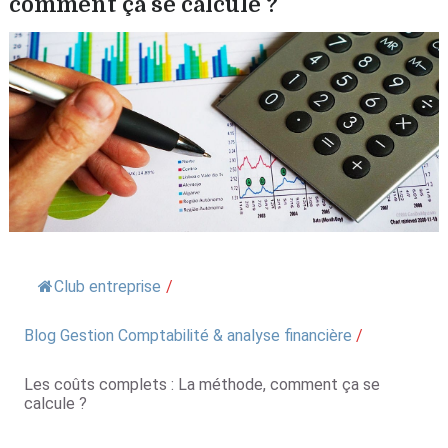
comment ça se calcule ?
Club entreprise
/
Blog Gestion Comptabilité & analyse financière
/
Les coûts complets : La méthode, comment ça se
calcule ?