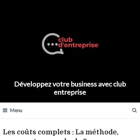
Développez votre business avec club
entreprise
Menu
Les coûts complets : La méthode,