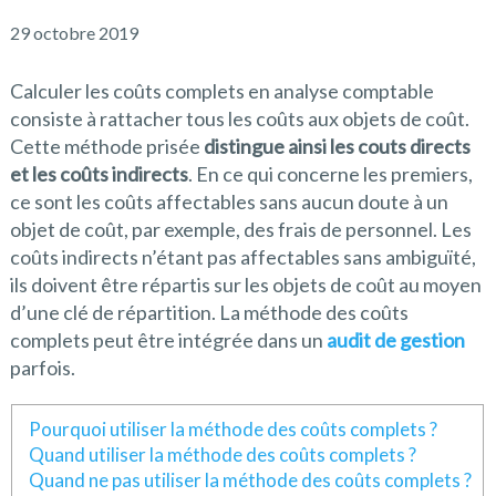
29 octobre 2019
Calculer les coûts complets en analyse comptable
consiste à rattacher tous les coûts aux objets de coût.
Cette méthode prisée
distingue ainsi les couts directs
et les coûts indirects
. En ce qui concerne les premiers,
ce sont les coûts affectables sans aucun doute à un
objet de coût, par exemple, des frais de personnel. Les
coûts indirects n’étant pas affectables sans ambiguïté,
ils doivent être répartis sur les objets de coût au moyen
d’une clé de répartition. La méthode des coûts
complets peut être intégrée dans un
audit de gestion
parfois.
Pourquoi utiliser la méthode des coûts complets ?
Quand utiliser la méthode des coûts complets ?
Quand ne pas utiliser la méthode des coûts complets ?