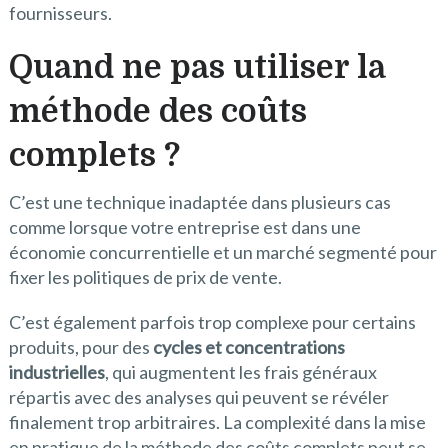
fournisseurs.
Quand ne pas utiliser la
méthode des coûts
complets ?
C’est une technique inadaptée dans plusieurs cas
comme lorsque votre entreprise est dans une
économie concurrentielle et un marché segmenté pour
fixer les politiques de prix de vente.
C’est également parfois trop complexe pour certains
produits, pour des
cycles et concentrations
industrielles
, qui augmentent les frais généraux
répartis avec des analyses qui peuvent se révéler
finalement trop arbitraires. La complexité dans la mise
en pratique de la méthode des coûts complets peut se