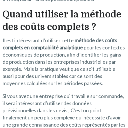
Quand utiliser la méthode
des coûts complets ?
Il est intéressant d’utiliser cette
méthode des coûts
complets en comptabilité analytique
pour les contextes
économiques de production, afin d’identifier les gains
de production dans les entreprises industrielles par
exemple. Mais la pratique veut que ce soit utilisable
aussi pour des univers stables car ce sont des
moyennes calculées sur les périodes passées.
Si vous avez une entreprise qui travaille sur commande,
il sera intéressant d’utiliser des données
prévisionnelles dans les devis ; C’est un point
finalement un peu plus complexe qui nécessite d’avoir
une grande connaissance des coûts représentés par les