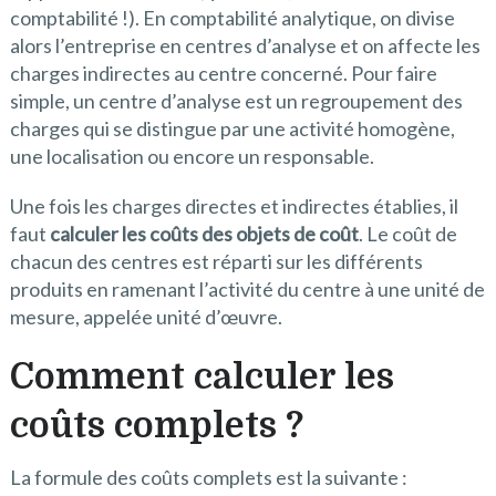
comptabilité !). En comptabilité analytique, on divise
alors l’entreprise en centres d’analyse et on affecte les
charges indirectes au centre concerné. Pour faire
simple, un centre d’analyse est un regroupement des
charges qui se distingue par une activité homogène,
une localisation ou encore un responsable.
Une fois les charges directes et indirectes établies, il
faut
calculer les coûts des objets de coût
. Le coût de
chacun des centres est réparti sur les différents
produits en ramenant l’activité du centre à une unité de
mesure, appelée unité d’œuvre.
Comment calculer les
coûts complets ?
La formule des coûts complets est la suivante :