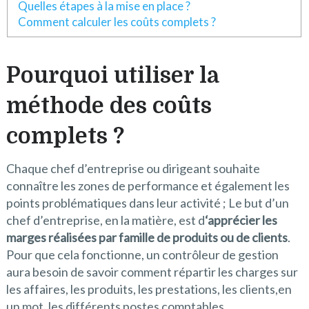
Quelles étapes à la mise en place ?
Comment calculer les coûts complets ?
Pourquoi utiliser la
méthode des coûts
complets ?
Chaque chef d’entreprise ou dirigeant souhaite
connaître les zones de performance et également les
points problématiques dans leur activité ; Le but d’un
chef d’entreprise, en la matière, est d
‘apprécier les
marges réalisées par famille de produits ou de clients
.
Pour que cela fonctionne, un contrôleur de gestion
aura besoin de savoir comment répartir les charges sur
les affaires, les produits, les prestations, les clients,en
un mot, les différents postes comptables.