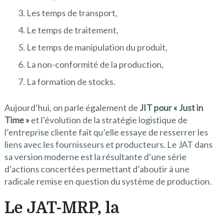
Les temps de transport,
Le temps de traitement,
Le temps de manipulation du produit,
La non-conformité de la production,
La formation de stocks.
Aujourd’hui, on parle également de
JIT pour « Just in
Time »
et l’évolution de la stratégie logistique de
l’entreprise cliente fait qu’elle essaye de resserrer les
liens avec les fournisseurs et producteurs. Le JAT dans
sa version moderne est la résultante d’une série
d’actions concertées permettant d’aboutir à une
radicale remise en question du système de production.
Le JAT-MRP, la