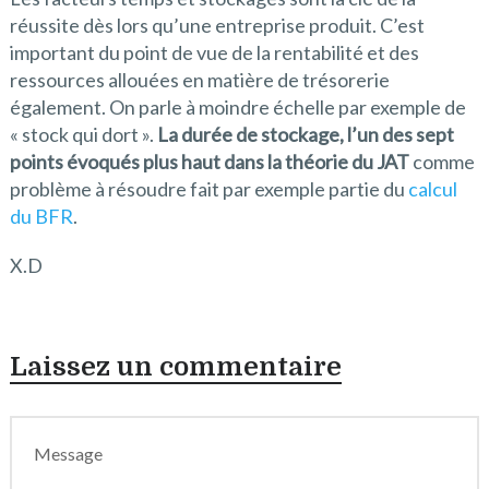
réussite dès lors qu’une entreprise produit. C’est
important du point de vue de la rentabilité et des
ressources allouées en matière de trésorerie
également. On parle à moindre échelle par exemple de
« stock qui dort ».
La durée de stockage, l’un des sept
points évoqués plus haut dans la théorie du JAT
comme
problème à résoudre fait par exemple partie du
calcul
du BFR
.
X.D
Laissez un commentaire