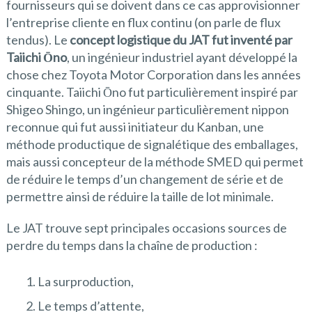
fournisseurs qui se doivent dans ce cas approvisionner
l’entreprise cliente en flux continu (on parle de flux
tendus). Le
concept logistique du JAT fut inventé par
Taiichi Ōno
, un ingénieur industriel ayant développé la
chose chez Toyota Motor Corporation dans les années
cinquante. Taiichi Ōno fut particulièrement inspiré par
Shigeo Shingo, un ingénieur particulièrement nippon
reconnue qui fut aussi initiateur du Kanban, une
méthode productique de signalétique des emballages,
mais aussi concepteur de la méthode SMED qui permet
de réduire le temps d’un changement de série et de
permettre ainsi de réduire la taille de lot minimale.
Le JAT trouve sept principales occasions sources de
perdre du temps dans la chaîne de production :
La surproduction,
Le temps d’attente,