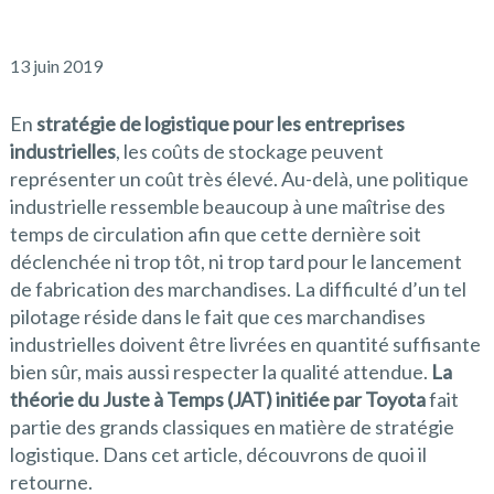
13 juin 2019
En
stratégie de logistique pour les entreprises
industrielles
, les coûts de stockage peuvent
représenter un coût très élevé. Au-delà, une politique
industrielle ressemble beaucoup à une maîtrise des
temps de circulation afin que cette dernière soit
déclenchée ni trop tôt, ni trop tard pour le lancement
de fabrication des marchandises. La difficulté d’un tel
pilotage réside dans le fait que ces marchandises
industrielles doivent être livrées en quantité suffisante
bien sûr, mais aussi respecter la qualité attendue.
La
théorie du Juste à Temps (JAT) initiée par Toyota
fait
partie des grands classiques en matière de stratégie
logistique. Dans cet article, découvrons de quoi il
retourne.