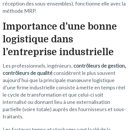
réception des sous-ensembles), fonctionne elle avec la
méthode MRP.
Importance d’une bonne
logistique dans
l’entreprise industrielle
Les professionnels, ingénieurs,
contrôleurs de gestion,
contrôleurs de qualité
considèrent le plus souvent
aujourd’hui que la principale manœuvre logistique
d’une firme industrielle consiste à mette en temps réel
le cycle de transformation et que celui-ci soit
internalisé ou donnant lieu à une externalisation
partielle (voire totale) auprès des fournisseurs et sous-
traitants.
Les facteurs temps et stockages sont la clé de la