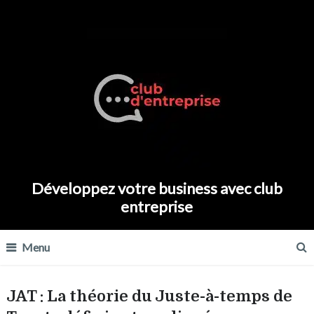
Développez votre business avec club
entreprise
Menu
JAT : La théorie du Juste-à-temps de