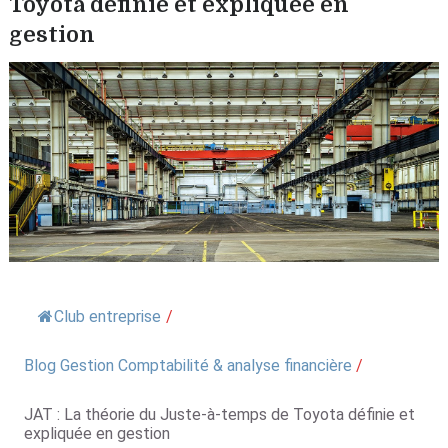
Toyota définie et expliquée en
gestion
Club entreprise
/
Blog Gestion Comptabilité & analyse financière
/
JAT : La théorie du Juste-à-temps de Toyota définie et
expliquée en gestion