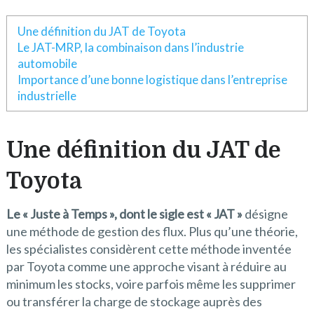
Une définition du JAT de Toyota
Le JAT-MRP, la combinaison dans l’industrie
automobile
Importance d’une bonne logistique dans l’entreprise
industrielle
Une définition du JAT de
Toyota
Le « Juste à Temps », dont le sigle est « JAT »
désigne
une méthode de gestion des flux. Plus qu’une théorie,
les spécialistes considèrent cette méthode inventée
par Toyota comme une approche visant à réduire au
minimum les stocks, voire parfois même les supprimer
ou transférer la charge de stockage auprès des