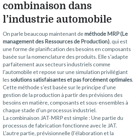
combinaison dans
l’industrie automobile
On parle beaucoup maintenant de
méthode MRP (Le
management des Ressources de Production)
, qui est
une forme de planification des besoins en composants
basée sur la nomenclature des produits. Elle s’adapte
parfaitement aux secteurs industriels comme
l’automobile et repose sur une simulation privilégiant
les
solutions satisfaisantes et pas forcément optimales
.
Cette méthode s’est basée sur le principe d’une
gestion de la production à partir des prévisions des
besoins en matière, composants et sous-ensembles à
chaque stade d’un processus industriel.
La combinaison JAT-MRP est simple : Une partie du
processus de fabrication fonctionne avec le JAT.
L’autre partie, prévisionnelle (l’élaboration et la