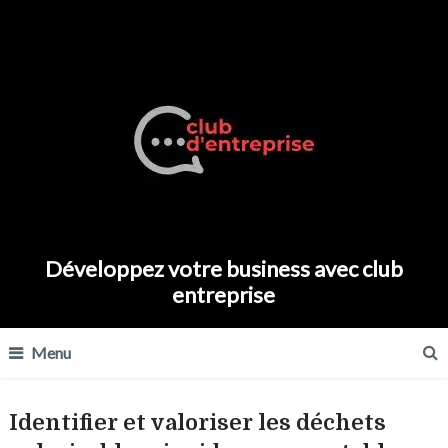
Développez votre business avec club
entreprise
Menu
Identifier et valoriser les déchets