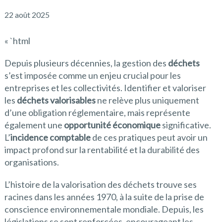
22 août 2025
« `html
Depuis plusieurs décennies, la gestion des
déchets
s’est imposée comme un enjeu crucial pour les
entreprises et les collectivités. Identifier et valoriser
les
déchets valorisables
ne relève plus uniquement
d’une obligation réglementaire, mais représente
également une
opportunité économique
significative.
L’
incidence comptable
de ces pratiques peut avoir un
impact profond sur la rentabilité et la durabilité des
organisations.
L’histoire de la valorisation des déchets trouve ses
racines dans les années 1970, à la suite de la prise de
conscience environnementale mondiale. Depuis, les
législations se sont renforcées, encourageant les