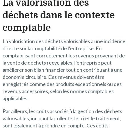
La valorisation des
déchets dans le contexte
comptable
La valorisation des déchets valorisables a une incidence
directe sur la comptabilité de l’entreprise. En
comptabilisant correctement les revenus provenant de
la vente de déchets recyclables, l’entreprise peut
améliorer son bilan financier tout en contribuant à une
économie circulaire. Ces revenus doivent être
enregistrés comme des produits exceptionnels ou des
revenus accessoires, selon les normes comptables
applicables.
Par ailleurs, les coûts associés à la gestion des déchets
valorisables, incluant la collecte, le tri et le traitement,
sont également à prendre en compte. Ces coûts