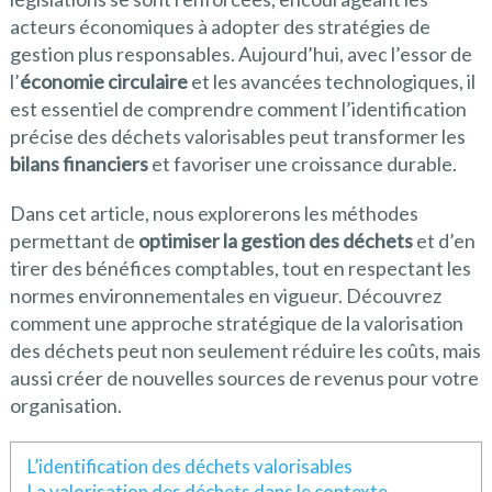
acteurs économiques à adopter des stratégies de
gestion plus responsables. Aujourd’hui, avec l’essor de
l’
économie circulaire
et les avancées technologiques, il
est essentiel de comprendre comment l’identification
précise des déchets valorisables peut transformer les
bilans financiers
et favoriser une croissance durable.
Dans cet article, nous explorerons les méthodes
permettant de
optimiser la gestion des déchets
et d’en
tirer des bénéfices comptables, tout en respectant les
normes environnementales en vigueur. Découvrez
comment une approche stratégique de la valorisation
des déchets peut non seulement réduire les coûts, mais
aussi créer de nouvelles sources de revenus pour votre
organisation.
L’identification des déchets valorisables
La valorisation des déchets dans le contexte