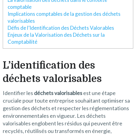
comptable
Implications comptables de la gestion des déchets
valorisables
Défis de l’Identification des Déchets Valorables
Enjeux de la Valorisation des Déchets sur la
Comptabilité
L’identification des
déchets valorisables
Identifier les
déchets valorisables
est une étape
cruciale pour toute entreprise souhaitant optimiser sa
gestion des déchets et respecter les réglementations
environnementales en vigueur. Les déchets
valorisables englobent les résidus qui peuvent être
recyclés, réutilisés ou transformés en énergie,