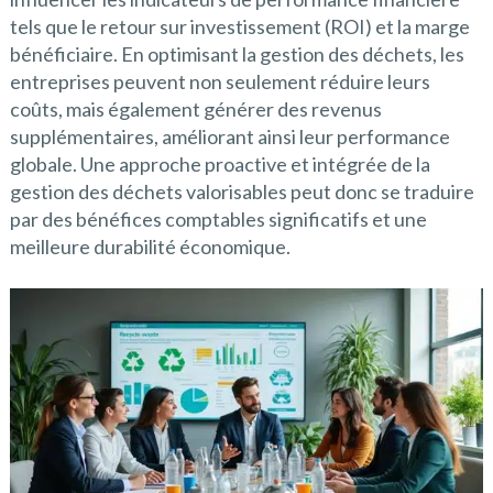
tels que le retour sur investissement (ROI) et la marge
bénéficiaire. En optimisant la gestion des déchets, les
entreprises peuvent non seulement réduire leurs
coûts, mais également générer des revenus
supplémentaires, améliorant ainsi leur performance
globale. Une approche proactive et intégrée de la
gestion des déchets valorisables peut donc se traduire
par des bénéfices comptables significatifs et une
meilleure durabilité économique.