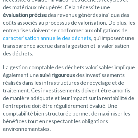
des matériaux récupérés. Cela nécessite une
évaluation précise
des revenus générés ainsi que des
coûts associés au processus de valorisation. De plus, les
entreprises doivent se conformer aux obligations de
caractérisation annuelle des déchets
, qui imposent une
transparence accrue dans la gestion et la valorisation
des déchets.
La gestion comptable des déchets valorisables implique
également une
suivi rigoureux
des investissements
réalisés dans les infrastructures de recyclage et de
traitement. Ces investissements doivent être amortis
de manière adéquate et leur impact sur la rentabilité de
l’entreprise doit être régulièrement évalué. Une
comptabilité bien structurée permet de maximiser les
bénéfices tout en respectant les obligations
environnementales.