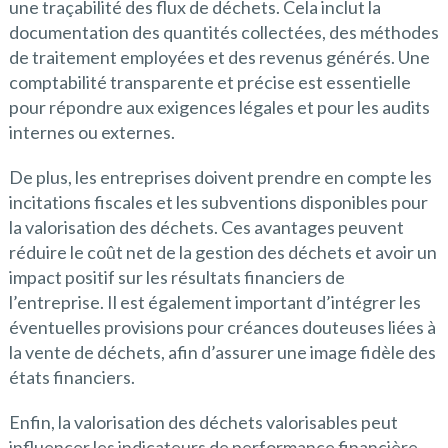
une traçabilité des flux de déchets. Cela inclut la
documentation des quantités collectées, des méthodes
de traitement employées et des revenus générés. Une
comptabilité transparente et précise est essentielle
pour répondre aux exigences légales et pour les audits
internes ou externes.
De plus, les entreprises doivent prendre en compte les
incitations fiscales et les subventions disponibles pour
la valorisation des déchets. Ces avantages peuvent
réduire le coût net de la gestion des déchets et avoir un
impact positif sur les résultats financiers de
l’entreprise. Il est également important d’intégrer les
éventuelles provisions pour créances douteuses liées à
la vente de déchets, afin d’assurer une image fidèle des
états financiers.
Enfin, la valorisation des déchets valorisables peut
influencer les indicateurs de performance financière