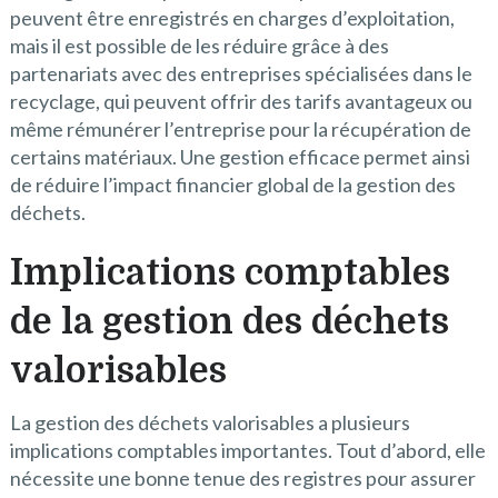
peuvent être enregistrés en charges d’exploitation,
mais il est possible de les réduire grâce à des
partenariats avec des entreprises spécialisées dans le
recyclage, qui peuvent offrir des tarifs avantageux ou
même rémunérer l’entreprise pour la récupération de
certains matériaux. Une gestion efficace permet ainsi
de réduire l’impact financier global de la gestion des
déchets.
Implications comptables
de la gestion des déchets
valorisables
La gestion des déchets valorisables a plusieurs
implications comptables importantes. Tout d’abord, elle
nécessite une bonne tenue des registres pour assurer