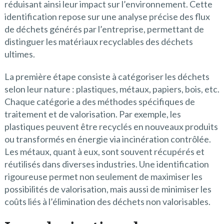
réduisant ainsi leur impact sur l’environnement. Cette
identification repose sur une analyse précise des flux
de déchets générés par l’entreprise, permettant de
distinguer les matériaux recyclables des déchets
ultimes.
La première étape consiste à catégoriser les déchets
selon leur nature : plastiques, métaux, papiers, bois, etc.
Chaque catégorie a des méthodes spécifiques de
traitement et de valorisation. Par exemple, les
plastiques peuvent être recyclés en nouveaux produits
ou transformés en énergie via incinération contrôlée.
Les métaux, quant à eux, sont souvent récupérés et
réutilisés dans diverses industries. Une identification
rigoureuse permet non seulement de maximiser les
possibilités de valorisation, mais aussi de minimiser les
coûts liés à l’élimination des déchets non valorisables.