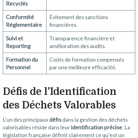
Recyclés
Conformité
Évitement des sanctions
Réglementaire
financières.
Suivi et
Transparence financière et
Reporting
amélioration des audits.
Formation du
Coûts de formation compensés
Personnel
par une meilleure efficacité.
Défis de l’Identification
des Déchets Valorables
L’un des principaux
défis
dans la gestion des déchets
valorisables réside dans leur
identification précise
. La
législation française définit clairement ce qu’est un