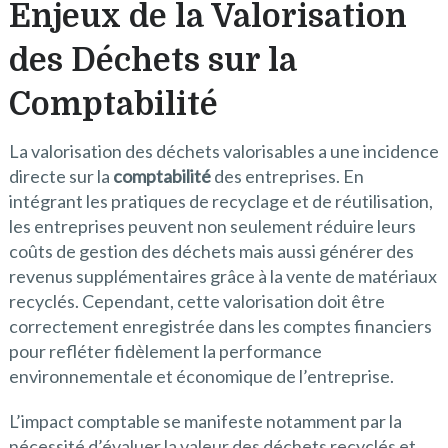
Enjeux de la Valorisation
des Déchets sur la
Comptabilité
La valorisation des déchets valorisables a une incidence
directe sur la
comptabilité
des entreprises. En
intégrant les pratiques de recyclage et de réutilisation,
les entreprises peuvent non seulement réduire leurs
coûts de gestion des déchets mais aussi générer des
revenus supplémentaires grâce à la vente de matériaux
recyclés. Cependant, cette valorisation doit être
correctement enregistrée dans les comptes financiers
pour refléter fidèlement la performance
environnementale et économique de l’entreprise.
L’impact comptable se manifeste notamment par la
nécessité d’évaluer la valeur des déchets recyclés et