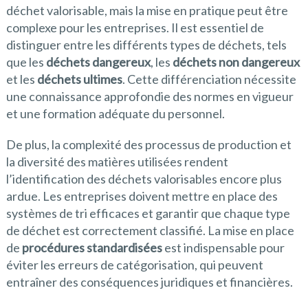
déchet valorisable, mais la mise en pratique peut être
complexe pour les entreprises. Il est essentiel de
distinguer entre les différents types de déchets, tels
que les
déchets dangereux
, les
déchets non dangereux
et les
déchets ultimes
. Cette différenciation nécessite
une connaissance approfondie des normes en vigueur
et une formation adéquate du personnel.
De plus, la complexité des processus de production et
la diversité des matières utilisées rendent
l’identification des déchets valorisables encore plus
ardue. Les entreprises doivent mettre en place des
systèmes de tri efficaces et garantir que chaque type
de déchet est correctement classifié. La mise en place
de
procédures standardisées
est indispensable pour
éviter les erreurs de catégorisation, qui peuvent
entraîner des conséquences juridiques et financières.