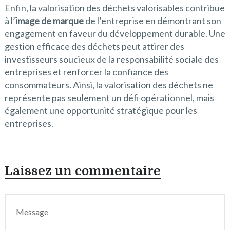
Enfin, la valorisation des déchets valorisables contribue
à l’
image de marque
de l’entreprise en démontrant son
engagement en faveur du développement durable. Une
gestion efficace des déchets peut attirer des
investisseurs soucieux de la responsabilité sociale des
entreprises et renforcer la confiance des
consommateurs. Ainsi, la valorisation des déchets ne
représente pas seulement un défi opérationnel, mais
également une opportunité stratégique pour les
entreprises.
Laissez un commentaire