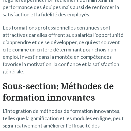
performance des équipes mais aussi de renforcer la
satisfaction et la fidélité des employés.
Les formations professionnelles continues sont
attractives car elles offrent aux salariés l’opportunité
d’apprendre et de se développer, ce qui est souvent
cité comme un critère déterminant pour choisir un
emploi. Investir dans la montée en compétences
favorise la motivation, la confiance et la satisfaction
générale.
Sous-section: Méthodes de
formation innovantes
L’intégration de méthodes de formation innovantes,
telles que la gamification et les modules en ligne, peut
significativement améliorer l’efficacité des