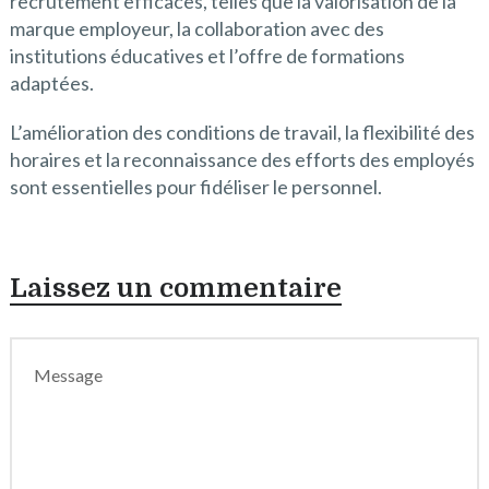
recrutement efficaces, telles que la valorisation de la
marque employeur, la collaboration avec des
institutions éducatives et l’offre de formations
adaptées.
L’amélioration des conditions de travail, la flexibilité des
horaires et la reconnaissance des efforts des employés
sont essentielles pour fidéliser le personnel.
Laissez un commentaire