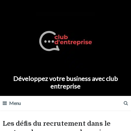
Développez votre business avec club
entreprise
Menu
Les défis du recrutement dans le