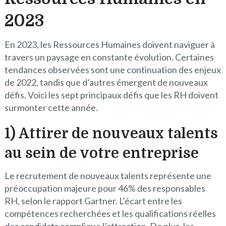
2023
En 2023, les Ressources Humaines doivent naviguer à
travers un paysage en constante évolution. Certaines
tendances observées sont une continuation des enjeux
de 2022, tandis que d’autres émergent de nouveaux
défis. Voici les sept principaux défis que les RH doivent
surmonter cette année.
1) Attirer de nouveaux talents
au sein de votre entreprise
Le recrutement de nouveaux talents représente une
préoccupation majeure pour 46% des responsables
RH, selon le rapport Gartner. L’écart entre les
compétences recherchées et les qualifications réelles