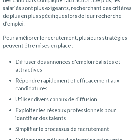
des candidats complique l’attraction. De plus, les
salariés sont plus exigeants, recherchant des critères
de plus en plus spécifiques lors de leur recherche
d’emploi.
Pour améliorer le recrutement, plusieurs stratégies
peuvent être mises en place :
Diffuser des annonces d’emploi réalistes et
attractives
Répondre rapidement et efficacement aux
candidatures
Utiliser divers canaux de diffusion
Exploiter les réseaux professionnels pour
identifier des talents
Simplifier le processus de recrutement
Cultiver une culture d’entreprise attrayante