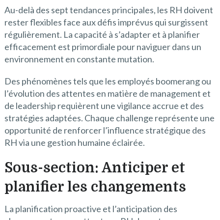
Au-delà des sept tendances principales, les RH doivent
rester flexibles face aux défis imprévus qui surgissent
régulièrement. La capacité à s’adapter et à planifier
efficacement est primordiale pour naviguer dans un
environnement en constante mutation.
Des phénomènes tels que les employés boomerang ou
l’évolution des attentes en matière de management et
de leadership requièrent une vigilance accrue et des
stratégies adaptées. Chaque challenge représente une
opportunité de renforcer l’influence stratégique des
RH via une gestion humaine éclairée.
Sous-section: Anticiper et
planifier les changements
La planification proactive et l’anticipation des