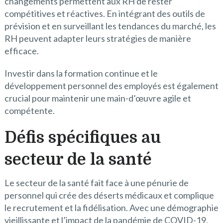
changements permettent aux RH de rester
compétitives et réactives. En intégrant des outils de
prévision et en surveillant les tendances du marché, les
RH peuvent adapter leurs stratégies de manière
efficace.
Investir dans la formation continue et le
développement personnel des employés est également
crucial pour maintenir une main-d’œuvre agile et
compétente.
Défis spécifiques au
secteur de la santé
Le secteur de la santé fait face à une pénurie de
personnel qui crée des déserts médicaux et complique
le recrutement et la fidélisation. Avec une démographie
vieillissante et l’impact de la pandémie de COVID-19,