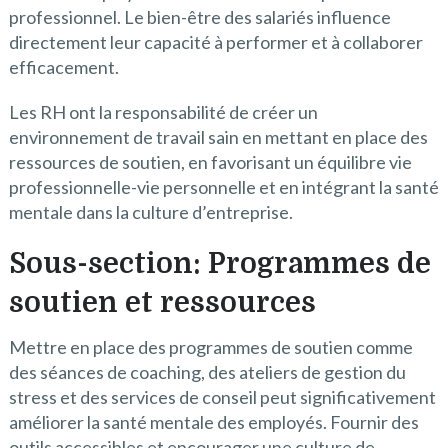
professionnel. Le bien-être des salariés influence
directement leur capacité à performer et à collaborer
efficacement.
Les RH ont la responsabilité de créer un
environnement de travail sain en mettant en place des
ressources de soutien, en favorisant un équilibre vie
professionnelle-vie personnelle et en intégrant la santé
mentale dans la culture d’entreprise.
Sous-section: Programmes de
soutien et ressources
Mettre en place des programmes de soutien comme
des séances de coaching, des ateliers de gestion du
stress et des services de conseil peut significativement
améliorer la santé mentale des employés. Fournir des
outils accessibles et encourager une culture de