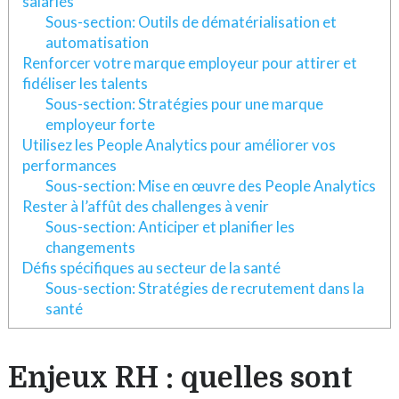
salariés
Sous-section: Outils de dématérialisation et
automatisation
Renforcer votre marque employeur pour attirer et
fidéliser les talents
Sous-section: Stratégies pour une marque
employeur forte
Utilisez les People Analytics pour améliorer vos
performances
Sous-section: Mise en œuvre des People Analytics
Rester à l’affût des challenges à venir
Sous-section: Anticiper et planifier les
changements
Défis spécifiques au secteur de la santé
Sous-section: Stratégies de recrutement dans la
santé
Enjeux RH : quelles sont