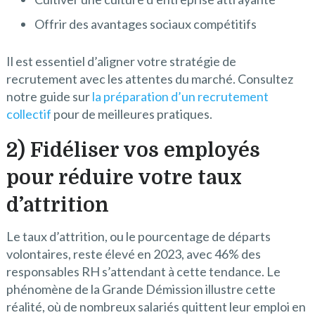
Offrir des avantages sociaux compétitifs
Il est essentiel d’aligner votre stratégie de
recrutement avec les attentes du marché. Consultez
notre guide sur
la préparation d’un recrutement
collectif
pour de meilleures pratiques.
2) Fidéliser vos employés
pour réduire votre taux
d’attrition
Le taux d’attrition, ou le pourcentage de départs
volontaires, reste élevé en 2023, avec 46% des
responsables RH s’attendant à cette tendance. Le
phénomène de la Grande Démission illustre cette
réalité, où de nombreux salariés quittent leur emploi en