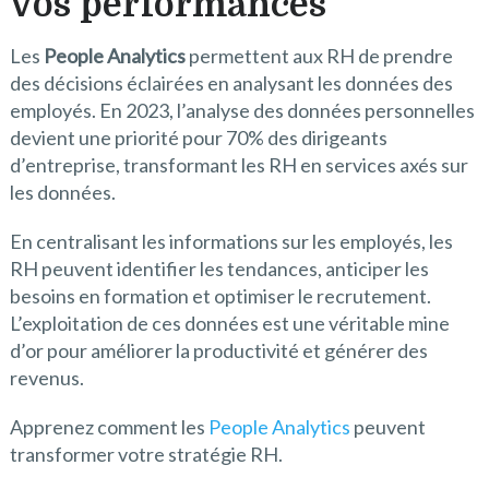
vos performances
Les
People Analytics
permettent aux RH de prendre
des décisions éclairées en analysant les données des
employés. En 2023, l’analyse des données personnelles
devient une priorité pour 70% des dirigeants
d’entreprise, transformant les RH en services axés sur
les données.
En centralisant les informations sur les employés, les
RH peuvent identifier les tendances, anticiper les
besoins en formation et optimiser le recrutement.
L’exploitation de ces données est une véritable mine
d’or pour améliorer la productivité et générer des
revenus.
Apprenez comment les
People Analytics
peuvent
transformer votre stratégie RH.