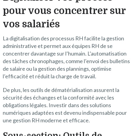
pour vous concentrer sur
vos salariés
La digitalisation des processus RH facilite la gestion
administrative et permet aux équipes RH de se
concentrer davantage sur l’humain. L’automatisation
des tâches chronophages, comme l’envoi des bulletins
de salaire ou la gestion des plannings, optimise
l’efficacité et réduit la charge de travail.
De plus, les outils de dématérialisation assurent la
sécurité des échanges et la conformité avec les
obligations légales. Investir dans des solutions
numériques adaptées est devenu indispensable pour
une gestion RH moderne et efficace.