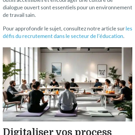
dialogue ouvert sont essentiels pour un environnement
de travail sain.
Pour approfondir le sujet, consultez notre article sur
les
défis du recrutement dans le secteur de l’éducation
.
Digitaliser vos process