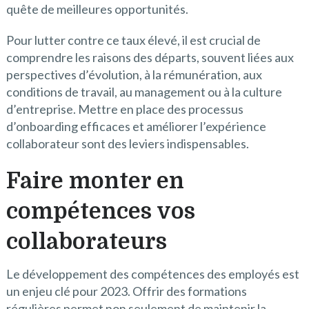
quête de meilleures opportunités.
Pour lutter contre ce taux élevé, il est crucial de
comprendre les raisons des départs, souvent liées aux
perspectives d’évolution, à la rémunération, aux
conditions de travail, au management ou à la culture
d’entreprise. Mettre en place des processus
d’onboarding efficaces et améliorer l’expérience
collaborateur sont des leviers indispensables.
Faire monter en
compétences vos
collaborateurs
Le développement des compétences des employés est
un enjeu clé pour 2023. Offrir des formations
régulières permet non seulement de maintenir la