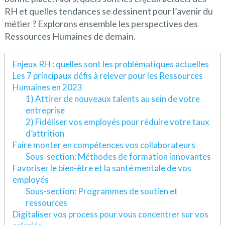
RH et quelles tendances se dessinent pour l’avenir du
métier ? Explorons ensemble les perspectives des
Ressources Humaines de demain.
Enjeux RH : quelles sont les problématiques actuelles
Les 7 principaux défis à relever pour les Ressources
Humaines en 2023
1) Attirer de nouveaux talents au sein de votre
entreprise
2) Fidéliser vos employés pour réduire votre taux
d’attrition
Faire monter en compétences vos collaborateurs
Sous-section: Méthodes de formation innovantes
Favoriser le bien-être et la santé mentale de vos
employés
Sous-section: Programmes de soutien et
ressources
Digitaliser vos process pour vous concentrer sur vos