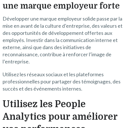
une marque employeur forte
Développer une marque employeur solide passe par la
mise en avant de la culture d’entreprise, des valeurs et
des opportunités de développement offertes aux
employés. Investir dans la communication interne et
externe, ainsi que dans des initiatives de
reconnaissance, contribue à renforcer l’image de
l’entreprise.
Utilisez les réseaux sociaux et les plateformes
professionnelles pour partager des témoignages, des
succès et des événements internes.
Utilisez les People
Analytics pour améliorer