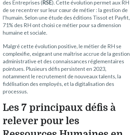
des Entreprises (
RSE
). Cette évolution permet aux RH
de se recentrer sur leur cœur de métier : la gestion de
l’humain. Selon une étude des éditions Tissot et Payfit,
71% des RH ont choisi ce métier pour sa dimension
humaine et sociale.
Malgré cette évolution positive, le métier de RH se
complexifie, exigeant une maîtrise accrue de la gestion
administrative et des connaissances réglementaires
pointues. Plusieurs défis persistent en 2023,
notamment le recrutement de nouveaux talents, la
fidélisation des employés, et la digitalisation des
processus.
Les 7 principaux défis à
relever pour les
Ressources Humaines en