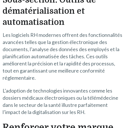
Sous-section: Outils de
dématérialisation et
automatisation
Les logiciels RH modernes offrent des fonctionnalités
avancées telles que la gestion électronique des
documents, l’analyse des données des employés et la
planification automatisée des tâches. Ces outils
améliorent la précision et la rapidité des processus,
tout en garantissant une meilleure conformité
réglementaire.
L’adoption de technologies innovantes comme les
dossiers médicaux électroniques ou la télémédecine
dans le secteur de la santé illustre parfaitement
l’impact de la digitalisation sur les RH.
Renforcer votre marque