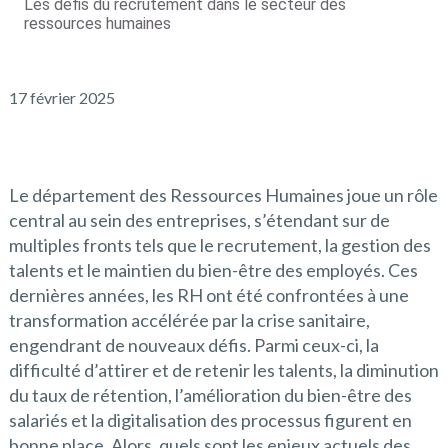
Les défis du recrutement dans le secteur des
ressources humaines
17 février 2025
Le département des Ressources Humaines joue un rôle
central au sein des entreprises, s’étendant sur de
multiples fronts tels que le recrutement, la gestion des
talents et le maintien du bien-être des employés. Ces
dernières années, les RH ont été confrontées à une
transformation accélérée par la crise sanitaire,
engendrant de nouveaux défis. Parmi ceux-ci, la
difficulté d’attirer et de retenir les talents, la diminution
du taux de rétention, l’amélioration du bien-être des
salariés et la digitalisation des processus figurent en
bonne place. Alors, quels sont les enjeux actuels des