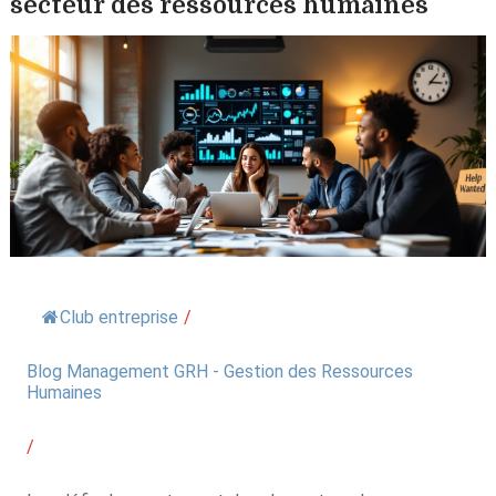
secteur des ressources humaines
Club entreprise
/
Blog Management GRH - Gestion des Ressources
Humaines
/