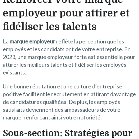
employeur pour attirer et
fidéliser les talents
La
marque employeur
reflète la perception que les
employés et les candidats ont de votre entreprise. En
2023, une marque employeur forte est essentielle pour
attirer les meilleurs talents et fidéliser les employés
existants.
Une bonne réputation et une culture d’entreprise
positive facilitent le recrutement en attirant davantage
de candidatures qualifiées. De plus, les employés
satisfaits deviennent des ambassadeurs de votre
marque, renforçant ainsi votre notoriété.
Sous-section: Stratégies pour