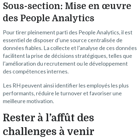
Sous-section: Mise en œuvre
des People Analytics
Pour tirer pleinement parti des People Analytics, il est
essentiel de disposer d’une source centralisée de
données fiables. La collecte et l’analyse de ces données
facilitent la prise de décisions stratégiques, telles que
l’amélioration du recrutement ou le développement
des compétences internes.
Les RH peuvent ainsi identifier les employés les plus
performants, réduire le turnover et favoriser une
meilleure motivation.
Rester à l’affût des
challenges à venir