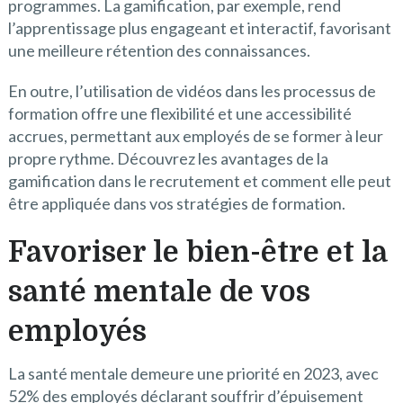
programmes. La gamification, par exemple, rend
l’apprentissage plus engageant et interactif, favorisant
une meilleure rétention des connaissances.
En outre, l’utilisation de vidéos dans les processus de
formation offre une flexibilité et une accessibilité
accrues, permettant aux employés de se former à leur
propre rythme. Découvrez les avantages de la
gamification dans le recrutement et comment elle peut
être appliquée dans vos stratégies de formation.
Favoriser le bien-être et la
santé mentale de vos
employés
La santé mentale demeure une priorité en 2023, avec
52% des employés déclarant souffrir d’épuisement