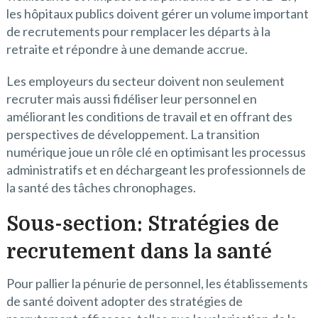
les hôpitaux publics doivent gérer un volume important
de recrutements pour remplacer les départs à la
retraite et répondre à une demande accrue.
Les employeurs du secteur doivent non seulement
recruter mais aussi fidéliser leur personnel en
améliorant les conditions de travail et en offrant des
perspectives de développement. La transition
numérique joue un rôle clé en optimisant les processus
administratifs et en déchargeant les professionnels de
la santé des tâches chronophages.
Sous-section: Stratégies de
recrutement dans la santé
Pour pallier la pénurie de personnel, les établissements
de santé doivent adopter des stratégies de