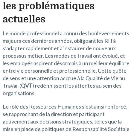
les problématiques
actuelles
Le monde professionnel a connu des bouleversements
majeurs ces dernières années, obligeant les RH à
s’adapter rapidement et à instaurer de nouveaux
processus métier. Les modes de travail ont évolué, et
les employés aspirent désormais à un meilleur équilibre
entre vie personnelle et professionnelle. Cette quête
de sens et une attention accrue à la Qualité de Vie au
Travail (
QVT
) redéfinissent les attentes au sein des
organisations.
Le rôle des Ressources Humaines s’est ainsi renforcé,
se rapprochant de la direction et participant
activement aux décisions stratégiques, telles que la
mise en place de politiques de Responsabilité Sociétale