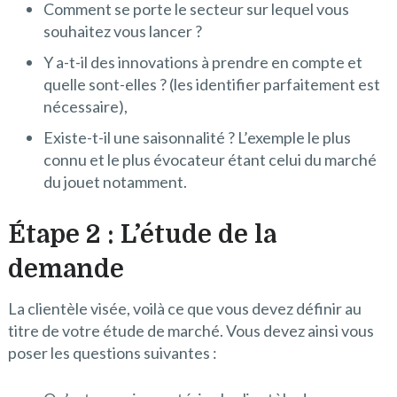
Comment se porte le secteur sur lequel vous
souhaitez vous lancer ?
Y a-t-il des innovations à prendre en compte et
quelle sont-elles ? (les identifier parfaitement est
nécessaire),
Existe-t-il une saisonnalité ? L’exemple le plus
connu et le plus évocateur étant celui du marché
du jouet notamment.
Étape 2 : L’étude de la
demande
La clientèle visée, voilà ce que vous devez définir au
titre de votre étude de marché. Vous devez ainsi vous
poser les questions suivantes :