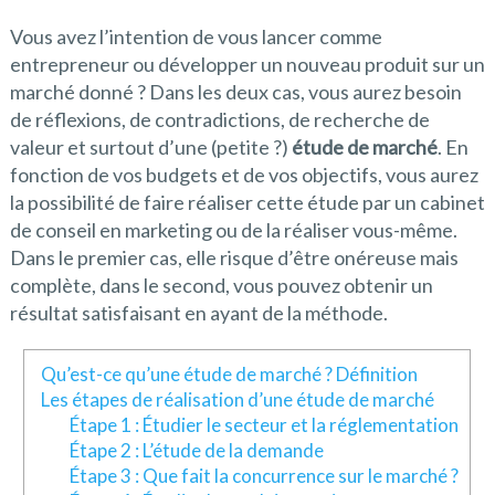
Vous avez l’intention de vous lancer comme
entrepreneur ou développer un nouveau produit sur un
marché donné ? Dans les deux cas, vous aurez besoin
de réflexions, de contradictions, de recherche de
valeur et surtout d’une (petite ?)
étude de marché
. En
fonction de vos budgets et de vos objectifs, vous aurez
la possibilité de faire réaliser cette étude par un cabinet
de conseil en marketing ou de la réaliser vous-même.
Dans le premier cas, elle risque d’être onéreuse mais
complète, dans le second, vous pouvez obtenir un
résultat satisfaisant en ayant de la méthode.
Qu’est-ce qu’une étude de marché ? Définition
Les étapes de réalisation d’une étude de marché
Étape 1 : Étudier le secteur et la réglementation
Étape 2 : L’étude de la demande
Étape 3 : Que fait la concurrence sur le marché ?