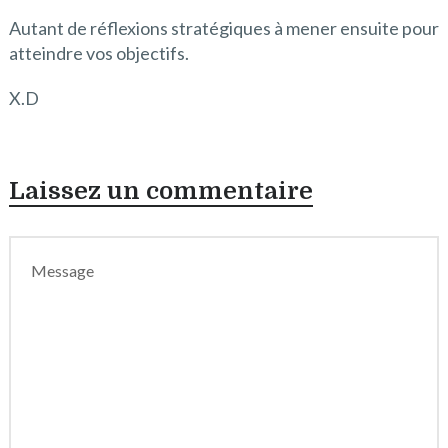
Autant de réflexions stratégiques à mener ensuite pour
atteindre vos objectifs.
X.D
Laissez un commentaire