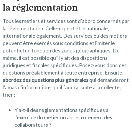
la réglementation
Tous les métiers et services sont d’abord concernés par
la réglementation. Celle-ci peut être nationale,
internationale également. Des services ou des métiers
peuvent être exercés sous conditions et limiter le
potentiel en fonction des zones géographiques. De
même, il est possible qu’il y ait des dispositions
juridiques et fiscales spécifiques. Posez-vous donc ces
questions préalablement à toute entreprise. Ensuite,
abordez des questions plus générales
qui demanderont
l’amas d’informations qu’il faudra, suite à la collecte,
trier :
Y a-t-il des réglementations spécifiques à
l’exercice du métier ou au recrutement des
collaborateurs ?