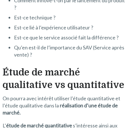
Comment innove-t-on par le lancement du produit
?
Est-ce technique ?
Est-ce lié à l’expérience utilisateur ?
Est-ce que le service associé fait la différence ?
Qu’en est-il de l’importance du SAV (Service après
vente) ?
Étude de marché
qualitative vs quantitative
On pourra avec intérêt utiliser l’étude quantitative et
l’étude qualitative dans la
réalisation d’une étude de
marché.
L’
étude de marché quantitative
s’intéresse ainsi aux