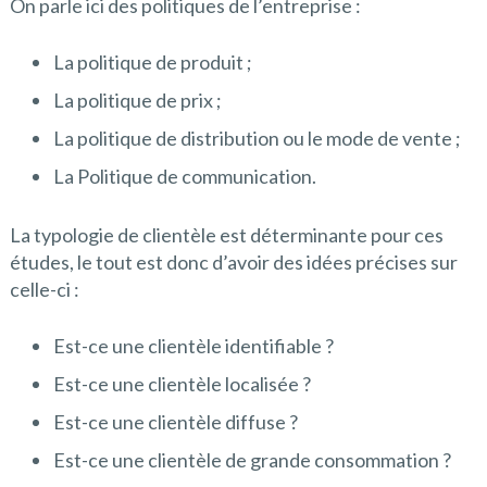
On parle ici des politiques de l’entreprise :
La politique de produit ;
La politique de prix ;
La politique de distribution ou le mode de vente ;
La Politique de communication.
La typologie de clientèle est déterminante pour ces
études, le tout est donc d’avoir des idées précises sur
celle-ci :
Est-ce une clientèle identifiable ?
Est-ce une clientèle localisée ?
Est-ce une clientèle diffuse ?
Est-ce une clientèle de grande consommation ?