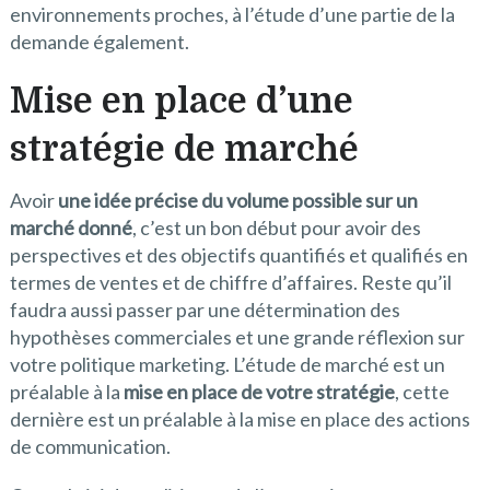
environnements proches, à l’étude d’une partie de la
demande également.
Mise en place d’une
stratégie de marché
Avoir
une idée précise du volume possible sur un
marché donné
, c’est un bon début pour avoir des
perspectives et des objectifs quantifiés et qualifiés en
termes de ventes et de chiffre d’affaires. Reste qu’il
faudra aussi passer par une détermination des
hypothèses commerciales et une grande réflexion sur
votre politique marketing. L’étude de marché est un
préalable à la
mise en place de votre stratégie
, cette
dernière est un préalable à la mise en place des actions
de communication.