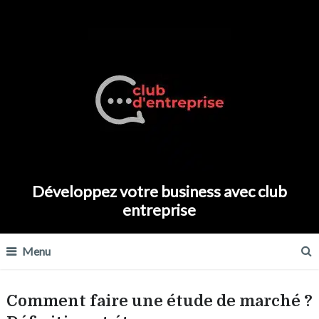
Développez votre business avec club
entreprise
Menu
Comment faire une étude de marché ?