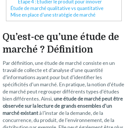
Étape 4 : Étudier le produit pour innover
Étude de marché qualitative vs quantitative
Mise en place d’une stratégie de marché
Qu’est-ce qu’une étude de
marché ? Définition
Par définition, une étude de marché consiste en un
travail de collecte et d’analyse d’une quantité
d’informations ayant pour but d’identifier les
spécificités d’un marché. En pratique, la notion d’étude
de marché peut regrouper différents types d’études
bien différentes. Ainsi,
une étude de marché peut être
observée sur la lecture de grands ensembles d’un
marché existant
à l’instar de la demande, de la
concurrence, du produit, de l’environnement, de la
distribution par exemple. Elle peut également être plus