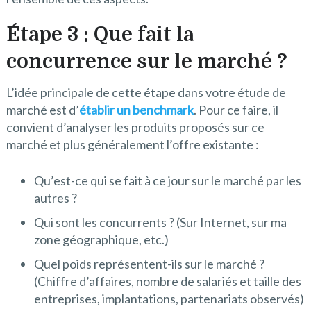
Étape 3 : Que fait la
concurrence sur le marché ?
L’idée principale de cette étape dans votre étude de
marché est d’
établir un benchmark
. Pour ce faire, il
convient d’analyser les produits proposés sur ce
marché et plus généralement l’offre existante :
Qu’est-ce qui se fait à ce jour sur le marché par les
autres ?
Qui sont les concurrents ? (Sur Internet, sur ma
zone géographique, etc.)
Quel poids représentent-ils sur le marché ?
(Chiffre d’affaires, nombre de salariés et taille des
entreprises, implantations, partenariats observés)