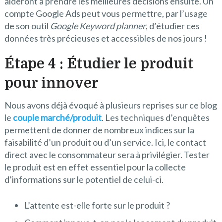
aideront à prendre les meilleures décisions ensuite. Un
compte Google Ads peut vous permettre, par l’usage
de son outil
Google Keyword planner
, d’étudier ces
données très précieuses et accessibles de nos jours !
Étape 4 : Étudier le produit
pour innover
Nous avons déjà évoqué à plusieurs reprises sur ce blog
le
couple marché/produit
. Les techniques d’enquêtes
permettent de donner de nombreux indices sur la
faisabilité d’un produit ou d’un service. Ici, le contact
direct avec le consommateur sera à privilégier. Tester
le produit est en effet essentiel pour la collecte
d’informations sur le potentiel de celui-ci.
L’attente est-elle forte sur le produit ?