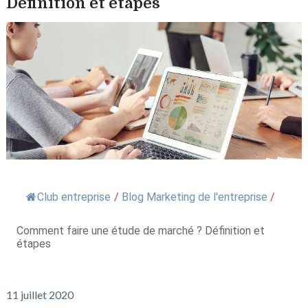
Définition et étapes
Club entreprise
/
Blog Marketing de l'entreprise
/
Comment faire une étude de marché ? Définition et
étapes
11 juillet 2020