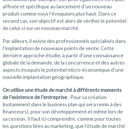
affinée et spécifique au lancement d’un nouveau
produit comme nous l’évoquions plus haut. Dans ce
second cas, son objectif est alors de vérifier le potentiel
de celui-ci sur un nouveau marché.
Par ailleurs, il existe des professionnels spécialisés dans
l’implantation de nouveaux points de vente. Cette
dernière approche étudie, à partir d’une connaissance
globale de la demande, de la concurrence et des autres
aspects évoqués le potentiel micro-économique d’une
nouvelle implantation géographique.
On utilise une étude de marché à différents moments
de l’existence de l’entreprise
: Pour sa création
(notamment dans le business plan qui sera remis à des
financeurs), pour son développement et même lors de
sa cession. Il faut ici comprendre, comme pour toutes
les questions liées au marketing, que l’étude de marché