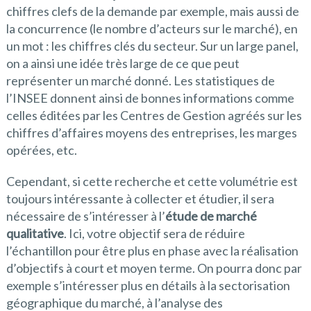
chiffres clefs de la demande par exemple, mais aussi de
la concurrence (le nombre d’acteurs sur le marché), en
un mot : les chiffres clés du secteur. Sur un large panel,
on a ainsi une idée très large de ce que peut
représenter un marché donné. Les statistiques de
l’INSEE donnent ainsi de bonnes informations comme
celles éditées par les Centres de Gestion agréés sur les
chiffres d’affaires moyens des entreprises, les marges
opérées, etc.
Cependant, si cette recherche et cette volumétrie est
toujours intéressante à collecter et étudier, il sera
nécessaire de s’intéresser à l’
étude de marché
qualitative
. Ici, votre objectif sera de réduire
l’échantillon pour être plus en phase avec la réalisation
d’objectifs à court et moyen terme. On pourra donc par
exemple s’intéresser plus en détails à la sectorisation
géographique du marché, à l’analyse des