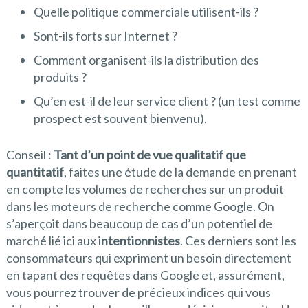
Quelle politique commerciale utilisent-ils ?
Sont-ils forts sur Internet ?
Comment organisent-ils la distribution des
produits ?
Qu’en est-il de leur service client ? (un test comme
prospect est souvent bienvenu).
Conseil :
Tant d’un point de vue qualitatif que
quantitatif
, faites une étude de la demande en prenant
en compte les volumes de recherches sur un produit
dans les moteurs de recherche comme Google. On
s’aperçoit dans beaucoup de cas d’un potentiel de
marché lié ici aux i
ntentionnistes
. Ces derniers sont les
consommateurs qui expriment un besoin directement
en tapant des requêtes dans Google et, assurément,
vous pourrez trouver de précieux indices qui vous