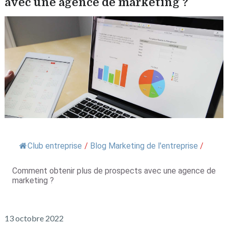
avec une agence de marketing ?
Club entreprise
/
Blog Marketing de l'entreprise
/
Comment obtenir plus de prospects avec une agence de
marketing ?
13 octobre 2022