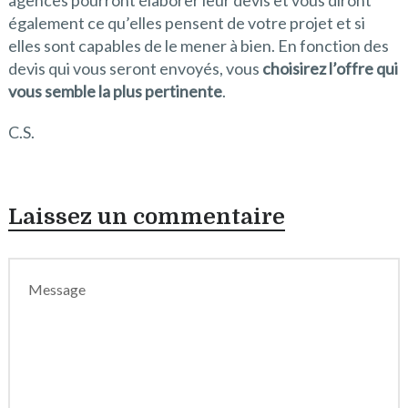
agences pourront élaborer leur devis et vous diront
également ce qu’elles pensent de votre projet et si
elles sont capables de le mener à bien. En fonction des
devis qui vous seront envoyés, vous
choisirez l’offre qui
vous semble la plus pertinente
.
C.S.
Laissez un commentaire