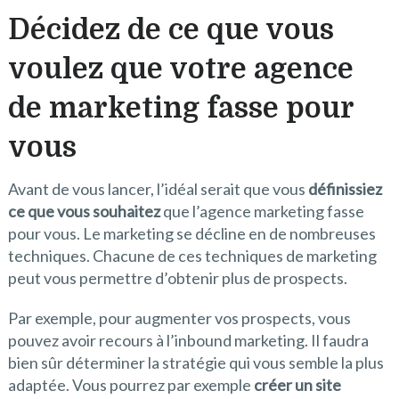
Décidez de ce que vous
voulez que votre agence
de marketing fasse pour
vous
Avant de vous lancer, l’idéal serait que vous
définissiez
ce que vous souhaitez
que l’agence marketing fasse
pour vous. Le marketing se décline en de nombreuses
techniques. Chacune de ces techniques de marketing
peut vous permettre d’obtenir plus de prospects.
Par exemple, pour augmenter vos prospects, vous
pouvez avoir recours à l’inbound marketing. Il faudra
bien sûr déterminer la stratégie qui vous semble la plus
adaptée. Vous pourrez par exemple
créer un site