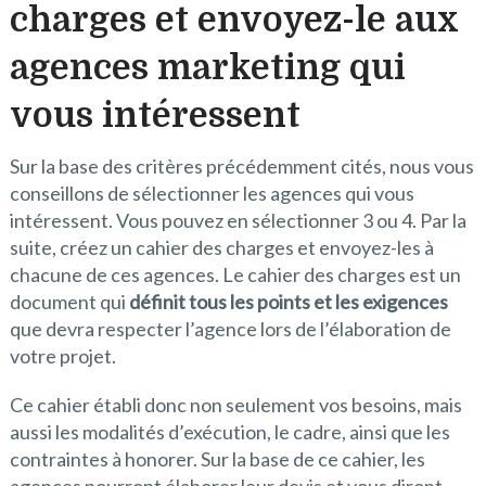
charges et envoyez-le aux
agences marketing qui
vous intéressent
Sur la base des critères précédemment cités, nous vous
conseillons de sélectionner les agences qui vous
intéressent. Vous pouvez en sélectionner 3 ou 4. Par la
suite, créez un cahier des charges et envoyez-les à
chacune de ces agences. Le cahier des charges est un
document qui
définit tous les points et les exigences
que devra respecter l’agence lors de l’élaboration de
votre projet.
Ce cahier établi donc non seulement vos besoins, mais
aussi les modalités d’exécution, le cadre, ainsi que les
contraintes à honorer. Sur la base de ce cahier, les