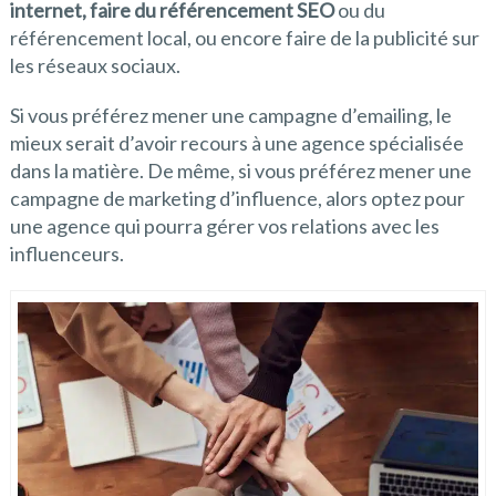
internet, faire du référencement SEO
ou du
référencement local, ou encore faire de la publicité sur
les réseaux sociaux.
Si vous préférez mener une campagne d’emailing, le
mieux serait d’avoir recours à une agence spécialisée
dans la matière. De même, si vous préférez mener une
campagne de marketing d’influence, alors optez pour
une agence qui pourra gérer vos relations avec les
influenceurs.