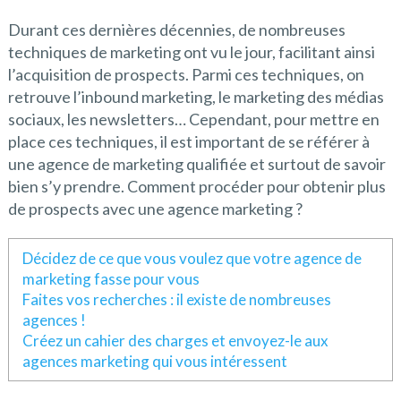
Durant ces dernières décennies, de nombreuses
techniques de marketing ont vu le jour, facilitant ainsi
l’acquisition de prospects. Parmi ces techniques, on
retrouve l’inbound marketing, le marketing des médias
sociaux, les newsletters… Cependant, pour mettre en
place ces techniques, il est important de se référer à
une agence de marketing qualifiée et surtout de savoir
bien s’y prendre. Comment procéder pour obtenir plus
de prospects avec une agence marketing ?
Décidez de ce que vous voulez que votre agence de
marketing fasse pour vous
Faites vos recherches : il existe de nombreuses
agences !
Créez un cahier des charges et envoyez-le aux
agences marketing qui vous intéressent