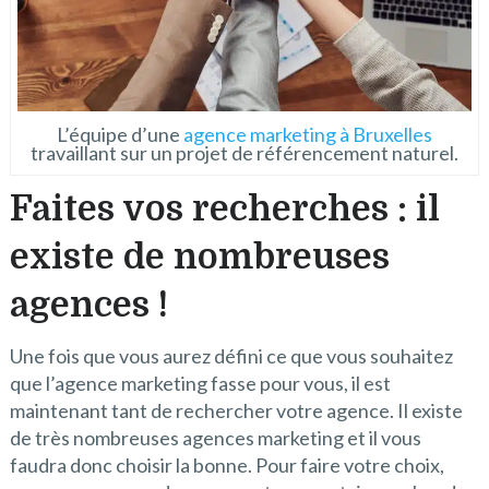
L’équipe d’une
agence marketing à Bruxelles
travaillant sur un projet de référencement naturel.
Faites vos recherches : il
existe de nombreuses
agences !
Une fois que vous aurez défini ce que vous souhaitez
que l’agence marketing fasse pour vous, il est
maintenant tant de rechercher votre agence. Il existe
de très nombreuses agences marketing et il vous
faudra donc choisir la bonne. Pour faire votre choix,