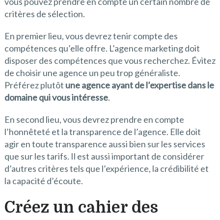
vous pouvez prendre en compte un certain nombre de
critères de sélection.
En premier lieu, vous devrez tenir compte des
compétences qu’elle offre. L’agence marketing doit
disposer des compétences que vous recherchez. Évitez
de choisir une agence un peu trop généraliste.
Préférez plutôt
une agence ayant de l’expertise dans le
domaine qui vous intéresse
.
En second lieu, vous devrez prendre en compte
l’honnêteté et la transparence de l’agence. Elle doit
agir en toute transparence aussi bien sur les services
que sur les tarifs. Il est aussi important de considérer
d’autres critères tels que l’expérience, la crédibilité et
la capacité d’écoute.
Créez un cahier des