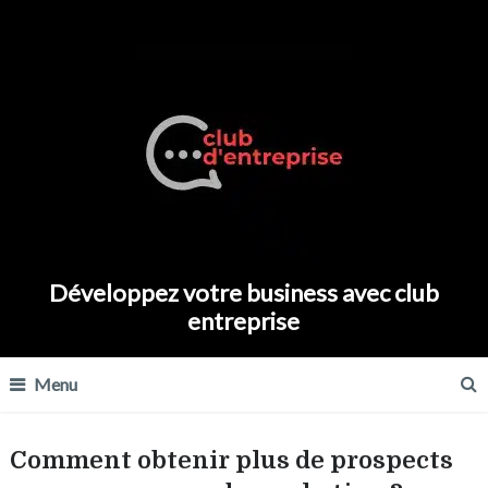
Développez votre business avec club
entreprise
Menu
Comment obtenir plus de prospects