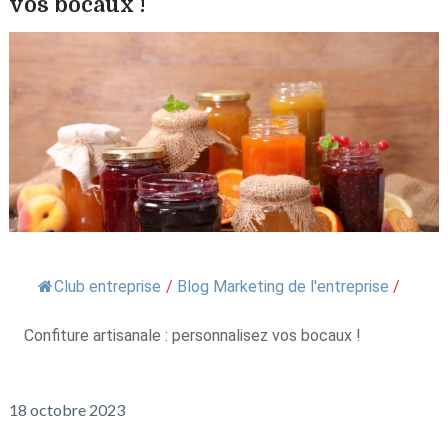
vos bocaux !
Club entreprise
/
Blog Marketing de l'entreprise
/
Confiture artisanale : personnalisez vos bocaux !
18 octobre 2023