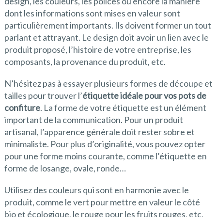
design, les couleurs, les polices ou encore la manière
dont les informations sont mises en valeur sont
particulièrement importants. Ils doivent former un tout
parlant et attrayant. Le design doit avoir un lien avec le
produit proposé, l’histoire de votre entreprise, les
composants, la provenance du produit, etc.
N’hésitez pas à essayer plusieurs formes de découpe et
tailles pour trouver l’
étiquette idéale pour vos pots de
confiture
. La forme de votre étiquette est un élément
important de la communication. Pour un produit
artisanal, l’apparence générale doit rester sobre et
minimaliste. Pour plus d’originalité, vous pouvez opter
pour une forme moins courante, comme l’étiquette en
forme de losange, ovale, ronde…
Utilisez des couleurs qui sont en harmonie avec le
produit, comme le vert pour mettre en valeur le côté
bio et écologique, le rouge pour les fruits rouges, etc.