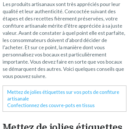
Les produits artisanaux sont très appréciés pour leur
qualité et leur authenticité. Concoctée suivant des
étapes et des recettes fièrement préservées, votre
confiture artisanale mérite d’être appréciée à sa juste
valeur. Avant de constater à quel point elle est parfaite,
les consommateurs doivent d’abord décider de
l’acheter. Et sur ce point, la manière dont vous
personnalisez vos bocaux est particulièrement
importante. Vous devez faire en sorte que vos bocaux
se démarquent des autres. Voici quelques conseils que
vous pouvez suivre.
Mettez de jolies étiquettes sur vos pots de confiture
artisanale
Confectionnez des couvre-pots en tissus
Mettez de jolies étiquettes