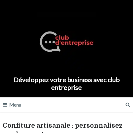
Développez votre business avec club
entreprise
Menu
Confiture artisanale : personnalisez