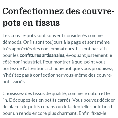
Confectionnez des couvre-
pots en tissus
Les couvre-pots sont souvent considérés comme
démodés. Or, ils sont toujours à la page et sont même
très appréciés des consommateurs. Ils sont parfaits
pour les
confitures artisanales
, évoquant justement le
côté non industriel. Pour montrer à quel point vous
portez de l’attention à chaque pot que vous produisez,
n’hésitez pas à confectionner vous-même des couvre-
pots variés.
Choisissez des tissus de qualité, comme le coton et le
lin. Découpez-les en petits carrés. Vous pouvez décider
de placer de petits rubans ou de la dentelle sur le bord
pour un rendu encore plus charmant. Enfin, fixez-le