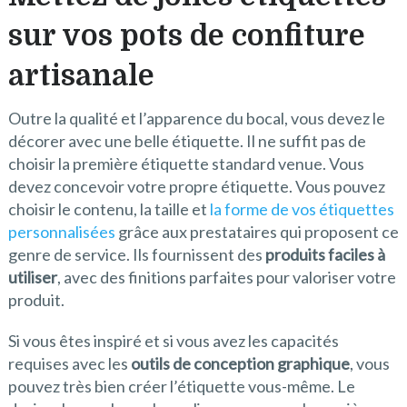
sur vos pots de confiture
artisanale
Outre la qualité et l’apparence du bocal, vous devez le
décorer avec une belle étiquette. Il ne suffit pas de
choisir la première étiquette standard venue. Vous
devez concevoir votre propre étiquette. Vous pouvez
choisir le contenu, la taille et
la forme de vos étiquettes
personnalisées
grâce aux prestataires qui proposent ce
genre de service. Ils fournissent des
produits faciles à
utiliser
, avec des finitions parfaites pour valoriser votre
produit.
Si vous êtes inspiré et si vous avez les capacités
requises avec les
outils de conception graphique
, vous
pouvez très bien créer l’étiquette vous-même. Le