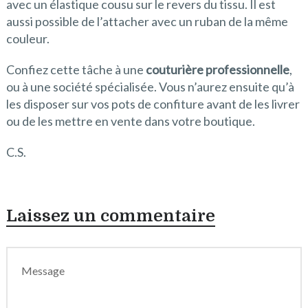
avec un élastique cousu sur le revers du tissu. Il est
aussi possible de l’attacher avec un ruban de la même
couleur.
Confiez cette tâche à une
couturière professionnelle
,
ou à une société spécialisée. Vous n’aurez ensuite qu’à
les disposer sur vos pots de confiture avant de les livrer
ou de les mettre en vente dans votre boutique.
C.S.
Laissez un commentaire