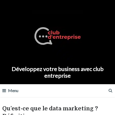
Développez votre business avec club
entreprise
Menu
Qu’est-ce que le data marketing ?