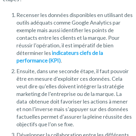
Recenser les données disponibles en utilisant des
outils adéquats comme Google Analytics par
exemple mais aussi identifier les points de
contacts entre les clients et la marque. Pour
réussir l’opération, il est impératif de bien
déterminer les
indicateurs clefs de la
performance (KPI)
.
Ensuite, dans une seconde étape, il faut pouvoir
être en mesure d’exploiter ces données. Cela
veut dire qu’elles doivent intégrer la stratégie
marketing de l’entreprise ou de la marque. La
data obtenue doit favoriser les actions à mener
et non l’inverse mais s’appuyer sur des données
factuelles permet d’assurer la pleine réussite des
objectifs que l’on se fixe.
Développer la collaboration entre les différents