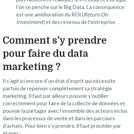
l’on se penche sur le Big Data. La conséquence
est une amélioration du ROI (
Return On
Investment
) et des revenus de l’entreprise.
Comment s’y prendre
pour faire du data
marketing ?
Il s’agit ici encore d’un état d’esprit qui nécessite
parfois de repenser complètement sa stratégie
marketing. Il faut par ailleurs pouvoir s’outiller
correctement pour faire de la collecte de données et
pouvoir la partager avec l’ensemble des acteurs inclus
dans les processus de vente et dans les parcours
d’achats. Pour bien s’y prendre, il faut procéder par
étapes :