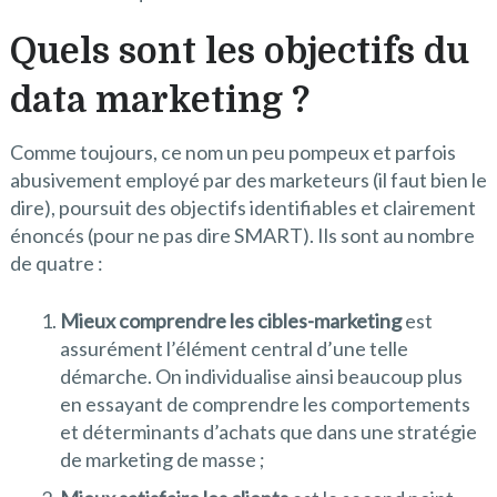
Quels sont les objectifs du
data marketing ?
Comme toujours, ce nom un peu pompeux et parfois
abusivement employé par des marketeurs (il faut bien le
dire), poursuit des objectifs identifiables et clairement
énoncés (pour ne pas dire SMART). Ils sont au nombre
de quatre :
Mieux comprendre les cibles-marketing
est
assurément l’élément central d’une telle
démarche. On individualise ainsi beaucoup plus
en essayant de comprendre les comportements
et déterminants d’achats que dans une stratégie
de marketing de masse ;