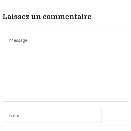
Laissez un commentaire