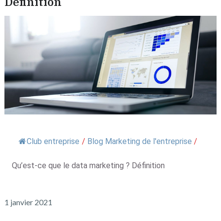
Définition
Club entreprise
/
Blog Marketing de l'entreprise
/
Qu’est-ce que le data marketing ? Définition
1 janvier 2021