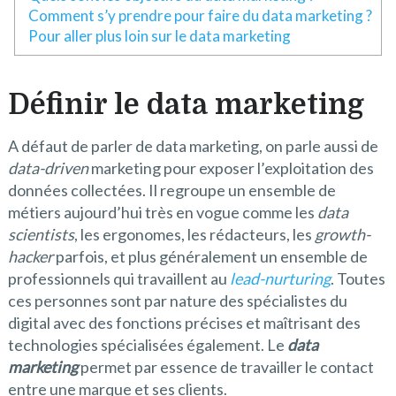
Comment s’y prendre pour faire du data marketing ?
Pour aller plus loin sur le data marketing
Définir le data marketing
A défaut de parler de data marketing, on parle aussi de
data-driven
marketing pour exposer l’exploitation des
données collectées. Il regroupe un ensemble de
métiers aujourd’hui très en vogue comme les
data
scientists
, les ergonomes, les rédacteurs, les
growth-
hacker
parfois, et plus généralement un ensemble de
professionnels qui travaillent au
lead-nurturing
. Toutes
ces personnes sont par nature des spécialistes du
digital avec des fonctions précises et maîtrisant des
technologies spécialisées également. Le
data
marketing
permet par essence de travailler le contact
entre une marque et ses clients.