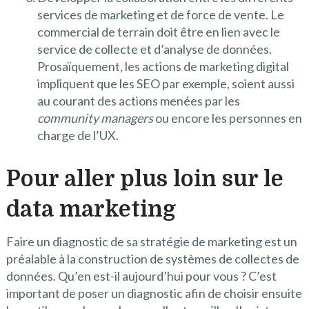
services de marketing et de force de vente. Le
commercial de terrain doit être en lien avec le
service de collecte et d’analyse de données.
Prosaïquement, les actions de marketing digital
impliquent que les SEO par exemple, soient aussi
au courant des actions menées par les
community managers
ou encore les personnes en
charge de l’UX.
Pour aller plus loin sur le
data marketing
Faire un diagnostic de sa stratégie de marketing est un
préalable à la construction de systèmes de collectes de
données. Qu’en est-il aujourd’hui pour vous ? C’est
important de poser un diagnostic afin de choisir ensuite