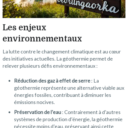
Les enjeux
environnementaux
La lutte contre le changement climatique est au cœur
des initiatives actuelles. La géothermie permet de
relever plusieurs défis environnementaux :
Réduction des gaz à effet de serre
: La
géothermie représente une alternative viable aux
énergies fossiles, contribuant à diminuer les
émissions nocives.
Préservation de l’eau
: Contrairement à d’autres
systèmes de production d’énergie, la géothermie
nécessite moins d’eau, préservant ainsi cette