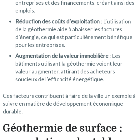
entreprises et des financements, créant ainsi des
emplois.
Réduction des coûts d’exploitation
: L’utilisation
de la géothermie aide à abaisser les factures
d’énergie, ce qui est particulièrement bénéfique
pour les entreprises.
Augmentation de la valeur immobilière
: Les
bâtiments utilisant la géothermie voient leur
valeur augmenter, attirant des acheteurs
soucieux de l’efficacité énergétique.
Ces facteurs contribuent à faire de la ville un exemple à
suivre en matière de développement économique
durable.
Géothermie de surface :