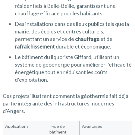
résidentiels à Belle-Beille, garantissant une
chauffage efficace pour les habitants.
Des installations dans des lieux publics tels que la
mairie, des écoles et centres culturels,
permettant un service de
chauffage
et de
rafraîchissement
durable et économique.
Le bâtiment du liquoriste Giffard, utilisant un
système de géoénergie pour améliorer l’efficacité
énergétique tout en réduisant les coûts
d’exploitation.
Ces projets illustrent comment la géothermie fait déjà
partie intégrante des infrastructures modernes
d’Angers.
Applications
Type de
Avantages
bâtiment