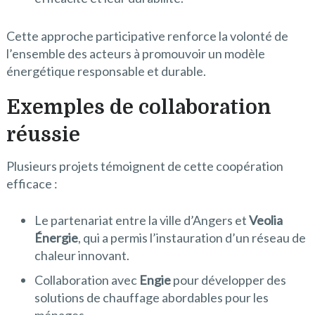
Cette approche participative renforce la volonté de
l’ensemble des acteurs à promouvoir un modèle
énergétique responsable et durable.
Exemples de collaboration
réussie
Plusieurs projets témoignent de cette coopération
efficace :
Le partenariat entre la ville d’Angers et
Veolia
Énergie
, qui a permis l’instauration d’un réseau de
chaleur innovant.
Collaboration avec
Engie
pour développer des
solutions de chauffage abordables pour les
ménages.