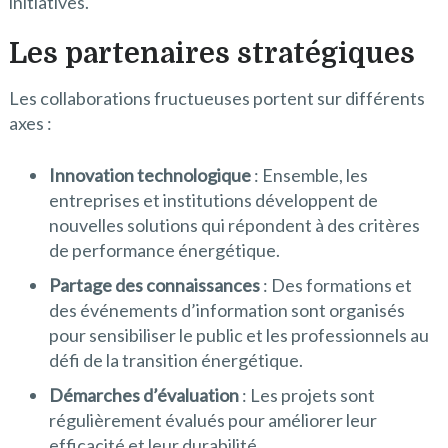
initiatives.
Les partenaires stratégiques
Les collaborations fructueuses portent sur différents
axes :
Innovation technologique
: Ensemble, les
entreprises et institutions développent de
nouvelles solutions qui répondent à des critères
de performance énergétique.
Partage des connaissances
: Des formations et
des événements d’information sont organisés
pour sensibiliser le public et les professionnels au
défi de la transition énergétique.
Démarches d’évaluation
: Les projets sont
régulièrement évalués pour améliorer leur
efficacité et leur durabilité.