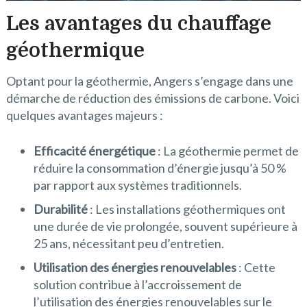
Les avantages du chauffage
géothermique
Optant pour la géothermie, Angers s’engage dans une
démarche de réduction des émissions de carbone. Voici
quelques avantages majeurs :
Efficacité énergétique
: La géothermie permet de
réduire la consommation d’énergie jusqu’à 50 %
par rapport aux systèmes traditionnels.
Durabilité
: Les installations géothermiques ont
une durée de vie prolongée, souvent supérieure à
25 ans, nécessitant peu d’entretien.
Utilisation des énergies renouvelables
: Cette
solution contribue à l’accroissement de
l’utilisation des énergies renouvelables sur le