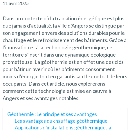
11 avril 2025
Dans un contexte où la transition énergétique est plus
que jamais d’actualité, la ville d’Angers se distingue par
son engagement envers des solutions durables pour le
chauffage et le refroidissement des bâtiments. Grâce à
l’innovation et à la technologie géothermique, ce
territoire s’inscrit dans une dynamique écologique
prometteuse. La géothermie est en effet une des clés
pour bâtir un avenir où les bâtiments consomment
moins d’énergie tout en garantissant le confort de leurs
occupants. Dans cet article, nous explorerons
comment cette technologie est mise en œuvre à
Angers et ses avantages notables.
Géothermie : Le principe et ses avantages
Les avantages du chauffage géothermique
Applications d’installations géothermiques à