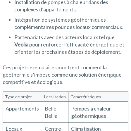
Installation de pompes à chaleur dans des
complexes d’appartements.
Intégration de systèmes géothermiques
complémentaires pour des locaux commerciaux.
Partenariats avec des acteurs locaux tel que
Veolia
pour renforcer l’efficacité énergétique et
orienter les prochaines étapes de déploiement.
Ces projets exemplaires montrent comment la
géothermie s’impose comme une solution énergique
compétitive et écologique.
Type de projet
Localisation
Caractéristiques
Appartements
Belle-
Pompes à chaleur
Beille
géothermiques
Locaux
Centre-
Climatisation