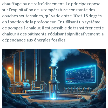
chauffage ou de refroidissement. Le principe repose
sur l’exploitation de la température constante des
couches souterraines, qui varie entre 10 et 15 degrés
en fonction de la profondeur. En utilisant un système
de pompes à chaleur, il est possible de transférer cette
chaleur à des bâtiments, réduisant significativement la
dépendance aux énergies fossiles.