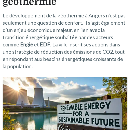
géothermie
Le développement de la géothermie à Angers n’est pas
seulement une question de confort. Il s’agit également
d’un enjeu économique majeur, en lien avec la
transition énergétique souhaitée par des acteurs
comme
Engie
et
EDF
. La ville inscrit ses actions dans
une stratégie de réduction des émissions de CO2, tout
en répondant aux besoins énergétiques croissants de
la population.