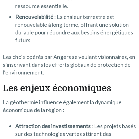
ressource essentielle.
Renouvelabilité
: La chaleur terrestre est
renouvelable à long terme, offrant une solution
durable pour répondre aux besoins énergétiques
futurs.
Les choix opérés par Angers se veulent visionnaires, en
s’inscrivant dans les efforts globaux de protection de
l’environnement.
Les enjeux économiques
La géothermie influence également la dynamique
économique de la région :
Attraction des investissements
: Les projets basés
sur des technologies vertes attirent des