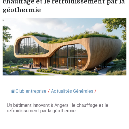
chauffage et le refroidissement par la
géothermie
Club entreprise
/
Actualités Générales
/
Un bâtiment innovant à Angers : le chauffage et le
refroidissement par la géothermie