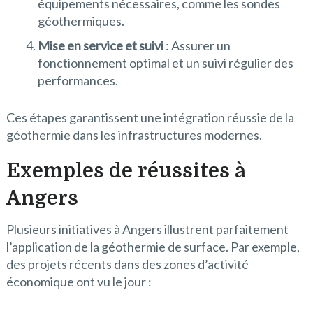
équipements nécessaires, comme les sondes
géothermiques.
Mise en service et suivi
: Assurer un
fonctionnement optimal et un suivi régulier des
performances.
Ces étapes garantissent une intégration réussie de la
géothermie dans les infrastructures modernes.
Exemples de réussites à
Angers
Plusieurs initiatives à Angers illustrent parfaitement
l’application de la géothermie de surface. Par exemple,
des projets récents dans des zones d’activité
économique ont vu le jour :