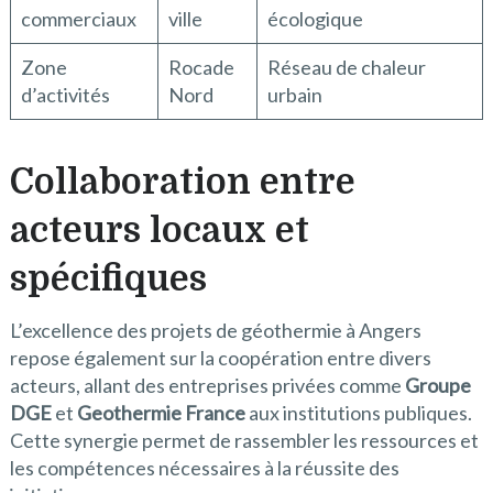
commerciaux
ville
écologique
Zone
Rocade
Réseau de chaleur
d’activités
Nord
urbain
Collaboration entre
acteurs locaux et
spécifiques
L’excellence des projets de géothermie à Angers
repose également sur la coopération entre divers
acteurs, allant des entreprises privées comme
Groupe
DGE
et
Geothermie France
aux institutions publiques.
Cette synergie permet de rassembler les ressources et
les compétences nécessaires à la réussite des