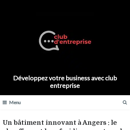
Développez votre business avec club
entreprise
Menu
Un bâtiment innovant à Angers : le