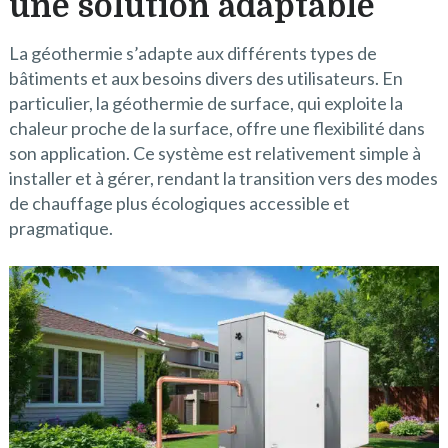
une solution adaptable
La géothermie s’adapte aux différents types de
bâtiments et aux besoins divers des utilisateurs. En
particulier, la géothermie de surface, qui exploite la
chaleur proche de la surface, offre une flexibilité dans
son application. Ce système est relativement simple à
installer et à gérer, rendant la transition vers des modes
de chauffage plus écologiques accessible et
pragmatique.