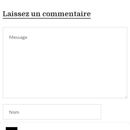
Laissez un commentaire