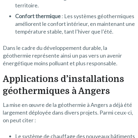
territoire.
Confort thermique
: Les systèmes géothermiques
améliorent le confort intérieur, en maintenant une
température stable, tant l’hiver que l’été.
Dans le cadre du développement durable, la
géothermie représente ainsi un pas vers un avenir
énergétique moins polluant et plus responsable.
Applications d’installations
géothermiques à Angers
La mise en œuvre de la géothermie à Angers a déjà été
largement déployée dans divers projets. Parmi ceux-ci,
on peut citer :
Le système de chauffage des nouveaux bâtiments