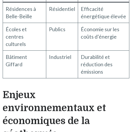
Résidences à
Résidentiel
Efficacité
Belle-Beille
énergétique élevée
Écoles et
Publics
Économie sur les
centres
coûts d’énergie
culturels
Bâtiment
Industriel
Durabilité et
Giffard
réduction des
émissions
Enjeux
environnementaux et
économiques de la