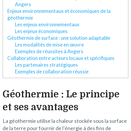
Angers
Enjeux environnementaux et économiques de la
géothermie
Les enjeux environnementaux
Les enjeux économiques
Géothermie de surface : une solution adaptable
Les modalités de mise en œuvre
Exemples de réussites à Angers
Collaboration entre acteurs locaux et spécifiques
Les partenaires stratégiques
Exemples de collaboration réussie
Géothermie : Le principe
et ses avantages
La géothermie utilise la chaleur stockée sous la surface
de la terre pour fournir de l’énergie à des fins de