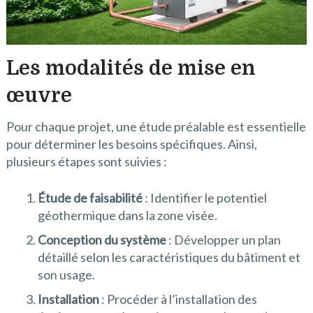
Les modalités de mise en
œuvre
Pour chaque projet, une étude préalable est essentielle
pour déterminer les besoins spécifiques. Ainsi,
plusieurs étapes sont suivies :
Étude de faisabilité
: Identifier le potentiel
géothermique dans la zone visée.
Conception du système
: Développer un plan
détaillé selon les caractéristiques du bâtiment et
son usage.
Installation
: Procéder à l’installation des