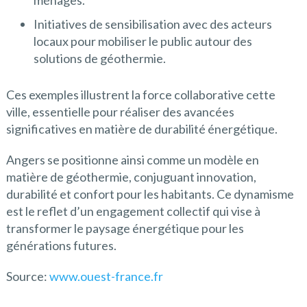
Initiatives de sensibilisation avec des acteurs
locaux pour mobiliser le public autour des
solutions de géothermie.
Ces exemples illustrent la force collaborative cette
ville, essentielle pour réaliser des avancées
significatives en matière de durabilité énergétique.
Angers se positionne ainsi comme un modèle en
matière de géothermie, conjuguant innovation,
durabilité et confort pour les habitants. Ce dynamisme
est le reflet d’un engagement collectif qui vise à
transformer le paysage énergétique pour les
générations futures.
Source:
www.ouest-france.fr