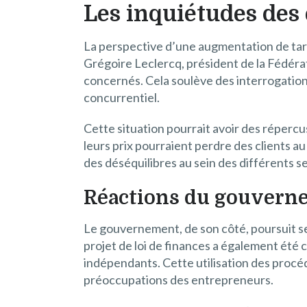
Les inquiétudes des 
La perspective d’une augmentation de tar
Grégoire Leclercq, président de la Fédér
concernés. Cela soulève des interrogation
concurrentiel.
Cette situation pourrait avoir des réperc
leurs prix pourraient perdre des clients 
des déséquilibres au sein des différents s
Réactions du gouverne
Le gouvernement, de son côté, poursuit ses 
projet de loi de finances a également été 
indépendants. Cette utilisation des procé
préoccupations des entrepreneurs.