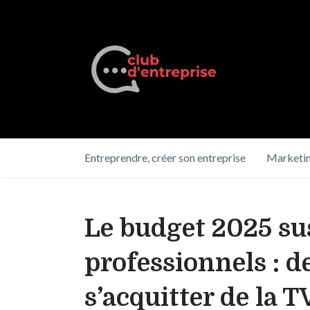
Entreprendre, créer son entreprise
Marketin
Le budget 2025 sus
professionnels : d
s’acquitter de la 