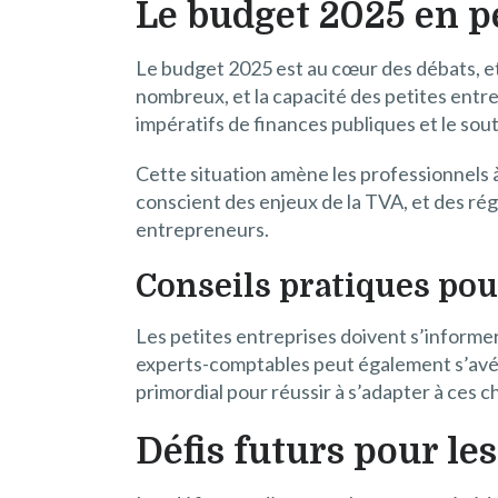
Le budget 2025 en p
Le budget 2025 est au cœur des débats, et
nombreux, et la capacité des petites entre
impératifs de finances publiques et le sout
Cette situation amène les professionnels à
conscient des enjeux de la TVA, et des ré
entrepreneurs.
Conseils pratiques pou
Les petites entreprises doivent s’informe
experts-comptables peut également s’avérer
primordial pour réussir à s’adapter à ces 
Défis futurs pour les