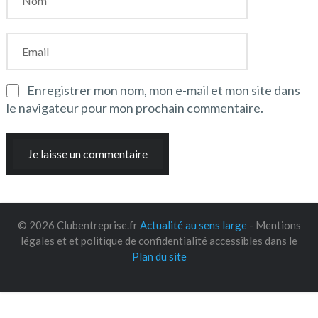
Enregistrer mon nom, mon e-mail et mon site dans
le navigateur pour mon prochain commentaire.
© 2026 Clubentreprise.fr
Actualité au sens large
- Mentions
légales et et politique de confidentialité accessibles dans le
Plan du site