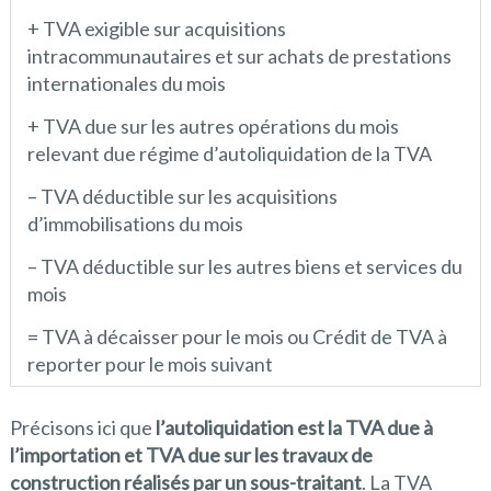
+ TVA exigible sur acquisitions
intracommunautaires et sur achats de prestations
internationales du mois
+ TVA due sur les autres opérations du mois
relevant due régime d’autoliquidation de la TVA
– TVA déductible sur les acquisitions
d’immobilisations du mois
– TVA déductible sur les autres biens et services du
mois
= TVA à décaisser pour le mois ou Crédit de TVA à
reporter pour le mois suivant
Précisons ici que
l’autoliquidation est la TVA due à
l’importation et TVA due sur les travaux de
construction réalisés par un sous-traitant
. La TVA