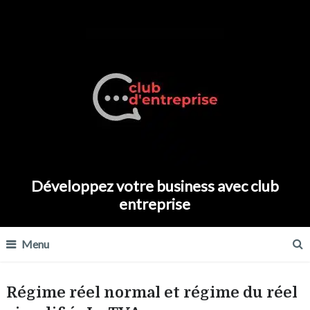
Développez votre business avec club
entreprise
Menu
Régime réel normal et régime du réel