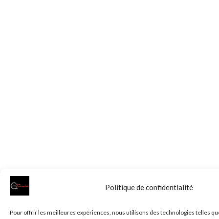
Politique de confidentialité
Pour offrir les meilleures expériences, nous utilisons des technologies telles qu