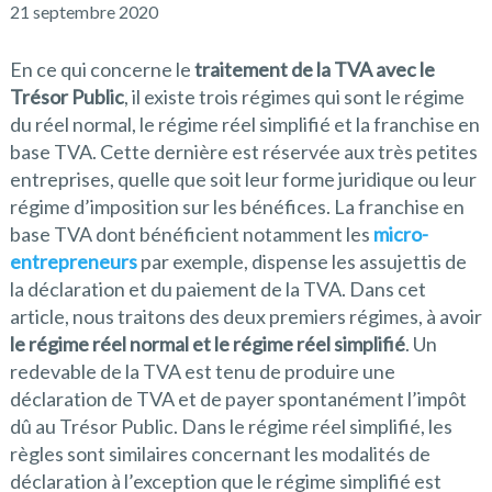
21 septembre 2020
En ce qui concerne le
traitement de la TVA avec le
Trésor Public
, il existe trois régimes qui sont le régime
du réel normal, le régime réel simplifié et la franchise en
base TVA. Cette dernière est réservée aux très petites
entreprises, quelle que soit leur forme juridique ou leur
régime d’imposition sur les bénéfices. La franchise en
base TVA dont bénéficient notamment les
micro-
entrepreneurs
par exemple, dispense les assujettis de
la déclaration et du paiement de la TVA. Dans cet
article, nous traitons des deux premiers régimes, à avoir
le régime réel normal et le régime réel simplifié
. Un
redevable de la TVA est tenu de produire une
déclaration de TVA et de payer spontanément l’impôt
dû au Trésor Public. Dans le régime réel simplifié, les
règles sont similaires concernant les modalités de
déclaration à l’exception que le régime simplifié est