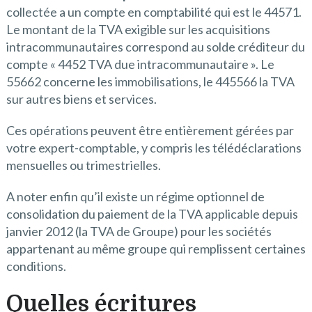
collectée a un compte en comptabilité qui est le 44571.
Le montant de la TVA exigible sur les acquisitions
intracommunautaires correspond au solde créditeur du
compte « 4452 TVA due intracommunautaire ». Le
55662 concerne les immobilisations, le 445566 la TVA
sur autres biens et services.
Ces opérations peuvent être entièrement gérées par
votre expert-comptable, y compris les télédéclarations
mensuelles ou trimestrielles.
A noter enfin qu’il existe un régime optionnel de
consolidation du paiement de la TVA applicable depuis
janvier 2012 (la TVA de Groupe) pour les sociétés
appartenant au même groupe qui remplissent certaines
conditions.
Quelles écritures