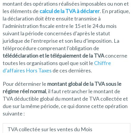
montant des opérations réalisées imposables ou non et
les éléments de
calcul de la TVA à déclarer
. En pratique,
la déclaration doit être ensuite transmise à
l’administration fiscale entre le 15 et le 24 du mois
suivant la période concernées d’après le statut
juridique de l’entreprise et son lieu d’imposition. La
téléprocédure comprenant l’obligation de
télédéclaration et le télépaiement de la TVA
concerne
toutes les organisations quel que soit le
Chiffre
d’affaires Hors Taxes
de ces dernières.
Pour déterminer le
montant global de la TVA sous le
régime réel normal
, il faut retrancher le montant de
TVA déductible global du montant de TVA collectée et
due sur la même période, ce qui donne cette opération
suivante :
TVA collectée sur les ventes du Mois