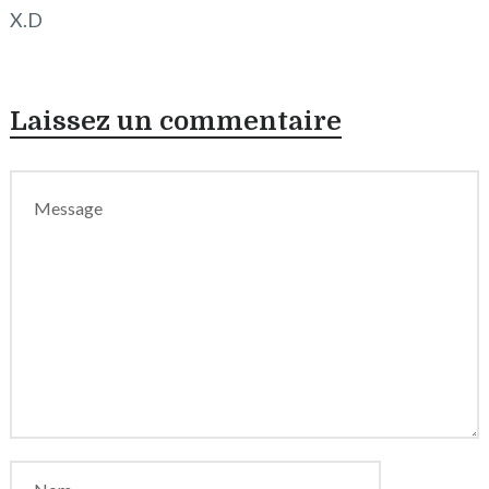
X.D
Laissez un commentaire