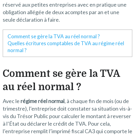
réservé aux petites entreprises avec en pratique une
obligation allégée de deux acomptes par an et une
seule déclaration à faire.
Comment se gère la TVA au réel normal ?
Quelles écritures comptables de TVA au régime réel
normal ?
Comment se gère la TVA
au réel normal ?
Avec le
régime réel normal
, à chaque fin de mois (ou de
trimestre), l’entreprise doit constater sa situation vis-à-
vis du Trésor Public pour calculer le montant à reverser
à l’État ou déclarer le crédit de TVA. Pour cela,
l’entreprise remplit l’imprimé fiscal CA3 qui comporte le