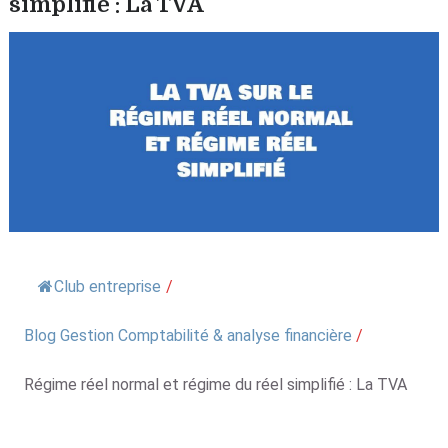
simplifié : La TVA
Club entreprise
/
Blog Gestion Comptabilité & analyse financière
/
Régime réel normal et régime du réel simplifié : La TVA