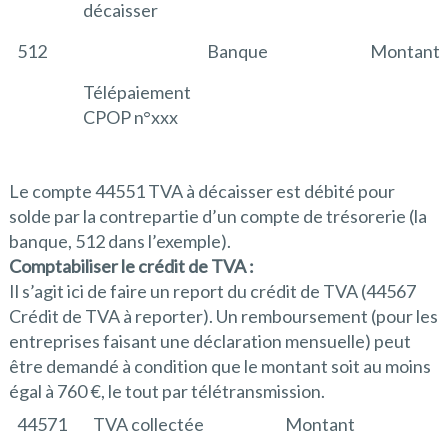
décaisser
512
Banque
Montant
Télépaiement
CPOP n°xxx
Le compte 44551 TVA à décaisser est débité pour
solde par la contrepartie d’un compte de trésorerie (la
banque, 512 dans l’exemple).
Comptabiliser le crédit de TVA :
Il s’agit ici de faire un report du crédit de TVA (44567
Crédit de TVA à reporter). Un remboursement (pour les
entreprises faisant une déclaration mensuelle) peut
être demandé à condition que le montant soit au moins
égal à 760 €, le tout par télétransmission.
44571
TVA collectée
Montant