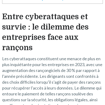
Entre cyberattaques et
survie : le dilemme des
entreprises face aux
rançons
Les cyberattaques constituent une menace de plus en
plus inquiétante pour les entreprises en 2023, avec une
augmentation des rançongiciels de 30 % par rapport à
l’année précédente. Les dirigeants sont confrontés à
des choix difficiles lorsqu’il s’agit de payer des rançons
pour récupérer l’accès à leurs données. Le dilemme qui
entoure le paiement de telles rançons soulève des
questions sur la sécurité, les obligations légales, ainsi