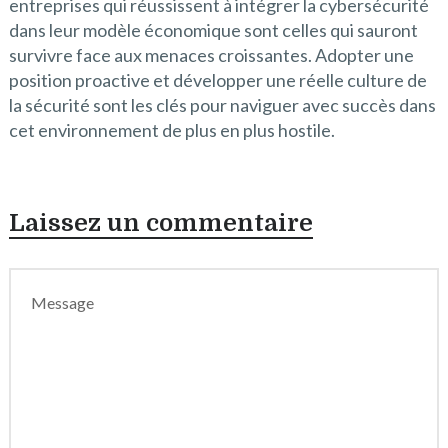
entreprises qui réussissent à intégrer la cybersécurité
dans leur modèle économique sont celles qui sauront
survivre face aux menaces croissantes. Adopter une
position proactive et développer une réelle culture de
la sécurité sont les clés pour naviguer avec succès dans
cet environnement de plus en plus hostile.
Laissez un commentaire