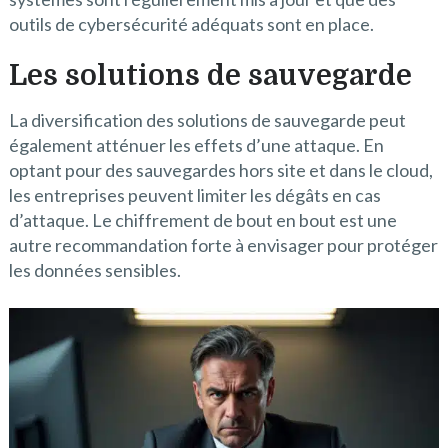
outils de cybersécurité adéquats sont en place.
Les solutions de sauvegarde
La diversification des solutions de sauvegarde peut
également atténuer les effets d’une attaque. En
optant pour des sauvegardes hors site et dans le cloud,
les entreprises peuvent limiter les dégâts en cas
d’attaque. Le chiffrement de bout en bout est une
autre recommandation forte à envisager pour protéger
les données sensibles.