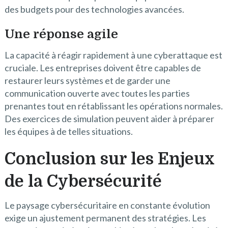
des budgets pour des technologies avancées.
Une réponse agile
La capacité à réagir rapidement à une cyberattaque est
cruciale. Les entreprises doivent être capables de
restaurer leurs systèmes et de garder une
communication ouverte avec toutes les parties
prenantes tout en rétablissant les opérations normales.
Des exercices de simulation peuvent aider à préparer
les équipes à de telles situations.
Conclusion sur les Enjeux
de la Cybersécurité
Le paysage cybersécuritaire en constante évolution
exige un ajustement permanent des stratégies. Les