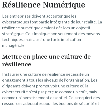
Résilience Numérique
Les entreprises doivent accepter que les
cyberattaques font partie intégrante de leur réalité. La
résilience numérique devient dès lors un objectif
stratégique. Cela implique non seulement des moyens
techniques, mais aussi une forte implication
managériale.
Mettre en place une culture de
résilience
Instaurer une culture de résilience nécessite un
engagement à tous les niveaux de l’organisation. Les
dirigeants doivent promouvoir une culture où la
cybersécurité n’est pas perçue comme un coût, mais
comme un investissement essentiel. Cela requiert des
ressources adéquates pour les équipes de sécurité et