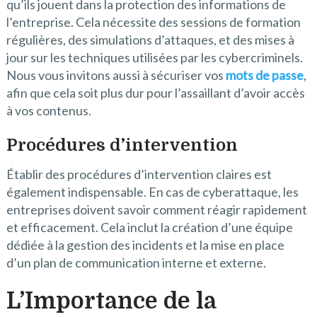
qu’ils jouent dans la protection des informations de
l’entreprise. Cela nécessite des sessions de formation
régulières, des simulations d’attaques, et des mises à
jour sur les techniques utilisées par les cybercriminels.
Nous vous invitons aussi à sécuriser vos
mots de passe
,
afin que cela soit plus dur pour l’assaillant d’avoir accès
à vos contenus.
Procédures d’intervention
Établir des procédures d’intervention claires est
également indispensable. En cas de cyberattaque, les
entreprises doivent savoir comment réagir rapidement
et efficacement. Cela inclut la création d’une équipe
dédiée à la gestion des incidents et la mise en place
d’un plan de communication interne et externe.
L’Importance de la