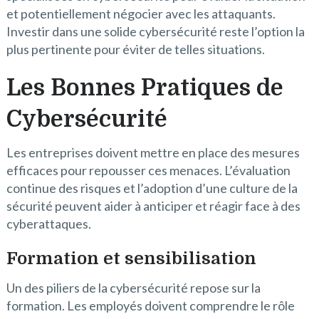
et potentiellement négocier avec les attaquants.
Investir dans une solide cybersécurité reste l’option la
plus pertinente pour éviter de telles situations.
Les Bonnes Pratiques de
Cybersécurité
Les entreprises doivent mettre en place des mesures
efficaces pour repousser ces menaces. L’évaluation
continue des risques et l’adoption d’une culture de la
sécurité peuvent aider à anticiper et réagir face à des
cyberattaques.
Formation et sensibilisation
Un des piliers de la cybersécurité repose sur la
formation. Les employés doivent comprendre le rôle