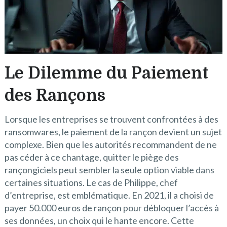
Le Dilemme du Paiement
des Rançons
Lorsque les entreprises se trouvent confrontées à des
ransomwares, le paiement de la rançon devient un sujet
complexe. Bien que les autorités recommandent de ne
pas céder à ce chantage, quitter le piège des
rançongiciels peut sembler la seule option viable dans
certaines situations. Le cas de Philippe, chef
d’entreprise, est emblématique. En 2021, il a choisi de
payer 50.000 euros de rançon pour débloquer l’accès à
ses données, un choix qui le hante encore. Cette