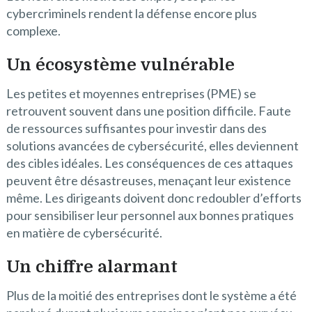
cybercriminels rendent la défense encore plus
complexe.
Un écosystème vulnérable
Les petites et moyennes entreprises (PME) se
retrouvent souvent dans une position difficile. Faute
de ressources suffisantes pour investir dans des
solutions avancées de cybersécurité, elles deviennent
des cibles idéales. Les conséquences de ces attaques
peuvent être désastreuses, menaçant leur existence
même. Les dirigeants doivent donc redoubler d’efforts
pour sensibiliser leur personnel aux bonnes pratiques
en matière de cybersécurité.
Un chiffre alarmant
Plus de la moitié des entreprises dont le système a été