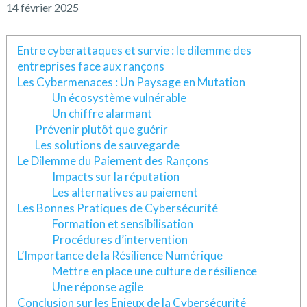
14 février 2025
Entre cyberattaques et survie : le dilemme des
entreprises face aux rançons
Les Cybermenaces : Un Paysage en Mutation
Un écosystème vulnérable
Un chiffre alarmant
Prévenir plutôt que guérir
Les solutions de sauvegarde
Le Dilemme du Paiement des Rançons
Impacts sur la réputation
Les alternatives au paiement
Les Bonnes Pratiques de Cybersécurité
Formation et sensibilisation
Procédures d’intervention
L’Importance de la Résilience Numérique
Mettre en place une culture de résilience
Une réponse agile
Conclusion sur les Enjeux de la Cybersécurité