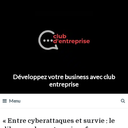
Développez votre business avec club
entreprise
Menu
« Entre cyberattaques et survie : le