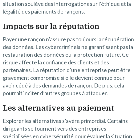
situation soulève des interrogations sur l’éthique et la
légalité des paiements de rançons.
Impacts sur la réputation
Payer une rançon n’assure pas toujours la récupération
des données. Les cybercriminels ne garantissent pas la
restauration des données ou la protection future. Ce
risque affecte la confiance des clients et des
partenaires. La réputation d’une entreprise peut être
gravement compromise si elle devient connue pour
avoir cédé à des demandes de rançon. De plus, cela
pourrait inciter d’autres groupes à attaquer.
Les alternatives au paiement
Explorer les alternatives s’avère primordial. Certains
dirigeants se tournent vers des entreprises
spécialisées en cybersécurité pour évaluer la situation