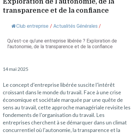
Exploration de l’autonomie, de la
transparence et de la confiance
Club entreprise
/
Actualités Générales
/
Qu’est-ce qu’une entreprise libérée ? Exploration de
l’autonomie, de la transparence et de la confiance
14 mai 2025
Le concept d’entreprise libérée suscite l’intérêt
croissant dans le monde du travail. Face à une crise
économique et sociétale marquée par une quête de
sens au travail, cette approche managériale revisite les
fondements de l’organisation du travail. Les
entreprises cherchent à se démarquer dans un climat
concurrentiel où l’autonomie, la transparence et la