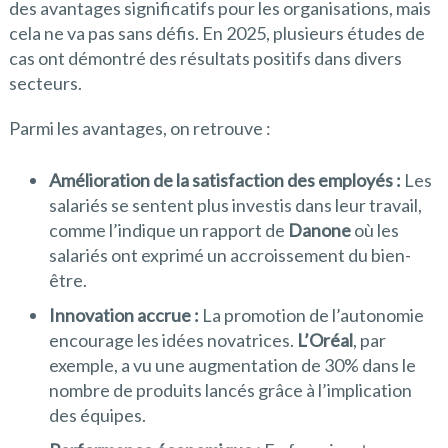
des avantages significatifs pour les organisations, mais
cela ne va pas sans défis. En 2025, plusieurs études de
cas ont démontré des résultats positifs dans divers
secteurs.
Parmi les avantages, on retrouve :
Amélioration de la satisfaction des employés :
Les
salariés se sentent plus investis dans leur travail,
comme l’indique un rapport de
Danone
où les
salariés ont exprimé un accroissement du bien-
être.
Innovation accrue :
La promotion de l’autonomie
encourage les idées novatrices.
L’Oréal
, par
exemple, a vu une augmentation de 30% dans le
nombre de produits lancés grâce à l’implication
des équipes.