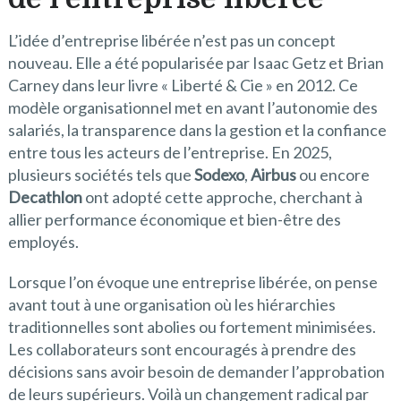
L’idée d’entreprise libérée n’est pas un concept
nouveau. Elle a été popularisée par Isaac Getz et Brian
Carney dans leur livre « Liberté & Cie » en 2012. Ce
modèle organisationnel met en avant l’autonomie des
salariés, la transparence dans la gestion et la confiance
entre tous les acteurs de l’entreprise. En 2025,
plusieurs sociétés tels que
Sodexo
,
Airbus
ou encore
Decathlon
ont adopté cette approche, cherchant à
allier performance économique et bien-être des
employés.
Lorsque l’on évoque une entreprise libérée, on pense
avant tout à une organisation où les hiérarchies
traditionnelles sont abolies ou fortement minimisées.
Les collaborateurs sont encouragés à prendre des
décisions sans avoir besoin de demander l’approbation
de leurs supérieurs. Voilà un changement radical par