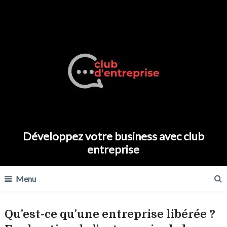
Développez votre business avec club
entreprise
Menu
Qu’est-ce qu’une entreprise libérée ?