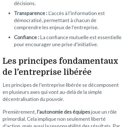
décisions.
Transparence :
L’accès à l’information est
démocratisé, permettant à chacun de
comprendre les enjeux de l’entreprise.
Confiance :
La confiance mutuelle est essentielle
pour encourager une prise d’initiative.
Les principes fondamentaux
de l’entreprise libérée
Les principes de l’entreprise libérée se décomposent
en plusieurs axes qui vont au-delà de la simple
décentralisation du pouvoir.
Premièrement,
l’autonomie des équipes
joue un rôle
primordial. Cela implique non seulement liberté
d’action, mais aussi la responsabilité des résultats. Par