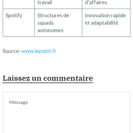
travail
d’affaires
Spotify
Structures de
Innovation rapide
squads
et adaptabilité
autonomes
Source:
www.lepoint.fr
Laissez un commentaire