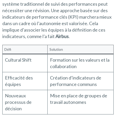
système traditionnel de suivi des performances peut
nécessiter une révision. Une approche basée sur des
indicateurs de performance clés (KPI) marchera mieux
dans un cadre où l’autonomie est valorisée. Cela
implique d’associer les équipes à la définition de ces
indicateurs, comme l’a fait
Airbus
.
Défi
Solution
Cultural Shift
Formation sur les valeurs et la
collaboration
Efficacité des
Création d’indicateurs de
équipes
performance communs
Nouveaux
Mise en place de groupes de
processus de
travail autonomes
décision