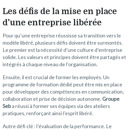
Les défis de la mise en place
d’une entreprise libérée
Pour qu’une entreprise réussisse sa transition vers le
modèle libéré, plusieurs défis doivent être surmontés.
Le premier est la nécessité d’une culture d’entreprise
solide. Les valeurs et principes doivent être partagés et
intégrés à chaque niveau de l’organisation.
Ensuite, il est crucial de former les employés. Un
programme de formation dédié peut être mis en place
pour développer des compétences en communication,
collaboration et prise de décision autonome.
Groupe
Seb
a réussi à former ses équipes via des ateliers
pratiques, renforçant ainsi l’esprit libéré.
Autre défi clé : l’évaluation de la performance. Le