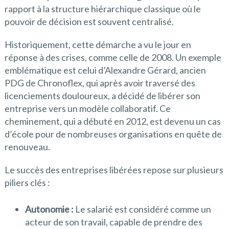
rapport à la structure hiérarchique classique où le
pouvoir de décision est souvent centralisé.
Historiquement, cette démarche a vu le jour en
réponse à des crises, comme celle de 2008. Un exemple
emblématique est celui d’Alexandre Gérard, ancien
PDG de Chronoflex, qui après avoir traversé des
licenciements douloureux, a décidé de libérer son
entreprise vers un modèle collaboratif. Ce
cheminement, qui a débuté en 2012, est devenu un cas
d’école pour de nombreuses organisations en quête de
renouveau.
Le succès des entreprises libérées repose sur plusieurs
piliers clés :
Autonomie :
Le salarié est considéré comme un
acteur de son travail, capable de prendre des