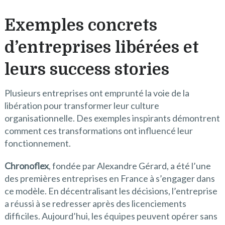
Exemples concrets
d’entreprises libérées et
leurs success stories
Plusieurs entreprises ont emprunté la voie de la
libération pour transformer leur culture
organisationnelle. Des exemples inspirants démontrent
comment ces transformations ont influencé leur
fonctionnement.
Chronoflex
, fondée par Alexandre Gérard, a été l’une
des premières entreprises en France à s’engager dans
ce modèle. En décentralisant les décisions, l’entreprise
a réussi à se redresser après des licenciements
difficiles. Aujourd’hui, les équipes peuvent opérer sans