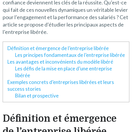
confiance deviennent les clés de la réussite. Qu’est-ce
qui fait de ces nouvelles dynamiques un véritable levier
pour l’engagement et la performance des salariés ? Cet
article se propose d’étudier les principaux aspects de
l’entreprise libérée.
Définition et émergence de l’entreprise libérée
Les principes fondamentaux de l’entreprise libérée
Les avantages et inconvénients du modèle libéré
Les défis de la mise en place d’une entreprise
libérée
Exemples concrets d’entreprises libérées et leurs
success stories
Bilan et prospective
Définition et émergence
de l’entreprise libérée