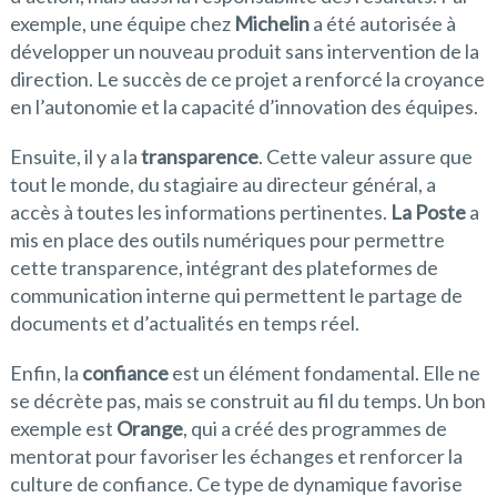
exemple, une équipe chez
Michelin
a été autorisée à
développer un nouveau produit sans intervention de la
direction. Le succès de ce projet a renforcé la croyance
en l’autonomie et la capacité d’innovation des équipes.
Ensuite, il y a la
transparence
. Cette valeur assure que
tout le monde, du stagiaire au directeur général, a
accès à toutes les informations pertinentes.
La Poste
a
mis en place des outils numériques pour permettre
cette transparence, intégrant des plateformes de
communication interne qui permettent le partage de
documents et d’actualités en temps réel.
Enfin, la
confiance
est un élément fondamental. Elle ne
se décrète pas, mais se construit au fil du temps. Un bon
exemple est
Orange
, qui a créé des programmes de
mentorat pour favoriser les échanges et renforcer la
culture de confiance. Ce type de dynamique favorise