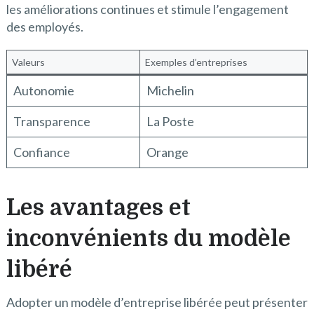
les améliorations continues et stimule l’engagement
des employés.
Valeurs
Exemples d’entreprises
Autonomie
Michelin
Transparence
La Poste
Confiance
Orange
Les avantages et
inconvénients du modèle
libéré
Adopter un modèle d’entreprise libérée peut présenter