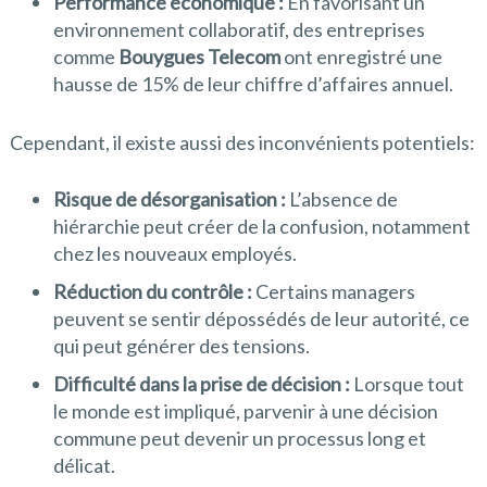
Performance économique :
En favorisant un
environnement collaboratif, des entreprises
comme
Bouygues Telecom
ont enregistré une
hausse de 15% de leur chiffre d’affaires annuel.
Cependant, il existe aussi des inconvénients potentiels:
Risque de désorganisation :
L’absence de
hiérarchie peut créer de la confusion, notamment
chez les nouveaux employés.
Réduction du contrôle :
Certains managers
peuvent se sentir dépossédés de leur autorité, ce
qui peut générer des tensions.
Difficulté dans la prise de décision :
Lorsque tout
le monde est impliqué, parvenir à une décision
commune peut devenir un processus long et
délicat.