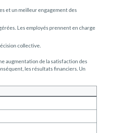
ides et un meilleur engagement des
ogérées. Les employés prennent en charge
écision collective.
e augmentation de la satisfaction des
onséquent, les résultats financiers. Un