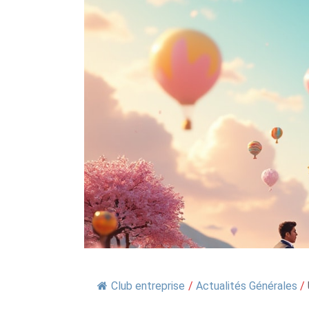
Club entreprise
/
Actualités Générales
/