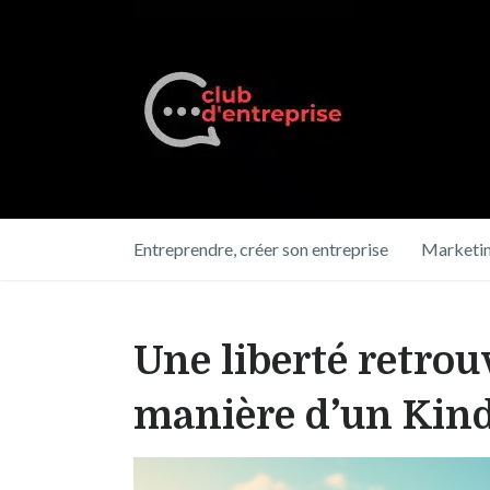
Entreprendre, créer son entreprise
Marketin
Une liberté retrouv
manière d’un Kind