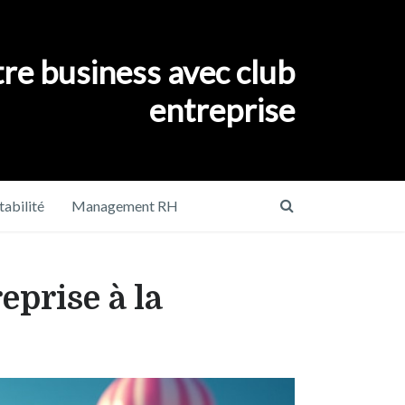
re business avec club
entreprise
abilité
Management RH
eprise à la