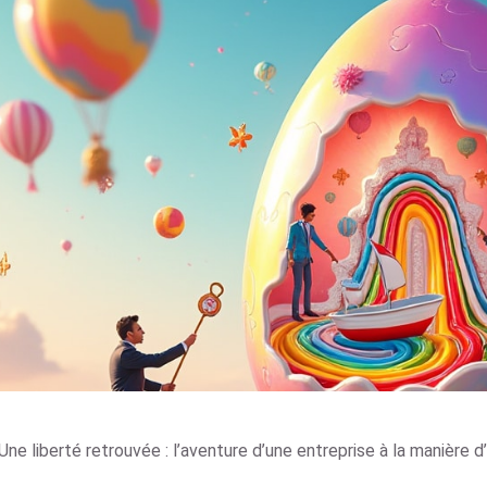
Une liberté retrouvée : l’aventure d’une entreprise à la manière d