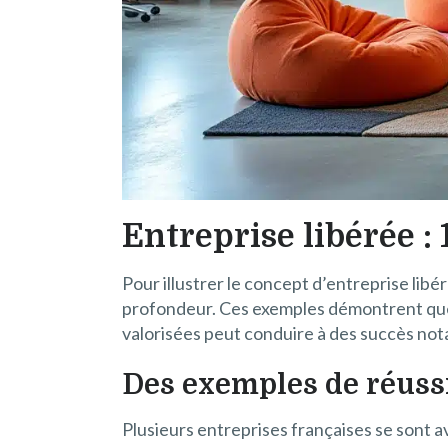
Entreprise libérée :
Pour illustrer le concept d’entreprise li
profondeur. Ces exemples démontrent que l
valorisées peut conduire à des succès not
Des exemples de réuss
Plusieurs entreprises françaises se sont a