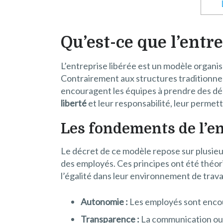
Qu’est-ce que l’entre
L’entreprise libérée est un modèle organis
Contrairement aux structures traditionnell
encouragent les équipes à prendre des décis
liberté
et leur responsabilité, leur perme
Les fondements de l’en
Le décret de ce modèle repose sur plusieur
des employés. Ces principes ont été théoris
l’égalité dans leur environnement de travai
Autonomie :
Les employés sont encour
Transparence :
La communication ouve