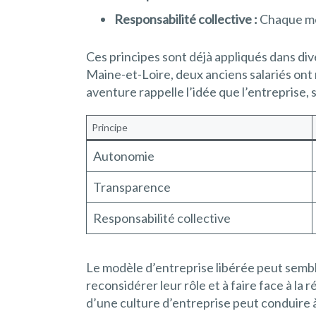
Responsabilité collective :
Chaque mem
Ces principes sont déjà appliqués dans div
Maine-et-Loire, deux anciens salariés ont
aventure rappelle l’idée que l’entreprise
Principe
Autonomie
Transparence
Responsabilité collective
Le modèle d’entreprise libérée peut sembler
reconsidérer leur rôle et à faire face à l
d’une culture d’entreprise peut conduire à