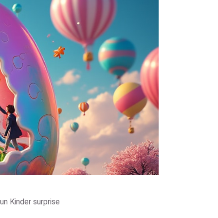
’un Kinder surprise