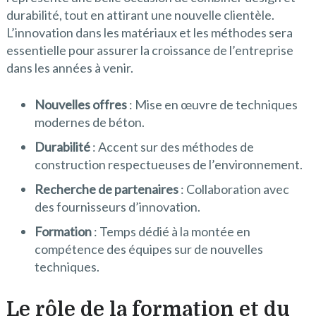
durabilité, tout en attirant une nouvelle clientèle.
L’innovation dans les matériaux et les méthodes sera
essentielle pour assurer la croissance de l’entreprise
dans les années à venir.
Nouvelles offres
: Mise en œuvre de techniques
modernes de béton.
Durabilité
: Accent sur des méthodes de
construction respectueuses de l’environnement.
Recherche de partenaires
: Collaboration avec
des fournisseurs d’innovation.
Formation
: Temps dédié à la montée en
compétence des équipes sur de nouvelles
techniques.
Le rôle de la formation et du