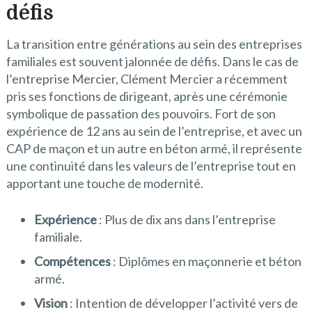
défis
La transition entre générations au sein des entreprises
familiales est souvent jalonnée de défis. Dans le cas de
l’entreprise Mercier, Clément Mercier a récemment
pris ses fonctions de dirigeant, après une cérémonie
symbolique de passation des pouvoirs. Fort de son
expérience de 12 ans au sein de l’entreprise, et avec un
CAP de maçon et un autre en béton armé, il représente
une continuité dans les valeurs de l’entreprise tout en
apportant une touche de modernité.
Expérience
: Plus de dix ans dans l’entreprise
familiale.
Compétences
: Diplômes en maçonnerie et béton
armé.
Vision
: Intention de développer l’activité vers de