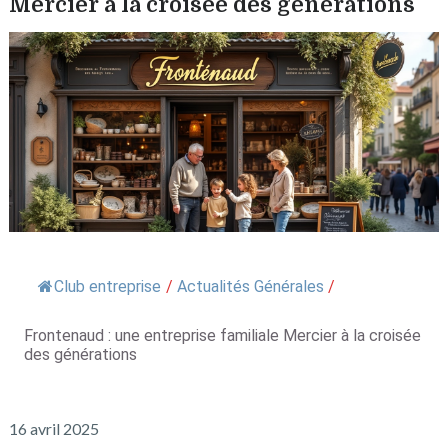
Mercier à la croisée des générations
Club entreprise
/
Actualités Générales
/
Frontenaud : une entreprise familiale Mercier à la croisée
des générations
16 avril 2025