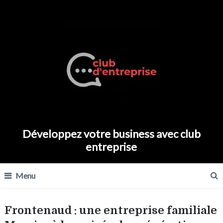
Développez votre business avec club
entreprise
Menu
Frontenaud : une entreprise familiale