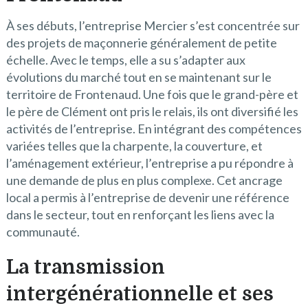
À ses débuts, l’entreprise Mercier s’est concentrée sur
des projets de maçonnerie généralement de petite
échelle. Avec le temps, elle a su s’adapter aux
évolutions du marché tout en se maintenant sur le
territoire de Frontenaud. Une fois que le grand-père et
le père de Clément ont pris le relais, ils ont diversifié les
activités de l’entreprise. En intégrant des compétences
variées telles que la charpente, la couverture, et
l’aménagement extérieur, l’entreprise a pu répondre à
une demande de plus en plus complexe. Cet ancrage
local a permis à l’entreprise de devenir une référence
dans le secteur, tout en renforçant les liens avec la
communauté.
La transmission
intergénérationnelle et ses