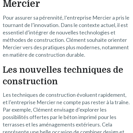
Mercier
Pour assurer sa pérennité, l’entreprise Mercier a pris le
tournant de l’innovation. Dans le contexte actuel, il est
essentiel d’intégrer de nouvelles technologies et
méthodes de construction. Clément souhaite orienter
Mercier vers des pratiques plus modernes, notamment
en matière de construction durable.
Les nouvelles techniques de
construction
Les techniques de construction évoluent rapidement,
et l’entreprise Mercier ne compte pas rester à la traîne.
Par exemple, Clément envisage d’explorer les
possibilités offertes par le béton imprimé pour les
terrasses et les aménagements extérieurs. Cela
représente une belle occasion de combiner design et