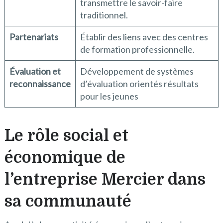
transmettre le savoir-faire
traditionnel.
Partenariats
Établir des liens avec des centres
de formation professionnelle.
Évaluation et
Développement de systèmes
reconnaissance
d’évaluation orientés résultats
pour les jeunes
Le rôle social et
économique de
l’entreprise Mercier dans
sa communauté