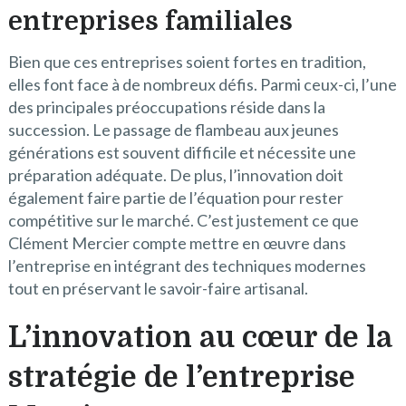
entreprises familiales
Bien que ces entreprises soient fortes en tradition,
elles font face à de nombreux défis. Parmi ceux-ci, l’une
des principales préoccupations réside dans la
succession. Le passage de flambeau aux jeunes
générations est souvent difficile et nécessite une
préparation adéquate. De plus, l’innovation doit
également faire partie de l’équation pour rester
compétitive sur le marché. C’est justement ce que
Clément Mercier compte mettre en œuvre dans
l’entreprise en intégrant des techniques modernes
tout en préservant le savoir-faire artisanal.
L’innovation au cœur de la
stratégie de l’entreprise