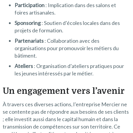
Participation
: Implication dans des salons et
foires artisanales.
Sponsoring
: Soutien d’écoles locales dans des
projets de formation.
Partenariats
: Collaboration avec des
organisations pour promouvoir les métiers du
bâtiment.
Ateliers
: Organisation d’ateliers pratiques pour
les jeunes intéressés par le métier.
Un engagement vers l’avenir
À travers ces diverses actions, l’entreprise Mercier ne
se contente pas de répondre aux besoins de ses clients
; elle investit aussi dans le capital humain et dans la
transmission de compétences sur son territoire. Ce