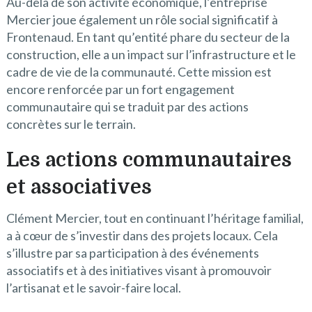
Au-delà de son activité économique, l’entreprise
Mercier joue également un rôle social significatif à
Frontenaud. En tant qu’entité phare du secteur de la
construction, elle a un impact sur l’infrastructure et le
cadre de vie de la communauté. Cette mission est
encore renforcée par un fort engagement
communautaire qui se traduit par des actions
concrètes sur le terrain.
Les actions communautaires
et associatives
Clément Mercier, tout en continuant l’héritage familial,
a à cœur de s’investir dans des projets locaux. Cela
s’illustre par sa participation à des événements
associatifs et à des initiatives visant à promouvoir
l’artisanat et le savoir-faire local.