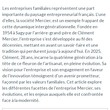
Les entreprises familiales représentent une part
importante du paysage entrepreneurial français. L’une
d’elles, la société Mercier, est un exemple frappant de
cette dynamique intergénérationnelle. Fondée en
1954 à Sagy par l’arrière-grand-père de Clément
Mercier, l’entreprise s’est développée au fil des
décennies, mettant en avant un savoir-faire et une
tradition qui perdurent jusqu’à aujourd’hui. En 2025,
Clément, 28 ans, incarne la quatrième génération à la
tête de ce fleuron de l’artisanat, en pleine évolution. Sa
vision pour l’entreprise et son engagement en faveur
de l’innovation témoignent d’un avenir prometteur,
façonné par les valeurs familiales. Cet article explore
les différentes facettes de l’entreprise Mercier, ses
évolutions, et les enjeux auxquels elle est confrontée
face à la modernité.