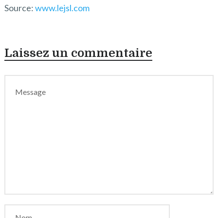
Source:
www.lejsl.com
Laissez un commentaire