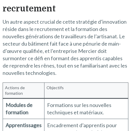
recrutement
Un autre aspect crucial de cette stratégie d’innovation
réside dans le recrutement et la formation des
nouvelles générations de travailleurs de l’artisanat. Le
secteur du bâtiment fait face à une pénurie de main-
d’œuvre qualifiée, et l’entreprise Mercier doit
surmonter ce défi en formant des apprentis capables
de reprendre les rênes, tout en se familiarisant avec les
nouvelles technologies.
Actions de
Objectifs
formation
Modules de
Formations sur les nouvelles
formation
techniques et matériaux.
Apprentissages
Encadrement d’apprentis pour