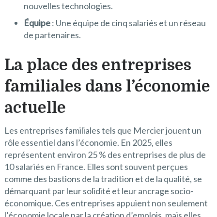
nouvelles technologies.
Équipe
: Une équipe de cinq salariés et un réseau
de partenaires.
La place des entreprises
familiales dans l’économie
actuelle
Les entreprises familiales tels que Mercier jouent un
rôle essentiel dans l’économie. En 2025, elles
représentent environ 25 % des entreprises de plus de
10 salariés en France. Elles sont souvent perçues
comme des bastions de la tradition et de la qualité, se
démarquant par leur solidité et leur ancrage socio-
économique. Ces entreprises appuient non seulement
l’économie locale par la création d’emplois, mais elles