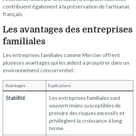
contribuent également à la préservation de l’artisanat
français.
Les avantages des entreprises
familiales
Les entreprises familiales comme Mercier offrent
plusieurs avantages qui les aident à prospérer dans un
environnement concurrentiel :
Avantages
Explications
Stabilité
Les entreprises familiales sont
souvent moins susceptibles de
prendre des risques excessifs et
privilégient la croissance à long
terme.