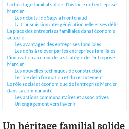
Un héritage familial solide : l’histoire de l’entreprise
Mercier
Les débuts : de Sagy à Frontenaud
La transmission intergénérationnelle et ses défis
La place des entreprises familiales dans l’économie
actuelle
Les avantages des entreprises familiales
Les défis à relever par les entreprises familiales
L’innovation au cœur de la stratégie de l’entreprise
Mercier
Les nouvelles techniques de construction
Le rôle de la formation et du recrutement
Le rôle social et économique de l’entreprise Mercier
dans sa communauté
Les actions communautaires et associatives
Un engagement vers l’avenir
Un héritage familial solide