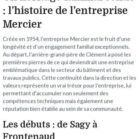
: l’histoire de l’entreprise
Mercier
Créée en 1954, l’entreprise Mercier est le fruit d’une
longévité et d’un engagement familial exceptionnels.
Au départ, l’arrière-grand-père de Clément a posé les
premières pierres de ce qui deviendrait une entreprise
emblématique dans le secteur du bâtiment et des
travaux publics. Cette continuité dans la direction et les
valeurs représente un vrai trésor pour l’entreprise, lui
permettant d’accumuler non seulement des
compétences techniques mais également une
réputation bien établie au sein de sa communauté.
Les débuts : de Sagy à
Frontenaud