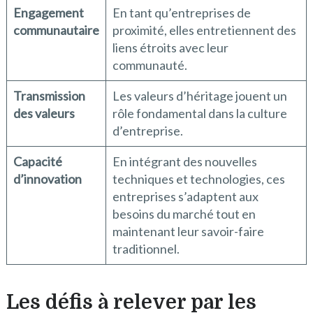
Engagement
En tant qu’entreprises de
communautaire
proximité, elles entretiennent des
liens étroits avec leur
communauté.
Transmission
Les valeurs d’héritage jouent un
des valeurs
rôle fondamental dans la culture
d’entreprise.
Capacité
En intégrant des nouvelles
d’innovation
techniques et technologies, ces
entreprises s’adaptent aux
besoins du marché tout en
maintenant leur savoir-faire
traditionnel.
Les défis à relever par les