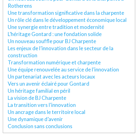
Rotherens
Une transformation significative dans la charpente
Un rôle clé dans le développement économique local
Une synergie entre tradition et modernité
L’héritage Gontard : une fondation solide
Un nouveau souffle pour BJ Charpente
Les enjeux de l’innovation dans le secteur de la
construction
Transformation numérique et charpente
Une équipe renouvelée au service de l’innovation
Un partenariat avec les acteurs locaux
Vers un avenir éclairé pour Gontard
Un héritage familial en péril
La vision de BJ Charpente
La transition vers l’innovation
Un ancrage dans le territoire local
Une dynamique d’avenir
Conclusion sans conclusions