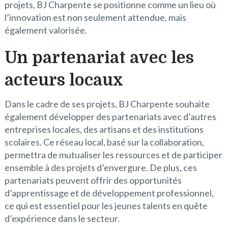
projets, BJ Charpente se positionne comme un lieu où
l’innovation est non seulement attendue, mais
également valorisée.
Un partenariat avec les
acteurs locaux
Dans le cadre de ses projets, BJ Charpente souhaite
également développer des partenariats avec d’autres
entreprises locales, des artisans et des institutions
scolaires. Ce réseau local, basé sur la collaboration,
permettra de mutualiser les ressources et de participer
ensemble à des projets d’envergure. De plus, ces
partenariats peuvent offrir des opportunités
d’apprentissage et de développement professionnel,
ce qui est essentiel pour les jeunes talents en quête
d’expérience dans le secteur.