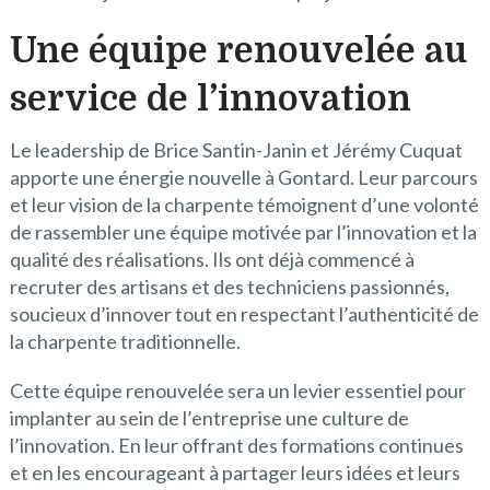
Une équipe renouvelée au
service de l’innovation
Le leadership de Brice Santin-Janin et Jérémy Cuquat
apporte une énergie nouvelle à Gontard. Leur parcours
et leur vision de la charpente témoignent d’une volonté
de rassembler une équipe motivée par l’innovation et la
qualité des réalisations. Ils ont déjà commencé à
recruter des artisans et des techniciens passionnés,
soucieux d’innover tout en respectant l’authenticité de
la charpente traditionnelle.
Cette équipe renouvelée sera un levier essentiel pour
implanter au sein de l’entreprise une culture de
l’innovation. En leur offrant des formations continues
et en les encourageant à partager leurs idées et leurs