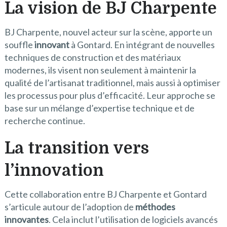
La vision de BJ Charpente
BJ Charpente, nouvel acteur sur la scène, apporte un
souffle
innovant
à Gontard. En intégrant de nouvelles
techniques de construction et des matériaux
modernes, ils visent non seulement à maintenir la
qualité de l’artisanat traditionnel, mais aussi à optimiser
les processus pour plus d’efficacité. Leur approche se
base sur un mélange d’expertise technique et de
recherche continue.
La transition vers
l’innovation
Cette collaboration entre BJ Charpente et Gontard
s’articule autour de l’adoption de
méthodes
innovantes
. Cela inclut l’utilisation de logiciels avancés