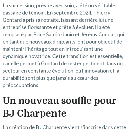
La succession, prévue avec soin, a été un véritable
passage de témoin. En septembre 2024, Thierry
Gontard a pris sa retraite, laissant derrière lui une
entreprise florissante et prête à évoluer. Il a été
remplacé par Brice Santin-Janin et Jérémy Cuquat, qui
en tant que nouveaux dirigeants, ont pour objectif de
maintenir l’héritage tout en introduisant une
dynamique novatrice. Cette transition est essentielle,
car elle permet à Gontard de rester pertinent dans un
secteur en constante évolution, où l’innovation et la
durabilité sont plus que jamais au cœur des
préoccupations.
Un nouveau souffle pour
BJ Charpente
La création de BJ Charpente vient s’inscrire dans cette