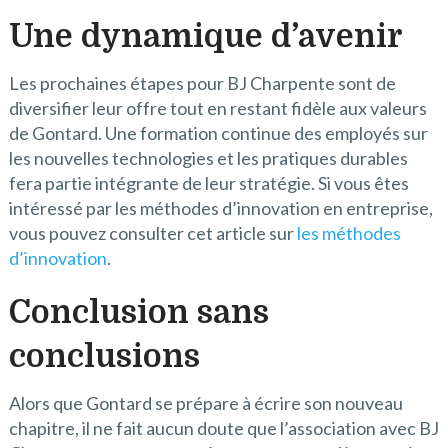
Une dynamique d’avenir
Les prochaines étapes pour BJ Charpente sont de
diversifier leur offre tout en restant fidèle aux valeurs
de Gontard. Une formation continue des employés sur
les nouvelles technologies et les pratiques durables
fera partie intégrante de leur stratégie. Si vous êtes
intéressé par les méthodes d’innovation en entreprise,
vous pouvez consulter cet article sur
les méthodes
d’innovation
.
Conclusion sans
conclusions
Alors que Gontard se prépare à écrire son nouveau
chapitre, il ne fait aucun doute que l’association avec BJ