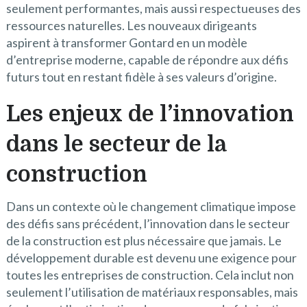
seulement performantes, mais aussi respectueuses des
ressources naturelles. Les nouveaux dirigeants
aspirent à transformer Gontard en un modèle
d’entreprise moderne, capable de répondre aux défis
futurs tout en restant fidèle à ses valeurs d’origine.
Les enjeux de l’innovation
dans le secteur de la
construction
Dans un contexte où le changement climatique impose
des défis sans précédent, l’innovation dans le secteur
de la construction est plus nécessaire que jamais. Le
développement durable est devenu une exigence pour
toutes les entreprises de construction. Cela inclut non
seulement l’utilisation de matériaux responsables, mais