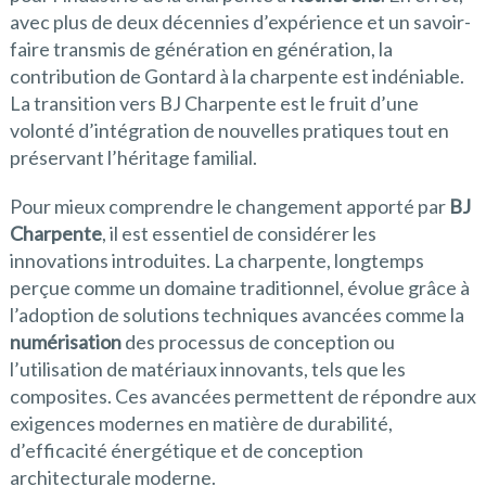
avec plus de deux décennies d’expérience et un savoir-
faire transmis de génération en génération, la
contribution de Gontard à la charpente est indéniable.
La transition vers BJ Charpente est le fruit d’une
volonté d’intégration de nouvelles pratiques tout en
préservant l’héritage familial.
Pour mieux comprendre le changement apporté par
BJ
Charpente
, il est essentiel de considérer les
innovations introduites. La charpente, longtemps
perçue comme un domaine traditionnel, évolue grâce à
l’adoption de solutions techniques avancées comme la
numérisation
des processus de conception ou
l’utilisation de matériaux innovants, tels que les
composites. Ces avancées permettent de répondre aux
exigences modernes en matière de durabilité,
d’efficacité énergétique et de conception
architecturale moderne.