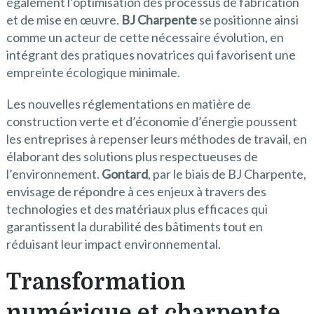
également l’optimisation des processus de fabrication
et de mise en œuvre.
BJ Charpente
se positionne ainsi
comme un acteur de cette nécessaire évolution, en
intégrant des pratiques novatrices qui favorisent une
empreinte écologique minimale.
Les nouvelles réglementations en matière de
construction verte et d’économie d’énergie poussent
les entreprises à repenser leurs méthodes de travail, en
élaborant des solutions plus respectueuses de
l’environnement.
Gontard
, par le biais de BJ Charpente,
envisage de répondre à ces enjeux à travers des
technologies et des matériaux plus efficaces qui
garantissent la durabilité des bâtiments tout en
réduisant leur impact environnemental.
Transformation
numérique et charpente