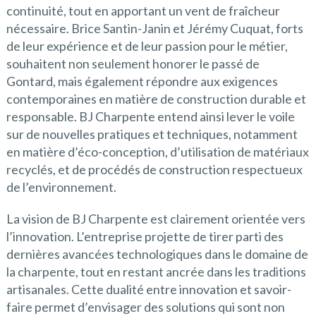
continuité, tout en apportant un vent de fraîcheur
nécessaire. Brice Santin-Janin et Jérémy Cuquat, forts
de leur expérience et de leur passion pour le métier,
souhaitent non seulement honorer le passé de
Gontard, mais également répondre aux exigences
contemporaines en matière de construction durable et
responsable. BJ Charpente entend ainsi lever le voile
sur de nouvelles pratiques et techniques, notamment
en matière d’éco-conception, d’utilisation de matériaux
recyclés, et de procédés de construction respectueux
de l’environnement.
La vision de BJ Charpente est clairement orientée vers
l’innovation. L’entreprise projette de tirer parti des
dernières avancées technologiques dans le domaine de
la charpente, tout en restant ancrée dans les traditions
artisanales. Cette dualité entre innovation et savoir-
faire permet d’envisager des solutions qui sont non