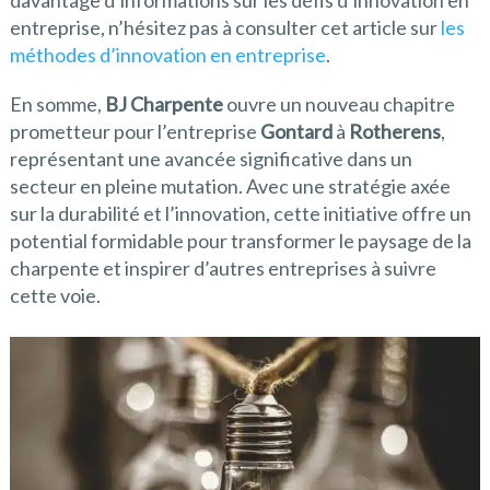
davantage d’informations sur les défis d’innovation en
entreprise, n’hésitez pas à consulter cet article sur
les
méthodes d’innovation en entreprise
.
En somme,
BJ Charpente
ouvre un nouveau chapitre
prometteur pour l’entreprise
Gontard
à
Rotherens
,
représentant une avancée significative dans un
secteur en pleine mutation. Avec une stratégie axée
sur la durabilité et l’innovation, cette initiative offre un
potential formidable pour transformer le paysage de la
charpente et inspirer d’autres entreprises à suivre
cette voie.