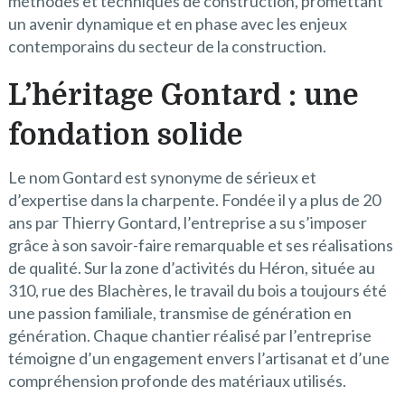
méthodes et techniques de construction, promettant
un avenir dynamique et en phase avec les enjeux
contemporains du secteur de la construction.
L’héritage Gontard : une
fondation solide
Le nom Gontard est synonyme de sérieux et
d’expertise dans la charpente. Fondée il y a plus de 20
ans par Thierry Gontard, l’entreprise a su s’imposer
grâce à son savoir-faire remarquable et ses réalisations
de qualité. Sur la zone d’activités du Héron, située au
310, rue des Blachères, le travail du bois a toujours été
une passion familiale, transmise de génération en
génération. Chaque chantier réalisé par l’entreprise
témoigne d’un engagement envers l’artisanat et d’une
compréhension profonde des matériaux utilisés.