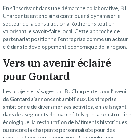
En s’inscrivant dans une démarche collaborative, BJ
Charpente entend ainsi contribuer à dynamiser le
secteur de la construction à Rotherens tout en
valorisant le savoir-faire local. Cette approche de
partenariat positionne l’entreprise comme un acteur
clé dans le développement économique de la région.
Vers un avenir éclairé
pour Gontard
Les projets envisagés par BJ Charpente pour l’avenir
de Gontard s’annoncent ambitieux. L’entreprise
ambitionne de diversifier ses activités, en se lançant
dans des segments de marché tels que la construction
écologique, la restauration de bâtiments historiques,
ou encore la charpente personnalisée pour des
constructions contemporaines. Ces évolutions