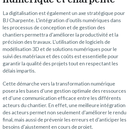
La digitalisation est également un axe stratégique pour
BJ Charpente. L’intégration d’outils numériques dans
les processus de conception et de gestion des
chantiers permettra d’améliorer la productivité et la
précision des travaux. L’utilisation de logiciels de
modélisation 3D et de solutions numériques pour le
suivi des matériaux et des coûts est essentielle pour
garantir la qualité des projets tout en respectant les
délais impartis.
Cette démarche vers la transformation numérique
posera les bases d’une gestion optimale des ressources
et d’une communication efficace entre les différents
acteurs du chantier. En effet, une meilleure intégration
des acteurs permet non seulement d’améliorer le rendu
final, mais aussi de prévenir les erreurs et d’anticiper les
besoins d’ajustement en cours de projet.