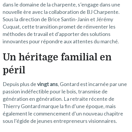
dans le domaine de la charpente, s’engage dans une
nouvelle ère avec la collaboration de BJ Charpente.
Sous la direction de Brice Santin-Janin et Jérémy
Cuquat, cette transition promet de réinventer les
méthodes de travail et d’apporter des solutions
innovantes pour répondre aux attentes du marché.
Un héritage familial en
péril
Depuis plus de
vingt ans
, Gontard est incarnée par une
passion indéfectible pour le bois, transmise de
génération en génération. La retraite récente de
Thierry Gontard marque la fin d’une époque, mais
également le commencement d’un nouveau chapitre
sous l’égide de jeunes entrepreneurs visionnaires.