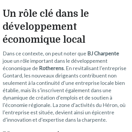
Un rôle clé dans le
développement
économique local
Dans ce contexte, on peut noter que
BJ Charpente
joue un rôle important dans le développement
économique de
Rotherens
. En revitalisant l’entreprise
Gontard, les nouveaux dirigeants contribuent non
seulement à la continuité d’une entreprise locale bien
établie, mais ils s’inscrivent également dans une
dynamique de création d’emplois et de soutien à
l’économie régionale. La zone d’activités du Héron, où
l’entreprise est située, devient ainsi un épicentre
d’innovation et d’expertise dans la charpente.