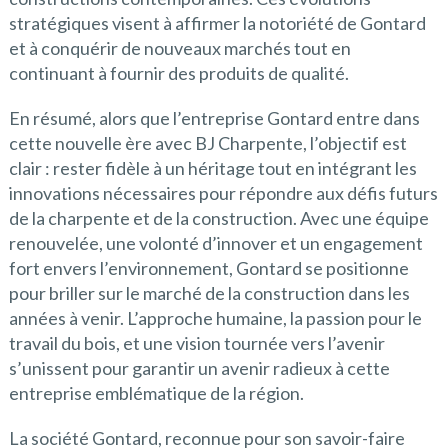
stratégiques visent à affirmer la notoriété de Gontard
et à conquérir de nouveaux marchés tout en
continuant à fournir des produits de qualité.
En résumé, alors que l’entreprise Gontard entre dans
cette nouvelle ère avec BJ Charpente, l’objectif est
clair : rester fidèle à un héritage tout en intégrant les
innovations nécessaires pour répondre aux défis futurs
de la charpente et de la construction. Avec une équipe
renouvelée, une volonté d’innover et un engagement
fort envers l’environnement, Gontard se positionne
pour briller sur le marché de la construction dans les
années à venir. L’approche humaine, la passion pour le
travail du bois, et une vision tournée vers l’avenir
s’unissent pour garantir un avenir radieux à cette
entreprise emblématique de la région.
La société Gontard, reconnue pour son savoir-faire