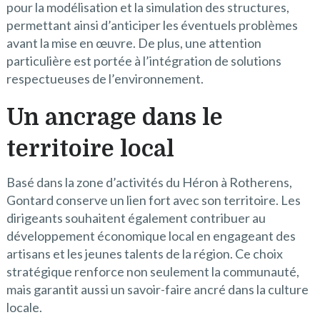
pour la modélisation et la simulation des structures,
permettant ainsi d’anticiper les éventuels problèmes
avant la mise en œuvre. De plus, une attention
particulière est portée à l’intégration de solutions
respectueuses de l’environnement.
Un ancrage dans le
territoire local
Basé dans la zone d’activités du Héron à Rotherens,
Gontard conserve un lien fort avec son territoire. Les
dirigeants souhaitent également contribuer au
développement économique local en engageant des
artisans et les jeunes talents de la région. Ce choix
stratégique renforce non seulement la communauté,
mais garantit aussi un savoir-faire ancré dans la culture
locale.