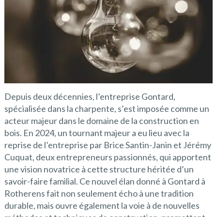
Depuis deux décennies, l’entreprise Gontard,
spécialisée dans la charpente, s’est imposée comme un
acteur majeur dans le domaine de la construction en
bois. En 2024, un tournant majeur a eu lieu avec la
reprise de l’entreprise par Brice Santin-Janin et Jérémy
Cuquat, deux entrepreneurs passionnés, qui apportent
une vision novatrice à cette structure héritée d’un
savoir-faire familial. Ce nouvel élan donné à Gontard à
Rotherens fait non seulement écho à une tradition
durable, mais ouvre également la voie à de nouvelles