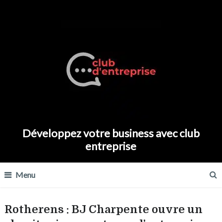
Développez votre business avec club
entreprise
Menu
Rotherens : BJ Charpente ouvre un