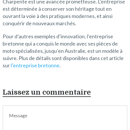
Charpente est une avancée prometteuse. L’entreprise
est déterminée à conserver son héritage tout en
ouvrant la voie à des pratiques modernes, et ainsi
conquérir de nouveaux marchés.
Pour d’autres exemples d’innovation, l’entreprise
bretonne qui a conquis le monde avec ses pièces de
moto spécialisées, jusqu’en Australie, est un modèle à
suivre. Plus de détails sont disponibles dans cet article
sur
l’entreprise bretonne
.
Laissez un commentaire