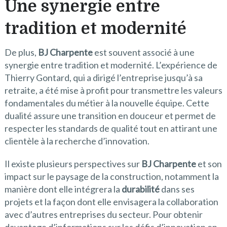
Une synergie entre
tradition et modernité
De plus,
BJ Charpente
est souvent associé à une
synergie entre tradition et modernité. L’expérience de
Thierry Gontard, qui a dirigé l’entreprise jusqu’à sa
retraite, a été mise à profit pour transmettre les valeurs
fondamentales du métier à la nouvelle équipe. Cette
dualité assure une transition en douceur et permet de
respecter les standards de qualité tout en attirant une
clientèle à la recherche d’innovation.
Il existe plusieurs perspectives sur
BJ Charpente
et son
impact sur le paysage de la construction, notamment la
manière dont elle intégrera la
durabilité
dans ses
projets et la façon dont elle envisagera la collaboration
avec d’autres entreprises du secteur. Pour obtenir