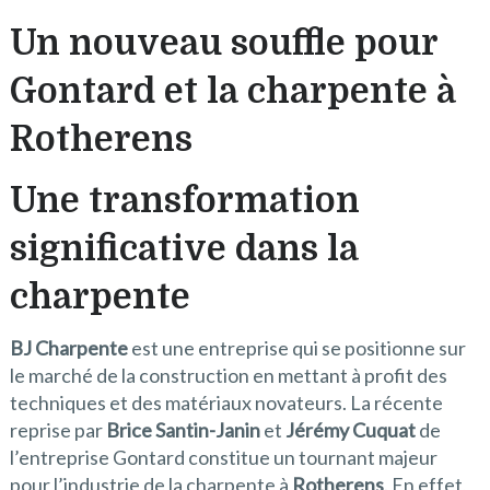
Un nouveau souffle pour
Gontard et la charpente à
Rotherens
Une transformation
significative dans la
charpente
BJ Charpente
est une entreprise qui se positionne sur
le marché de la construction en mettant à profit des
techniques et des matériaux novateurs. La récente
reprise par
Brice Santin-Janin
et
Jérémy Cuquat
de
l’entreprise Gontard constitue un tournant majeur
pour l’industrie de la charpente à
Rotherens
. En effet,