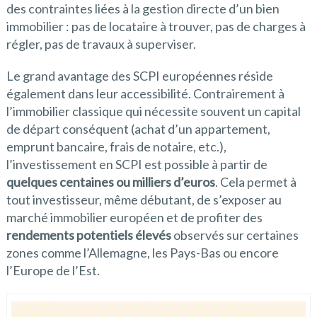
des contraintes liées à la gestion directe d’un bien
immobilier : pas de locataire à trouver, pas de charges à
régler, pas de travaux à superviser.
Le grand avantage des SCPI européennes réside
également dans leur accessibilité. Contrairement à
l’immobilier classique qui nécessite souvent un capital
de départ conséquent (achat d’un appartement,
emprunt bancaire, frais de notaire, etc.),
l’investissement en SCPI est possible à partir de
quelques centaines ou milliers d’euros
. Cela permet à
tout investisseur, même débutant, de s’exposer au
marché immobilier européen et de profiter des
rendements potentiels élevés
observés sur certaines
zones comme l’Allemagne, les Pays-Bas ou encore
l’Europe de l’Est.