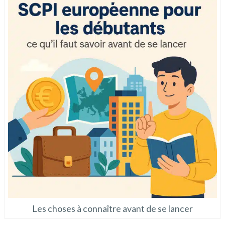
Les choses à connaître avant de se lancer