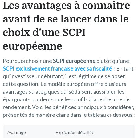
Les avantages à connaître
avant de se lancer dans le
choix d’une SCPI
européenne
Pourquoi choisir une
SCPI européenne
plutôt qu’une
SCPI exclusivement française avec sa fiscalité
? En tant
qu’investisseur débutant, il est légitime de se poser
cette question. Le modèle européen offre plusieurs
avantages stratégiques qui séduisent aussi bien les
épargnants prudents que les profils à la recherche de
rendement. Voici les bénéfices principaux à considérer,
présentés de manière claire dans le tableau ci-dessous :
Avantage
Explication détaillée