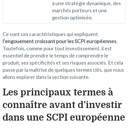
à une stratégie dynamique, des
marchés porteurs et une
gestion optimisée.
Ce sont ces caractéristiques qui expliquent
l’engouement croissant pour les SCPI européennes
.
Toutefois, comme pour tout investissement, il est
essentiel de prendre le temps de comprendre le
produit, ses spécificités et ses risques associés. Et cela
passe par la maîtrise de quelques termes clés, que nous
allons explorer dans la section suivante.
Les principaux termes à
connaître avant d’investir
dans une SCPI européenne