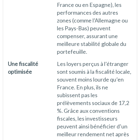
France ou en Espagne), les
performances des autres
zones (comme l’Allemagne ou
les Pays-Bas) peuvent
compenser, assurant une
meilleure stabilité globale du
portefeuille.
Une fiscalité
Les loyers perçus à l’étranger
optimisée
sont soumis à la fiscalité locale,
souvent moins lourde qu’en
France. En plus, ils ne
subissent pas les
prélèvements sociaux de 17,2
%. Grâce aux conventions
fiscales, les investisseurs
peuvent ainsi bénéficier d’un
meilleur rendement net après