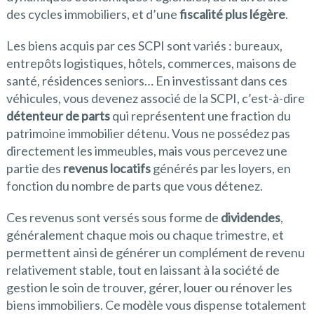
des cycles immobiliers, et d’une
fiscalité plus légère
.
Les biens acquis par ces SCPI sont variés : bureaux,
entrepôts logistiques, hôtels, commerces, maisons de
santé, résidences seniors… En investissant dans ces
véhicules, vous devenez associé de la SCPI, c’est-à-dire
détenteur de parts
qui représentent une fraction du
patrimoine immobilier détenu. Vous ne possédez pas
directement les immeubles, mais vous percevez une
partie des
revenus locatifs
générés par les loyers, en
fonction du nombre de parts que vous détenez.
Ces revenus sont versés sous forme de
dividendes
,
généralement chaque mois ou chaque trimestre, et
permettent ainsi de générer un complément de revenu
relativement stable, tout en laissant à la société de
gestion le soin de trouver, gérer, louer ou rénover les
biens immobiliers. Ce modèle vous dispense totalement