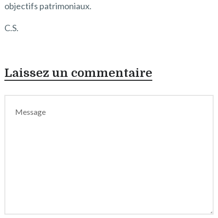
objectifs patrimoniaux.
C.S.
Laissez un commentaire