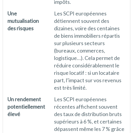
impôts.
Une
Les SCPI européennes
mutualisation
détiennent souvent des
des risques
dizaines, voire des centaines
de biens immobiliers répartis
sur plusieurs secteurs
(bureaux, commerces,
logistique…). Cela permet de
réduire considérablement le
risque locatif : si un locataire
part, l’impact sur vos revenus
est très limité.
Un rendement
Les SCPI européennes
potentiellement
récentes affichent souvent
élevé
des taux de distribution bruts
supérieurs à 6 %, et certaines
dépassent même les 7 % grâce