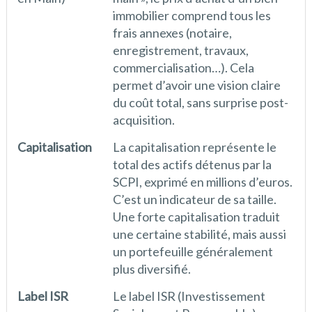
immobilier comprend tous les
frais annexes (notaire,
enregistrement, travaux,
commercialisation…). Cela
permet d’avoir une vision claire
du coût total, sans surprise post-
acquisition.
Capitalisation
La capitalisation représente le
total des actifs détenus par la
SCPI, exprimé en millions d’euros.
C’est un indicateur de sa taille.
Une forte capitalisation traduit
une certaine stabilité, mais aussi
un portefeuille généralement
plus diversifié.
Label ISR
Le label ISR (Investissement