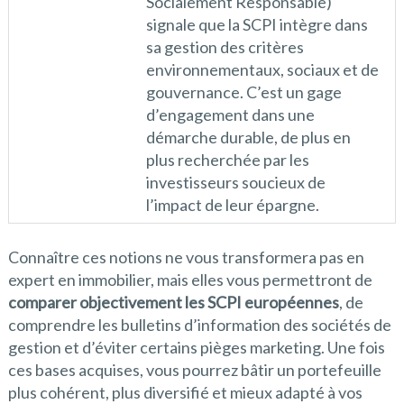
Socialement Responsable)
signale que la SCPI intègre dans
sa gestion des critères
environnementaux, sociaux et de
gouvernance. C’est un gage
d’engagement dans une
démarche durable, de plus en
plus recherchée par les
investisseurs soucieux de
l’impact de leur épargne.
Connaître ces notions ne vous transformera pas en
expert en immobilier, mais elles vous permettront de
comparer objectivement les SCPI européennes
, de
comprendre les bulletins d’information des sociétés de
gestion et d’éviter certains pièges marketing. Une fois
ces bases acquises, vous pourrez bâtir un portefeuille
plus cohérent, plus diversifié et mieux adapté à vos