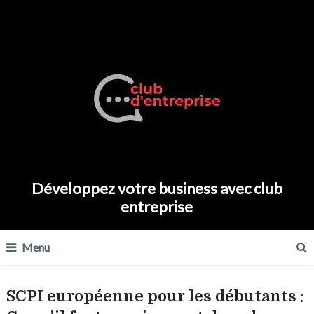
Développez votre business avec club
entreprise
Menu
SCPI européenne pour les débutants :