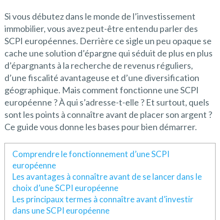
Si vous débutez dans le monde de l’investissement
immobilier, vous avez peut-être entendu parler des
SCPI européennes. Derrière ce sigle un peu opaque se
cache une solution d’épargne qui séduit de plus en plus
d’épargnants à la recherche de revenus réguliers,
d’une fiscalité avantageuse et d’une diversification
géographique. Mais comment fonctionne une SCPI
européenne ? À qui s’adresse-t-elle ? Et surtout, quels
sont les points à connaître avant de placer son argent ?
Ce guide vous donne les bases pour bien démarrer.
Comprendre le fonctionnement d’une SCPI
européenne
Les avantages à connaître avant de se lancer dans le
choix d’une SCPI européenne
Les principaux termes à connaître avant d’investir
dans une SCPI européenne