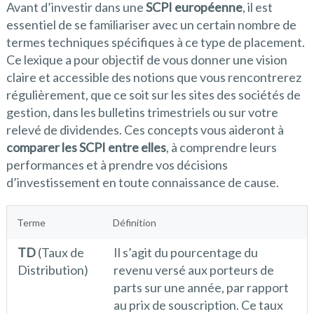
Avant d’investir dans une
SCPI européenne
, il est
essentiel de se familiariser avec un certain nombre de
termes techniques spécifiques à ce type de placement.
Ce lexique a pour objectif de vous donner une vision
claire et accessible des notions que vous rencontrerez
régulièrement, que ce soit sur les sites des sociétés de
gestion, dans les bulletins trimestriels ou sur votre
relevé de dividendes. Ces concepts vous aideront à
comparer les SCPI entre elles
, à comprendre leurs
performances et à prendre vos décisions
d’investissement en toute connaissance de cause.
Terme
Définition
TD
(Taux de
Il s’agit du pourcentage du
Distribution)
revenu versé aux porteurs de
parts sur une année, par rapport
au prix de souscription. Ce taux