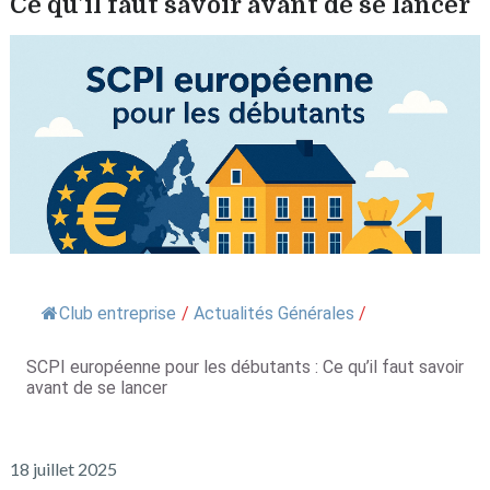
Ce qu’il faut savoir avant de se lancer
Club entreprise
/
Actualités Générales
/
SCPI européenne pour les débutants : Ce qu’il faut savoir
avant de se lancer
18 juillet 2025