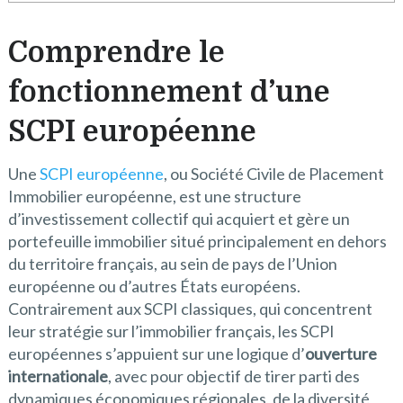
Comprendre le
fonctionnement d’une
SCPI européenne
Une
SCPI européenne
, ou Société Civile de Placement
Immobilier européenne, est une structure
d’investissement collectif qui acquiert et gère un
portefeuille immobilier situé principalement en dehors
du territoire français, au sein de pays de l’Union
européenne ou d’autres États européens.
Contrairement aux SCPI classiques, qui concentrent
leur stratégie sur l’immobilier français, les SCPI
européennes s’appuient sur une logique d’
ouverture
internationale
, avec pour objectif de tirer parti des
dynamiques économiques régionales, de la diversité