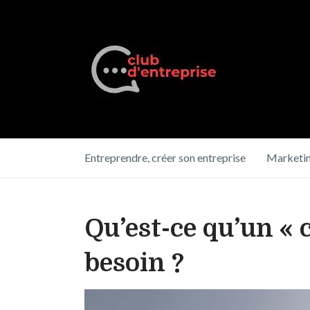
Entreprendre, créer son entreprise
Marketin
Qu’est-ce qu’un « 
besoin ?