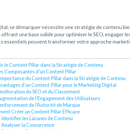
ital, se démarquer nécessite une stratégie de contenu bien
n offrant une base solide pour optimiser le SEO, engager les
essentiels peuvent transformer votre approche marketing
ir le Content Pillar dans la Stratégie de Contenu
es Composantes d’un Content Pillar
’Importance du Content Pillar dans la Stratégie de Contenu
vantages d’un Content Pillar pour le Marketing Digital
mélioration du SEO et du Classement
ugmentation de l’Engagement des Utilisateurs
enforcement de l’Autorité de Marque
ent Créer un Content Pillar Efficace
. Identifier les Lacunes de Contenu
. Analyser la Concurrence