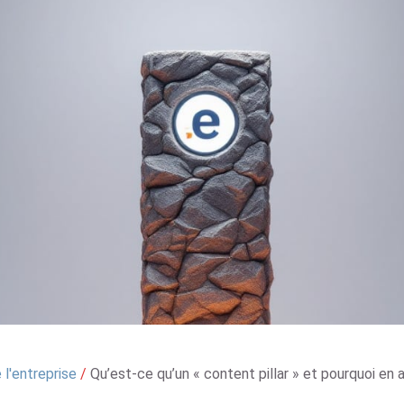
l'entreprise
/
Qu’est-ce qu’un « content pillar » et pourquoi en