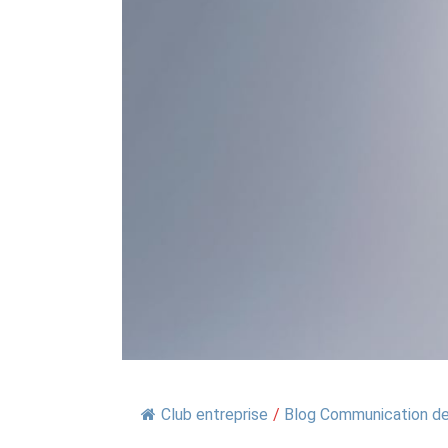
Club entreprise
/
Blog Communication de 