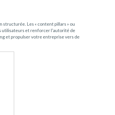
 structurée. Les « content pillars » ou
 utilisateurs et renforcer l’autorité de
 et propulser votre entreprise vers de