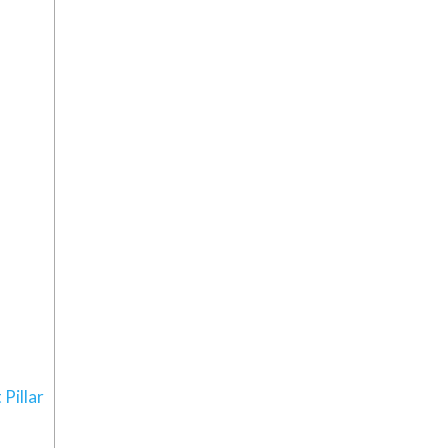
Pillar