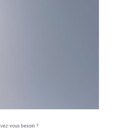
 avez-vous besoin ?