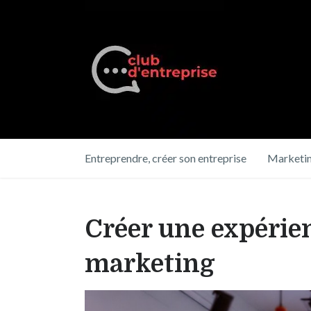
Entreprendre, créer son entreprise
Marketin
Créer une expérie
marketing