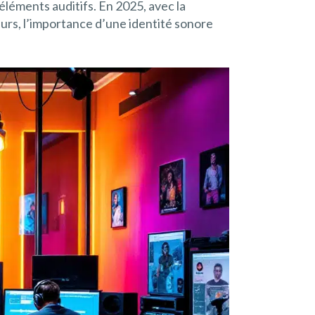
éléments auditifs. En 2025, avec la
urs, l’importance d’une identité sonore