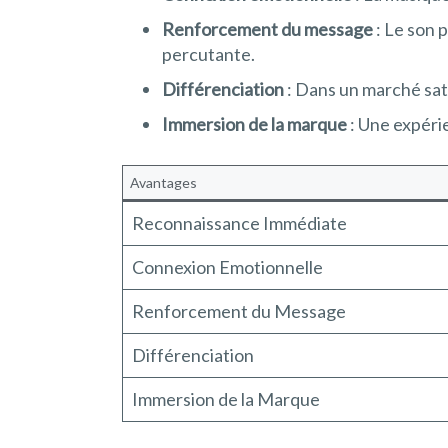
Renforcement du message
: Le son 
percutante.
Différenciation
: Dans un marché sat
Immersion de la marque
: Une expéri
Avantages
Reconnaissance Immédiate
Connexion Emotionnelle
Renforcement du Message
Différenciation
Immersion de la Marque