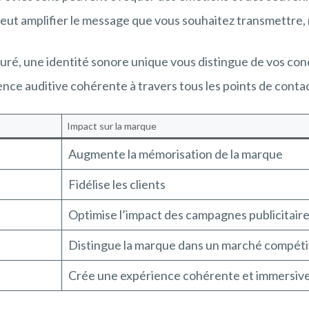
peut amplifier le message que vous souhaitez transmettre
uré, une identité sonore unique vous distingue de vos con
ence auditive cohérente à travers tous les points de conta
Impact sur la marque
Augmente la mémorisation de la marque
Fidélise les clients
Optimise l’impact des campagnes publicitair
Distingue la marque dans un marché compéti
Crée une expérience cohérente et immersiv