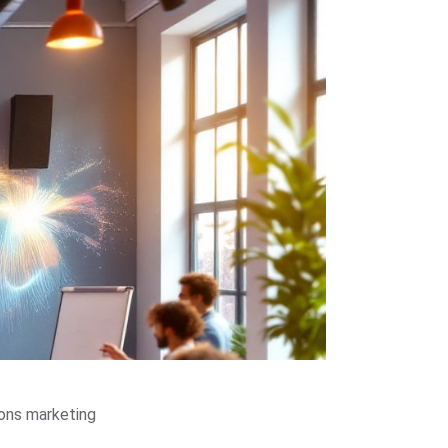
ions marketing