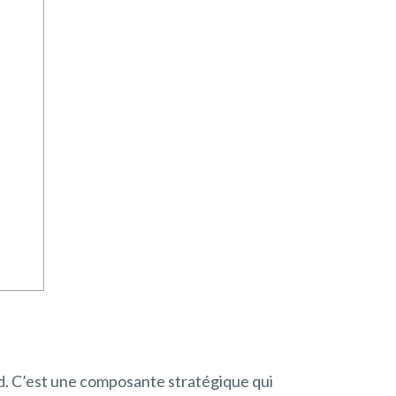
nd. C’est une composante stratégique qui