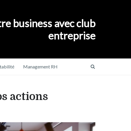
re business avec club
entreprise
abilité
Management RH
s actions