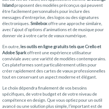
Island
proposent des modèles préconçus qui peuvent
être facilement personnalisés pour inclure des
messages d’entreprise, des logos ou des signatures
électroniques.
Smilebox
offre une approche similaire,
avec l’ajout d’options d’animations et de musique pour
donner vie à votre carte de vœux numérique.
En outre,
les outils en ligne gratuits tels que Crello et
Adobe Spark
offrent une expérience utilisateur
conviviale avec une variété de modèles contemporains.
Ces plateformes sont particulièrement utiles pour
créer rapidement des cartes de vœux professionnelles
tout en conservant un aspect moderne et élégant.
Le choix dépendra finalement de vos besoins
spécifiques, de votre budget et de votre niveau de
compétence en design. Que vous optiez pour un outil
avancé ou une solution plus simple, l’important est de