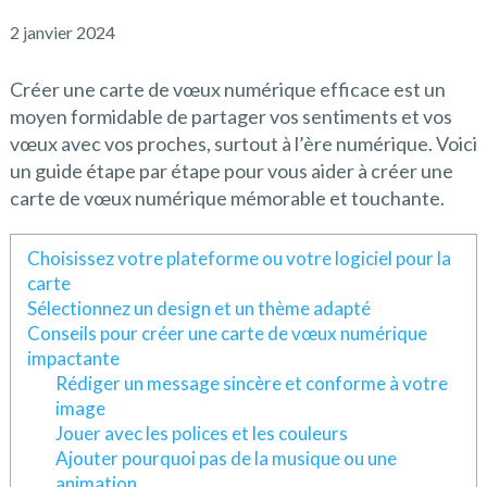
2 janvier 2024
Créer une carte de vœux numérique efficace est un
moyen formidable de partager vos sentiments et vos
vœux avec vos proches, surtout à l’ère numérique. Voici
un guide étape par étape pour vous aider à créer une
carte de vœux numérique mémorable et touchante.
Choisissez votre plateforme ou votre logiciel pour la
carte
Sélectionnez un design et un thème adapté
Conseils pour créer une carte de vœux numérique
impactante
Rédiger un message sincère et conforme à votre
image
Jouer avec les polices et les couleurs
Ajouter pourquoi pas de la musique ou une
animation