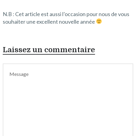
N.B : Cet article est aussi l’occasion pour nous de vous
souhaiter une excellent nouvelle année
Laissez un commentaire