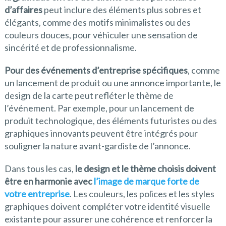
d’affaires
peut inclure des éléments plus sobres et
élégants, comme des motifs minimalistes ou des
couleurs douces, pour véhiculer une sensation de
sincérité et de professionnalisme.
Pour des événements d’entreprise spécifiques
, comme
un lancement de produit ou une annonce importante, le
design de la carte peut refléter le thème de
l’événement. Par exemple, pour un lancement de
produit technologique, des éléments futuristes ou des
graphiques innovants peuvent être intégrés pour
souligner la nature avant-gardiste de l’annonce.
Dans tous les cas,
le design et le thème choisis doivent
être en harmonie avec
l’image de marque forte de
votre entreprise
. Les couleurs, les polices et les styles
graphiques doivent compléter votre identité visuelle
existante pour assurer une cohérence et renforcer la