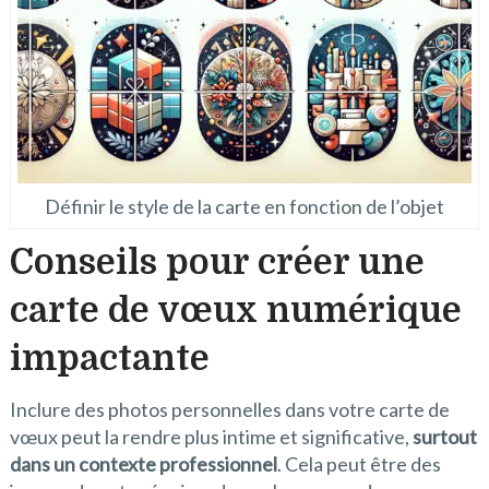
Définir le style de la carte en fonction de l’objet
Conseils pour créer une
carte de vœux numérique
impactante
Inclure des photos personnelles dans votre carte de
vœux peut la rendre plus intime et significative,
surtout
dans un contexte professionnel
. Cela peut être des