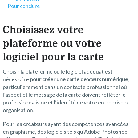
Pour conclure
Choisissez votre
plateforme ou votre
logiciel pour la carte
Choisir la plateforme ou le logiciel adéquat est
nécessaire
pour créer une carte de vœux numérique
,
particulièrement dans un contexte professionnel où
l’aspect et le message de la carte doivent refléter le
professionnalisme et l’identité de votre entreprise ou
organisation.
Pour les créateurs ayant des compétences avancées
en graphisme, des logiciels tels qu’Adobe Photoshop