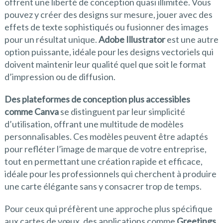
offrent une liberté de conception quasi illimitée. Vous
pouvez y créer des designs sur mesure, jouer avec des
effets de texte sophistiqués ou fusionner des images
pour un résultat unique.
Adobe Illustrator
est une autre
option puissante, idéale pour les designs vectoriels qui
doivent maintenir leur qualité quel que soit le format
d’impression ou de diffusion.
Des plateformes de conception plus accessibles
comme Canva
se distinguent par leur simplicité
d’utilisation, offrant une multitude de modèles
personnalisables. Ces modèles peuvent être adaptés
pour refléter l’image de marque de votre entreprise,
tout en permettant une création rapide et efficace,
idéale pour les professionnels qui cherchent à produire
une carte élégante sans y consacrer trop de temps.
Pour ceux qui préfèrent une approche plus spécifique
aux cartes de vœux, des applications comme
Greetings