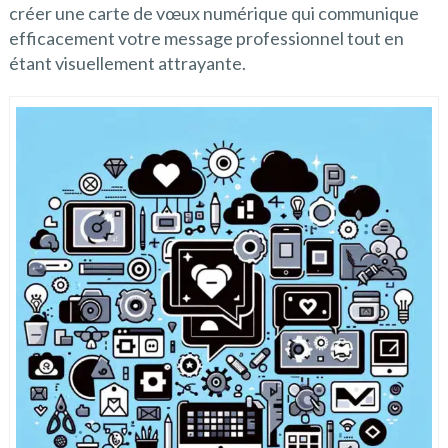
créer une carte de vœux numérique qui communique
efficacement votre message professionnel tout en
étant visuellement attrayante.