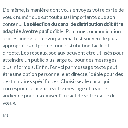
De même, la manière dont vous envoyez votre carte de
vœux numérique est tout aussi importante que son
contenu.
La sélection du canal de distribution doit être
adaptée à votre public cibl
e. Pour une communication
professionnelle, l’envoi par email est souvent le plus
approprié, car il permet une distribution facile et
directe. Les réseaux sociaux peuvent être utilisés pour
atteindre un public plus large ou pour des messages
plus informels. Enfin, l’envoi par message texte peut
être une option personnelle et directe, idéale pour des
destinataires spécifiques. Choisissez le canal qui
correspond le mieux à votre message et à votre
audience pour maximiser l’impact de votre carte de
vœux.
R.C.