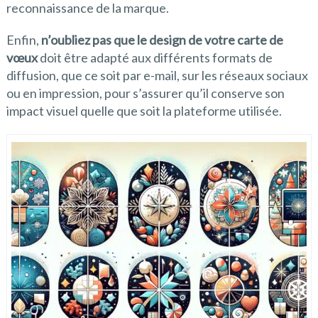
reconnaissance de la marque.
Enfin,
n’oubliez pas que le design de votre carte de
vœux
doit être adapté aux différents formats de
diffusion, que ce soit par e-mail, sur les réseaux sociaux
ou en impression, pour s’assurer qu’il conserve son
impact visuel quelle que soit la plateforme utilisée.