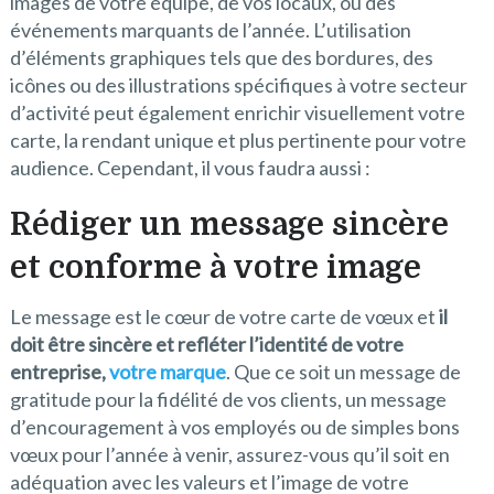
images de votre équipe, de vos locaux, ou des
événements marquants de l’année. L’utilisation
d’éléments graphiques tels que des bordures, des
icônes ou des illustrations spécifiques à votre secteur
d’activité peut également enrichir visuellement votre
carte, la rendant unique et plus pertinente pour votre
audience. Cependant, il vous faudra aussi :
Rédiger un message sincère
et conforme à votre image
Le message est le cœur de votre carte de vœux et
il
doit être sincère et refléter l’identité de votre
entreprise,
votre marque
. Que ce soit un message de
gratitude pour la fidélité de vos clients, un message
d’encouragement à vos employés ou de simples bons
vœux pour l’année à venir, assurez-vous qu’il soit en
adéquation avec les valeurs et l’image de votre