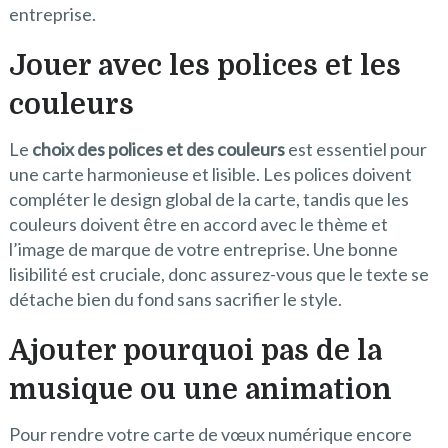
entreprise.
Jouer avec les polices et les
couleurs
Le
choix des polices et des couleurs
est essentiel pour
une carte harmonieuse et lisible. Les polices doivent
compléter le design global de la carte, tandis que les
couleurs doivent être en accord avec le thème et
l’image de marque de votre entreprise. Une bonne
lisibilité est cruciale, donc assurez-vous que le texte se
détache bien du fond sans sacrifier le style.
Ajouter pourquoi pas de la
musique ou une animation
Pour rendre votre carte de vœux numérique encore