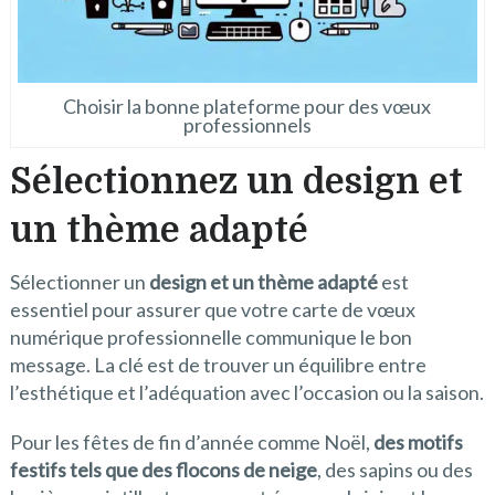
Choisir la bonne plateforme pour des vœux
professionnels
Sélectionnez un design et
un thème adapté
Sélectionner un
design et un thème adapté
est
essentiel pour assurer que votre carte de vœux
numérique professionnelle communique le bon
message. La clé est de trouver un équilibre entre
l’esthétique et l’adéquation avec l’occasion ou la saison.
Pour les fêtes de fin d’année comme Noël,
des motifs
festifs tels que des flocons de neige
, des sapins ou des