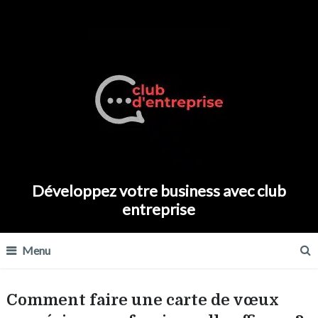
Développez votre business avec club
entreprise
Menu
Comment faire une carte de vœux