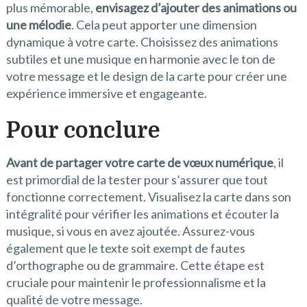
plus mémorable,
envisagez d’ajouter des animations ou
une mélodie
. Cela peut apporter une dimension
dynamique à votre carte. Choisissez des animations
subtiles et une musique en harmonie avec le ton de
votre message et le design de la carte pour créer une
expérience immersive et engageante.
Pour conclure
Avant de partager votre carte de vœux numérique
, il
est primordial de la tester pour s’assurer que tout
fonctionne correctement. Visualisez la carte dans son
intégralité pour vérifier les animations et écouter la
musique, si vous en avez ajoutée. Assurez-vous
également que le texte soit exempt de fautes
d’orthographe ou de grammaire. Cette étape est
cruciale pour maintenir le professionnalisme et la
qualité de votre message.