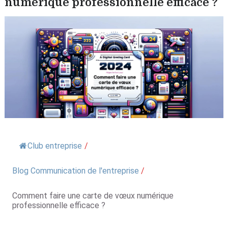
numérique professionnelle efficace ?
Club entreprise
/
Blog Communication de l'entreprise
/
Comment faire une carte de vœux numérique
professionnelle efficace ?