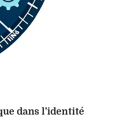
ue dans l’identité