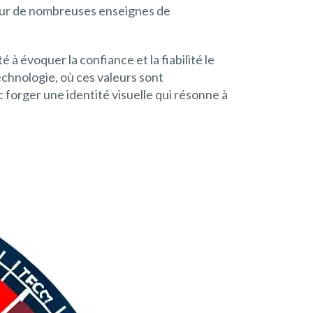
 pour de nombreuses enseignes de
té à évoquer la confiance et la fiabilité le
echnologie, où ces valeurs sont
forger une identité visuelle qui résonne à