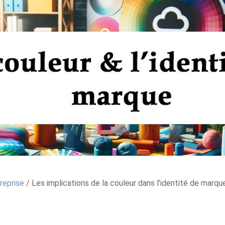
reprise
/
Les implications de la couleur dans l’identité de marqu