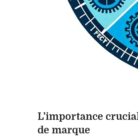
L’importance crucia
de marque