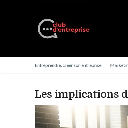
Entreprendre, créer son entreprise
Marketin
Les implications d