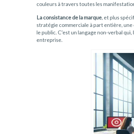
couleurs à travers toutes les manifestatio
La consistance de la marque
, et plus spéc
stratégie commerciale à part entière, une 
le public. C’est un langage non-verbal qui,
entreprise.