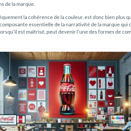
ns de la marque.
ifiquement la cohérence de la couleur, est donc bien plus q
composante essentielle de la narrativité de la marque qui 
 lorsqu’il est maîtrisé, peut devenir l’une des formes de c