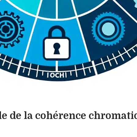
le de la cohérence chromatiq