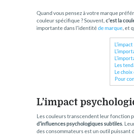
Quand vous pensez à votre marque préférée,
couleur spécifique ? Souvent,
c’est la cou
importante dans l’identité
de marque
, et 
L’impact
L’import
L’import
Les tend
Le choix
Pour con
L’impact psychologi
Les couleurs transcendent leur fonction pr
d’influences psychologiques subtiles
. Leu
des consommateurs est un outil puissant d