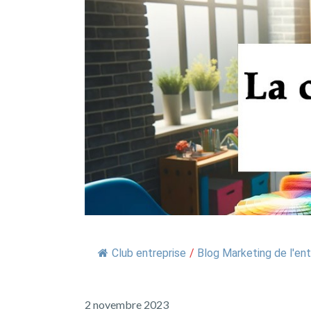
Club entreprise
/
Blog Marketing de l'ent
2 novembre 2023