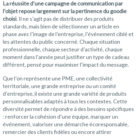
La réussite d’une campagne de communication par
l’objet repose largement sur la pertinence du goodie
choisi
. Il ne s’agit pas de distribuer des produits
standards, mais bien de sélectionner un article en
phase avec l’image de l’entreprise, l’événement ciblé et
les attentes du public concerné. Chaque situation
professionnelle, chaque secteur d’activité, chaque
moment dans l’année peut justifier un type de cadeau
différent, pensé pour maximiser l’impact du message.
Que l’on représente une PME, une collectivité
territoriale, une grande entreprise ou un comité
d’entreprise, il existe une grande variété de produits
personnalisables adaptés à tous les contextes. Cette
diversité permet de répondre à des besoins spécifiques
: renforcer la cohésion d’une équipe, marquer un
événement, valoriser une démarche écoresponsable,
remercier des clients fidèles ou encore attirer