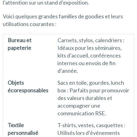
l’attention sur un stand d’exposition.
Voici quelques grandes familles de goodies et leurs
utilisations courantes :
Bureau et
Carnets, stylos, calendriers :
papeterie
Idéaux pour les séminaires,
kits d’accueil, conférences
internes ou envois de fin
d’année.
Objets
Sacs en toile, gourdes, lunch
écoresponsables
box : Parfaits pour promouvoir
des valeurs durables et
accompagner une
communication RSE.
Textile
T-shirts, vestes, casquettes :
personnalisé
Utilisés lors d’événements