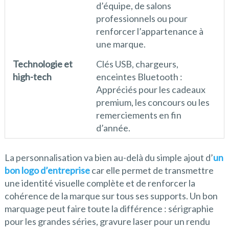
d’équipe, de salons
professionnels ou pour
renforcer l’appartenance à
une marque.
Technologie et
Clés USB, chargeurs,
high-tech
enceintes Bluetooth :
Appréciés pour les cadeaux
premium, les concours ou les
remerciements en fin
d’année.
La personnalisation va bien au-delà du simple ajout d’
un
bon logo d’entreprise
car elle permet de transmettre
une identité visuelle complète et de renforcer la
cohérence de la marque sur tous ses supports. Un bon
marquage peut faire toute la différence : sérigraphie
pour les grandes séries, gravure laser pour un rendu