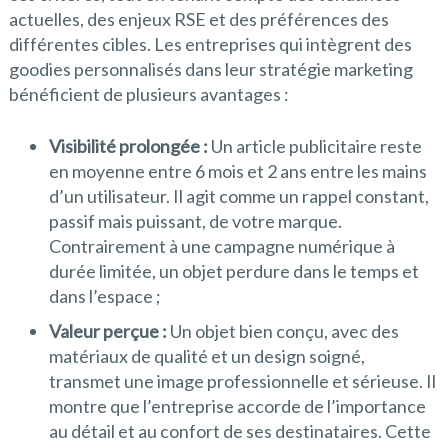
actuelles, des enjeux RSE et des préférences des
différentes cibles. Les entreprises qui intègrent des
goodies personnalisés dans leur stratégie marketing
bénéficient de plusieurs avantages :
Visibilité prolongée :
Un article publicitaire reste
en moyenne entre 6 mois et 2 ans entre les mains
d’un utilisateur. Il agit comme un rappel constant,
passif mais puissant, de votre marque.
Contrairement à une campagne numérique à
durée limitée, un objet perdure dans le temps et
dans l’espace ;
Valeur perçue :
Un objet bien conçu, avec des
matériaux de qualité et un design soigné,
transmet une image professionnelle et sérieuse. Il
montre que l’entreprise accorde de l’importance
au détail et au confort de ses destinataires. Cette