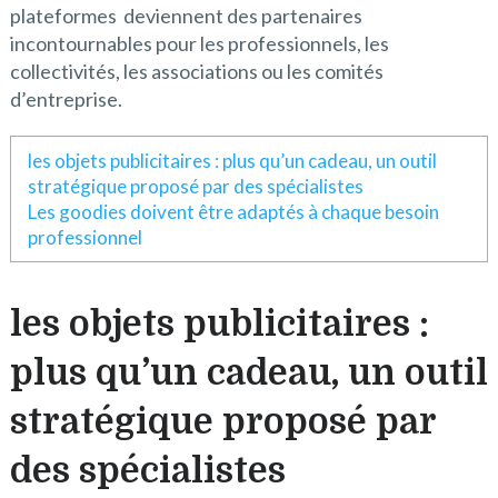
plateformes deviennent des partenaires
incontournables pour les professionnels, les
collectivités, les associations ou les comités
d’entreprise.
les objets publicitaires : plus qu’un cadeau, un outil
stratégique proposé par des spécialistes
Les goodies doivent être adaptés à chaque besoin
professionnel
les objets publicitaires :
plus qu’un cadeau, un outil
stratégique proposé par
des spécialistes