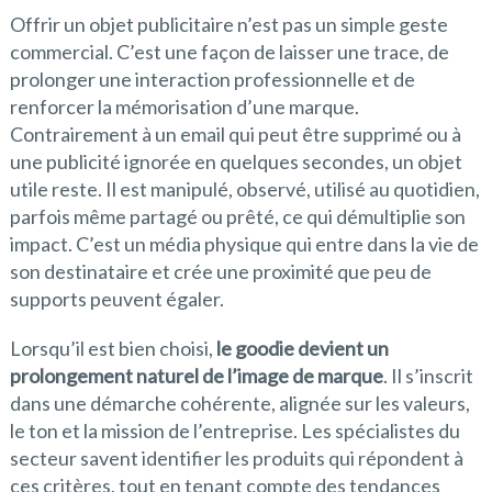
Offrir un objet publicitaire n’est pas un simple geste
commercial. C’est une façon de laisser une trace, de
prolonger une interaction professionnelle et de
renforcer la mémorisation d’une marque.
Contrairement à un email qui peut être supprimé ou à
une publicité ignorée en quelques secondes, un objet
utile reste. Il est manipulé, observé, utilisé au quotidien,
parfois même partagé ou prêté, ce qui démultiplie son
impact. C’est un média physique qui entre dans la vie de
son destinataire et crée une proximité que peu de
supports peuvent égaler.
Lorsqu’il est bien choisi,
le goodie devient un
prolongement naturel de l’image de marque
. Il s’inscrit
dans une démarche cohérente, alignée sur les valeurs,
le ton et la mission de l’entreprise. Les spécialistes du
secteur savent identifier les produits qui répondent à
ces critères, tout en tenant compte des tendances