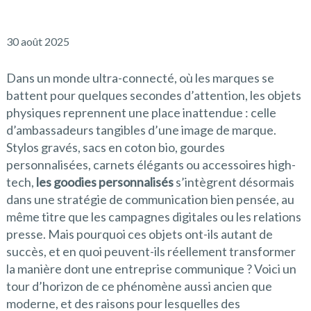
30 août 2025
Dans un monde ultra-connecté, où les marques se
battent pour quelques secondes d’attention, les objets
physiques reprennent une place inattendue : celle
d’ambassadeurs tangibles d’une image de marque.
Stylos gravés, sacs en coton bio, gourdes
personnalisées, carnets élégants ou accessoires high-
tech,
les goodies personnalisés
s’intègrent désormais
dans une stratégie de communication bien pensée, au
même titre que les campagnes digitales ou les relations
presse. Mais pourquoi ces objets ont-ils autant de
succès, et en quoi peuvent-ils réellement transformer
la manière dont une entreprise communique ? Voici un
tour d’horizon de ce phénomène aussi ancien que
moderne, et des raisons pour lesquelles des