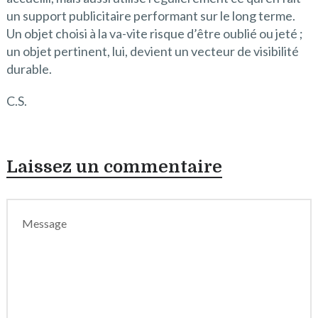
un support publicitaire performant sur le long terme.
Un objet choisi à la va-vite risque d’être oublié ou jeté ;
un objet pertinent, lui, devient un vecteur de visibilité
durable.
C.S.
Laissez un commentaire