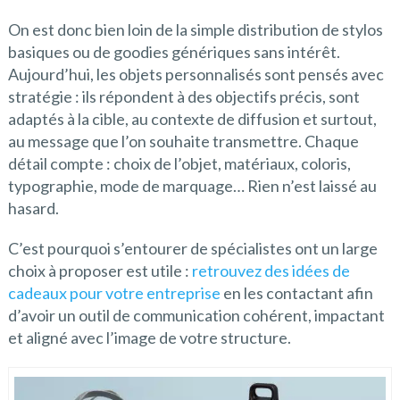
On est donc bien loin de la simple distribution de stylos
basiques ou de goodies génériques sans intérêt.
Aujourd’hui, les objets personnalisés sont pensés avec
stratégie : ils répondent à des objectifs précis, sont
adaptés à la cible, au contexte de diffusion et surtout,
au message que l’on souhaite transmettre. Chaque
détail compte : choix de l’objet, matériaux, coloris,
typographie, mode de marquage… Rien n’est laissé au
hasard.
C’est pourquoi s’entourer de spécialistes ont un large
choix à proposer est utile :
retrouvez des idées de
cadeaux pour votre entreprise
en les contactant afin
d’avoir un outil de communication cohérent, impactant
et aligné avec l’image de votre structure.