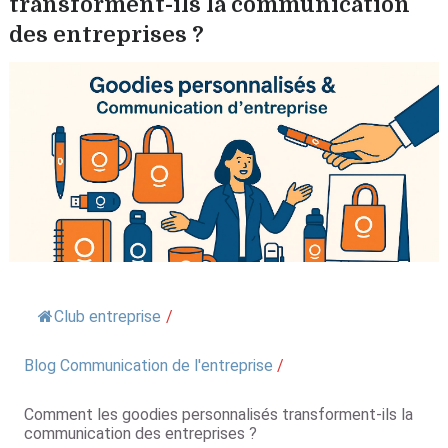
transforment-ils la communication
des entreprises ?
Club entreprise
/
Blog Communication de l'entreprise
/
Comment les goodies personnalisés transforment-ils la
communication des entreprises ?