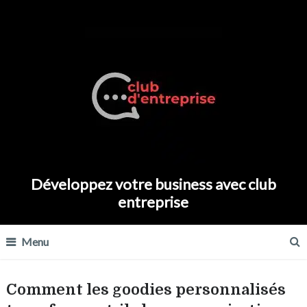
Développez votre business avec club
entreprise
Menu
Comment les goodies personnalisés