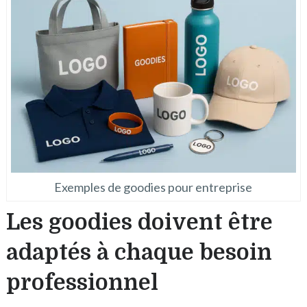
Exemples de goodies pour entreprise
Les goodies doivent être
adaptés à chaque besoin
professionnel