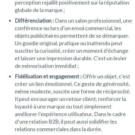
perception rejaillit positivement sur la réputation
globale de la marque ;
Différenciation :
Dans un salon professionnel, une
conférence ou lors d’un envoi commercial, les
objets publicitaires permettent de se démarquer.
Un goodie original, pratique ou inattendu peut
susciter la curiosité, créer un moment d’échange
et laisser une impression durable. C’est un levier
de mémorisation immédiat ;
Fidélisation et engagement :
Offrir un objet, c’est
créer un lien émotionnel. Ce geste de générosité,
même modeste, suscite une forme de réciprocité.
Il peut encourager un retour client, renforcer la
loyauté à une marque ou tout simplement
améliorer l’expérience utilisateur. Dans le cadre
d’une relation B2B, il peut aussi solidifier les
relations commerciales dans la durée.