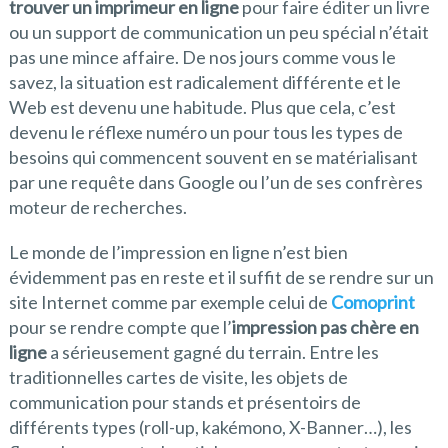
trouver un imprimeur en ligne
pour faire éditer un livre
ou un support de communication un peu spécial n’était
pas une mince affaire. De nos jours comme vous le
savez, la situation est radicalement différente et le
Web est devenu une habitude. Plus que cela, c’est
devenu le réflexe numéro un pour tous les types de
besoins qui commencent souvent en se matérialisant
par une requête dans Google ou l’un de ses confrères
moteur de recherches.
Le monde de l’impression en ligne n’est bien
évidemment pas en reste et il suffit de se rendre sur un
site Internet comme par exemple celui de
Comoprint
pour se rendre compte que l’
impression pas chère en
ligne
a sérieusement gagné du terrain. Entre les
traditionnelles cartes de visite, les objets de
communication pour stands et présentoirs de
différents types (roll-up, kakémono, X-Banner…), les