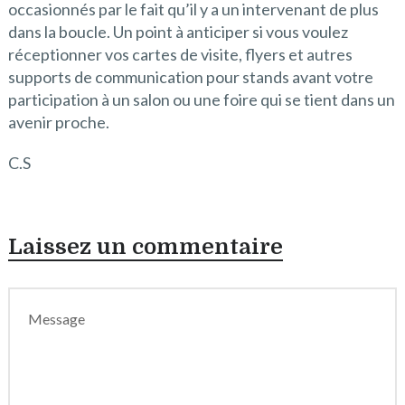
occasionnés par le fait qu’il y a un intervenant de plus
dans la boucle. Un point à anticiper si vous voulez
réceptionner vos cartes de visite, flyers et autres
supports de communication pour stands avant votre
participation à un salon ou une foire qui se tient dans un
avenir proche.
C.S
Laissez un commentaire