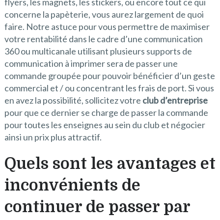
flyers, les magnets, les stickers, ou encore tout ce qui
concerne la papèterie, vous aurez largement de quoi
faire. Notre astuce pour vous permettre de maximiser
votre rentabilité dans le cadre d’une communication
360 ou multicanale utilisant plusieurs supports de
communication à imprimer sera de passer une
commande groupée pour pouvoir bénéficier d’un geste
commercial et / ou concentrant les frais de port. Si vous
en avez la possibilité, sollicitez votre
club d’entreprise
pour que ce dernier se charge de passer la commande
pour toutes les enseignes au sein du club et négocier
ainsi un prix plus attractif.
Quels sont les avantages et
inconvénients de
continuer de passer par