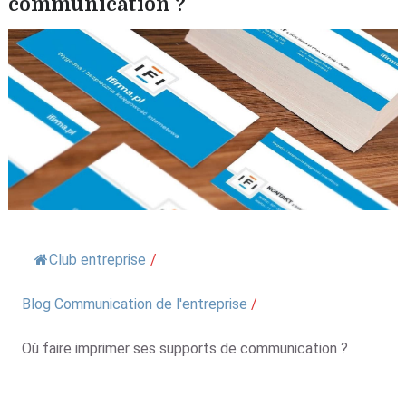
communication ?
Club entreprise
/
Blog Communication de l'entreprise
/
Où faire imprimer ses supports de communication ?