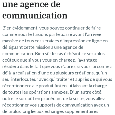
une agence de
communication
Bien évidemment, vous pouvez continuer de faire
comme nous le faisions par le passé avant l’arrivée
massive de tous ces services d’impression en ligne en
déléguant cette mission à une agence de
communication. Bien sûr le cas échéant ce sera plus
coûteux que si vous vous en chargez, l’avantage
résidera dans le fait que vous n’aurez, si vous lui confiez
déjà la réalisation d’une ou plusieurs créations, qu’un
seul interlocuteur avec qui traiter et auprès de qui vous
réceptionnerez le produit fini en lui laissant la charge
de toutes les opérations annexes. D’un autre côté,
outre le surcoût en procédant de la sorte, vous allez
réceptionner vos supports de communication avec un
délai plus long lié aux échanges supplémentaires