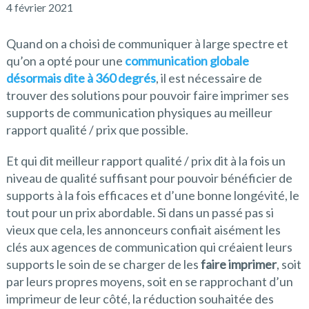
4 février 2021
Quand on a choisi de communiquer à large spectre et
qu’on a opté pour une
communication globale
désormais dite à 360 degrés
, il est nécessaire de
trouver des solutions pour pouvoir faire imprimer ses
supports de communication physiques au meilleur
rapport qualité / prix que possible.
Et qui dit meilleur rapport qualité / prix dit à la fois un
niveau de qualité suffisant pour pouvoir bénéficier de
supports à la fois efficaces et d’une bonne longévité, le
tout pour un prix abordable. Si dans un passé pas si
vieux que cela, les annonceurs confiait aisément les
clés aux agences de communication qui créaient leurs
supports le soin de se charger de les
faire imprimer
, soit
par leurs propres moyens, soit en se rapprochant d’un
imprimeur de leur côté, la réduction souhaitée des