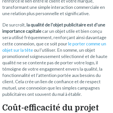
renforce le lien entre le client et votre marque,
transformant une simple interaction commerciale en
une relation plus personnelle et significative.
De surcroît,
la qualité de l’objet publicitaire est d’une
importance capitale
car un objet utile et bien conçu
sera utilisé fréquemment, renforçant ainsi davantage
cette connexion, que ce soit pour
le porter comme un
objet sur la tête
ou l’utiliser. En somme, un objet
promotionnel soigneusement sélectionné et de haute
qualité ne se contente pas de porter votre logo, il
témoigne de votre engagement envers la qualité, la
fonctionnalité et l’attention portée aux besoins du
client. Cela crée un lien de confiance et de respect
mutuel, une connexion que les simples campagnes
publicitaires ont souvent du mal à établir.
Coût-efficacité du projet