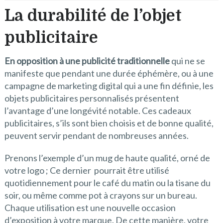
La durabilité de l’objet
publicitaire
En opposition à une publicité traditionnelle
qui ne se
manifeste que pendant une durée éphémère, ou à une
campagne de marketing digital qui a une fin définie, les
objets publicitaires personnalisés présentent
l’avantage d’une longévité notable. Ces cadeaux
publicitaires, s’ils sont bien choisis et de bonne qualité,
peuvent servir pendant de nombreuses années.
Prenons l’exemple d’un mug de haute qualité, orné de
votre logo ; Ce dernier pourrait être utilisé
quotidiennement pour le café du matin ou la tisane du
soir, ou même comme pot à crayons sur un bureau.
Chaque utilisation est une nouvelle occasion
d’exposition à votre marque. De cette manière, votre