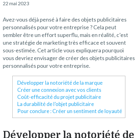
22 mai 2023
Avez-vous déjà pensé à faire des objets publicitaires
personnalisés pour votre entreprise ? Cela peut
sembler être un effort superflu, mais en réalité, c’est
une stratégie de marketing très efficace et souvent
sous-estimée. Cet article vous expliquera pourquoi
vous devriez envisager de créer des objets publicitaires
personnalisés pour votre entreprise.
Développer la notoriété de la marque
Créer une connexion avec vos clients
Coût-efficacité du projet publicitaire
La durabilité de l’objet publicitaire
Pour conclure : Créer un sentiment de loyauté
Développer la notoriété de