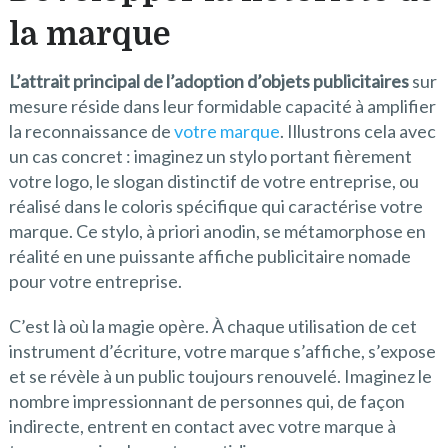
la marque
L’attrait principal de l’adoption d’objets publicitaires
sur
mesure réside dans leur formidable capacité à amplifier
la reconnaissance de
votre marque
. Illustrons cela avec
un cas concret : imaginez un stylo portant fièrement
votre logo, le slogan distinctif de votre entreprise, ou
réalisé dans le coloris spécifique qui caractérise votre
marque. Ce stylo, à priori anodin, se métamorphose en
réalité en une puissante affiche publicitaire nomade
pour votre entreprise.
C’est là où la magie opère. À chaque utilisation de cet
instrument d’écriture, votre marque s’affiche, s’expose
et se révèle à un public toujours renouvelé. Imaginez le
nombre impressionnant de personnes qui, de façon
indirecte, entrent en contact avec votre marque à