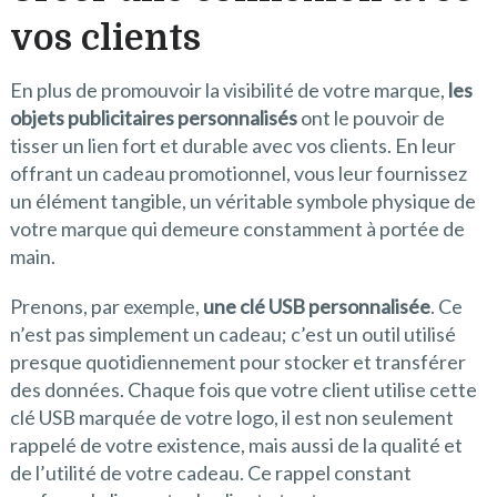
vos clients
En plus de promouvoir la visibilité de votre marque,
les
objets publicitaires personnalisés
ont le pouvoir de
tisser un lien fort et durable avec vos clients. En leur
offrant un cadeau promotionnel, vous leur fournissez
un élément tangible, un véritable symbole physique de
votre marque qui demeure constamment à portée de
main.
Prenons, par exemple,
une clé USB personnalisée
. Ce
n’est pas simplement un cadeau; c’est un outil utilisé
presque quotidiennement pour stocker et transférer
des données. Chaque fois que votre client utilise cette
clé USB marquée de votre logo, il est non seulement
rappelé de votre existence, mais aussi de la qualité et
de l’utilité de votre cadeau. Ce rappel constant