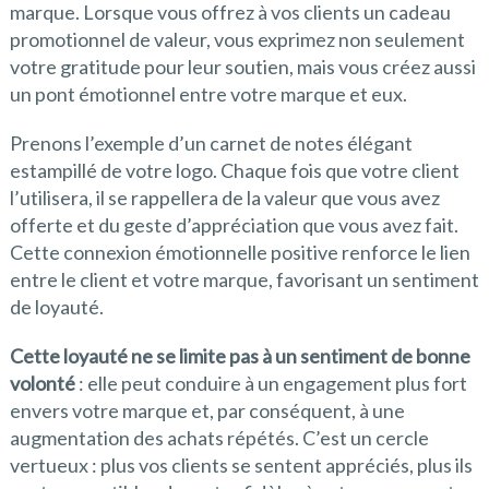
marque. Lorsque vous offrez à vos clients un cadeau
promotionnel de valeur, vous exprimez non seulement
votre gratitude pour leur soutien, mais vous créez aussi
un pont émotionnel entre votre marque et eux.
Prenons l’exemple d’un carnet de notes élégant
estampillé de votre logo. Chaque fois que votre client
l’utilisera, il se rappellera de la valeur que vous avez
offerte et du geste d’appréciation que vous avez fait.
Cette connexion émotionnelle positive renforce le lien
entre le client et votre marque, favorisant un sentiment
de loyauté.
Cette loyauté ne se limite pas à un sentiment de bonne
volonté
: elle peut conduire à un engagement plus fort
envers votre marque et, par conséquent, à une
augmentation des achats répétés. C’est un cercle
vertueux : plus vos clients se sentent appréciés, plus ils