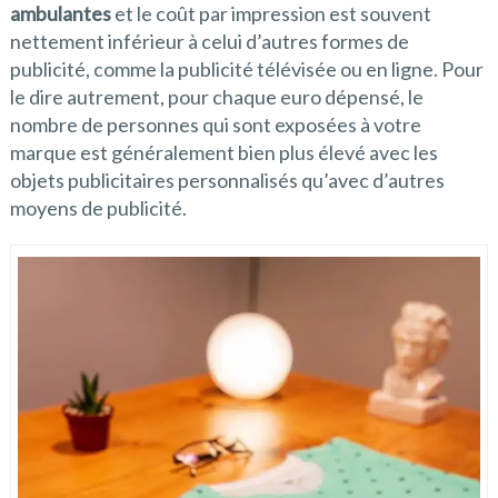
ambulantes
et le coût par impression est souvent
nettement inférieur à celui d’autres formes de
publicité, comme la publicité télévisée ou en ligne. Pour
le dire autrement, pour chaque euro dépensé, le
nombre de personnes qui sont exposées à votre
marque est généralement bien plus élevé avec les
objets publicitaires personnalisés qu’avec d’autres
moyens de publicité.