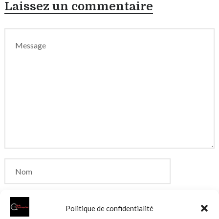
Laissez un commentaire
Politique de confidentialité