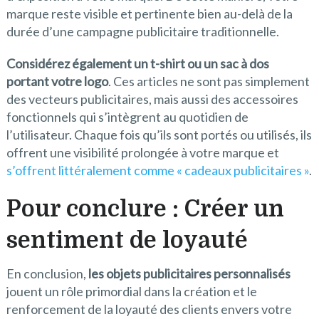
marque reste visible et pertinente bien au-delà de la
durée d’une campagne publicitaire traditionnelle.
Considérez également un t-shirt ou un sac à dos
portant votre logo
. Ces articles ne sont pas simplement
des vecteurs publicitaires, mais aussi des accessoires
fonctionnels qui s’intègrent au quotidien de
l’utilisateur. Chaque fois qu’ils sont portés ou utilisés, ils
offrent une visibilité prolongée à votre marque et
s’offrent littéralement comme « cadeaux publicitaires »
.
Pour conclure : Créer un
sentiment de loyauté
En conclusion,
les objets publicitaires personnalisés
jouent un rôle primordial dans la création et le
renforcement de la loyauté des clients envers votre