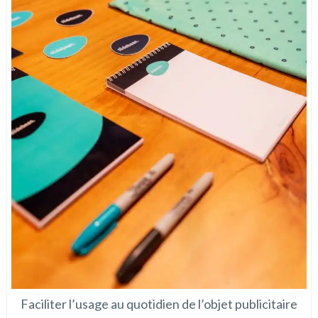
Faciliter l’usage au quotidien de l’objet publicitaire