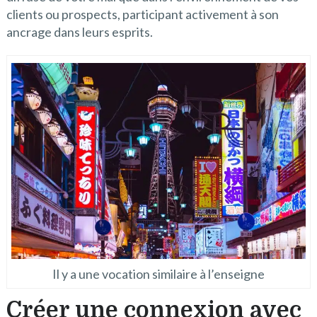
clients ou prospects, participant activement à son
ancrage dans leurs esprits.
Il y a une vocation similaire à l’enseigne
Créer une connexion avec