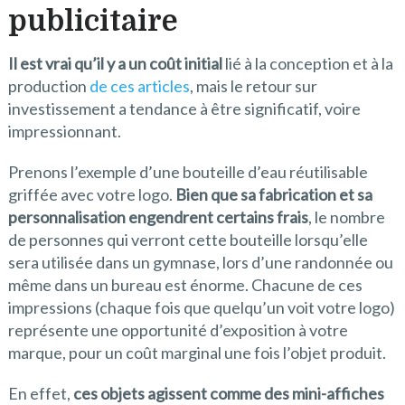
publicitaire
Il est vrai qu’il y a un coût initial
lié à la conception et à la
production
de ces articles
, mais le retour sur
investissement a tendance à être significatif, voire
impressionnant.
Prenons l’exemple d’une bouteille d’eau réutilisable
griffée avec votre logo.
Bien que sa fabrication et sa
personnalisation engendrent certains frais
, le nombre
de personnes qui verront cette bouteille lorsqu’elle
sera utilisée dans un gymnase, lors d’une randonnée ou
même dans un bureau est énorme. Chacune de ces
impressions (chaque fois que quelqu’un voit votre logo)
représente une opportunité d’exposition à votre
marque, pour un coût marginal une fois l’objet produit.
En effet,
ces objets agissent comme des mini-affiches