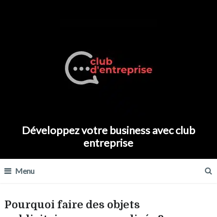
Développez votre business avec club
entreprise
Menu
Pourquoi faire des objets