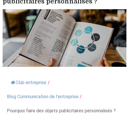
publicitaires personnalisés ?
Club entreprise
/
Blog Communication de l'entreprise
/
Pourquoi faire des objets publicitaires personnalisés ?