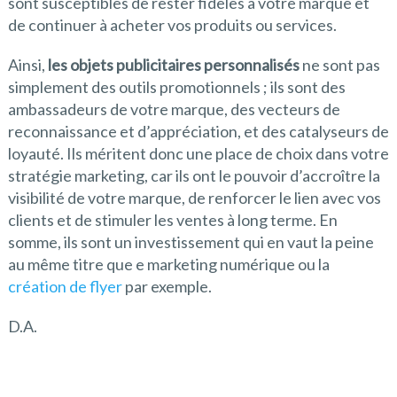
sont susceptibles de rester fidèles à votre marque et
de continuer à acheter vos produits ou services.
Ainsi,
les objets publicitaires personnalisés
ne sont pas
simplement des outils promotionnels ; ils sont des
ambassadeurs de votre marque, des vecteurs de
reconnaissance et d’appréciation, et des catalyseurs de
loyauté. Ils méritent donc une place de choix dans votre
stratégie marketing, car ils ont le pouvoir d’accroître la
visibilité de votre marque, de renforcer le lien avec vos
clients et de stimuler les ventes à long terme. En
somme, ils sont un investissement qui en vaut la peine
au même titre que e marketing numérique ou la
création de flyer
par exemple.
D.A.