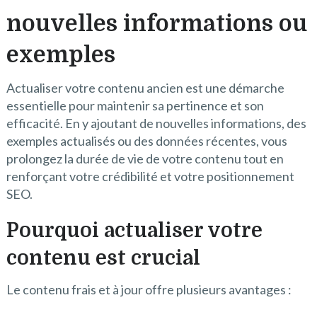
nouvelles informations ou
exemples
Actualiser votre contenu ancien est une démarche
essentielle pour maintenir sa pertinence et son
efficacité. En y ajoutant de nouvelles informations, des
exemples actualisés ou des données récentes, vous
prolongez la durée de vie de votre contenu tout en
renforçant votre crédibilité et votre positionnement
SEO.
Pourquoi actualiser votre
contenu est crucial
Le contenu frais et à jour offre plusieurs avantages :