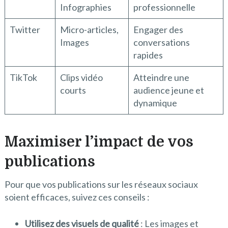
Infographies
professionnelle
Twitter
Micro-articles,
Engager des
Images
conversations
rapides
TikTok
Clips vidéo
Atteindre une
courts
audience jeune et
dynamique
Maximiser l’impact de vos
publications
Pour que vos publications sur les réseaux sociaux
soient efficaces, suivez ces conseils :
Utilisez des visuels de qualité
: Les images et