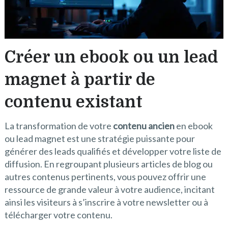
Créer un ebook ou un lead
magnet à partir de
contenu existant
La transformation de votre
contenu ancien
en ebook
ou lead magnet est une stratégie puissante pour
générer des leads qualifiés et développer votre liste de
diffusion. En regroupant plusieurs articles de blog ou
autres contenus pertinents, vous pouvez offrir une
ressource de grande valeur à votre audience, incitant
ainsi les visiteurs à s’inscrire à votre newsletter ou à
télécharger votre contenu.