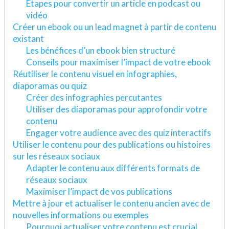
Étapes pour convertir un article en podcast ou
vidéo
Créer un ebook ou un lead magnet à partir de contenu
existant
Les bénéfices d’un ebook bien structuré
Conseils pour maximiser l’impact de votre ebook
Réutiliser le contenu visuel en infographies,
diaporamas ou quiz
Créer des infographies percutantes
Utiliser des diaporamas pour approfondir votre
contenu
Engager votre audience avec des quiz interactifs
Utiliser le contenu pour des publications ou histoires
sur les réseaux sociaux
Adapter le contenu aux différents formats de
réseaux sociaux
Maximiser l’impact de vos publications
Mettre à jour et actualiser le contenu ancien avec de
nouvelles informations ou exemples
Pourquoi actualiser votre contenu est crucial