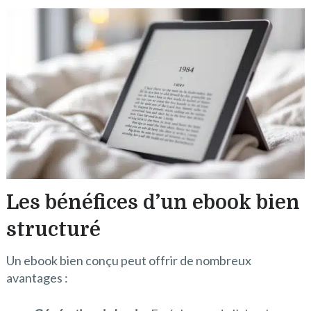
Les bénéfices d’un ebook bien
structuré
Un ebook bien conçu peut offrir de nombreux
avantages :