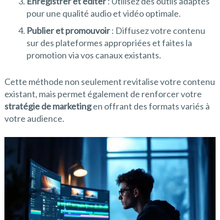
Enregistrer et éditer
: Utilisez des outils adaptés
pour une qualité audio et vidéo optimale.
Publier et promouvoir
: Diffusez votre contenu
sur des plateformes appropriées et faites la
promotion via vos canaux existants.
Cette méthode non seulement revitalise votre contenu
existant, mais permet également de renforcer votre
stratégie de marketing
en offrant des formats variés à
votre audience.