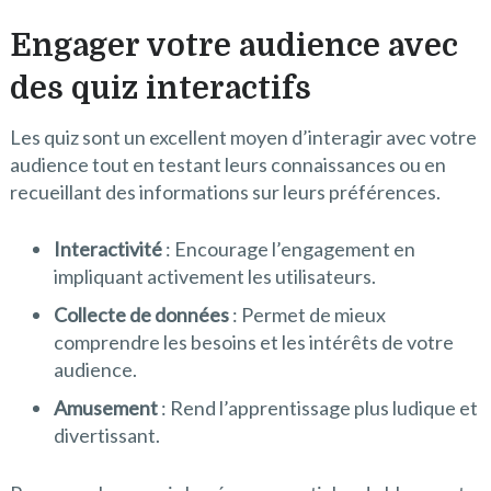
Engager votre audience avec
des quiz interactifs
Les quiz sont un excellent moyen d’interagir avec votre
audience tout en testant leurs connaissances ou en
recueillant des informations sur leurs préférences.
Interactivité
: Encourage l’engagement en
impliquant activement les utilisateurs.
Collecte de données
: Permet de mieux
comprendre les besoins et les intérêts de votre
audience.
Amusement
: Rend l’apprentissage plus ludique et
divertissant.