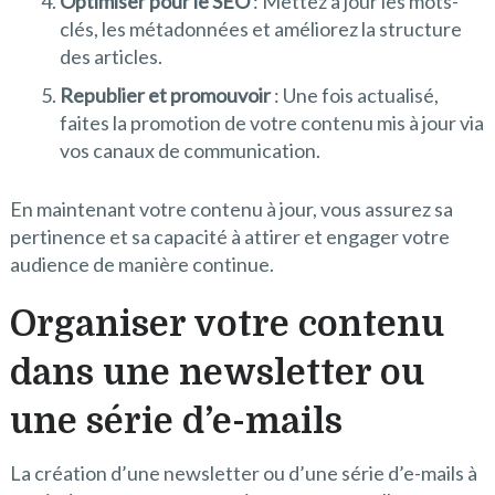
Optimiser pour le SEO
: Mettez à jour les mots-
clés, les métadonnées et améliorez la structure
des articles.
Republier et promouvoir
: Une fois actualisé,
faites la promotion de votre contenu mis à jour via
vos canaux de communication.
En maintenant votre contenu à jour, vous assurez sa
pertinence et sa capacité à attirer et engager votre
audience de manière continue.
Organiser votre contenu
dans une newsletter ou
une série d’e-mails
La création d’une newsletter ou d’une série d’e-mails à