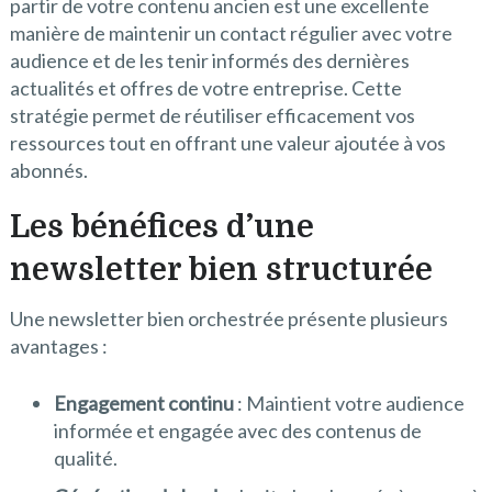
partir de votre contenu ancien est une excellente
manière de maintenir un contact régulier avec votre
audience et de les tenir informés des dernières
actualités et offres de votre entreprise. Cette
stratégie permet de réutiliser efficacement vos
ressources tout en offrant une valeur ajoutée à vos
abonnés.
Les bénéfices d’une
newsletter bien structurée
Une newsletter bien orchestrée présente plusieurs
avantages :
Engagement continu
: Maintient votre audience
informée et engagée avec des contenus de
qualité.