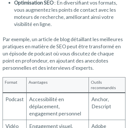
Optimisation SEO
: En diversifiant vos formats,
vous augmentez les points de contact avec les
moteurs de recherche, améliorant ainsi votre
visibilité en ligne.
Par exemple, un article de blog détaillant les meilleures
pratiques en matière de SEO peut être transformé en
un épisode de podcast où vous discutez de chaque
point en profondeur, en ajoutant des anecdotes
personnelles et des interviews d’experts.
Format
Avantages
Outils
recommandés
Podcast
Accessibilité en
Anchor,
déplacement,
Descript
engagement personnel
Vidéo
Engagement visuel,
Adobe