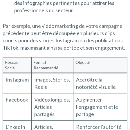
des infographies pertinentes pour attirer les
professionnels du secteur.
Par exemple, une vidéo marketing de votre campagne
précédente peut être découpée en plusieurs clips
courts pour des stories Instagram ou des publications
TikTok, maximisant ainsi sa portée et son engagement.
Réseau
Format
Objectif
Social
Recommandé
Instagram
Images, Stories,
Accroître la
Reels
notoriété visuelle
Facebook
Vidéos longues,
Augmenter
Articles
l’engagement et le
partagés
partage
LinkedIn
Articles,
Renforcer l’autorité