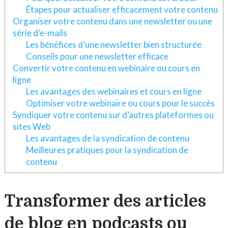
Étapes pour actualiser efficacement votre contenu
Organiser votre contenu dans une newsletter ou une
série d’e-mails
Les bénéfices d’une newsletter bien structurée
Conseils pour une newsletter efficace
Convertir votre contenu en webinaire ou cours en
ligne
Les avantages des webinaires et cours en ligne
Optimiser votre webinaire ou cours pour le succès
Syndiquer votre contenu sur d’autres plateformes ou
sites Web
Les avantages de la syndication de contenu
Meilleures pratiques pour la syndication de
contenu
Transformer des articles
de blog en podcasts ou