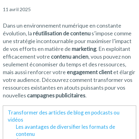
11 avril 2025
Dans un environnement numérique en constante
évolution, la
réutilisation de contenu
s’impose comme
une stratégie incontournable pour maximiser l’impact
de vos efforts en matière de
marketing
. En exploitant
efficacement votre
contenu ancien
, vous pouvez non
seulement économiser du temps et des ressources,
mais aussi renforcer votre
engagement client
et élargir
votre audience. Découvrez comment transformer vos
ressources existantes en atouts puissants pour vos
nouvelles
campagnes publicitaires
.
Transformer des articles de blog en podcasts ou
vidéos
Les avantages de diversifier les formats de
contenu