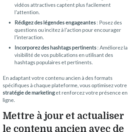
vidéos attractives captent plus facilement
l’attention.
Rédigez des légendes engageantes
: Posez des
questions ou incitez à l’action pour encourager
l’interaction.
Incorporez des hashtags pertinents
: Améliorez la
visibilité de vos publications en utilisant des
hashtags populaires et pertinents.
En adaptant votre contenu ancien à des formats
spécifiques à chaque plateforme, vous optimisez votre
stratégie de marketing
et renforcez votre présence en
ligne.
Mettre à jour et actualiser
le contenu ancien avec de