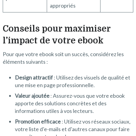
appropriés
Conseils pour maximiser
l’impact de votre ebook
Pour que votre ebook soit un succès, considérez les
éléments suivants :
Design attractif
: Utilisez des visuels de qualité et
une mise en page professionnelle.
Valeur ajoutée
: Assurez-vous que votre ebook
apporte des solutions concrètes et des
informations utiles à vos lecteurs.
Promotion efficace
: Utilisez vos réseaux sociaux,
votre liste d’e-mails et d’autres canaux pour faire