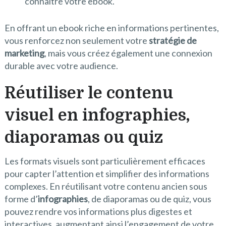
connaître votre ebook.
En offrant un ebook riche en informations pertinentes,
vous renforcez non seulement votre
stratégie de
marketing
, mais vous créez également une connexion
durable avec votre audience.
Réutiliser le contenu
visuel en infographies,
diaporamas ou quiz
Les formats visuels sont particulièrement efficaces
pour capter l’attention et simplifier des informations
complexes. En réutilisant votre contenu ancien sous
forme d’
infographies
, de diaporamas ou de quiz, vous
pouvez rendre vos informations plus digestes et
interactives, augmentant ainsi l’engagement de votre