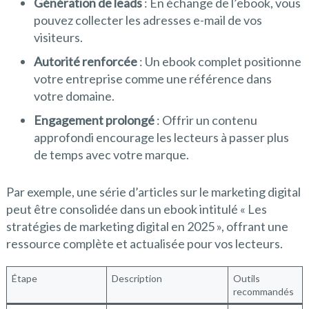
Génération de leads
: En échange de l’ebook, vous
pouvez collecter les adresses e-mail de vos
visiteurs.
Autorité renforcée
: Un ebook complet positionne
votre entreprise comme une référence dans
votre domaine.
Engagement prolongé
: Offrir un contenu
approfondi encourage les lecteurs à passer plus
de temps avec votre marque.
Par exemple, une série d’articles sur le marketing digital
peut être consolidée dans un ebook intitulé « Les
stratégies de marketing digital en 2025 », offrant une
ressource complète et actualisée pour vos lecteurs.
Étape
Description
Outils
recommandés