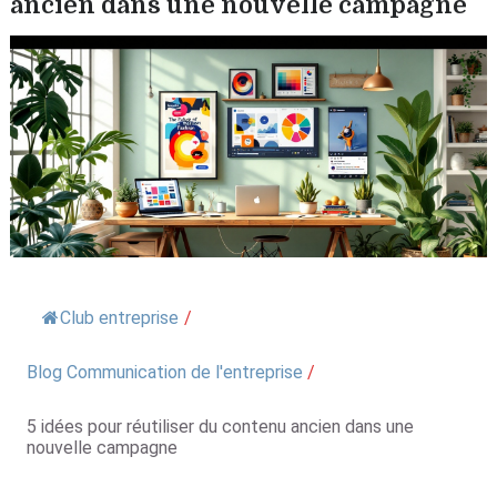
ancien dans une nouvelle campagne
Club entreprise
/
Blog Communication de l'entreprise
/
5 idées pour réutiliser du contenu ancien dans une
nouvelle campagne