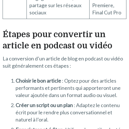
partage sur les réseaux
Premiere,
sociaux
Final Cut Pro
Étapes pour convertir un
article en podcast ou vidéo
La conversion d’un article de blog en podcast ou vidéo
suit généralement ces étapes :
Choisir le bon article
: Optez pour des articles
performants et pertinents qui apporteront une
valeur ajoutée dans un format audio ou visuel.
Créer un script ou un plan
: Adaptez le contenu
écrit pour le rendre plus conversationnel et
naturel à l’oral.