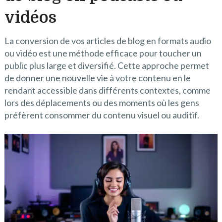
vidéos
La conversion de vos articles de blog en formats audio
ou vidéo est une méthode efficace pour toucher un
public plus large et diversifié. Cette approche permet
de donner une nouvelle vie à votre contenu en le
rendant accessible dans différents contextes, comme
lors des déplacements ou des moments où les gens
préfèrent consommer du contenu visuel ou auditif.