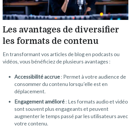
Les avantages de diversifier
les formats de contenu
En transformant vos articles de blog en podcasts ou
vidéos, vous bénéficiez de plusieurs avantages :
Accessibilité accrue
: Permet à votre audience de
consommer du contenu lorsqu’elle est en
déplacement.
Engagement amélioré
: Les formats audio et vidéo
sont souvent plus engageants et peuvent
augmenter le temps passé par les utilisateurs avec
votre contenu.