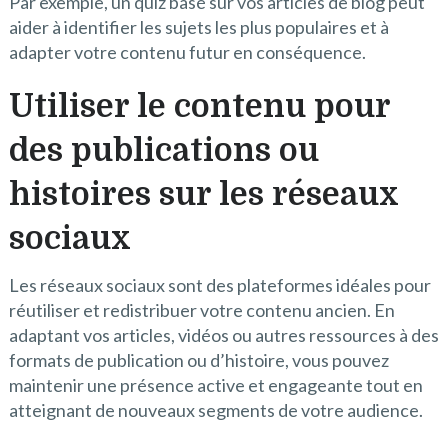
Par exemple, un quiz basé sur vos articles de blog peut
aider à identifier les sujets les plus populaires et à
adapter votre contenu futur en conséquence.
Utiliser le contenu pour
des publications ou
histoires sur les réseaux
sociaux
Les réseaux sociaux sont des plateformes idéales pour
réutiliser et redistribuer votre contenu ancien. En
adaptant vos articles, vidéos ou autres ressources à des
formats de publication ou d’histoire, vous pouvez
maintenir une présence active et engageante tout en
atteignant de nouveaux segments de votre audience.