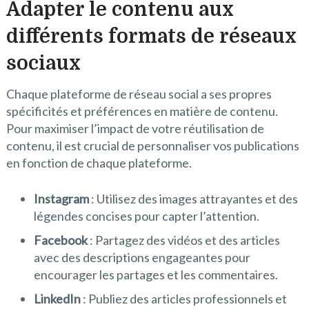
Adapter le contenu aux
différents formats de réseaux
sociaux
Chaque plateforme de réseau social a ses propres
spécificités et préférences en matière de contenu.
Pour maximiser l’impact de votre réutilisation de
contenu, il est crucial de personnaliser vos publications
en fonction de chaque plateforme.
Instagram
: Utilisez des images attrayantes et des
légendes concises pour capter l’attention.
Facebook
: Partagez des vidéos et des articles
avec des descriptions engageantes pour
encourager les partages et les commentaires.
LinkedIn
: Publiez des articles professionnels et