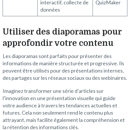
interactif, collecte de
QuizMaker
données
Utiliser des diaporamas pour
approfondir votre contenu
Les diaporamas sont parfaits pour présenter des
informations de manière structurée et progressive. Ils
peuvent être utilisés pour des présentations internes,
des partages sur les réseaux sociaux ou des webinaires.
Imaginez transformer une série d’articles sur
l’innovation en une présentation visuelle qui guide
votre audience à travers les tendances actuelles et
futures. Cela non seulement rend le contenu plus
attrayant, mais facilite également la compréhension et
la rétention des informations clés.