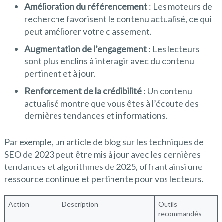
Amélioration du référencement
: Les moteurs de
recherche favorisent le contenu actualisé, ce qui
peut améliorer votre classement.
Augmentation de l’engagement
: Les lecteurs
sont plus enclins à interagir avec du contenu
pertinent et à jour.
Renforcement de la crédibilité
: Un contenu
actualisé montre que vous êtes à l’écoute des
dernières tendances et informations.
Par exemple, un article de blog sur les techniques de
SEO de 2023 peut être mis à jour avec les dernières
tendances et algorithmes de 2025, offrant ainsi une
ressource continue et pertinente pour vos lecteurs.
Action
Description
Outils
recommandés