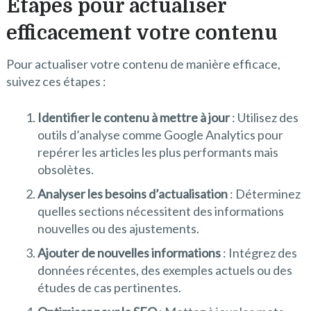
Étapes pour actualiser
efficacement votre contenu
Pour actualiser votre contenu de manière efficace,
suivez ces étapes :
Identifier le contenu à mettre à jour
: Utilisez des
outils d’analyse comme Google Analytics pour
repérer les articles les plus performants mais
obsolètes.
Analyser les besoins d’actualisation
: Déterminez
quelles sections nécessitent des informations
nouvelles ou des ajustements.
Ajouter de nouvelles informations
: Intégrez des
données récentes, des exemples actuels ou des
études de cas pertinentes.