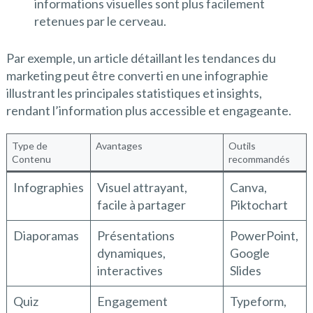
informations visuelles sont plus facilement
retenues par le cerveau.
Par exemple, un article détaillant les tendances du
marketing peut être converti en une infographie
illustrant les principales statistiques et insights,
rendant l’information plus accessible et engageante.
Type de
Avantages
Outils
Contenu
recommandés
Infographies
Visuel attrayant,
Canva,
facile à partager
Piktochart
Diaporamas
Présentations
PowerPoint,
dynamiques,
Google
interactives
Slides
Quiz
Engagement
Typeform,