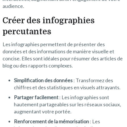
audience.
Créer des infographies
percutantes
Les infographies permettent de présenter des
données et des informations de manière visuelle et
concise. Elles sont idéales pour résumer des articles de
blog ou des rapports complexes.
Simplification des données
: Transformez des
chiffres et des statistiques en visuels attrayants.
Partager facilement
: Les infographies sont
hautement partageables sur les réseaux sociaux,
augmentant votre portée.
Renforcement de la mémorisation
: Les