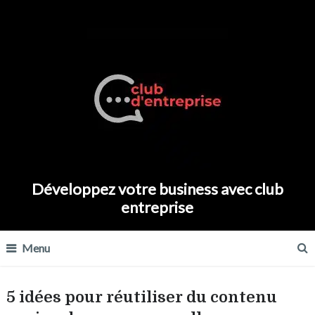
Développez votre business avec club
entreprise
Menu
5 idées pour réutiliser du contenu