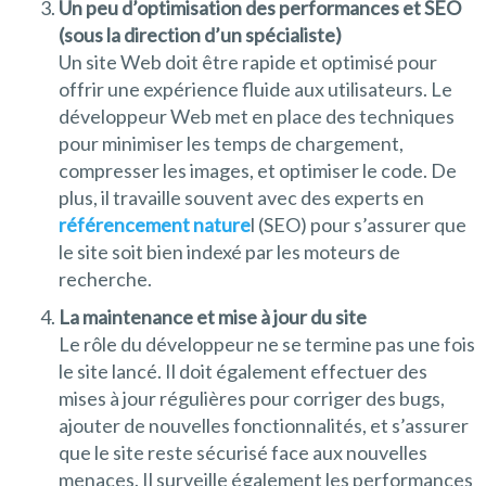
Un peu d’optimisation des performances et SEO
(sous la direction d’un spécialiste)
Un site Web doit être rapide et optimisé pour
offrir une expérience fluide aux utilisateurs. Le
développeur Web met en place des techniques
pour minimiser les temps de chargement,
compresser les images, et optimiser le code. De
plus, il travaille souvent avec des experts en
référencement nature
l (SEO) pour s’assurer que
le site soit bien indexé par les moteurs de
recherche.
La maintenance et mise à jour du site
Le rôle du développeur ne se termine pas une fois
le site lancé. Il doit également effectuer des
mises à jour régulières pour corriger des bugs,
ajouter de nouvelles fonctionnalités, et s’assurer
que le site reste sécurisé face aux nouvelles
menaces. Il surveille également les performances