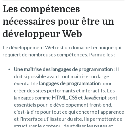
Les compétences
nécessaires pour être un
développeur Web
Le développement Web est un domaine technique qui
requiert de nombreuses compétences. Parmi elles :
Une maîtrise des langages de programmation
: Il
doit si possible avant tout maîtriser un large
éventail de
langages de programmation
pour
créer des sites performants et interactifs. Les
langages comme
HTML, CSS et JavaScript
sont
essentiels pour le développement front-end,
c’est-à-dire pour tout ce qui concerne l’apparence
et l’interface utilisateur du site. Ils permettent de
structurer le contenu, de styliser les pages et