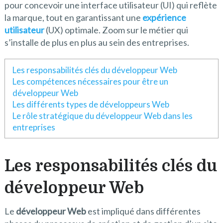
pour concevoir une interface utilisateur (UI) qui reflète
la marque, tout en garantissant une
expérience
utilisateur
(UX) optimale. Zoom sur le métier qui
s’installe de plus en plus au sein des entreprises.
Les responsabilités clés du développeur Web
Les compétences nécessaires pour être un
développeur Web
Les différents types de développeurs Web
Le rôle stratégique du développeur Web dans les
entreprises
Les responsabilités clés du
développeur Web
Le
développeur Web
est impliqué dans différentes