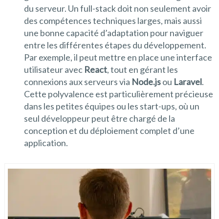
du serveur. Un full-stack doit non seulement avoir
des compétences techniques larges, mais aussi
une bonne capacité d’adaptation pour naviguer
entre les différentes étapes du développement.
Par exemple, il peut mettre en place une interface
utilisateur avec
React
, tout en gérant les
connexions aux serveurs via
Node.js
ou
Laravel
.
Cette polyvalence est particulièrement précieuse
dans les petites équipes ou les start-ups, où un
seul développeur peut être chargé de la
conception et du déploiement complet d’une
application.