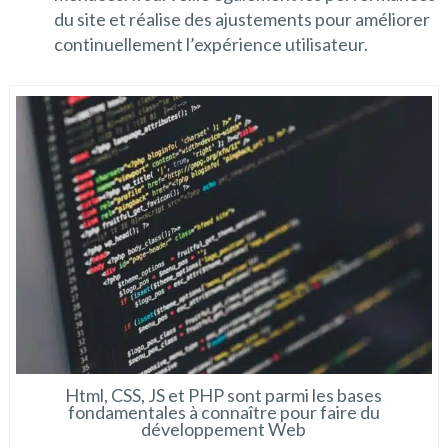
du site et réalise des ajustements pour améliorer
continuellement l’expérience utilisateur.
Html, CSS, JS et PHP sont parmi les bases
fondamentales à connaître pour faire du
développement Web