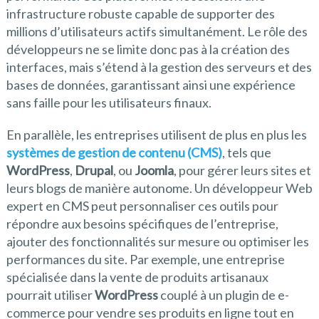
infrastructure robuste capable de supporter des
millions d’utilisateurs actifs simultanément. Le rôle des
développeurs ne se limite donc pas à la création des
interfaces, mais s’étend à la gestion des serveurs et des
bases de données, garantissant ainsi une expérience
sans faille pour les utilisateurs finaux.
En parallèle, les entreprises utilisent de plus en plus les
systèmes de gestion de contenu (CMS)
, tels que
WordPress
,
Drupal
, ou
Joomla
, pour gérer leurs sites et
leurs blogs de manière autonome. Un développeur Web
expert en CMS peut personnaliser ces outils pour
répondre aux besoins spécifiques de l’entreprise,
ajouter des fonctionnalités sur mesure ou optimiser les
performances du site. Par exemple, une entreprise
spécialisée dans la vente de produits artisanaux
pourrait utiliser
WordPress
couplé à un plugin de e-
commerce pour vendre ses produits en ligne tout en