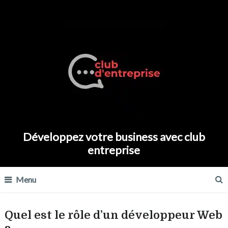
Développez votre business avec club
entreprise
Menu
Quel est le rôle d’un développeur Web