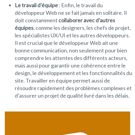
Le travail d’équipe
: Enfin, le travail du
développeur Web ne se fait jamais en solitaire. Il
doit constamment
collaborer avec d’autres
équipes
, comme les designers, les chefs de projet,
les spécialistes UX/UI et les autres développeurs.
Il est crucial que le développeur Web ait une
bonne communication, non seulement pour bien
comprendre les attentes des différents acteurs,
mais aussi pour garantir une cohérence entre le
design, le développement et les fonctionnalités du
site. Travailler en équipe permet aussi de
résoudre rapidement des problèmes complexes et
d’assurer un projet de qualité livré dans les délais.