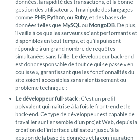
données, la rapidité des transactions, et la bonne
gestion des utilisateurs. Il manipule des langages
comme
PHP, Python
, ou
Ruby
, et des bases de
données telles que
MySQL
ou
MongoDB
. De plus,
il veille à ce que les serveurs soient performants et
disponibles en tout temps, et qu’ils puissent
répondre à un grand nombre de requêtes
simultanées sans faille. Le développeur back-end
est donc responsable de tout ce qui se passe « en
coulisse », garantissant que les fonctionnalités du
site soient accessibles sans ralentissement ou
problème technique ;
Le développeur full-stack
: C’est un profil
polyvalent qui maîtrise à la fois le front-end et le
back-end. Ce type de développeur est capable de
travailler sur l’ensemble d’un projet Web, depuis la
création de l’interface utilisateur jusqu’à la
gestion de la base de données et la configuration