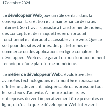
17 octobre 2024
Le
développeur Web
joue un rôle central dans la
conception, la création et la maintenance des sites
Internet. Son travail consiste à transformer des idées,
des concepts et des maquettes en un produit
fonctionnel et interactif accessible via le web. Que ce
soit pour des sites vitrines, des plateformes e-
commerce ou des applications en ligne complexes, le
développeur Web est le garant du bon fonctionnement
technique d’une plateforme numérique.
Le
métier de développeur Web
a évolué avec les
avancées technologiques et la montée en puissance
d’Internet, devenant indispensable dans presque tous
les secteurs d’activité. À l’heure actuelle, les
entreprises doivent impérativement être présentes en
ligne, et c’est là que le développeur Web intervient