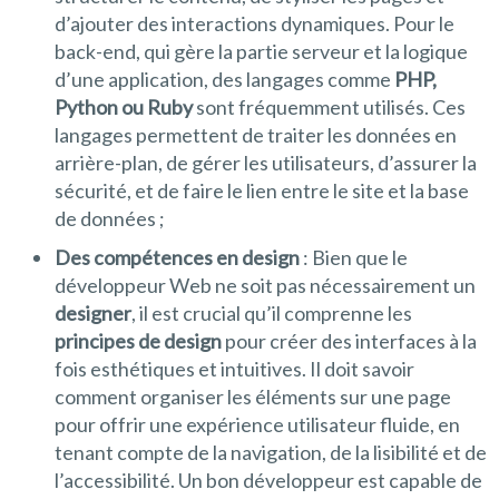
d’ajouter des interactions dynamiques. Pour le
back-end, qui gère la partie serveur et la logique
d’une application, des langages comme
PHP,
Python ou Ruby
sont fréquemment utilisés. Ces
langages permettent de traiter les données en
arrière-plan, de gérer les utilisateurs, d’assurer la
sécurité, et de faire le lien entre le site et la base
de données ;
Des compétences en design
: Bien que le
développeur Web ne soit pas nécessairement un
designer
, il est crucial qu’il comprenne les
principes de design
pour créer des interfaces à la
fois esthétiques et intuitives. Il doit savoir
comment organiser les éléments sur une page
pour offrir une expérience utilisateur fluide, en
tenant compte de la navigation, de la lisibilité et de
l’accessibilité. Un bon développeur est capable de