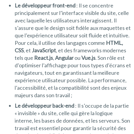
Le développeur front-end
: Il se concentre
principalement sur l’interface visible du site, celle
avec laquelle les utilisateurs interagissent. Il
s’assure que le design soit fidèle aux maquettes et
que l’expérience utilisateur soit fluide et intuitive.
Pour cela, il utilise des langages comme
HTML,
CSS
, et
JavaScript
, et des frameworks modernes
tels que
React.js
,
Angular
ou
Vue.js
. Son rôle est
d’optimiser l’affichage pour tous types d’écrans et
navigateurs, tout en garantissant la meilleure
expérience utilisateur possible. La performance,
l’accessibilité, et la compatibilité sont des enjeux
majeurs dans son travail ;
Le développeur back-end
: Il s’occupe de la partie
« invisible » du site, celle qui gère la logique
interne, les bases de données, et les serveurs. Son
travail est essentiel pour garantir la sécurité des