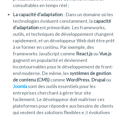
consultables en temps réel ;
La capacité d’adaptation
: Dans un domaine où les
technologies évoluent constamment, la
capacité
d’adaptation
est primordiale. Les frameworks,
outils, et techniques de développement changent
rapidement, et un développeur Web doit être prêt
à se former en continu. Par exemple, des
frameworks JavaScript comme
React.js
ou
Vue.js
gagnent en popularité et deviennent
incontournables pour le développement de front-
end moderne. De même, les
systèmes de gestion
de contenu (CMS)
comme
WordPress
,
Drupal
ou
Joomla
sont des outils essentiels pour les
entreprises cherchant à gérer leur site
facilement. Le développeur doit maîtriser ces
plateformes pour répondre aux besoins de clients
qui veulent des solutions flexibles e ;t évolutives