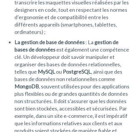
transcrire les maquettes visuelles réalisées par les
designers en code, tout en respectant les normes
d’ergonomie et de compatibilité entre les
différents appareils (smartphones, tablettes,
ordinateurs) ;
La gestion de base de données
: La
gestion de
bases de données
est également une compétence
clé. Un développeur doit savoir manipuler et
organiser des bases de données relationnelles,
telles que
MySQL
ou
PostgreSQL
, ainsi que des
bases de données non relationnelles comme
MongoDB
, souvent utilisées pour des applications
plus flexibles ou de grandes quantités de données
non structurées. Il doit s’assurer que les données
sont bien stockées, accessibles et sécurisées. Par
exemple, dans un site e-commerce, il est impératif
que les informations relatives aux clients et aux
produits soient stockées de manière fiable et