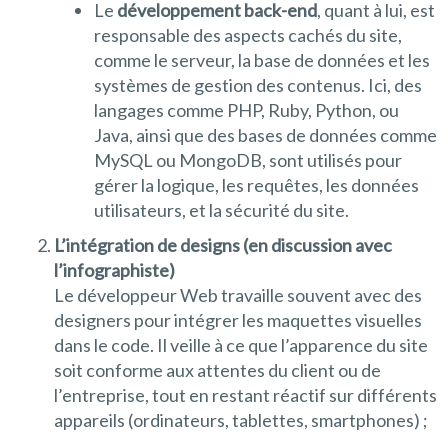
Le
développement back-end
, quant à lui, est
responsable des aspects cachés du site,
comme le serveur, la base de données et les
systèmes de gestion des contenus. Ici, des
langages comme PHP, Ruby, Python, ou
Java, ainsi que des bases de données comme
MySQL ou MongoDB, sont utilisés pour
gérer la logique, les requêtes, les données
utilisateurs, et la sécurité du site.
L’intégration de designs (en discussion avec
l’infographiste)
Le développeur Web travaille souvent avec des
designers pour intégrer les maquettes visuelles
dans le code. Il veille à ce que l’apparence du site
soit conforme aux attentes du client ou de
l’entreprise, tout en restant réactif sur différents
appareils (ordinateurs, tablettes, smartphones) ;