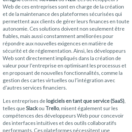
Web de ces entreprises sont en charge de la création
et de la maintenance des plateformes sécurisées qui
permettent aux clients de gérer leurs finances en toute
autonomie. Ces solutions doivent non seulement être
fiables, mais aussi constamment améliorées pour
répondre aux nouvelles exigences en matière de
sécurité et de réglementation. Ainsi, les développeurs
Web sont directement impliqués dans la création de
valeur pour l’entreprise en optimisant les processus et
en proposant de nouvelles fonctionnalités, comme la
gestion des cartes virtuelles ou l’intégration avec
d’autres services financiers.
Les entreprises de
logiciels en tant que service (SaaS)
,
telles que
Slack
ou
Trello
, misent également sur les
compétences des développeurs Web pour concevoir
des interfaces intuitives et des outils collaboratifs
performants. Ces plateformes nécessitent une