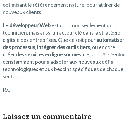
optimisant le référencement naturel pour attirer de
nouveaux clients.
Le
développeur Web
est donc non seulement un
technicien, mais aussi un acteur clé dans la stratégie
digitale des entreprises. Que ce soit pour
automatiser
des processus
,
intégrer des outils tiers
, ou encore
créer des services en ligne sur mesure
, son rôle évolue
constamment pour s’adapter aux nouveaux défis
technologiques et aux besoins spécifiques de chaque
secteur.
R.C.
Laissez un commentaire