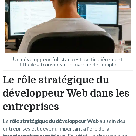
Un développeur full stack est particulièrement
difficile à trouver sur le marché de l’emploi
Le rôle stratégique du
développeur Web dans les
entreprises
Le
rôle stratégique du développeur Web
au sein des
entreprises est devenu important à l’ère de la
transformation numérique
. En effet, un site web bien