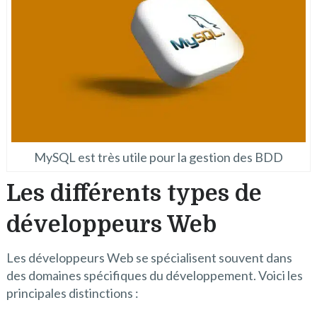
MySQL est très utile pour la gestion des BDD
Les différents types de
développeurs Web
Les développeurs Web se spécialisent souvent dans
des domaines spécifiques du développement. Voici les
principales distinctions :