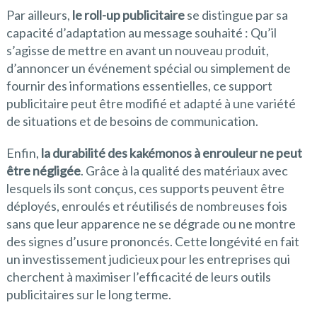
Par ailleurs,
le roll-up publicitaire
se distingue par sa
capacité d’adaptation au message souhaité : Qu’il
s’agisse de mettre en avant un nouveau produit,
d’annoncer un événement spécial ou simplement de
fournir des informations essentielles, ce support
publicitaire peut être modifié et adapté à une variété
de situations et de besoins de communication.
Enfin,
la durabilité des kakémonos à enrouleur ne peut
être négligée
. Grâce à la qualité des matériaux avec
lesquels ils sont conçus, ces supports peuvent être
déployés, enroulés et réutilisés de nombreuses fois
sans que leur apparence ne se dégrade ou ne montre
des signes d’usure prononcés. Cette longévité en fait
un investissement judicieux pour les entreprises qui
cherchent à maximiser l’efficacité de leurs outils
publicitaires sur le long terme.