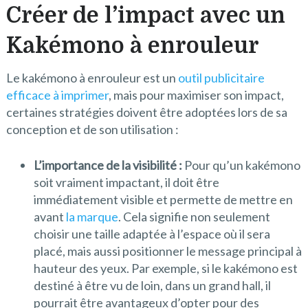
Créer de l’impact avec un
Kakémono à enrouleur
Le kakémono à enrouleur est un
outil publicitaire
efficace à imprimer
, mais pour maximiser son impact,
certaines stratégies doivent être adoptées lors de sa
conception et de son utilisation :
L’importance de la visibilité :
Pour qu’un kakémono
soit vraiment impactant, il doit être
immédiatement visible et permette de mettre en
avant
la marque
. Cela signifie non seulement
choisir une taille adaptée à l’espace où il sera
placé, mais aussi positionner le message principal à
hauteur des yeux. Par exemple, si le kakémono est
destiné à être vu de loin, dans un grand hall, il
pourrait être avantageux d’opter pour des