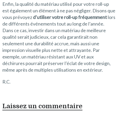
Enfin, la qualité du matériau utilisé pour votre roll-up
est également un élément à ne pas négliger. Disons que
vous prévoyez
d’utiliser votre roll-up fréquemment
lors
de différents événements tout au long de l’année.
Dans ce cas, investir dans un matériau de meilleure
qualité serait judicieux, car cela garantirait non
seulement une durabilité accrue, mais aussi une
impression visuelle plus nette et attrayante. Par
exemple, un matériau résistant aux UV et aux
déchirures pourrait préserver l’éclat de votre design,
même après de multiples utilisations en extérieur.
R.C.
Laissez un commentaire