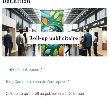
Définition
Club entreprise
/
Blog Communication de l'entreprise
/
Qu’est-ce qu’un roll up publicitaire ? Définition