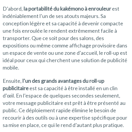
D’abord,
la portabilité du kakémono à enrouleur
est
indéniablement l’un de ses atouts majeurs. Sa
conception légère et sa capacité à devenir compacte
une fois enroulée le rendent extrêmement facile à
transporter. Que ce soit pour des salons, des
expositions ou même comme affichage provisoire dans
un espace de vente ou une zone d’accueil, le roll-up est
idéal pour ceux qui cherchent une solution de publicité
mobile.
Ensuite,
l’un des grands avantages du roll-up
publicitaire
est sa capacité à être installé en un clin
d’œil. En l’espace de quelques secondes seulement,
votre message publicitaire est prêt à être présenté au
public. Ce déploiement rapide élimine le besoin de
recourir à des outils ou à une expertise spécifique pour
sa mise en place, ce qui le rend d’autant plus pratique.