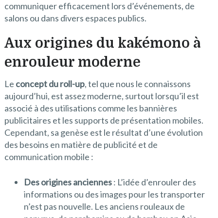
communiquer efficacement lors d’événements, de
salons ou dans divers espaces publics.
Aux origines du kakémono à
enrouleur moderne
Le
concept du roll-up
, tel que nous le connaissons
aujourd’hui, est assez moderne, surtout lorsqu’il est
associé à des utilisations comme les bannières
publicitaires et les supports de présentation mobiles.
Cependant, sa genèse est le résultat d’une évolution
des besoins en matière de publicité et de
communication mobile :
Des origines anciennes
: L’idée d’enrouler des
informations ou des images pour les transporter
n’est pas nouvelle. Les anciens rouleaux de