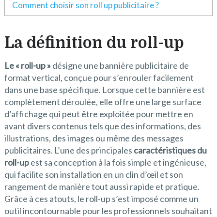
Comment choisir son roll up publicitaire ?
La définition du roll-up
Le « roll-up »
désigne une bannière publicitaire de
format vertical, conçue pour s’enrouler facilement
dans une base spécifique. Lorsque cette bannière est
complètement déroulée, elle offre une large surface
d’affichage qui peut être exploitée pour mettre en
avant divers contenus tels que des informations, des
illustrations, des images ou même des messages
publicitaires. L’une des principales
caractéristiques du
roll-up
est sa conception à la fois simple et ingénieuse,
qui facilite son installation en un clin d’œil et son
rangement de manière tout aussi rapide et pratique.
Grâce à ces atouts, le roll-up s’est imposé comme un
outil incontournable pour les professionnels souhaitant