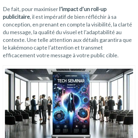
De fait, pour maximiser
l’impact d’un roll-up
publicitaire
, il est impératif de bien réfléchir à sa
conception, en prenant en compte la visibilité, la clarté
du message, la qualité du visuel et l’adaptabilité au
contexte. Une telle attention aux détails garantira que
le kakémono capte l’attention et transmet
efficacement votre message à votre public cible.