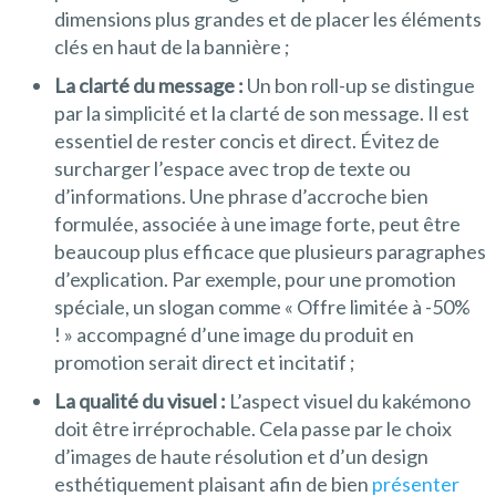
dimensions plus grandes et de placer les éléments
clés en haut de la bannière ;
La clarté du message :
Un bon roll-up se distingue
par la simplicité et la clarté de son message. Il est
essentiel de rester concis et direct. Évitez de
surcharger l’espace avec trop de texte ou
d’informations. Une phrase d’accroche bien
formulée, associée à une image forte, peut être
beaucoup plus efficace que plusieurs paragraphes
d’explication. Par exemple, pour une promotion
spéciale, un slogan comme « Offre limitée à -50%
! » accompagné d’une image du produit en
promotion serait direct et incitatif ;
La qualité du visuel :
L’aspect visuel du kakémono
doit être irréprochable. Cela passe par le choix
d’images de haute résolution et d’un design
esthétiquement plaisant afin de bien
présenter