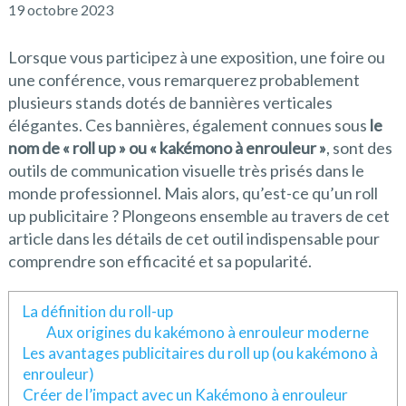
19 octobre 2023
Lorsque vous participez à une exposition, une foire ou
une conférence, vous remarquerez probablement
plusieurs stands dotés de bannières verticales
élégantes. Ces bannières, également connues sous
le
nom de « roll up » ou « kakémono à enrouleur »
, sont des
outils de communication visuelle très prisés dans le
monde professionnel. Mais alors, qu’est-ce qu’un roll
up publicitaire ? Plongeons ensemble au travers de cet
article dans les détails de cet outil indispensable pour
comprendre son efficacité et sa popularité.
La définition du roll-up
Aux origines du kakémono à enrouleur moderne
Les avantages publicitaires du roll up (ou kakémono à
enrouleur)
Créer de l’impact avec un Kakémono à enrouleur