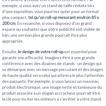
exemple, si vous avez un stand de taille réduite lors
d’une exposition, vous pourriez opter pour un format
plus compact,
tel qu’un roll-up mesurant environ 85 x
200 cm
. En revanche, si vous disposez d’un grand
espace ou souhaitez que votre publicité soit visible de
loin, une version plus grande pourrait être plus
appropriée.
Ensuite,
le design de votre roll-up
est essentiel pour
garantir son efficacité. Imaginez être à une grande
conférence avec des dizaines de stands : un design qui
se démarque avec un message percutant et des images
de haute qualité sera celui qui attirera le plus l’attention
des passants. Par exemple, si vous lancez un nouveau
produit électronique, une image nette et lumineuse du
produit associée à un slogan accrocheur pourrait être
la clé pour inciter les visiteurs à s’arrêter à votre stand.