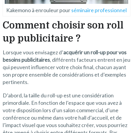
Kakemono à enrouleur pour
séminaire professionnel
Comment choisir son roll
up publicitaire ?
Lorsque vous envisagez d’
acquérir un roll-up pour vos
besoins publicitaires
, différents facteurs entrent en jeu
qui peuvent influencer votre choix final, chacun ayant
son propre ensemble de considérations et d’exemples
pertinents.
D’abord, la taille du roll-up est une considération
primordiale. En fonction de l’espace que vous avez à
votre disposition lors d’un salon commercial, d’une
conférence ou même dans votre hall d’accueil, et de
l’impact visuel que vous souhaitez créer, vous pourriez
être amené à choisir entre différents formats. Par