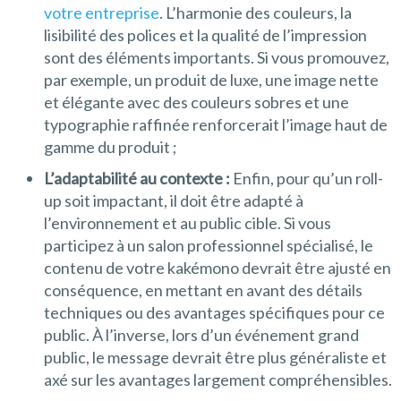
votre entreprise
. L’harmonie des couleurs, la
lisibilité des polices et la qualité de l’impression
sont des éléments importants. Si vous promouvez,
par exemple, un produit de luxe, une image nette
et élégante avec des couleurs sobres et une
typographie raffinée renforcerait l’image haut de
gamme du produit ;
L’adaptabilité au contexte :
Enfin, pour qu’un roll-
up soit impactant, il doit être adapté à
l’environnement et au public cible. Si vous
participez à un salon professionnel spécialisé, le
contenu de votre kakémono devrait être ajusté en
conséquence, en mettant en avant des détails
techniques ou des avantages spécifiques pour ce
public. À l’inverse, lors d’un événement grand
public, le message devrait être plus généraliste et
axé sur les avantages largement compréhensibles.