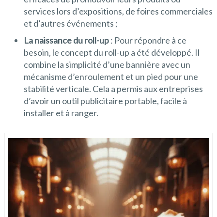
services lors d’expositions, de foires commerciales
et d’autres événements ;
La naissance du roll-up
: Pour répondre à ce
besoin, le concept du roll-up a été développé. Il
combine la simplicité d’une bannière avec un
mécanisme d’enroulement et un pied pour une
stabilité verticale. Cela a permis aux entreprises
d’avoir un outil publicitaire portable, facile à
installer et à ranger.