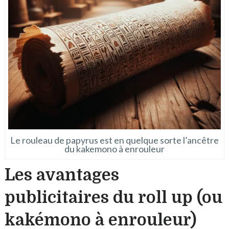
Le rouleau de papyrus est en quelque sorte l’ancêtre
du kakemono à enrouleur
Les avantages
publicitaires du roll up (ou
kakémono à enrouleur)