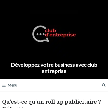
Développez votre business avec club
entreprise
Menu
Qu’est-ce qu’un roll up publicitaire ?