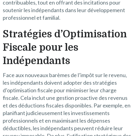
contribuables, tout en offrant des incitations pour
soutenir les indépendants dans leur développement
professionnel et familial.
Stratégies d’Optimisation
Fiscale pour les
Indépendants
Face aux nouveaux barèmes de l’impôt sur le revenu,
les indépendants doivent adopter des stratégies
d’optimisation fiscale pour minimiser leur charge
fiscale. Cela inclut une gestion proactive des revenus
et des déductions fiscales disponibles. Par exemple, en
planifiant judicieusement les investissements
professionnels et en maximisant les dépenses
déductibles, les indépendants peuvent réduire leur
revenu imposable. De plus, l’utilisation stratégique des