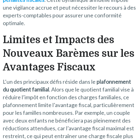
une vigilance accrue et peut nécessiter le recours à des
experts-comptables pour assurer une conformité
optimale.
Limites et Impacts des
Nouveaux Barèmes sur les
Avantages Fiscaux
L’un des principaux défis réside dans le
plafonnement
du quotient familial
. Alors que le quotient familial vise à
réduire l’impôt en fonction des charges familiales, ce
plafonnement limite l’avantage fiscal, particulièrement
pour les familles nombreuses. Par exemple, un couple
avec deux enfants ne bénéficiera pas pleinement des
réductions attendues, car l’avantage fiscal maximal est
restreint, ce qui peut entraîner une charge fiscale plus