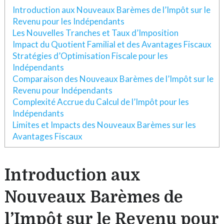
Introduction aux Nouveaux Barèmes de l’Impôt sur le
Revenu pour les Indépendants
Les Nouvelles Tranches et Taux d’Imposition
Impact du Quotient Familial et des Avantages Fiscaux
Stratégies d’Optimisation Fiscale pour les
Indépendants
Comparaison des Nouveaux Barèmes de l’Impôt sur le
Revenu pour Indépendants
Complexité Accrue du Calcul de l’Impôt pour les
Indépendants
Limites et Impacts des Nouveaux Barèmes sur les
Avantages Fiscaux
Introduction aux
Nouveaux Barèmes de
l’Impôt sur le Revenu pour