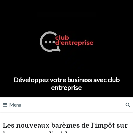
Développez votre business avec club
entreprise
Menu
Les nouveaux barèmes de l’impôt sur