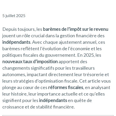
5 juillet 2025
Depuis toujours, les
barèmes de l’impôt sur le revenu
jouent un rôle crucial dans la gestion financière des
indépendants
. Avec chaque ajustement annuel, ces
barèmes reflètent l’évolution de l’économie et les
politiques fiscales du gouvernement. En 2025, les
nouveaux taux d’imposition
apportent des
changements significatifs pour les travailleurs
autonomes, impactant directement leur trésorerie et
leurs stratégies d’optimisation fiscale. Cet article vous
plonge au cœur de ces
réformes fiscales
, en analysant
leur histoire, leur importance actuelle et ce qu’elles
signifient pour les
indépendants
en quête de
croissance et de stabilité financière.