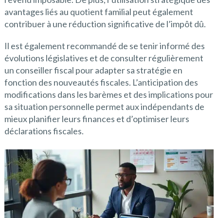
avantages liés au quotient familial peut également
contribuer à une réduction significative de l’impôt dû.
Il est également recommandé de se tenir informé des
évolutions législatives et de consulter régulièrement
un conseiller fiscal pour adapter sa stratégie en
fonction des nouveautés fiscales. L’anticipation des
modifications dans les barèmes et des implications pour
sa situation personnelle permet aux indépendants de
mieux planifier leurs finances et d’optimiser leurs
déclarations fiscales.