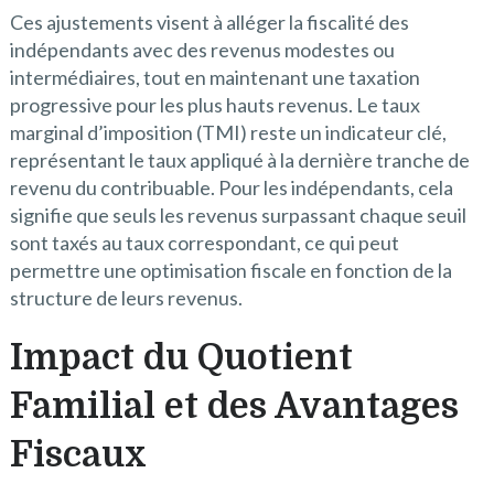
Ces ajustements visent à alléger la fiscalité des
indépendants avec des revenus modestes ou
intermédiaires, tout en maintenant une taxation
progressive pour les plus hauts revenus. Le taux
marginal d’imposition (TMI) reste un indicateur clé,
représentant le taux appliqué à la dernière tranche de
revenu du contribuable. Pour les indépendants, cela
signifie que seuls les revenus surpassant chaque seuil
sont taxés au taux correspondant, ce qui peut
permettre une optimisation fiscale en fonction de la
structure de leurs revenus.
Impact du Quotient
Familial et des Avantages
Fiscaux