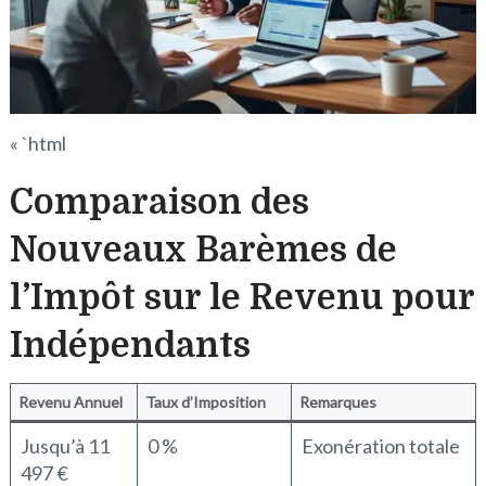
« `html
Comparaison des
Nouveaux Barèmes de
l’Impôt sur le Revenu pour
Indépendants
Revenu Annuel
Taux d’Imposition
Remarques
Jusqu’à 11
0 %
Exonération totale
497 €