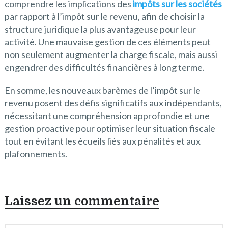
comprendre les implications des
impôts sur les sociétés
par rapport à l’impôt sur le revenu, afin de choisir la
structure juridique la plus avantageuse pour leur
activité. Une mauvaise gestion de ces éléments peut
non seulement augmenter la charge fiscale, mais aussi
engendrer des difficultés financières à long terme.
En somme, les nouveaux barèmes de l’impôt sur le
revenu posent des défis significatifs aux indépendants,
nécessitant une compréhension approfondie et une
gestion proactive pour optimiser leur situation fiscale
tout en évitant les écueils liés aux pénalités et aux
plafonnements.
Laissez un commentaire