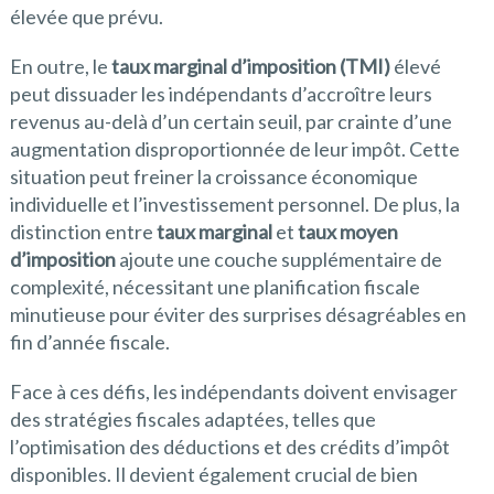
élevée que prévu.
En outre, le
taux marginal d’imposition (TMI)
élevé
peut dissuader les indépendants d’accroître leurs
revenus au-delà d’un certain seuil, par crainte d’une
augmentation disproportionnée de leur impôt. Cette
situation peut freiner la croissance économique
individuelle et l’investissement personnel. De plus, la
distinction entre
taux marginal
et
taux moyen
d’imposition
ajoute une couche supplémentaire de
complexité, nécessitant une planification fiscale
minutieuse pour éviter des surprises désagréables en
fin d’année fiscale.
Face à ces défis, les indépendants doivent envisager
des stratégies fiscales adaptées, telles que
l’optimisation des déductions et des crédits d’impôt
disponibles. Il devient également crucial de bien