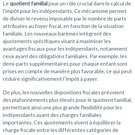
Le
quotient familial
joue un rôle crucial dans le calcul de
l’impôt pour les indépendants. Ce mécanisme permet
de diviser le revenu imposable par le nombre de parts
attribuées au foyer fiscal, en fonction de la situation
familiale. Les nouveaux barèmes intègrent des
ajustements spécifiques visant à maximiser les
avantages fiscaux pour les indépendants, notamment
ceux ayant des obligations familiales. Par exemple, les
demi-parts supplémentaires pour chaque enfant sont
prises en compte de manière plus favorable, ce qui peut
réduire significativement l’impôt à payer.
De plus, les nouvelles dispositions fiscales prévoient
des plafonnements plus élevés pour le quotient familial,
permettant ainsi une plus grande flexibilité pour les
indépendants ayant des charges familiales
importantes. Ces ajustements visent à équilibrer la
charge fiscale entre les différentes catégories de