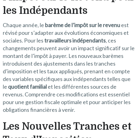
les Indépendants
Chaque année, le
barème de l’impôt sur le revenu
est
révisé pour s’adapter aux évolutions économiques et
sociales. Pour les
travailleurs indépendants
, ces
changements peuvent avoir un impact significatif sur le
montant de l’impôt à payer. Les nouveaux barèmes
introduisent des ajustements dans les tranches
d’imposition et les taux appliqués, prenant en compte
des variables spécifiques aux indépendants telles que
le
quotient familial
et les différentes sources de
revenus. Comprendre ces modifications est essentiel
pour une gestion fiscale optimale et pour anticiper les
obligations financières à venir.
Les Nouvelles Tranches et