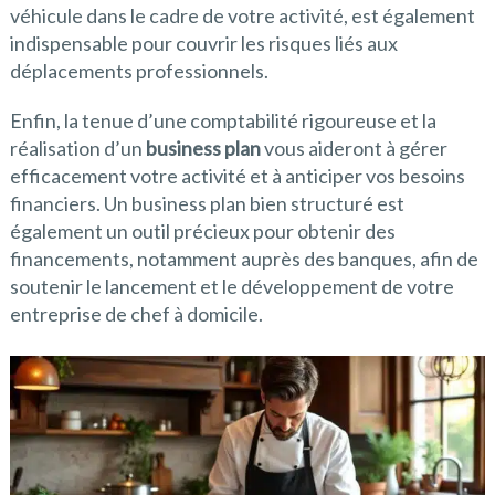
véhicule dans le cadre de votre activité, est également
indispensable pour couvrir les risques liés aux
déplacements professionnels.
Enfin, la tenue d’une comptabilité rigoureuse et la
réalisation d’un
business plan
vous aideront à gérer
efficacement votre activité et à anticiper vos besoins
financiers. Un business plan bien structuré est
également un outil précieux pour obtenir des
financements, notamment auprès des banques, afin de
soutenir le lancement et le développement de votre
entreprise de chef à domicile.