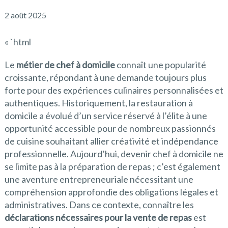
2 août 2025
« `html
Le
métier de chef à domicile
connaît une popularité
croissante, répondant à une demande toujours plus
forte pour des expériences culinaires personnalisées et
authentiques. Historiquement, la restauration à
domicile a évolué d’un service réservé à l’élite à une
opportunité accessible pour de nombreux passionnés
de cuisine souhaitant allier créativité et indépendance
professionnelle. Aujourd’hui, devenir chef à domicile ne
se limite pas à la préparation de repas ; c’est également
une aventure entrepreneuriale nécessitant une
compréhension approfondie des obligations légales et
administratives. Dans ce contexte, connaître les
déclarations nécessaires pour la vente de repas
est