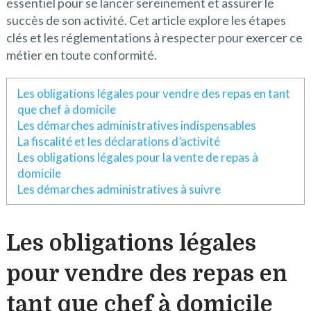
essentiel pour se lancer sereinement et assurer le
succès de son activité. Cet article explore les étapes
clés et les réglementations à respecter pour exercer ce
métier en toute conformité.
Les obligations légales pour vendre des repas en tant
que chef à domicile
Les démarches administratives indispensables
La fiscalité et les déclarations d’activité
Les obligations légales pour la vente de repas à
domicile
Les démarches administratives à suivre
Les obligations légales
pour vendre des repas en
tant que chef à domicile