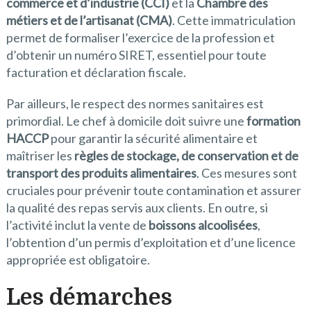
commerce et d’industrie (CCI)
et la
Chambre des
métiers et de l’artisanat (CMA)
. Cette immatriculation
permet de formaliser l’exercice de la profession et
d’obtenir un numéro SIRET, essentiel pour toute
facturation et déclaration fiscale.
Par ailleurs, le respect des normes sanitaires est
primordial. Le chef à domicile doit suivre une
formation
HACCP
pour garantir la sécurité alimentaire et
maîtriser les
règles de stockage, de conservation et de
transport des produits alimentaires
. Ces mesures sont
cruciales pour prévenir toute contamination et assurer
la qualité des repas servis aux clients. En outre, si
l’activité inclut la vente de
boissons alcoolisées
,
l’obtention d’un permis d’exploitation et d’une licence
appropriée est obligatoire.
Les démarches