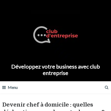
Développez votre business avec club
entreprise
Menu
Devenir chef à domicile : quelles