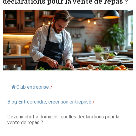
déclarations pour la vente de repas ?
Club entreprise
/
Blog Entreprendre, créer son entreprise
/
Devenir chef à domicile : quelles déclarations pour la
vente de repas ?