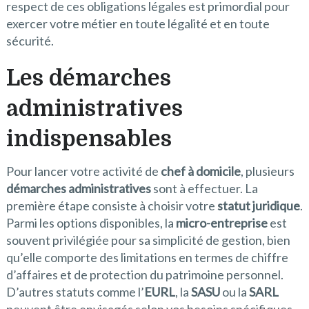
respect de ces obligations légales est primordial pour
exercer votre métier en toute légalité et en toute
sécurité.
Les démarches
administratives
indispensables
Pour lancer votre activité de
chef à domicile
, plusieurs
démarches administratives
sont à effectuer. La
première étape consiste à choisir votre
statut juridique
.
Parmi les options disponibles, la
micro-entreprise
est
souvent privilégiée pour sa simplicité de gestion, bien
qu’elle comporte des limitations en termes de chiffre
d’affaires et de protection du patrimoine personnel.
D’autres statuts comme l’
EURL
, la
SASU
ou la
SARL