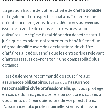
La gestion fiscale de votre activité de
chef à domicile
est également un aspect crucial à maîtriser. En tant
qu’entrepreneur, vous devrez
déclarer vos revenus
issus de la vente de repas et autres prestations
culinaires. Le régime fiscal dépendra de votre statut
juridique : les micro-entrepreneurs bénéficient d’un
régime simplifié avec des déclarations de chiffre
d’affaires allégées, tandis que les entreprises relevant
d’autres statuts devront tenir une comptabilité plus
détaillée.
Il est également recommandé de souscrire aux
assurances obligatoires
, telles que l’
assurance
responsabilité civile professionnelle
, qui vous protège
en cas de dommages matériels ou corporels causés à
vos clients ou à leurs biens lors de vos prestations.
L’
assurance auto professionnelle
, si vous utilisez un