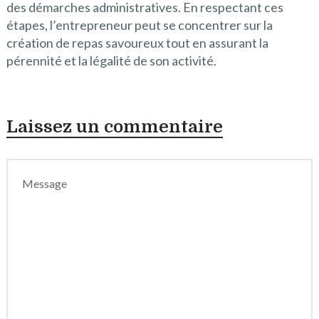
des démarches administratives. En respectant ces
étapes, l’entrepreneur peut se concentrer sur la
création de repas savoureux tout en assurant la
pérennité et la légalité de son activité.
Laissez un commentaire