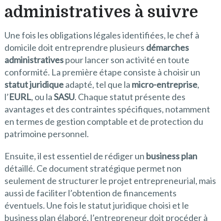
administratives à suivre
Une fois les obligations légales identifiées, le chef à
domicile doit entreprendre plusieurs
démarches
administratives
pour lancer son activité en toute
conformité. La première étape consiste à choisir un
statut juridique
adapté, tel que la
micro-entreprise
,
l’
EURL
, ou la
SASU
. Chaque statut présente des
avantages et des contraintes spécifiques, notamment
en termes de gestion comptable et de protection du
patrimoine personnel.
Ensuite, il est essentiel de rédiger un
business plan
détaillé. Ce document stratégique permet non
seulement de structurer le projet entrepreneurial, mais
aussi de faciliter l’obtention de financements
éventuels. Une fois le statut juridique choisi et le
business plan élaboré, l’entrepreneur doit procéder à