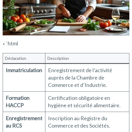
« `html
Déclaration
Description
Immatriculation
Enregistrement de l’activité
auprès de la Chambre de
Commerce et d’Industrie.
Formation
Certification obligatoire en
HACCP
hygiène et sécurité alimentaire.
Enregistrement
Inscription au Registre du
au RCS
Commerce et des Sociétés.