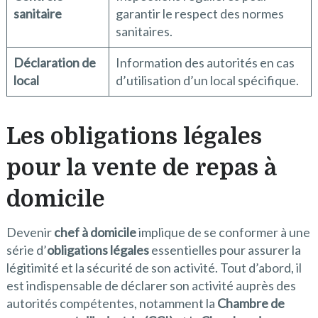
sanitaire
garantir le respect des normes
sanitaires.
Déclaration de
Information des autorités en cas
local
d’utilisation d’un local spécifique.
Les obligations légales
pour la vente de repas à
domicile
Devenir
chef à domicile
implique de se conformer à une
série d’
obligations légales
essentielles pour assurer la
légitimité et la sécurité de son activité. Tout d’abord, il
est indispensable de déclarer son activité auprès des
autorités compétentes, notamment la
Chambre de