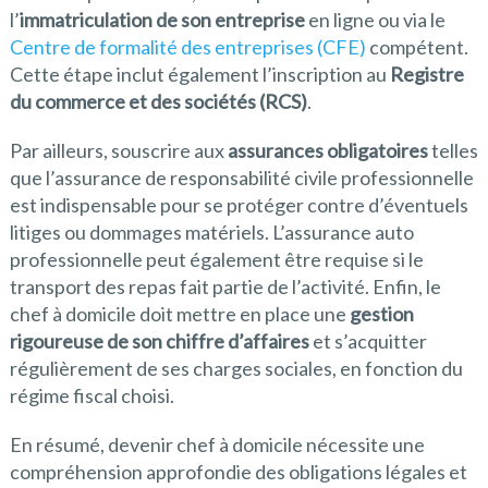
l’
immatriculation de son entreprise
en ligne ou via le
Centre de formalité des entreprises (CFE)
compétent.
Cette étape inclut également l’inscription au
Registre
du commerce et des sociétés (RCS)
.
Par ailleurs, souscrire aux
assurances obligatoires
telles
que l’assurance de responsabilité civile professionnelle
est indispensable pour se protéger contre d’éventuels
litiges ou dommages matériels. L’assurance auto
professionnelle peut également être requise si le
transport des repas fait partie de l’activité. Enfin, le
chef à domicile doit mettre en place une
gestion
rigoureuse de son chiffre d’affaires
et s’acquitter
régulièrement de ses charges sociales, en fonction du
régime fiscal choisi.
En résumé, devenir chef à domicile nécessite une
compréhension approfondie des obligations légales et