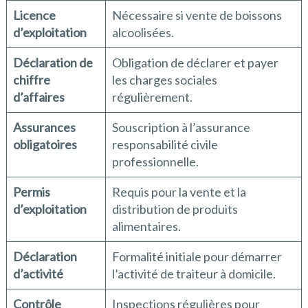
Licence
Nécessaire si vente de boissons
d’exploitation
alcoolisées.
Déclaration de
Obligation de déclarer et payer
chiffre
les charges sociales
d’affaires
régulièrement.
Assurances
Souscription à l’assurance
obligatoires
responsabilité civile
professionnelle.
Permis
Requis pour la vente et la
d’exploitation
distribution de produits
alimentaires.
Déclaration
Formalité initiale pour démarrer
d’activité
l’activité de traiteur à domicile.
Contrôle
Inspections régulières pour