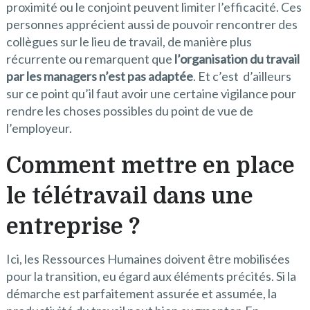
proximité ou le conjoint peuvent limiter l’efficacité. Ces
personnes apprécient aussi de pouvoir rencontrer des
collègues sur le lieu de travail, de manière plus
récurrente ou remarquent que
l’organisation du travail
par les managers n’est pas adaptée
. Et c’est d’ailleurs
sur ce point qu’il faut avoir une certaine vigilance pour
rendre les choses possibles du point de vue de
l’employeur.
Comment mettre en place
le télétravail dans une
entreprise ?
Ici, les Ressources Humaines doivent être mobilisées
pour la transition, eu égard aux éléments précités. Si la
démarche est parfaitement assurée et assumée, la