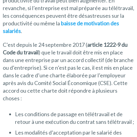
productivité du travail peut bien augmenter. En
revanche, si l’entreprise est mal préparée au télétravail,
les conséquences peuvent être désastreuses sur la
productivité ou même la
baisse de motivation des
salariés
.
C’est depuis le 24 septembre 2017 (
article 1222-9 du
Code du travail
) que le travail doit être mis en place
dans une entreprise par un accord collectif (de branche
ou d’entreprise). Si ce n’est pas le cas, il est mis en place
dans le cadre d’une charte élaborée par l’employeur
après avis du Comité Social Économique (CSE). Cette
accord ou cette charte doit répondre à plusieurs
choses :
Les conditions de passage en télétravail et de
retour à une exécution du contrat sans télétravail ;
Les modalités d’acceptation par le salarié des