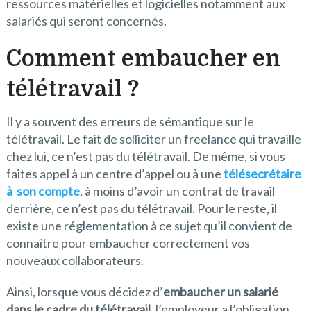
ressources matérielles et logicielles notamment aux
salariés qui seront concernés.
Comment embaucher en
télétravail ?
Il y a souvent des erreurs de sémantique sur le
télétravail. Le fait de solliciter un freelance qui travaille
chez lui, ce n’est pas du télétravail. De même, si vous
faites appel à un centre d’appel ou à une
télésecrétaire
à son compte
, à moins d’avoir un contrat de travail
derrière, ce n’est pas du télétravail. Pour le reste, il
existe une réglementation à ce sujet qu’il convient de
connaître pour embaucher correctement vos
nouveaux collaborateurs.
Ainsi, lorsque vous décidez d’
embaucher un salarié
dans le cadre du télétravail
, l’employeur a l’obligation