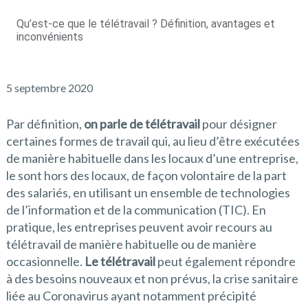
Qu’est-ce que le télétravail ? Définition, avantages et
inconvénients
5 septembre 2020
Par définition,
on parle de télétravail
pour désigner
certaines formes de travail qui, au lieu d’être exécutées
de manière habituelle dans les locaux d’une entreprise,
le sont hors des locaux, de façon volontaire de la part
des salariés, en utilisant un ensemble de technologies
de l’information et de la communication (TIC). En
pratique, les entreprises peuvent avoir recours au
télétravail de manière habituelle ou de manière
occasionnelle.
Le télétravail
peut également répondre
à des besoins nouveaux et non prévus, la crise sanitaire
liée au Coronavirus ayant notamment précipité