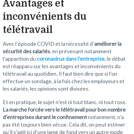
Avantages et
inconvénients du
télétravail
Avec l’épisode COVID et la nécessité d’
améliorer la
sécurité des salariés
, en prévenant notamment
l’apparition du
coronavirus dans l’entreprise
, le débat
est réapparu sur les avantages et inconvénients du
télétravail au quotidien. Il faut bien dire que si l’on
effectue un sondage, à la fois chez les employeurs et
les salariés, les opinions sont divisées.
Et en pratique, le sujet n’est ni tout blanc, ni tout rose.
La marche forcée vers le télétravail pour bon nombre
d’entreprises durant le confinement
notamment, n’a
pas été toujours bien vécue. Cela dit, on peut estimer
qu’il s’agit ici d’une lame de fond vers un autre mode