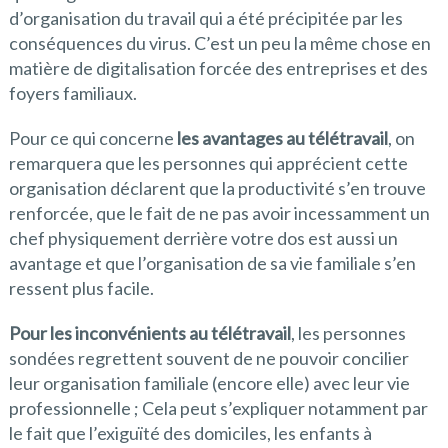
d’organisation du travail qui a été précipitée par les
conséquences du virus. C’est un peu la même chose en
matière de digitalisation forcée des entreprises et des
foyers familiaux.
Pour ce qui concerne
les avantages au télétravail
, on
remarquera que les personnes qui apprécient cette
organisation déclarent que la productivité s’en trouve
renforcée, que le fait de ne pas avoir incessamment un
chef physiquement derrière votre dos est aussi un
avantage et que l’organisation de sa vie familiale s’en
ressent plus facile.
Pour les inconvénients au télétravail
, les personnes
sondées regrettent souvent de ne pouvoir concilier
leur organisation familiale (encore elle) avec leur vie
professionnelle ; Cela peut s’expliquer notamment par
le fait que l’exiguïté des domiciles, les enfants à