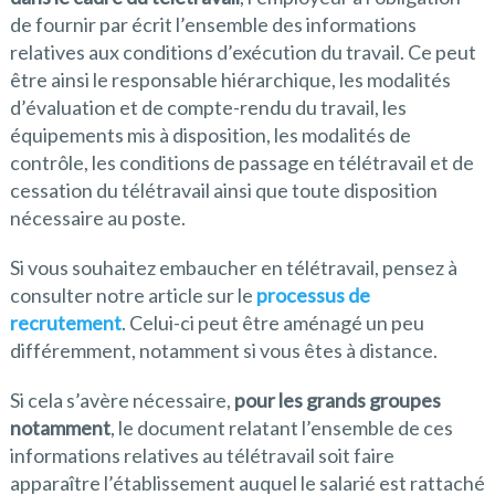
de fournir par écrit l’ensemble des informations
relatives aux conditions d’exécution du travail. Ce peut
être ainsi le responsable hiérarchique, les modalités
d’évaluation et de compte-rendu du travail, les
équipements mis à disposition, les modalités de
contrôle, les conditions de passage en télétravail et de
cessation du télétravail ainsi que toute disposition
nécessaire au poste.
Si vous souhaitez embaucher en télétravail, pensez à
consulter notre article sur le
processus de
recrutement
. Celui-ci peut être aménagé un peu
différemment, notamment si vous êtes à distance.
Si cela s’avère nécessaire,
pour les grands groupes
notamment
, le document relatant l’ensemble de ces
informations relatives au télétravail soit faire
apparaître l’établissement auquel le salarié est rattaché