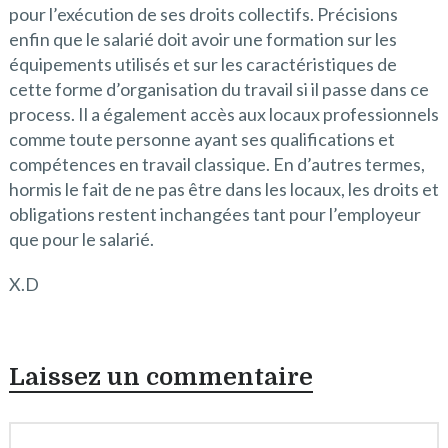
pour l’exécution de ses droits collectifs. Précisions
enfin que le salarié doit avoir une formation sur les
équipements utilisés et sur les caractéristiques de
cette forme d’organisation du travail si il passe dans ce
process. Il a également accès aux locaux professionnels
comme toute personne ayant ses qualifications et
compétences en travail classique. En d’autres termes,
hormis le fait de ne pas être dans les locaux, les droits et
obligations restent inchangées tant pour l’employeur
que pour le salarié.
X.D
Laissez un commentaire