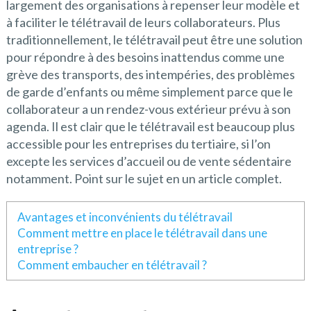
largement des organisations à repenser leur modèle et
à faciliter le télétravail de leurs collaborateurs. Plus
traditionnellement, le télétravail peut être une solution
pour répondre à des besoins inattendus comme une
grève des transports, des intempéries, des problèmes
de garde d’enfants ou même simplement parce que le
collaborateur a un rendez-vous extérieur prévu à son
agenda. Il est clair que le télétravail est beaucoup plus
accessible pour les entreprises du tertiaire, si l’on
excepte les services d’accueil ou de vente sédentaire
notamment. Point sur le sujet en un article complet.
Avantages et inconvénients du télétravail
Comment mettre en place le télétravail dans une
entreprise ?
Comment embaucher en télétravail ?