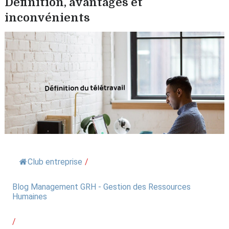
Définition, avantages et
inconvénients
Club entreprise
/
Blog Management GRH - Gestion des Ressources
Humaines
/