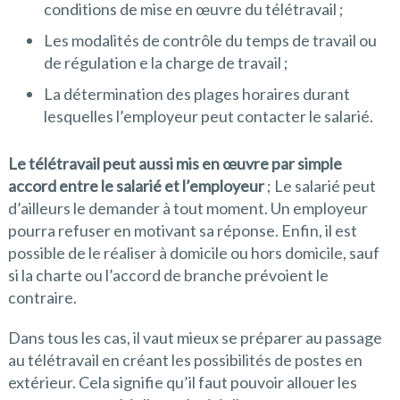
conditions de mise en œuvre du télétravail ;
Les modalités de contrôle du temps de travail ou
de régulation e la charge de travail ;
La détermination des plages horaires durant
lesquelles l’employeur peut contacter le salarié.
Le télétravail peut aussi mis en œuvre par simple
accord entre le salarié et l’employeur
; Le salarié peut
d’ailleurs le demander à tout moment. Un employeur
pourra refuser en motivant sa réponse. Enfin, il est
possible de le réaliser à domicile ou hors domicile, sauf
si la charte ou l’accord de branche prévoient le
contraire.
Dans tous les cas, il vaut mieux se préparer au passage
au télétravail en créant les possibilités de postes en
extérieur. Cela signifie qu’il faut pouvoir allouer les