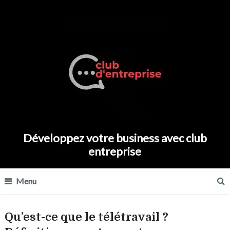
Développez votre business avec club
entreprise
Menu
Qu’est-ce que le télétravail ?