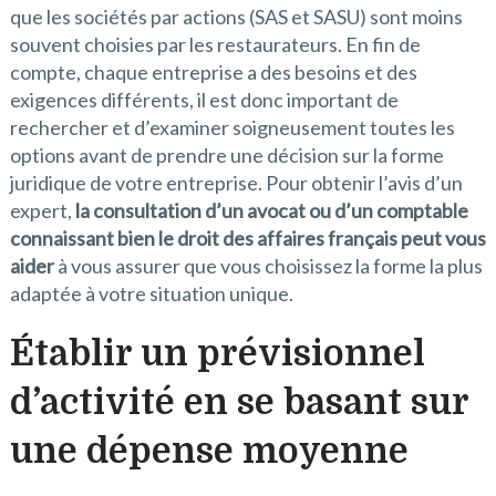
que les sociétés par actions (SAS et SASU) sont moins
souvent choisies par les restaurateurs. En fin de
compte, chaque entreprise a des besoins et des
exigences différents, il est donc important de
rechercher et d’examiner soigneusement toutes les
options avant de prendre une décision sur la forme
juridique de votre entreprise. Pour obtenir l’avis d’un
expert,
la consultation d’un avocat ou d’un comptable
connaissant bien le droit des affaires français peut vous
aider
à vous assurer que vous choisissez la forme la plus
adaptée à votre situation unique.
Établir un prévisionnel
d’activité en se basant sur
une dépense moyenne