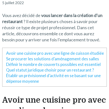
5 juillet 2022
Vous avez décidé de
vous lancer dans la création d’un
restaurant
? Il existe plusieurs choses à savoir pour
réussir ce type de projet professionnel. Dans cet
article, découvrons ensemble ce dont vous aurez
besoin pour y arriver une fois l’emplacement trouvé.
Avoir une cuisine pro avec une ligne de cuisson étudiée
Se procurer les solutions d’aménagement des salles
Définir le nombre de couverts possibles est essentiel
Quel statut juridique choisir pour un restaurant ?
Établir un prévisionnel d’activité en se basant sur une
dépense moyenne
Avoir une cuisine pro avec