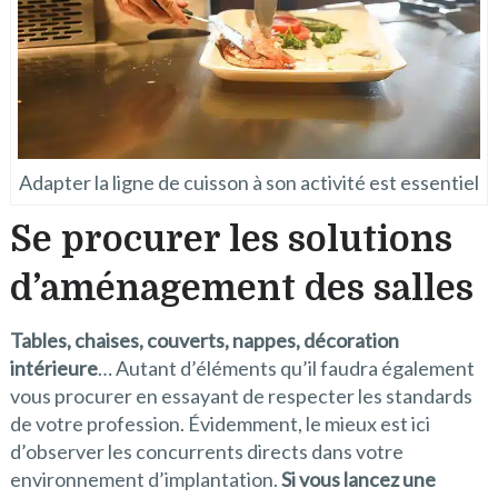
Adapter la ligne de cuisson à son activité est essentiel
Se procurer les solutions
d’aménagement des salles
Tables, chaises, couverts, nappes, décoration
intérieure
… Autant d’éléments qu’il faudra également
vous procurer en essayant de respecter les standards
de votre profession. Évidemment, le mieux est ici
d’observer les concurrents directs dans votre
environnement d’implantation.
Si vous lancez une