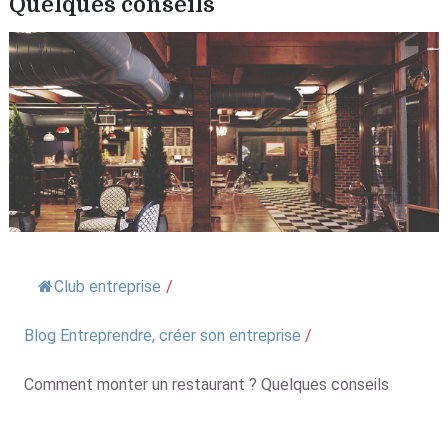
Quelques conseils
Club entreprise
/
Blog Entreprendre, créer son entreprise
/
Comment monter un restaurant ? Quelques conseils