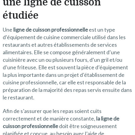
une ligne de cuisson
étudiée
Une
ligne de cuisson professionnelle
est un type
d’équipement de cuisine commerciale utilisé dans les
restaurants et autres établissements de services
alimentaires. Elle se compose généralement d’une
cuisinière avec un ou plusieurs fours, d’un gril et/ou
d’une friteuse. Elle est souvent la pièce d’équipement
la plus importante dans un projet d’établissement de
cuisine professionnelle, car elle est responsable de la
préparation de la majorité des repas servis ensuite dans
le restaurant.
Afin de s’assurer que les repas soient cuits
correctement et de manière constante,
la ligne de
cuisson professionnelle
doit être soigneusement
planifiée et conçue, au besoin avec l’aide de