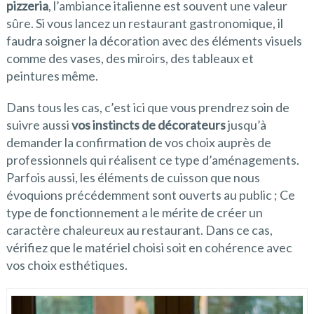
pizzeria
, l’ambiance italienne est souvent une valeur
sûre. Si vous lancez un restaurant gastronomique, il
faudra soigner la décoration avec des éléments visuels
comme des vases, des miroirs, des tableaux et
peintures même.
Dans tous les cas, c’est ici que vous prendrez soin de
suivre aussi
vos instincts de décorateurs
jusqu’à
demander la confirmation de vos choix auprès de
professionnels qui réalisent ce type d’aménagements.
Parfois aussi, les éléments de cuisson que nous
évoquions précédemment sont ouverts au public ; Ce
type de fonctionnement a le mérite de créer un
caractère chaleureux au restaurant. Dans ce cas,
vérifiez que le matériel choisi soit en cohérence avec
vos choix esthétiques.