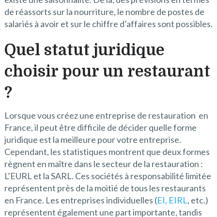
de réassorts sur la nourriture, le nombre de postes de
salariés à avoir et sur le chiffre d’affaires sont possibles.
Quel statut juridique
choisir pour un restaurant
?
Lorsque vous créez une entreprise de restauration en
France, il peut être difficile de décider quelle forme
juridique est la meilleure pour votre entreprise.
Cependant, les statistiques montrent que deux formes
règnent en maître dans le secteur de la restauration :
L’EURL et la SARL. Ces sociétés à responsabilité limitée
représentent près de la moitié de tous les restaurants
en France. Les entreprises individuelles (
EI, EIRL
, etc.)
représentent également une part importante, tandis