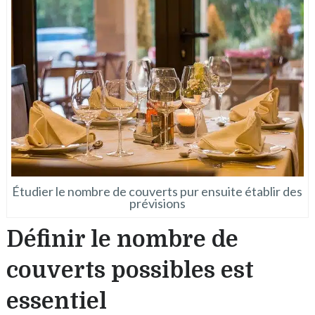
Étudier le nombre de couverts pur ensuite établir des
prévisions
Définir le nombre de
couverts possibles est
essentiel