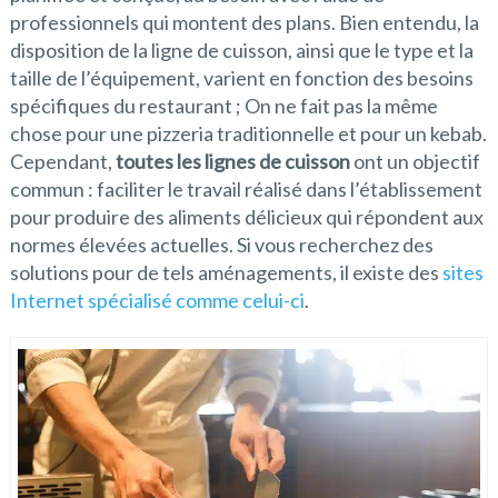
professionnels qui montent des plans. Bien entendu, la
disposition de la ligne de cuisson, ainsi que le type et la
taille de l’équipement, varient en fonction des besoins
spécifiques du restaurant ; On ne fait pas la même
chose pour une pizzeria traditionnelle et pour un kebab.
Cependant,
toutes les lignes de cuisson
ont un objectif
commun : faciliter le travail réalisé dans l’établissement
pour produire des aliments délicieux qui répondent aux
normes élevées actuelles. Si vous recherchez des
solutions pour de tels aménagements, il existe des
sites
Internet spécialisé comme celui-ci
.