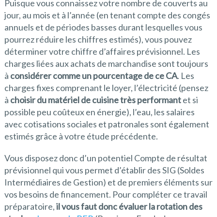
Puisque vous connaissez votre nombre de couverts au
jour, au mois et à l’année (en tenant compte des congés
annuels et de périodes basses durant lesquelles vous
pourrez réduire les chiffres estimés), vous pouvez
déterminer votre chiffre d’affaires prévisionnel. Les
charges liées aux achats de marchandise sont toujours
à
considérer comme un pourcentage de ce CA
. Les
charges fixes comprenant le loyer, l’électricité (pensez
à
choisir du matériel de cuisine très performant
et si
possible peu coûteux en énergie), l’eau, les salaires
avec cotisations sociales et patronales sont également
estimés grâce à votre étude précédente.
Vous disposez donc d’un potentiel Compte de résultat
prévisionnel qui vous permet d’établir des SIG (Soldes
Intermédiaires de Gestion) et de premiers éléments sur
vos besoins de financement. Pour compléter ce travail
préparatoire,
il vous faut donc évaluer la rotation des