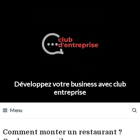
Développez votre business avec club
entreprise
Menu
Comment monter un restaurant ?