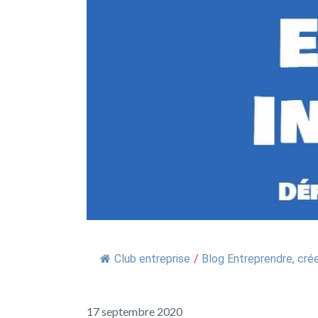
Club entreprise
/
Blog Entreprendre, crée
17 septembre 2020