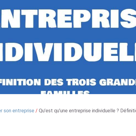
r son entreprise
/
Qu’est qu’une entreprise individuelle ? Définit