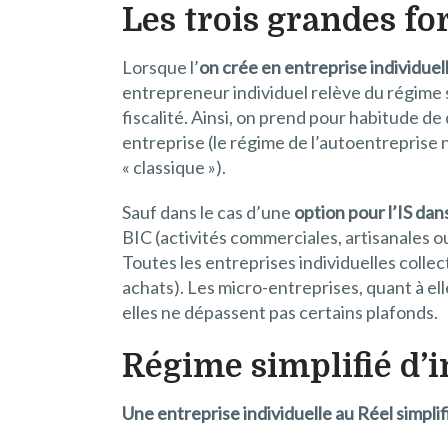
Les trois grandes fo
Lorsque l’
on crée en entreprise individuel
entrepreneur individuel relève du régime s
fiscalité. Ainsi, on prend pour habitude de 
entreprise (le régime de l’autoentreprise 
« classique »).
Sauf dans le cas d’une
option pour l’IS dan
BIC (activités commerciales, artisanales ou
Toutes les entreprises individuelles colle
achats). Les micro-entreprises, quant à el
elles ne dépassent pas certains plafonds.
Régime simplifié d’
Une entreprise individuelle au Réel simplif