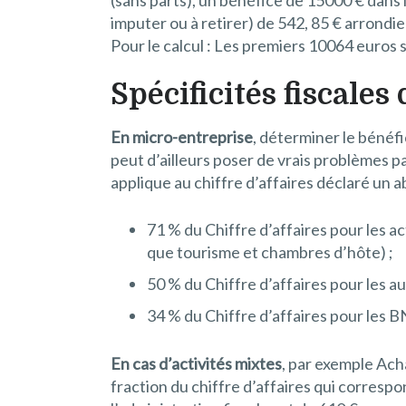
imputer ou à retirer) de 542, 85 € arrondie
Pour le calcul : Les premiers 10064 euros 
Spécificités fiscales
En micro-entreprise
, déterminer le bénéfi
peut d’ailleurs poser de vrais problèmes pa
applique au chiffre d’affaires déclaré un 
71 % du Chiffre d’affaires pour les a
que tourisme et chambres d’hôte) ;
50 % du Chiffre d’affaires pour les au
34 % du Chiffre d’affaires pour les B
En cas d’activités mixtes
, par exemple Ach
fraction du chiffre d’affaires qui corresp