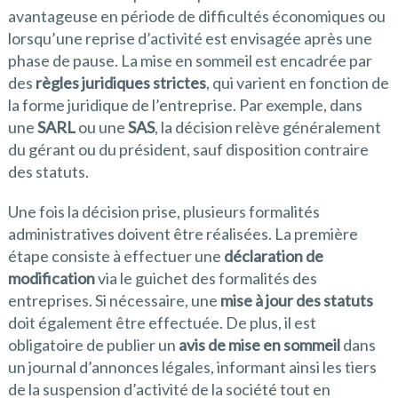
avantageuse en période de difficultés économiques ou
lorsqu’une reprise d’activité est envisagée après une
phase de pause. La mise en sommeil est encadrée par
des
règles juridiques strictes
, qui varient en fonction de
la forme juridique de l’entreprise. Par exemple, dans
une
SARL
ou une
SAS
, la décision relève généralement
du gérant ou du président, sauf disposition contraire
des statuts.
Une fois la décision prise, plusieurs formalités
administratives doivent être réalisées. La première
étape consiste à effectuer une
déclaration de
modification
via le guichet des formalités des
entreprises. Si nécessaire, une
mise à jour des statuts
doit également être effectuée. De plus, il est
obligatoire de publier un
avis de mise en sommeil
dans
un journal d’annonces légales, informant ainsi les tiers
de la suspension d’activité de la société tout en