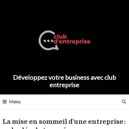
Développez votre business avec club
entreprise
Menu
La mise en sommeil d’une entreprise :