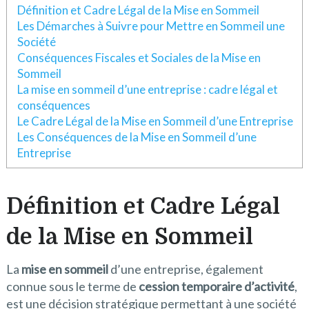
Définition et Cadre Légal de la Mise en Sommeil
Les Démarches à Suivre pour Mettre en Sommeil une
Société
Conséquences Fiscales et Sociales de la Mise en
Sommeil
La mise en sommeil d’une entreprise : cadre légal et
conséquences
Le Cadre Légal de la Mise en Sommeil d’une Entreprise
Les Conséquences de la Mise en Sommeil d’une
Entreprise
Définition et Cadre Légal
de la Mise en Sommeil
La
mise en sommeil
d’une entreprise, également
connue sous le terme de
cession temporaire d’activité
,
est une décision stratégique permettant à une société