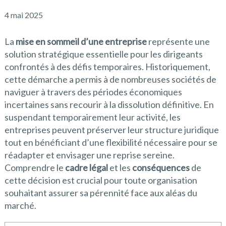
4 mai 2025
La
mise en sommeil d’une entreprise
représente une
solution stratégique essentielle pour les dirigeants
confrontés à des défis temporaires. Historiquement,
cette démarche a permis à de nombreuses sociétés de
naviguer à travers des périodes économiques
incertaines sans recourir à la dissolution définitive. En
suspendant temporairement leur activité, les
entreprises peuvent préserver leur structure juridique
tout en bénéficiant d’une flexibilité nécessaire pour se
réadapter et envisager une reprise sereine.
Comprendre le
cadre légal
et les
conséquences
de
cette décision est crucial pour toute organisation
souhaitant assurer sa pérennité face aux aléas du
marché.