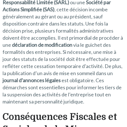
Responsabilité Limitée (SARL)
ou une
Société par
Actions Simplifiée (SAS)
, cette décision incombe
généralement au gérant ou au président, sauf
disposition contraire dans les statuts. Une fois la
décision prise, plusieurs formalités administratives
doivent être accomplies. Il est primordial de procéder à
une
déclaration de modification
via le guichet des
formalités des entreprises. Si nécessaire, une mise à
jour des statuts de la société doit être effectuée pour
refléter cette cessation temporaire d’activité. De plus,
la publication d’un avis de mise en sommeil dans un
journal d’annonces légales
est obligatoire. Ces
démarches sont essentielles pour informer les tiers de
la suspension des activités de l’entreprise tout en
maintenant sa personnalité juridique.
Conséquences Fiscales et