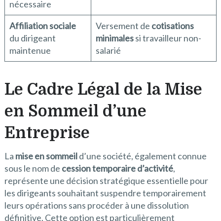
nécessaire
Affiliation sociale
Versement de
cotisations
du dirigeant
minimales
si travailleur non-
maintenue
salarié
Le Cadre Légal de la Mise
en Sommeil d’une
Entreprise
La
mise en sommeil
d’une société, également connue
sous le nom de
cession temporaire d’activité
,
représente une décision stratégique essentielle pour
les dirigeants souhaitant suspendre temporairement
leurs opérations sans procéder à une dissolution
définitive. Cette option est particulièrement