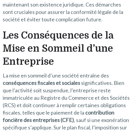
maintenant son existence juridique. Ces démarches
sont cruciales pour assurer la conformité légale de la
société et éviter toute complication future.
Les Conséquences de la
Mise en Sommeil d’une
Entreprise
La mise en sommeil d’une société entraîne des
conséquences fiscales et sociales
significatives. Bien
que l’activité soit suspendue, l’entreprise reste
immatriculée au Registre du Commerce et des Sociétés
(RCS) et doit continuer à remplir certaines obligations
fiscales, telles que le paiement de la
contribution
foncière des entreprises (CFE)
, sauf si une exonération
spécifique s’applique. Sur le plan fiscal, l’imposition sur