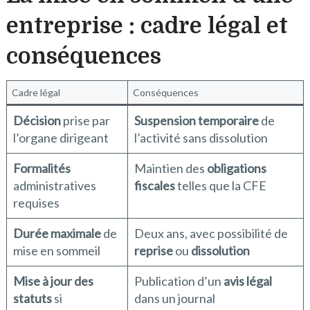
entreprise : cadre légal et
conséquences
Cadre légal
Conséquences
Décision
prise par
Suspension temporaire
de
l’organe dirigeant
l’activité sans dissolution
Formalités
Maintien des
obligations
administratives
fiscales
telles que la CFE
requises
Durée maximale
de
Deux ans, avec possibilité de
mise en sommeil
reprise
ou
dissolution
Mise à jour des
Publication d’un
avis légal
statuts
si
dans un journal