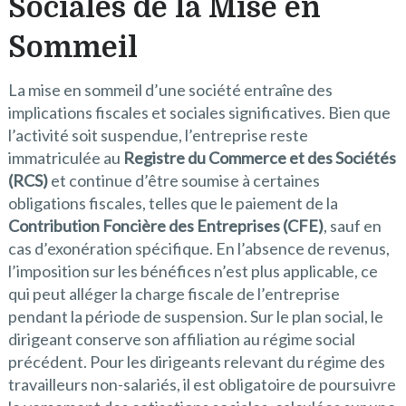
Sociales de la Mise en
Sommeil
La mise en sommeil d’une société entraîne des
implications fiscales et sociales significatives. Bien que
l’activité soit suspendue, l’entreprise reste
immatriculée au
Registre du Commerce et des Sociétés
(RCS)
et continue d’être soumise à certaines
obligations fiscales, telles que le paiement de la
Contribution Foncière des Entreprises (CFE)
, sauf en
cas d’exonération spécifique. En l’absence de revenus,
l’imposition sur les bénéfices n’est plus applicable, ce
qui peut alléger la charge fiscale de l’entreprise
pendant la période de suspension. Sur le plan social, le
dirigeant conserve son affiliation au régime social
précédent. Pour les dirigeants relevant du régime des
travailleurs non-salariés, il est obligatoire de poursuivre