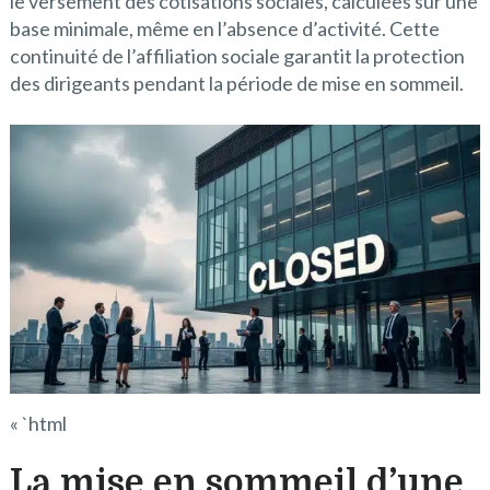
le versement des cotisations sociales, calculées sur une
base minimale, même en l’absence d’activité. Cette
continuité de l’affiliation sociale garantit la protection
des dirigeants pendant la période de mise en sommeil.
« `html
La mise en sommeil d’une