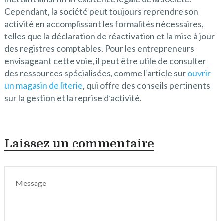
Cependant, la société peut toujours reprendre son
activité en accomplissant les formalités nécessaires,
telles que la déclaration de réactivation et la mise à jour
des registres comptables. Pour les entrepreneurs
envisageant cette voie, il peut être utile de consulter
des ressources spécialisées, comme l’article sur
ouvrir
un magasin de literie
, qui offre des conseils pertinents
sur la gestion et la reprise d’activité.
Laissez un commentaire