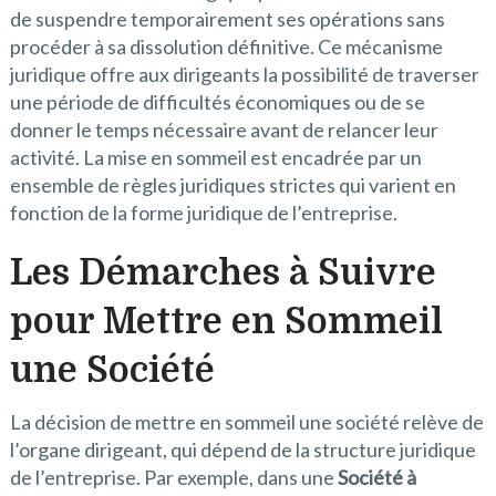
de suspendre temporairement ses opérations sans
procéder à sa dissolution définitive. Ce mécanisme
juridique offre aux dirigeants la possibilité de traverser
une période de difficultés économiques ou de se
donner le temps nécessaire avant de relancer leur
activité. La mise en sommeil est encadrée par un
ensemble de règles juridiques strictes qui varient en
fonction de la forme juridique de l’entreprise.
Les Démarches à Suivre
pour Mettre en Sommeil
une Société
La décision de mettre en sommeil une société relève de
l’organe dirigeant, qui dépend de la structure juridique
de l’entreprise. Par exemple, dans une
Société à