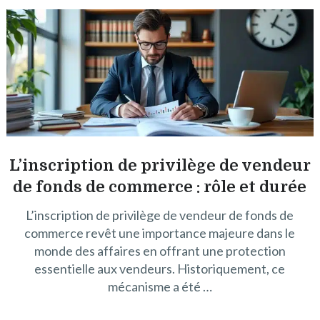
L’inscription de privilège de vendeur
de fonds de commerce : rôle et durée
L’inscription de privilège de vendeur de fonds de
commerce revêt une importance majeure dans le
monde des affaires en offrant une protection
essentielle aux vendeurs. Historiquement, ce
mécanisme a été …