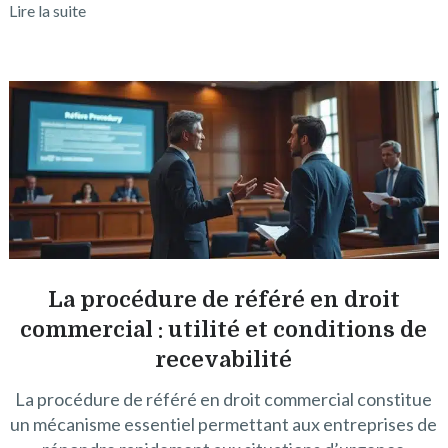
Lire la suite
La procédure de référé en droit
commercial : utilité et conditions de
recevabilité
La procédure de référé en droit commercial constitue
un mécanisme essentiel permettant aux entreprises de