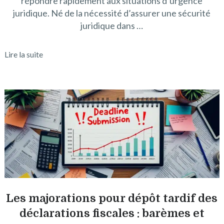
répondre rapidement aux situations d’urgence
juridique. Né de la nécessité d’assurer une sécurité
juridique dans …
Lire la suite
Les majorations pour dépôt tardif des
déclarations fiscales : barèmes et