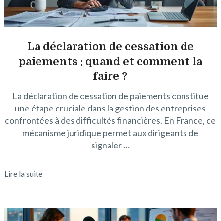
La déclaration de cessation de
paiements : quand et comment la
faire ?
La déclaration de cessation de paiements constitue
une étape cruciale dans la gestion des entreprises
confrontées à des difficultés financières. En France, ce
mécanisme juridique permet aux dirigeants de
signaler …
Lire la suite