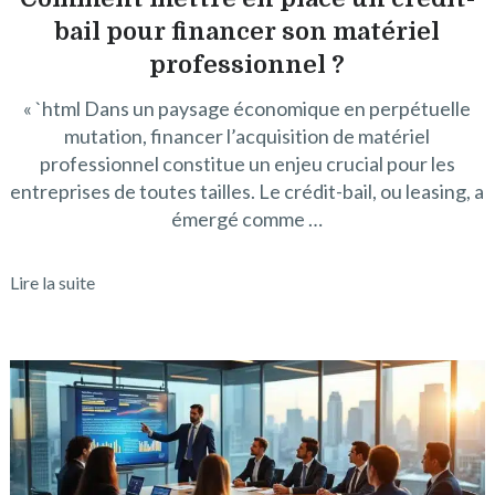
bail pour financer son matériel
professionnel ?
« `html Dans un paysage économique en perpétuelle
mutation, financer l’acquisition de matériel
professionnel constitue un enjeu crucial pour les
entreprises de toutes tailles. Le crédit-bail, ou leasing, a
émergé comme …
Lire la suite