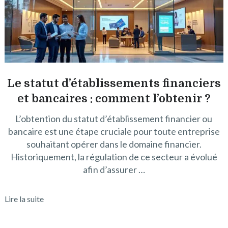
Le statut d’établissements financiers
et bancaires : comment l’obtenir ?
L’obtention du statut d’établissement financier ou
bancaire est une étape cruciale pour toute entreprise
souhaitant opérer dans le domaine financier.
Historiquement, la régulation de ce secteur a évolué
afin d’assurer …
Lire la suite