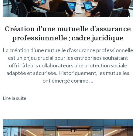
Création d’une mutuelle d’assurance
professionnelle : cadre juridique
La création d’une mutuelle d’assurance professionnelle
est un enjeu crucial pour les entreprises souhaitant
offrir à leurs collaborateurs une protection sociale
adaptée et sécurisée. Historiquement, les mutuelles
ont émergé comme …
Lire la suite