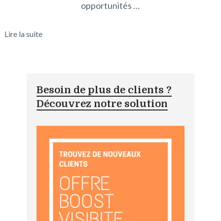
opportunités …
Lire la suite
Besoin de plus de clients ?
Découvrez notre solution