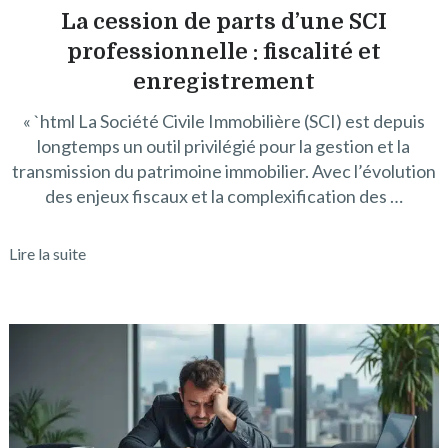
La cession de parts d’une SCI
professionnelle : fiscalité et
enregistrement
« `html La Société Civile Immobilière (SCI) est depuis
longtemps un outil privilégié pour la gestion et la
transmission du patrimoine immobilier. Avec l’évolution
des enjeux fiscaux et la complexification des …
Lire la suite