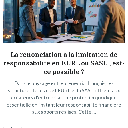
La renonciation à la limitation de
responsabilité en EURL ou SASU : est-
ce possible ?
Dans le paysage entrepreneurial français, les
structures telles que l’EURL et la SASU offrent aux
créateurs d’entreprise une protection juridique
essentielle en limitant leur responsabilité financière
aux apports réalisés. Cette …