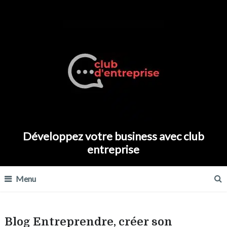
Développez votre business avec club
entreprise
Menu
Blog Entreprendre, créer son