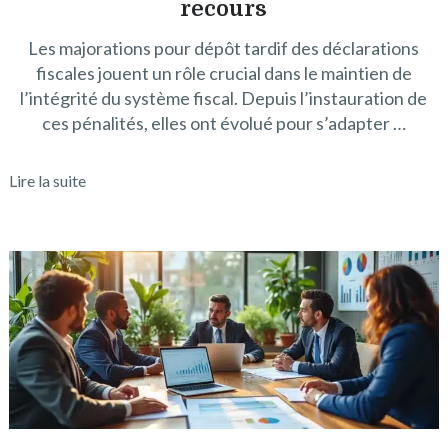
recours
Les majorations pour dépôt tardif des déclarations
fiscales jouent un rôle crucial dans le maintien de
l’intégrité du système fiscal. Depuis l’instauration de
ces pénalités, elles ont évolué pour s’adapter …
Lire la suite