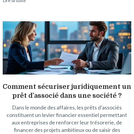
Lire la suite
Comment sécuriser juridiquement un
prêt d’associé dans une société ?
Dans le monde des affaires, les prêts d’associés
constituent un levier financier essentiel permettant
aux entreprises de renforcer leur trésorerie, de
financer des projets ambitieux ou de saisir des