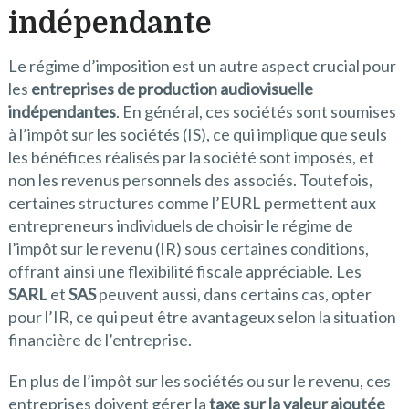
indépendante
Le régime d’imposition est un autre aspect crucial pour
les
entreprises de production audiovisuelle
indépendantes
. En général, ces sociétés sont soumises
à l’impôt sur les sociétés (IS), ce qui implique que seuls
les bénéfices réalisés par la société sont imposés, et
non les revenus personnels des associés. Toutefois,
certaines structures comme l’EURL permettent aux
entrepreneurs individuels de choisir le régime de
l’impôt sur le revenu (IR) sous certaines conditions,
offrant ainsi une flexibilité fiscale appréciable. Les
SARL
et
SAS
peuvent aussi, dans certains cas, opter
pour l’IR, ce qui peut être avantageux selon la situation
financière de l’entreprise.
En plus de l’impôt sur les sociétés ou sur le revenu, ces
entreprises doivent gérer la
taxe sur la valeur ajoutée