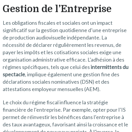
Gestion de l’Entreprise
Les obligations fiscales et sociales ont un impact
significatif sur la gestion quotidienne d’une entreprise
de production audiovisuelle indépendante. La
nécessité de déclarer régulièrement les revenus, de
payer les impôts et les cotisations sociales exige une
organisation administrative efficace. L’adhésion à des
régimes spécifiques, tels que celui des
intermittents du
spectacle
, implique également une gestion fine des
déclarations sociales nominatives (DSN) et des
attestations employeur mensuelles (AEM).
Le choix du régime fiscal influence la stratégie
financière de l’entreprise. Par exemple, opter pour l’IS
permet de réinvestir les bénéfices dans l’entreprise à
des taux avantageux, favorisant ainsi la croissance et le
développement de nouveaux projets. À l’inverse, le