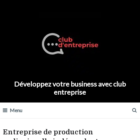
Développez votre business avec club
entreprise
Menu
Entreprise de production