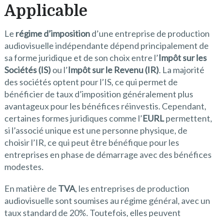
Applicable
Le
régime d’imposition
d’une entreprise de production
audiovisuelle indépendante dépend principalement de
sa forme juridique et de son choix entre l’
Impôt sur les
Sociétés (IS)
ou l’
Impôt sur le Revenu (IR)
. La majorité
des sociétés optent pour l’IS, ce qui permet de
bénéficier de taux d’imposition généralement plus
avantageux pour les bénéfices réinvestis. Cependant,
certaines formes juridiques comme l’
EURL
permettent,
si l’associé unique est une personne physique, de
choisir l’IR, ce qui peut être bénéfique pour les
entreprises en phase de démarrage avec des bénéfices
modestes.
En matière de
TVA
, les entreprises de production
audiovisuelle sont soumises au régime général, avec un
taux standard de 20%. Toutefois, elles peuvent