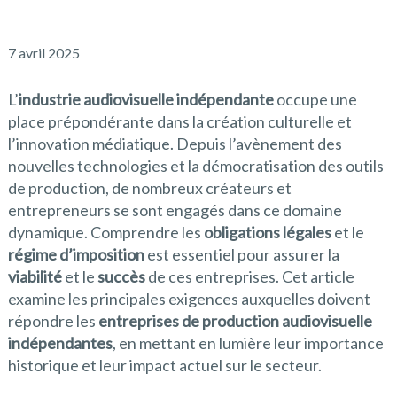
7 avril 2025
L’
industrie audiovisuelle indépendante
occupe une
place prépondérante dans la création culturelle et
l’innovation médiatique. Depuis l’avènement des
nouvelles technologies et la démocratisation des outils
de production, de nombreux créateurs et
entrepreneurs se sont engagés dans ce domaine
dynamique. Comprendre les
obligations légales
et le
régime d’imposition
est essentiel pour assurer la
viabilité
et le
succès
de ces entreprises. Cet article
examine les principales exigences auxquelles doivent
répondre les
entreprises de production audiovisuelle
indépendantes
, en mettant en lumière leur importance
historique et leur impact actuel sur le secteur.