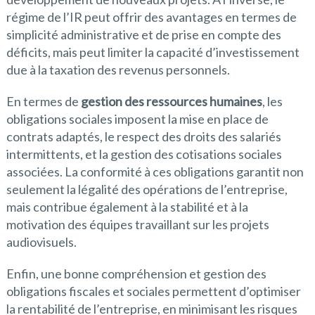
régime de l’IR peut offrir des avantages en termes de
simplicité administrative et de prise en compte des
déficits, mais peut limiter la capacité d’investissement
due à la taxation des revenus personnels.
En termes de
gestion des ressources humaines
, les
obligations sociales imposent la mise en place de
contrats adaptés, le respect des droits des salariés
intermittents, et la gestion des cotisations sociales
associées. La conformité à ces obligations garantit non
seulement la légalité des opérations de l’entreprise,
mais contribue également à la stabilité et à la
motivation des équipes travaillant sur les projets
audiovisuels.
Enfin, une bonne compréhension et gestion des
obligations fiscales et sociales permettent d’optimiser
la rentabilité de l’entreprise, en minimisant les risques