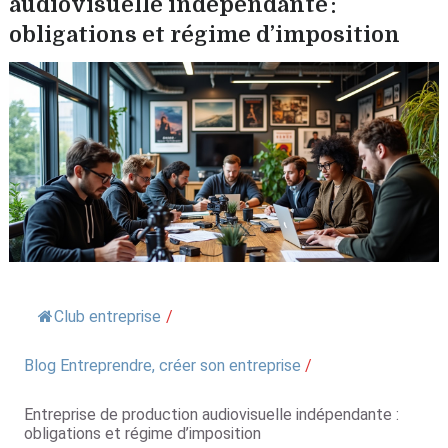
audiovisuelle indépendante :
obligations et régime d’imposition
Club entreprise
/
Blog Entreprendre, créer son entreprise
/
Entreprise de production audiovisuelle indépendante :
obligations et régime d’imposition