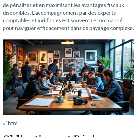
de pénalités et en maximisant les avantages fiscaux
disponibles. L’accompagnement par des experts
comptables et juridiques est souvent recommandé
pour naviguer efficacement dans ce paysage complexe.
« `html