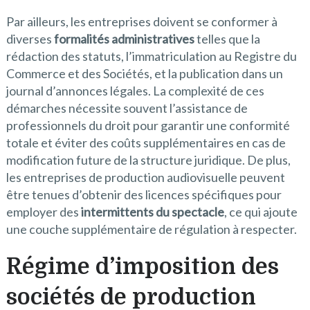
Par ailleurs, les entreprises doivent se conformer à
diverses
formalités administratives
telles que la
rédaction des statuts, l’immatriculation au Registre du
Commerce et des Sociétés, et la publication dans un
journal d’annonces légales. La complexité de ces
démarches nécessite souvent l’assistance de
professionnels du droit pour garantir une conformité
totale et éviter des coûts supplémentaires en cas de
modification future de la structure juridique. De plus,
les entreprises de production audiovisuelle peuvent
être tenues d’obtenir des licences spécifiques pour
employer des
intermittents du spectacle
, ce qui ajoute
une couche supplémentaire de régulation à respecter.
Régime d’imposition des
sociétés de production