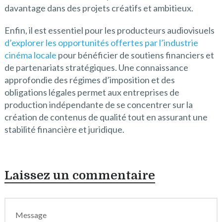
davantage dans des projets créatifs et ambitieux.
Enfin, il est essentiel pour les producteurs audiovisuels
d’explorer les opportunités offertes par l’industrie
cinéma locale
pour bénéficier de soutiens financiers et
de partenariats stratégiques. Une connaissance
approfondie des régimes d’imposition et des
obligations légales permet aux entreprises de
production indépendante de se concentrer sur la
création de contenus de qualité tout en assurant une
stabilité financière et juridique.
Laissez un commentaire