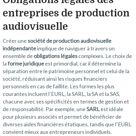
entreprises de production
audiovisuelle
Créer une
société de production audiovisuelle
indépendante
implique de naviguer à travers un
ensemble de
obligations légales
complexes. Le choix de
la
forme juridique
est primordial, car il détermine la
séparation entre le patrimoine personnel et celui de la
société, réduisant ainsi les risques financiers
personnels en cas de faillite. Les formes les plus
courantes incluent l’EURL, la SARL, la SA et la SAS,
chacune avec ses spécificités en termes de gestion et
de responsabilité. Par exemple, une
SARL
est idéale
pour plusieurs associés et permet de bénéficier de
diverses aides financières étatiques, tandis que l’EURL
convient mieux aux entrepreneurs individuels.