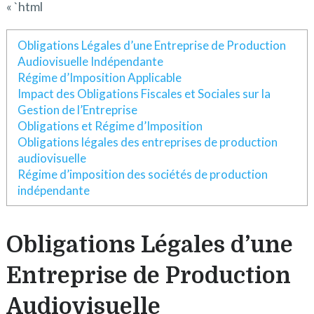
« `html
Obligations Légales d’une Entreprise de Production
Audiovisuelle Indépendante
Régime d’Imposition Applicable
Impact des Obligations Fiscales et Sociales sur la
Gestion de l’Entreprise
Obligations et Régime d’Imposition
Obligations légales des entreprises de production
audiovisuelle
Régime d’imposition des sociétés de production
indépendante
Obligations Légales d’une
Entreprise de Production
Audiovisuelle