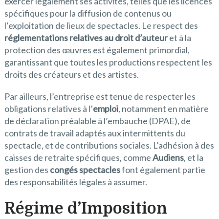
exercer légalement ses activités, telles que les licences
spécifiques pour la diffusion de contenus ou
l’exploitation de lieux de spectacles. Le respect des
réglementations relatives au droit d’auteur
et à la
protection des œuvres est également primordial,
garantissant que toutes les productions respectent les
droits des créateurs et des artistes.
Par ailleurs, l’entreprise est tenue de respecter les
obligations relatives à l’
emploi
, notamment en matière
de déclaration préalable à l’embauche (DPAE), de
contrats de travail adaptés aux intermittents du
spectacle, et de contributions sociales. L’adhésion à des
caisses de retraite spécifiques, comme
Audiens
, et la
gestion des
congés spectacles
font également partie
des responsabilités légales à assumer.
Régime d’Imposition