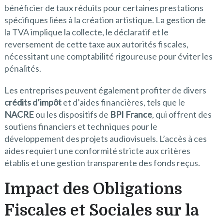
bénéficier de taux réduits pour certaines prestations
spécifiques liées à la création artistique. La gestion de
la TVA implique la collecte, le déclaratif et le
reversement de cette taxe aux autorités fiscales,
nécessitant une comptabilité rigoureuse pour éviter les
pénalités.
Les entreprises peuvent également profiter de divers
crédits d’impôt
et d’aides financières, tels que le
NACRE
ou les dispositifs de
BPI France
, qui offrent des
soutiens financiers et techniques pour le
développement des projets audiovisuels. L’accès à ces
aides requiert une conformité stricte aux critères
établis et une gestion transparente des fonds reçus.
Impact des Obligations
Fiscales et Sociales sur la