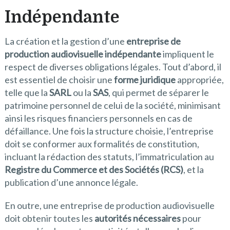
Indépendante
La création et la gestion d’une
entreprise de
production audiovisuelle indépendante
impliquent le
respect de diverses obligations légales. Tout d’abord, il
est essentiel de choisir une
forme juridique
appropriée,
telle que la
SARL
ou la
SAS
, qui permet de séparer le
patrimoine personnel de celui de la société, minimisant
ainsi les risques financiers personnels en cas de
défaillance. Une fois la structure choisie, l’entreprise
doit se conformer aux formalités de constitution,
incluant la rédaction des statuts, l’immatriculation au
Registre du Commerce et des Sociétés (RCS)
, et la
publication d’une annonce légale.
En outre, une entreprise de production audiovisuelle
doit obtenir toutes les
autorités nécessaires
pour