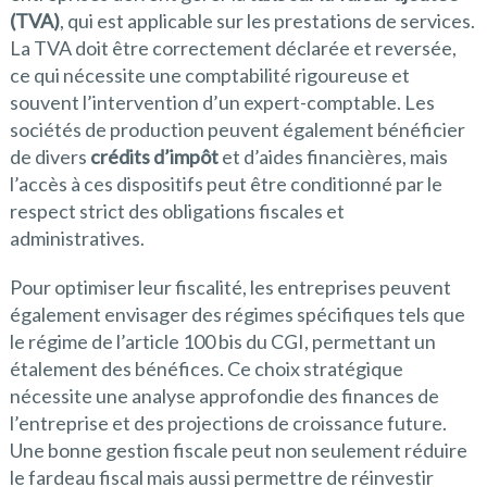
(TVA)
, qui est applicable sur les prestations de services.
La TVA doit être correctement déclarée et reversée,
ce qui nécessite une comptabilité rigoureuse et
souvent l’intervention d’un expert-comptable. Les
sociétés de production peuvent également bénéficier
de divers
crédits d’impôt
et d’aides financières, mais
l’accès à ces dispositifs peut être conditionné par le
respect strict des obligations fiscales et
administratives.
Pour optimiser leur fiscalité, les entreprises peuvent
également envisager des régimes spécifiques tels que
le régime de l’article 100 bis du CGI, permettant un
étalement des bénéfices. Ce choix stratégique
nécessite une analyse approfondie des finances de
l’entreprise et des projections de croissance future.
Une bonne gestion fiscale peut non seulement réduire
le fardeau fiscal mais aussi permettre de réinvestir