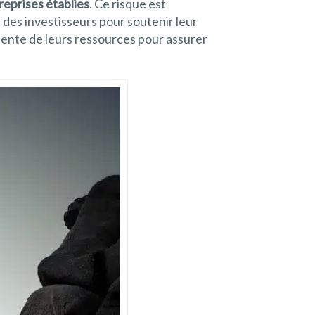
reprises établies
. Ce risque est
 des investisseurs pour soutenir leur
udente de leurs ressources pour assurer