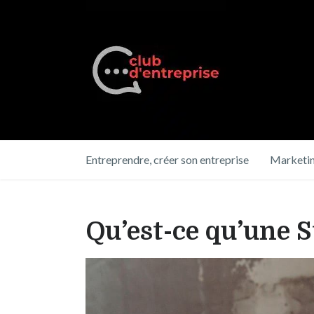
Entreprendre, créer son entreprise
Marketin
Qu’est-ce qu’une S