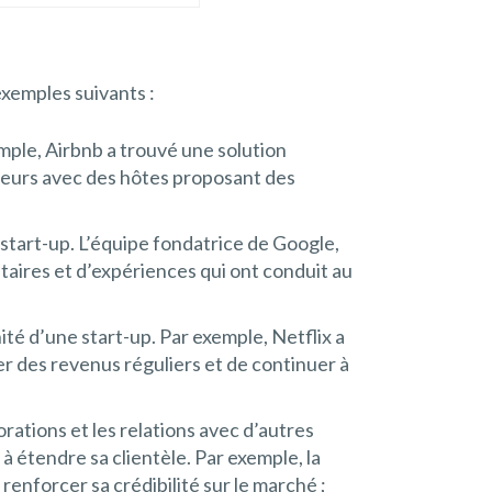
xemples suivants :
emple, Airbnb a trouvé une solution
geurs avec des hôtes proposant des
a start-up. L’équipe fondatrice de Google,
ires et d’expériences qui ont conduit au
té d’une start-up. Par exemple, Netflix a
r des revenus réguliers et de continuer à
borations et les relations avec d’autres
à étendre sa clientèle. Par exemple, la
renforcer sa crédibilité sur le marché ;