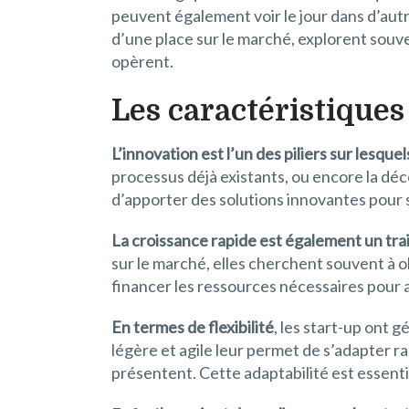
peuvent également voir le jour dans d’autr
d’une place sur le marché, explorent souv
opèrent.
Les caractéristiques
L’innovation est l’un des piliers sur lesqu
processus déjà existants, ou encore la d
d’apporter des solutions innovantes pour
La croissance rapide est également un trai
sur le marché, elles cherchent souvent à 
financer les ressources nécessaires pour a
En termes de flexibilité
, les start-up ont 
légère et agile leur permet de s’adapter r
présentent. Cette adaptabilité est essent