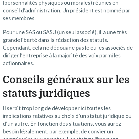
(personnalités physiques ou morales) réunies en
conseil d’administration. Un président est nommé par
ses membres.
Pour une SAS ou SASU (un seul associé), il a une très
grande liberté dans la rédaction des statuts.
Cependant, cela ne dédouane pas le ou les associés de
diriger l’entreprise à la majorité des voix parmi les
actionnaires.
Conseils généraux sur les
statuts juridiques
Il serait trop long de développer ici toutes les
implications relatives au choix d’un statut juridique ou
d’un autre. En fonction des situations, vous aurez
besoin légalement, par exemple, de convier un