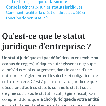
Le statut juridique de la société
Conseils généraux sur les statuts juridiques
Comment faciliter la création de sa société en
fonction de son statut ?
Qu’est-ce que le statut
juridique d’entreprise ?
Un statut juridique est par définition un ensemble ou
corpus de règles juridiques
qui régissent un groupe
d’individus et plus largement, dans le cadre d’une
entreprise, réglementent les droits et obligations de
cette dernière. C’est à partir du statut juridique que
découlent d’autres statuts comme le statut social
(régime social) ou le statut fiscal (régime fiscal). On
comprend donc que
le choix juridique de votre entité
est parfaitement déterminant pour la suite d’autant