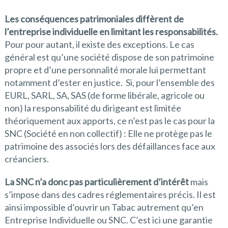
Les conséquences patrimoniales diffèrent de
l’entreprise individuelle en limitant les responsabilités.
Pour pour autant, il existe des exceptions. Le cas
général est qu’une société dispose de son patrimoine
propre et d’une personnalité morale lui permettant
notamment d’ester en justice. Si, pour l’ensemble des
EURL, SARL, SA, SAS (de forme libérale, agricole ou
non) la responsabilité du dirigeant est limitée
théoriquement aux apports, ce n’est pas le cas pour la
SNC (Société en non collectif) : Elle ne protège pas le
patrimoine des associés lors des défaillances face aux
créanciers.
La SNC n’a donc pas particulièrement d’intérêt
mais
s’impose dans des cadres réglementaires précis. Il est
ainsi impossible d’ouvrir un Tabac autrement qu’en
Entreprise Individuelle ou SNC. C’est ici une garantie