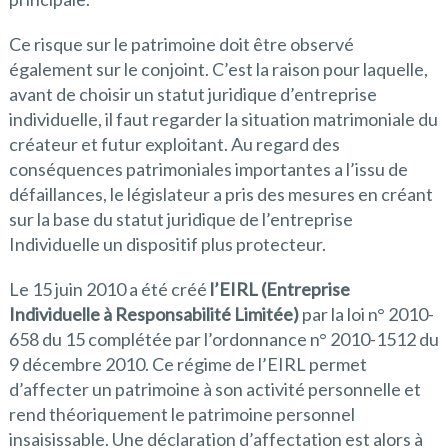
Ce risque sur le patrimoine doit être observé
également sur le conjoint. C’est la raison pour laquelle,
avant de choisir un statut juridique d’entreprise
individuelle, il faut regarder la situation matrimoniale du
créateur et futur exploitant. Au regard des
conséquences patrimoniales importantes a l’issu de
défaillances, le législateur a pris des mesures en créant
sur la base du statut juridique de l’entreprise
Individuelle un dispositif plus protecteur.
Le 15 juin 2010 a été créé
l’EIRL (Entreprise
Individuelle à Responsabilité Limitée)
par la loi n° 2010-
658 du 15 complétée par l’ordonnance n° 2010-1512 du
9 décembre 2010. Ce régime de l’EIRL permet
d’affecter un patrimoine à son activité personnelle et
rend théoriquement le patrimoine personnel
insaisissable. Une déclaration d’affectation est alors à