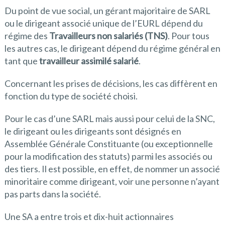
Du point de vue social, un gérant majoritaire de SARL
ou le dirigeant associé unique de l’EURL dépend du
régime des
Travailleurs non salariés (TNS)
. Pour tous
les autres cas, le dirigeant dépend du régime général en
tant que
travailleur assimilé salarié
.
Concernant les prises de décisions, les cas diffèrent en
fonction du type de société choisi.
Pour le cas d’une SARL mais aussi pour celui de la SNC,
le dirigeant ou les dirigeants sont désignés en
Assemblée Générale Constituante (ou exceptionnelle
pour la modification des statuts) parmi les associés ou
des tiers. Il est possible, en effet, de nommer un associé
minoritaire comme dirigeant, voir une personne n’ayant
pas parts dans la société.
Une SA a entre trois et dix-huit actionnaires