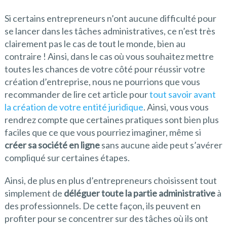
Si certains entrepreneurs n’ont aucune difficulté pour
se lancer dans les tâches administratives, ce n’est très
clairement pas le cas de tout le monde, bien au
contraire ! Ainsi, dans le cas où vous souhaitez mettre
toutes les chances de votre côté pour réussir votre
création d’entreprise, nous ne pourrions que vous
recommander de lire cet article pour
tout savoir avant
la création de votre entité juridique
. Ainsi, vous vous
rendrez compte que certaines pratiques sont bien plus
faciles que ce que vous pourriez imaginer, même si
créer sa société en ligne
sans aucune aide peut s’avérer
compliqué sur certaines étapes.
Ainsi, de plus en plus d’entrepreneurs choisissent tout
simplement de
déléguer toute la partie administrative
à
des professionnels. De cette façon, ils peuvent en
profiter pour se concentrer sur des tâches où ils ont