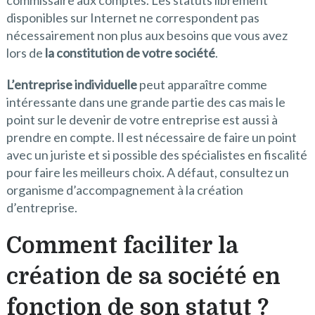
commissaire aux comptes. Les statuts librement
disponibles sur Internet ne correspondent pas
nécessairement non plus aux besoins que vous avez
lors de
la constitution de votre société
.
L’entreprise individuelle
peut apparaître comme
intéressante dans une grande partie des cas mais le
point sur le devenir de votre entreprise est aussi à
prendre en compte. Il est nécessaire de faire un point
avec un juriste et si possible des spécialistes en fiscalité
pour faire les meilleurs choix. A défaut, consultez un
organisme d’accompagnement à la création
d’entreprise.
Comment faciliter la
création de sa société en
fonction de son statut ?