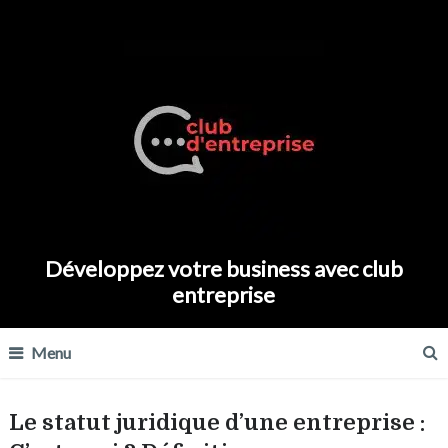
Développez votre business avec club
entreprise
Menu
Le statut juridique d’une entreprise :