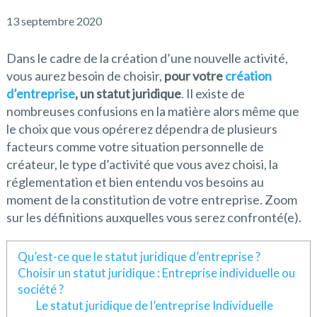
13 septembre 2020
Dans le cadre de la création d’une nouvelle activité,
vous aurez besoin de choisir,
pour votre
création
d’entreprise
, un statut juridique
. Il existe de
nombreuses confusions en la matière alors même que
le choix que vous opérerez dépendra de plusieurs
facteurs comme votre situation personnelle de
créateur, le type d’activité que vous avez choisi, la
réglementation et bien entendu vos besoins au
moment de la constitution de votre entreprise. Zoom
sur les définitions auxquelles vous serez confronté(e).
Qu’est-ce que le statut juridique d’entreprise ?
Choisir un statut juridique : Entreprise individuelle ou
société ?
Le statut juridique de l’entreprise Individuelle