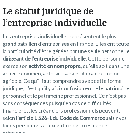
Le statut juridique de
l’entreprise Individuelle
Les entreprises individuelles représentent le plus
grand bataillon d’entreprises en France. Elles ont toute
la particularité d’être gérées par une seule personne, le
dirigeant de l’entreprise individuelle
. Cette personne
exerce son
activité en nom propre
, qu’elle soit dans une
activité commerçante, artisanale, libérale ou même
agricole. Ce qu’il faut comprendre avec cette forme
juridique, c’est qu’il y a ici confusion entre le patrimoine
personnel et le patrimoine professionnel. Ce n’est pas
sans conséquences puisqu’en cas de difficultés
financières, les créanciers professionnels peuvent,
selon
l’article L 526-1 du Code de Commerce
saisir vos
biens personnels à l’exception de la résidence
principale.