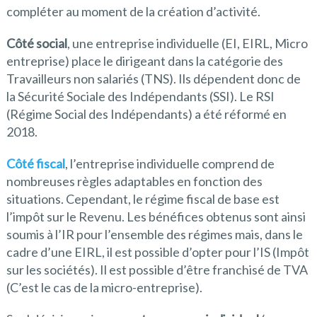
compléter au moment de la création d’activité.
Côté social
, une entreprise individuelle (EI, EIRL, Micro
entreprise) place le dirigeant dans la catégorie des
Travailleurs non salariés (TNS). Ils dépendent donc de
la Sécurité Sociale des Indépendants (SSI). Le RSI
(Régime Social des Indépendants) a été réformé en
2018.
Côté fiscal
, l’entreprise individuelle comprend de
nombreuses règles adaptables en fonction des
situations. Cependant, le régime fiscal de base est
l’impôt sur le Revenu. Les bénéfices obtenus sont ainsi
soumis à l’IR pour l’ensemble des régimes mais, dans le
cadre d’une EIRL, il est possible d’opter pour l’IS (Impôt
sur les sociétés). Il est possible d’être franchisé de TVA
(C’est le cas de la micro-entreprise).