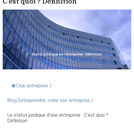
C’est quoi ? Définition
Club entreprise
/
Blog Entreprendre, créer son entreprise
/
Le statut juridique d’une entreprise : C’est quoi ?
Définition