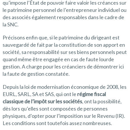
qu’impose l’État de pouvoir faire valoir les créances sur
le patrimoine personnel de l’entrepreneur individuel ou
des associés également responsables dans le cadre de
la SNC.
Précisons enfin que, si le patrimoine du dirigeant est
sauvegardé de fait par la constitution de son apport en
société, sa responsabilité sur ses biens personnels peut
quand même être engagée en cas de faute lourde
gestion. A charge pour les créanciers de démontrer ici
la faute de gestion constatée.
Depuis la loi de modernisation économique de 2008, les
EURL, SARL, SA et SAS, qui ont le
régime fiscal
classique de l’impôt sur les sociétés
, ont la possibilité,
dès lors qu’elles sont composées de personnes
physiques, d’opter pour l’imposition sur le Revenu (IR).
Les conditions sont toutefois assez nombreuses.