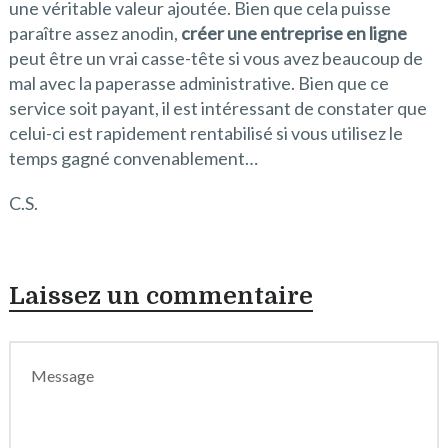
une véritable valeur ajoutée. Bien que cela puisse
paraître assez anodin,
créer une entreprise en ligne
peut être un vrai casse-tête si vous avez beaucoup de
mal avec la paperasse administrative. Bien que ce
service soit payant, il est intéressant de constater que
celui-ci est rapidement rentabilisé si vous utilisez le
temps gagné convenablement…
C.S.
Laissez un commentaire