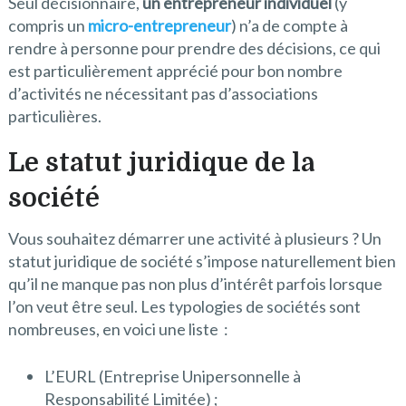
Seul décisionnaire,
un entrepreneur individuel
(y
compris un
micro-entrepreneur
) n’a de compte à
rendre à personne pour prendre des décisions, ce qui
est particulièrement apprécié pour bon nombre
d’activités ne nécessitant pas d’associations
particulières.
Le statut juridique de la
société
Vous souhaitez démarrer une activité à plusieurs ? Un
statut juridique de société s’impose naturellement bien
qu’il ne manque pas non plus d’intérêt parfois lorsque
l’on veut être seul. Les typologies de sociétés sont
nombreuses, en voici une liste :
L’EURL (Entreprise Unipersonnelle à
Responsabilité Limitée) ;