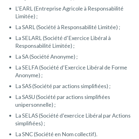
L’EARL (Entreprise Agricole à Responsabilité
Limitée) ;
La SARL (Société à Responsabilité Limitée) ;
La SELARL (Société d’Exercice Libéral à
Responsabilité Limitée) ;
La SA (Société Anonyme) ;
La SELFA (Société d’Exercice Libéral de Forme
Anonyme) ;
La SAS (Société par actions simplifiées) ;
La SASU (Société par actions simplifiées
unipersonnelle) ;
La SELAS (Société d’exercice Libéral par Actions
simplifiées) ;
La SNC (Société en Nom collectif).