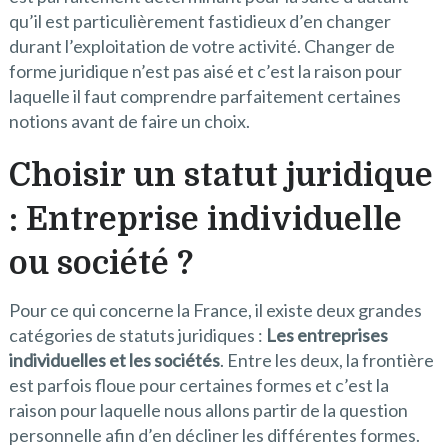
qu’il est particulièrement fastidieux d’en changer
durant l’exploitation de votre activité. Changer de
forme juridique n’est pas aisé et c’est la raison pour
laquelle il faut comprendre parfaitement certaines
notions avant de faire un choix.
Choisir un statut juridique
: Entreprise individuelle
ou société ?
Pour ce qui concerne la France, il existe deux grandes
catégories de statuts juridiques :
Les entreprises
individuelles et les sociétés
. Entre les deux, la frontière
est parfois floue pour certaines formes et c’est la
raison pour laquelle nous allons partir de la question
personnelle afin d’en décliner les différentes formes.