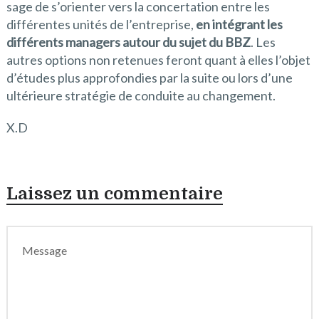
sage de s’orienter vers la concertation entre les
différentes unités de l’entreprise,
en intégrant les
différents managers autour du sujet du BBZ
. Les
autres options non retenues feront quant à elles l’objet
d’études plus approfondies par la suite ou lors d’une
ultérieure stratégie de conduite au changement.
X.D
Laissez un commentaire