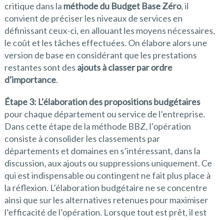
critique dans la
méthode du Budget Base Zéro
, il
convient de préciser les niveaux de services en
définissant ceux-ci, en allouant les moyens nécessaires,
le coût et les tâches effectuées. On élabore alors une
version de base en considérant que les prestations
restantes sont des
ajouts à classer par ordre
d’importance
.
Étape 3: L’élaboration des propositions budgétaires
pour chaque département ou service de l’entreprise.
Dans cette étape de la méthode BBZ, l’opération
consiste à consolider les classements par
départements et domaines en s’intéressant, dans la
discussion, aux ajouts ou suppressions uniquement. Ce
qui est indispensable ou contingent ne fait plus place à
la réflexion. L’élaboration budgétaire ne se concentre
ainsi que sur les alternatives retenues pour maximiser
l’efficacité de l’opération. Lorsque tout est prêt, il est