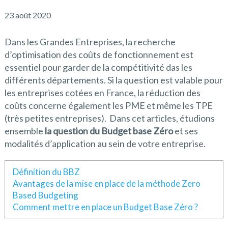
23 août 2020
Dans les Grandes Entreprises, la recherche
d’optimisation des coûts de fonctionnement est
essentiel pour garder de la compétitivité das les
différents départements. Si la question est valable pour
les entreprises cotées en France, la réduction des
coûts concerne également les PME et même les TPE
(très petites entreprises). Dans cet articles, étudions
ensemble
la question du Budget base Zéro
et ses
modalités d’application au sein de votre entreprise.
Définition du BBZ
Avantages de la mise en place de la méthode Zero
Based Budgeting
Comment mettre en place un Budget Base Zéro ?