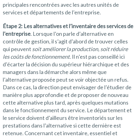
principales rencontrées avec les autres unités de
services et départements de l’entreprise.
Étape 2: Les alternatives et l’inventaire des services de
l’entreprise
. Lorsque l’on parle d’alternative en
contrôle de gestion, il s’agit d’abord de trouver celles
qui peuvent
soit améliorer la production, soit réduire
les coûts de fonctionnement
. Il n’est pas conseillé ici
d’écarter la décision du supérieur hiérarchique et des
managers dans la démarche alors même que
l’alternative proposée peut se voir objectée un refus.
Dans ce cas, la direction peut envisager de l’étudier de
manière plus approfondie et de proposer de nouveau
cette alternative plus tard, après quelques mutations
dans le fonctionnement du service. Le département et
le service doivent d’ailleurs être inventoriés sur les
prestations dans l’alternative si cette dernière est
retenue. Concernant cet inventaire, essentiel et