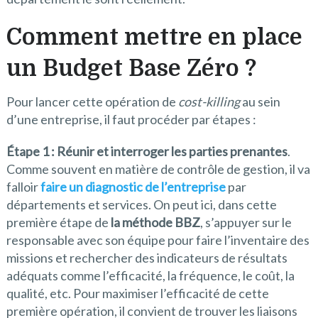
Comment mettre en place
un Budget Base Zéro ?
Pour lancer cette opération de
cost-killing
au sein
d’une entreprise, il faut procéder par étapes :
Étape 1 : Réunir et interroger les parties prenantes
.
Comme souvent en matière de contrôle de gestion, il va
falloir
faire un diagnostic de l’entreprise
par
départements et services. On peut ici, dans cette
première étape de
la méthode BBZ
, s’appuyer sur le
responsable avec son équipe pour faire l’inventaire des
missions et rechercher des indicateurs de résultats
adéquats comme l’efficacité, la fréquence, le coût, la
qualité, etc. Pour maximiser l’efficacité de cette
première opération, il convient de trouver les liaisons