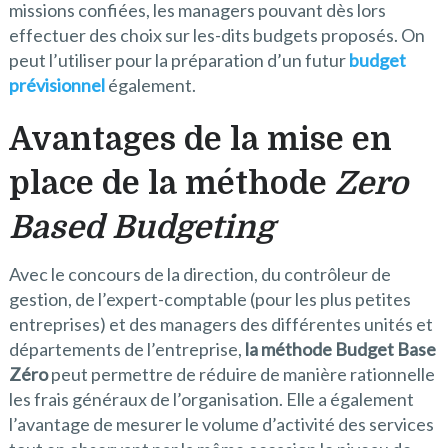
missions confiées, les managers pouvant dès lors
effectuer des choix sur les-dits budgets proposés. On
peut l’utiliser pour la préparation d’un futur
budget
prévisionnel
également.
Avantages de la mise en
place de la méthode
Zero
Based Budgeting
Avec le concours de la direction, du contrôleur de
gestion, de l’expert-comptable (pour les plus petites
entreprises) et des managers des différentes unités et
départements de l’entreprise,
la méthode Budget Base
Zéro
peut permettre de réduire de manière rationnelle
les frais généraux de l’organisation. Elle a également
l’avantage de mesurer le volume d’activité des services