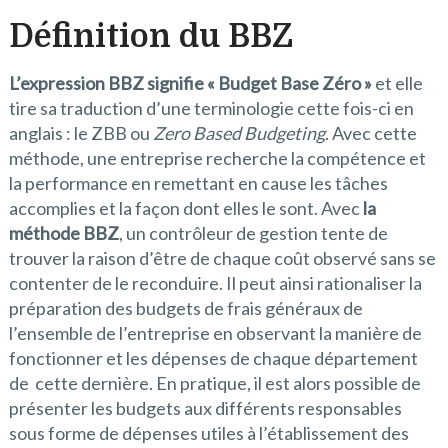
Définition du BBZ
L’expression BBZ signifie « Budget Base Zéro »
et elle
tire sa traduction d’une terminologie cette fois-ci en
anglais : le ZBB ou
Zero Based Budgeting
. Avec cette
méthode, une entreprise recherche la compétence et
la performance en remettant en cause les tâches
accomplies et la façon dont elles le sont. Avec
la
méthode BBZ
, un contrôleur de gestion tente de
trouver la raison d’être de chaque coût observé sans se
contenter de le reconduire. Il peut ainsi rationaliser la
préparation des budgets de frais généraux de
l’ensemble de l’entreprise en observant la manière de
fonctionner et les dépenses de chaque département
de cette dernière. En pratique, il est alors possible de
présenter les budgets aux différents responsables
sous forme de dépenses utiles à l’établissement des