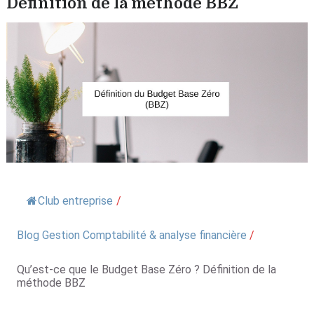
Définition de la méthode BBZ
Club entreprise
/
Blog Gestion Comptabilité & analyse financière
/
Qu’est-ce que le Budget Base Zéro ? Définition de la
méthode BBZ