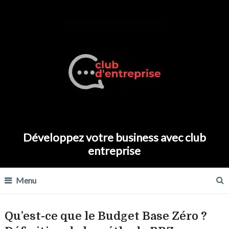
Développez votre business avec club
entreprise
Menu
Qu’est-ce que le Budget Base Zéro ?